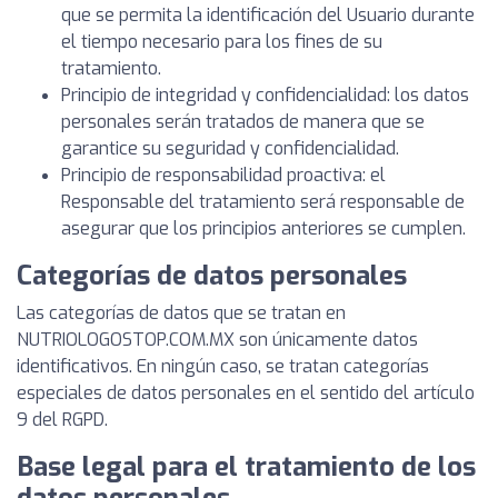
que se permita la identificación del Usuario durante
el tiempo necesario para los fines de su
tratamiento.
Principio de integridad y confidencialidad: los datos
personales serán tratados de manera que se
garantice su seguridad y confidencialidad.
Principio de responsabilidad proactiva: el
Responsable del tratamiento será responsable de
asegurar que los principios anteriores se cumplen.
Categorías de datos personales
Las categorías de datos que se tratan en
NUTRIOLOGOSTOP.COM.MX son únicamente datos
identificativos. En ningún caso, se tratan categorías
especiales de datos personales en el sentido del artículo
9 del RGPD.
Base legal para el tratamiento de los