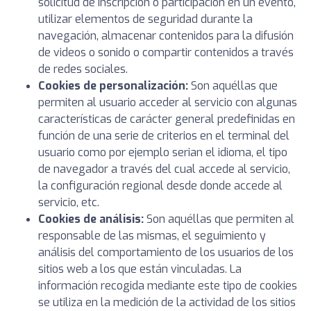
solicitud de inscripción o participación en un evento,
utilizar elementos de seguridad durante la
navegación, almacenar contenidos para la difusión
de videos o sonido o compartir contenidos a través
de redes sociales.
Cookies de personalización:
Son aquéllas que
permiten al usuario acceder al servicio con algunas
características de carácter general predefinidas en
función de una serie de criterios en el terminal del
usuario como por ejemplo serian el idioma, el tipo
de navegador a través del cual accede al servicio,
la configuración regional desde donde accede al
servicio, etc.
Cookies de análisis:
Son aquéllas que permiten al
responsable de las mismas, el seguimiento y
análisis del comportamiento de los usuarios de los
sitios web a los que están vinculadas. La
información recogida mediante este tipo de cookies
se utiliza en la medición de la actividad de los sitios