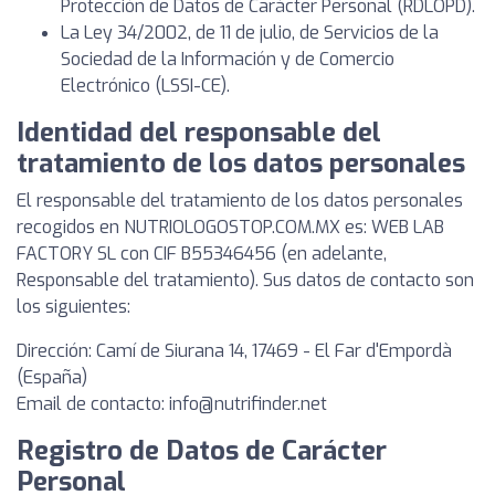
Protección de Datos de Carácter Personal (RDLOPD).
La Ley 34/2002, de 11 de julio, de Servicios de la
Sociedad de la Información y de Comercio
Electrónico (LSSI-CE).
Identidad del responsable del
tratamiento de los datos personales
El responsable del tratamiento de los datos personales
recogidos en NUTRIOLOGOSTOP.COM.MX es: WEB LAB
FACTORY SL con CIF B55346456 (en adelante,
Responsable del tratamiento). Sus datos de contacto son
los siguientes:
Dirección: Camí de Siurana 14, 17469 - El Far d'Empordà
(España)
Email de contacto:
info@nutrifinder.net
Registro de Datos de Carácter
Personal