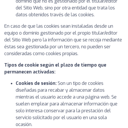
dominio que no es gestionado por el titular/editor
del Sitio Web, sino por otra entidad que trata los
datos obtenidos través de las cookies.
En caso de que las cookies sean instaladas desde un
equipo o dominio gestionado por el propio titular/editor
del Sitio Web pero la información que se recoja mediante
éstas sea gestionada por un tercero, no pueden ser
consideradas como cookies propias.
Tipos de cookie según el plazo de tiempo que
permanecen activadas:
Cookies de sesión:
Son un tipo de cookies
diseñadas para recabar y almacenar datos
mientras el usuario accede a una página web. Se
suelen emplear para almacenar información que
solo interesa conservar para la prestación del
servicio solicitado por el usuario en una sola
ocasión.