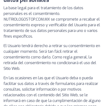
datos personales
La base legal para el tratamiento de los datos
personales es el consentimiento.
NUTRIOLOGOSTOP.COM.MX se compromete a recabar el
consentimiento expreso y verificable del Usuario para el
tratamiento de sus datos personales para uno o varios
fines específicos.
El Usuario tendrá derecho a retirar su consentimiento en
cualquier momento. Será tan fácil retirar el
consentimiento como darlo. Como regla general, la
retirada del consentimiento no condicionará el uso del
Sitio Web.
En las ocasiones en las que el Usuario deba o pueda
facilitar sus datos a través de formularios para realizar
consultas, solicitar información o por motivos
relacionados con el contenido del Sitio Web, se le
informará en caso de que la cumplimentación de alguno