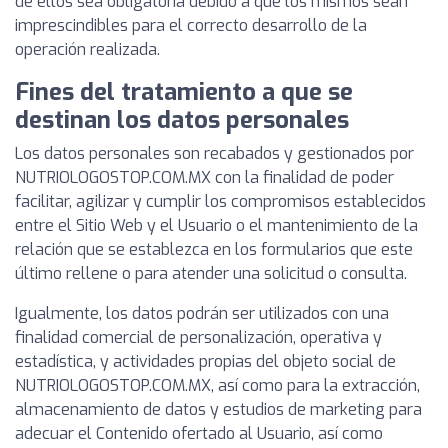
de ellos sea obligatoria debido a que los mismos sean
imprescindibles para el correcto desarrollo de la
operación realizada.
Fines del tratamiento a que se
destinan los datos personales
Los datos personales son recabados y gestionados por
NUTRIOLOGOSTOP.COM.MX con la finalidad de poder
facilitar, agilizar y cumplir los compromisos establecidos
entre el Sitio Web y el Usuario o el mantenimiento de la
relación que se establezca en los formularios que este
último rellene o para atender una solicitud o consulta.
Igualmente, los datos podrán ser utilizados con una
finalidad comercial de personalización, operativa y
estadística, y actividades propias del objeto social de
NUTRIOLOGOSTOP.COM.MX, así como para la extracción,
almacenamiento de datos y estudios de marketing para
adecuar el Contenido ofertado al Usuario, así como