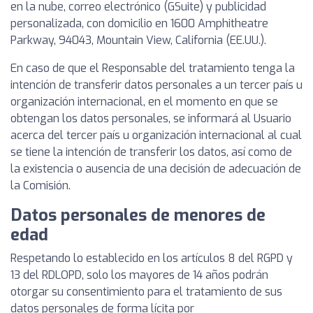
en la nube, correo electrónico (GSuite) y publicidad
personalizada, con domicilio en 1600 Amphitheatre
Parkway, 94043, Mountain View, California (EE.UU.).
En caso de que el Responsable del tratamiento tenga la
intención de transferir datos personales a un tercer país u
organización internacional, en el momento en que se
obtengan los datos personales, se informará al Usuario
acerca del tercer país u organización internacional al cual
se tiene la intención de transferir los datos, así como de
la existencia o ausencia de una decisión de adecuación de
la Comisión.
Datos personales de menores de
edad
Respetando lo establecido en los artículos 8 del RGPD y
13 del RDLOPD, solo los mayores de 14 años podrán
otorgar su consentimiento para el tratamiento de sus
datos personales de forma lícita por