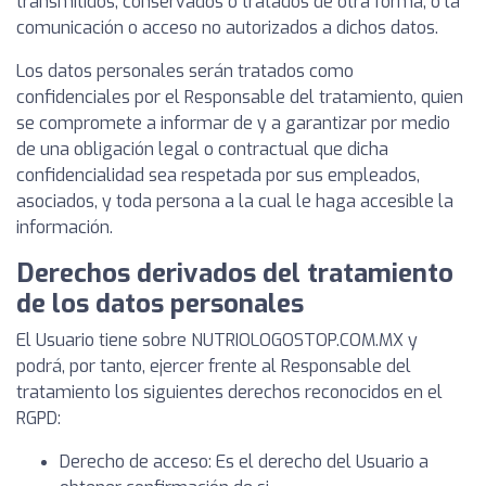
transmitidos, conservados o tratados de otra forma, o la
comunicación o acceso no autorizados a dichos datos.
Los datos personales serán tratados como
confidenciales por el Responsable del tratamiento, quien
se compromete a informar de y a garantizar por medio
de una obligación legal o contractual que dicha
confidencialidad sea respetada por sus empleados,
asociados, y toda persona a la cual le haga accesible la
información.
Derechos derivados del tratamiento
de los datos personales
El Usuario tiene sobre NUTRIOLOGOSTOP.COM.MX y
podrá, por tanto, ejercer frente al Responsable del
tratamiento los siguientes derechos reconocidos en el
RGPD:
Derecho de acceso: Es el derecho del Usuario a