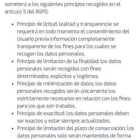
someterá a los siguientes principios recogidos en el
artículo 5 del RGPD:
Principio de licitud, lealtad y transparencia: se
requerirá en todo momento el consentimiento del
Usuario previa información completamente
transparente de los fines para los cuales se
recogen los datos personales.
Principio de limitación de la finalidad: los datos
personales serán recogidos con fines
determinados, explícitos y legítimos.
Principio de minimización de datos: los datos
personales recogidos serán únicamente los
estrictamente necesarios en relación con los fines
para los que son tratados.
Principio de exactitud: los datos personales deben
ser exactos y estar siempre actualizados.
Principio de limitación del plazo de conservación: los
datos personales solo serán mantenidos de forma