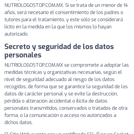
NUTRIOLOGOSTOP.COM.MX. Si se trata de un menor de 14
años, será necesario el consentimiento de los padres o
tutores para el tratamiento, y este solo se considerará
lícito en la medida en la que los mismos lo hayan
autorizado.
Secreto y seguridad de los datos
personales
NUTRIOLOGOSTOP.COM.MX se compromete a adoptar las
medidas técnicas y organizativas necesarias, según el
nivel de seguridad adecuado al riesgo de los datos
recogidos, de forma que se garantice la seguridad de los
datos de carácter personal y se evite la destrucción,
pérdida o alteración accidental o ilícita de datos
personales transmitidos, conservados o tratados de otra
forma, o la comunicación o acceso no autorizados a
dichos datos.