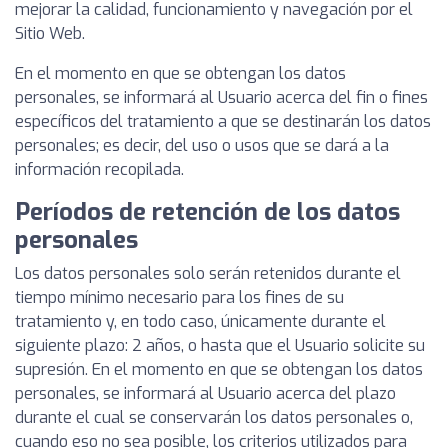
mejorar la calidad, funcionamiento y navegación por el
Sitio Web.
En el momento en que se obtengan los datos
personales, se informará al Usuario acerca del fin o fines
específicos del tratamiento a que se destinarán los datos
personales; es decir, del uso o usos que se dará a la
información recopilada.
Períodos de retención de los datos
personales
Los datos personales solo serán retenidos durante el
tiempo mínimo necesario para los fines de su
tratamiento y, en todo caso, únicamente durante el
siguiente plazo: 2 años, o hasta que el Usuario solicite su
supresión. En el momento en que se obtengan los datos
personales, se informará al Usuario acerca del plazo
durante el cual se conservarán los datos personales o,
cuando eso no sea posible, los criterios utilizados para