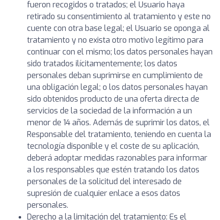
fueron recogidos o tratados; el Usuario haya
retirado su consentimiento al tratamiento y este no
cuente con otra base legal; el Usuario se oponga al
tratamiento y no exista otro motivo legítimo para
continuar con el mismo; los datos personales hayan
sido tratados ilícitamentemente; los datos
personales deban suprimirse en cumplimiento de
una obligación legal; o los datos personales hayan
sido obtenidos producto de una oferta directa de
servicios de la sociedad de la información a un
menor de 14 años. Además de suprimir los datos, el
Responsable del tratamiento, teniendo en cuenta la
tecnología disponible y el coste de su aplicación,
deberá adoptar medidas razonables para informar
a los responsables que estén tratando los datos
personales de la solicitud del interesado de
supresión de cualquier enlace a esos datos
personales.
Derecho a la limitación del tratamiento: Es el