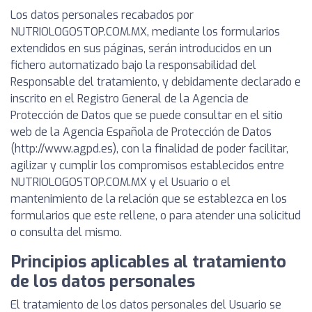
Los datos personales recabados por
NUTRIOLOGOSTOP.COM.MX, mediante los formularios
extendidos en sus páginas, serán introducidos en un
fichero automatizado bajo la responsabilidad del
Responsable del tratamiento, y debidamente declarado e
inscrito en el Registro General de la Agencia de
Protección de Datos que se puede consultar en el sitio
web de la Agencia Española de Protección de Datos
(http://www.agpd.es), con la finalidad de poder facilitar,
agilizar y cumplir los compromisos establecidos entre
NUTRIOLOGOSTOP.COM.MX y el Usuario o el
mantenimiento de la relación que se establezca en los
formularios que este rellene, o para atender una solicitud
o consulta del mismo.
Principios aplicables al tratamiento
de los datos personales
El tratamiento de los datos personales del Usuario se