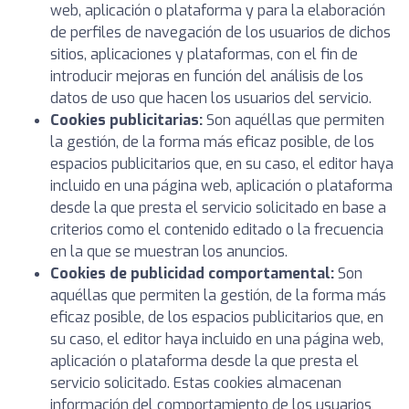
web, aplicación o plataforma y para la elaboración
de perfiles de navegación de los usuarios de dichos
sitios, aplicaciones y plataformas, con el fin de
introducir mejoras en función del análisis de los
datos de uso que hacen los usuarios del servicio.
Cookies publicitarias:
Son aquéllas que permiten
la gestión, de la forma más eficaz posible, de los
espacios publicitarios que, en su caso, el editor haya
incluido en una página web, aplicación o plataforma
desde la que presta el servicio solicitado en base a
criterios como el contenido editado o la frecuencia
en la que se muestran los anuncios.
Cookies de publicidad comportamental:
Son
aquéllas que permiten la gestión, de la forma más
eficaz posible, de los espacios publicitarios que, en
su caso, el editor haya incluido en una página web,
aplicación o plataforma desde la que presta el
servicio solicitado. Estas cookies almacenan
información del comportamiento de los usuarios