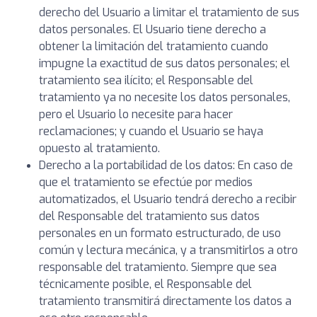
derecho del Usuario a limitar el tratamiento de sus
datos personales. El Usuario tiene derecho a
obtener la limitación del tratamiento cuando
impugne la exactitud de sus datos personales; el
tratamiento sea ilícito; el Responsable del
tratamiento ya no necesite los datos personales,
pero el Usuario lo necesite para hacer
reclamaciones; y cuando el Usuario se haya
opuesto al tratamiento.
Derecho a la portabilidad de los datos: En caso de
que el tratamiento se efectúe por medios
automatizados, el Usuario tendrá derecho a recibir
del Responsable del tratamiento sus datos
personales en un formato estructurado, de uso
común y lectura mecánica, y a transmitirlos a otro
responsable del tratamiento. Siempre que sea
técnicamente posible, el Responsable del
tratamiento transmitirá directamente los datos a