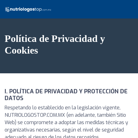
Política de Privacidad y
Cookies
I. POLÍTICA DE PRIVACIDAD Y PROTECCIÓN DE
DATOS
Respetando lo establecido en la legislación vigente,
NUTRIOLOGOSTOP.COM.MX (en adelante, también Sitio
Web) se compromete a adoptar las medidas técnicas y
organizativas necesarias, según el nivel de seguridad
adecuado al riesgo de los datos recogidos.