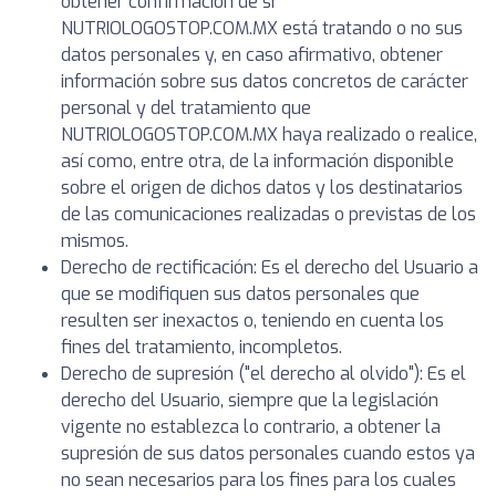
obtener confirmación de si
NUTRIOLOGOSTOP.COM.MX está tratando o no sus
datos personales y, en caso afirmativo, obtener
información sobre sus datos concretos de carácter
personal y del tratamiento que
NUTRIOLOGOSTOP.COM.MX haya realizado o realice,
así como, entre otra, de la información disponible
sobre el origen de dichos datos y los destinatarios
de las comunicaciones realizadas o previstas de los
mismos.
Derecho de rectificación: Es el derecho del Usuario a
que se modifiquen sus datos personales que
resulten ser inexactos o, teniendo en cuenta los
fines del tratamiento, incompletos.
Derecho de supresión ("el derecho al olvido"): Es el
derecho del Usuario, siempre que la legislación
vigente no establezca lo contrario, a obtener la
supresión de sus datos personales cuando estos ya
no sean necesarios para los fines para los cuales