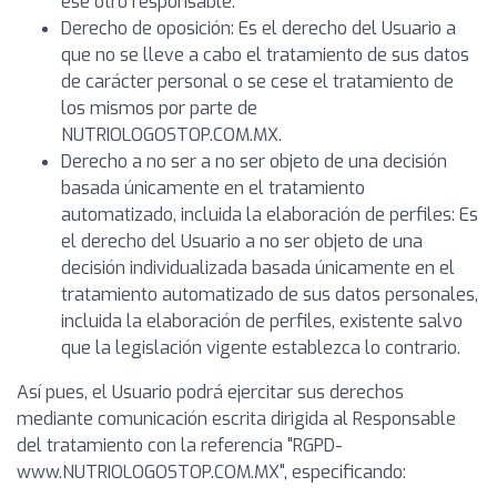
ese otro responsable.
Derecho de oposición: Es el derecho del Usuario a
que no se lleve a cabo el tratamiento de sus datos
de carácter personal o se cese el tratamiento de
los mismos por parte de
NUTRIOLOGOSTOP.COM.MX.
Derecho a no ser a no ser objeto de una decisión
basada únicamente en el tratamiento
automatizado, incluida la elaboración de perfiles: Es
el derecho del Usuario a no ser objeto de una
decisión individualizada basada únicamente en el
tratamiento automatizado de sus datos personales,
incluida la elaboración de perfiles, existente salvo
que la legislación vigente establezca lo contrario.
Así pues, el Usuario podrá ejercitar sus derechos
mediante comunicación escrita dirigida al Responsable
del tratamiento con la referencia "RGPD-
www.NUTRIOLOGOSTOP.COM.MX", especificando: