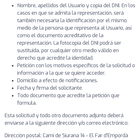
Nombre, apellidos del Usuario y copia del DNI. En los
casos en que se admita la representación, será
también necesaria la identificación por el mismo
medio de la persona que representa al Usuario, así
como el documento acreditativo de la
representación. La fotocopia del DNI podrá ser
sustituida, por cualquier otro medio válido en
derecho que acredite la identidad.
Petición con los motivos específicos de la solicitud o
información a la que se quiere acceder.
Domicilio a efecto de notificaciones.
Fecha y firma del solicitante.
Todo documento que acredite la petición que
formula.
Esta solicitud y todo otro documento adjunto deberá
enviarse a la siguiente dirección y/o correo electrónico:
Dirección postal: Camí de Siurana 14 - El Far d'Empordà