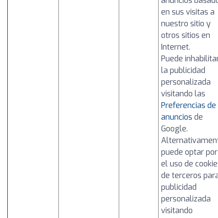
anuncios basad
en sus visitas a
nuestro sitio y
otros sitios en
Internet.
Puede inhabilita
la publicidad
personalizada
visitando las
Preferencias de
anuncios
de
Google.
Alternativamen
puede optar por
el uso de cookie
de terceros par
publicidad
personalizada
visitando