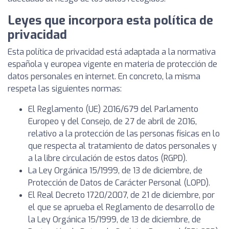
Leyes que incorpora esta política de
privacidad
Esta política de privacidad está adaptada a la normativa
española y europea vigente en materia de protección de
datos personales en internet. En concreto, la misma
respeta las siguientes normas:
El Reglamento (UE) 2016/679 del Parlamento
Europeo y del Consejo, de 27 de abril de 2016,
relativo a la protección de las personas físicas en lo
que respecta al tratamiento de datos personales y
a la libre circulación de estos datos (RGPD).
La Ley Orgánica 15/1999, de 13 de diciembre, de
Protección de Datos de Carácter Personal (LOPD).
El Real Decreto 1720/2007, de 21 de diciembre, por
el que se aprueba el Reglamento de desarrollo de
la Ley Orgánica 15/1999, de 13 de diciembre, de