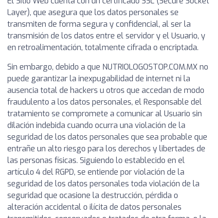
El Sitio Web cuenta con un certificado SSL (Secure Socket
Layer), que asegura que los datos personales se
transmiten de forma segura y confidencial, al ser la
transmisión de los datos entre el servidor y el Usuario, y
en retroalimentación, totalmente cifrada o encriptada.
Sin embargo, debido a que NUTRIOLOGOSTOP.COM.MX no
puede garantizar la inexpugabilidad de internet ni la
ausencia total de hackers u otros que accedan de modo
fraudulento a los datos personales, el Responsable del
tratamiento se compromete a comunicar al Usuario sin
dilación indebida cuando ocurra una violación de la
seguridad de los datos personales que sea probable que
entrañe un alto riesgo para los derechos y libertades de
las personas físicas. Siguiendo lo establecido en el
artículo 4 del RGPD, se entiende por violación de la
seguridad de los datos personales toda violación de la
seguridad que ocasione la destrucción, pérdida o
alteración accidental o ilícita de datos personales