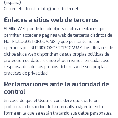
(España)
Correo electrónico:
info@nutrifinder.net
Enlaces a sitios web de terceros
El Sitio Web puede incluir hipervínculos o enlaces que
permiten acceder a páginas web de terceros distintos de
NUTRIOLOGOSTOP.COM.MX, y que por tanto no son
operados por NUTRIOLOGOSTOP.COM.MX. Los titulares de
dichos sitios web dispondrán de sus propias políticas de
protección de datos, siendo ellos mismos, en cada caso,
responsables de sus propios ficheros y de sus propias
prácticas de privacidad.
Reclamaciones ante la autoridad de
control
En caso de que el Usuario considere que existe un
problema o infracción de la normativa vigente en la
forma en la que se están tratando sus datos personales,