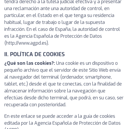
tendrá derecho a la tutela judicial efectiva y a presentar
una reclamación ante una autoridad de control, en
particular, en el Estado en el que tenga su residencia
habitual, lugar de trabajo o lugar de la supuesta
infracción. En el caso de España, la autoridad de control
es la Agencia Española de Protección de Datos
(http://www.agpd.es).
II. POLÍTICA DE COOKIES
¿Qué son las cookies?:
Una cookie es un dispositivo o
pequeño archivo que el servidor de este Sitio Web envía
al navegador del terminal (ordenador, smartphone,
tablet, etc.) desde el que te conectas, con la finalidad de
almacenar información sobre la navegación que
efectúas desde dicho terminal, que podrá, en su caso, ser
recuperada con posterioridad.
En este enlace se puede acceder a la guía de cookies
editada por la Agencia Española de Protección de Datos