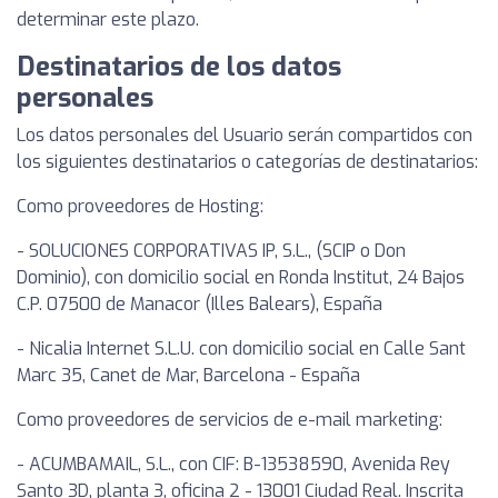
determinar este plazo.
Destinatarios de los datos
personales
Los datos personales del Usuario serán compartidos con
los siguientes destinatarios o categorías de destinatarios:
Como proveedores de Hosting:
- SOLUCIONES CORPORATIVAS IP, S.L., (SCIP o Don
Dominio), con domicilio social en Ronda Institut, 24 Bajos
C.P. 07500 de Manacor (Illes Balears), España
- Nicalia Internet S.L.U. con domicilio social en Calle Sant
Marc 35, Canet de Mar, Barcelona - España
Como proveedores de servicios de e-mail marketing:
- ACUMBAMAIL, S.L., con CIF: B-13538590, Avenida Rey
Santo 3D, planta 3, oficina 2 - 13001 Ciudad Real. Inscrita