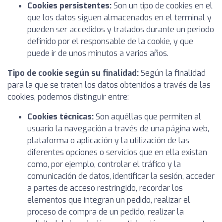
Cookies persistentes:
Son un tipo de cookies en el
que los datos siguen almacenados en el terminal y
pueden ser accedidos y tratados durante un periodo
definido por el responsable de la cookie, y que
puede ir de unos minutos a varios años.
Tipo de cookie según su finalidad:
Según la finalidad
para la que se traten los datos obtenidos a través de las
cookies, podemos distinguir entre:
Cookies técnicas:
Son aquéllas que permiten al
usuario la navegación a través de una página web,
plataforma o aplicación y la utilización de las
diferentes opciones o servicios que en ella existan
como, por ejemplo, controlar el tráfico y la
comunicación de datos, identificar la sesión, acceder
a partes de acceso restringido, recordar los
elementos que integran un pedido, realizar el
proceso de compra de un pedido, realizar la