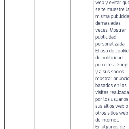
web y evitar qu
se te muestre l
misma publicid
demasiadas
veces. Mostrar
publicidad
personalizada.
El uso de cookie
de publicidad
permite a Goog
y a sus socios
mostrar anunci
basados en las
visitas realizad
por los usuarios
sus sitios web o
otros sitios web
de Internet.
En algunos de