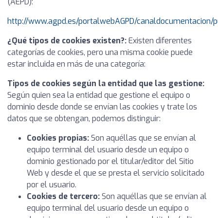
(AEPD):
http://www.agpd.es/portalwebAGPD/canaldocumentacion/p
¿Qué tipos de cookies existen?:
Existen diferentes
categorías de cookies, pero una misma cookie puede
estar incluida en más de una categoría:
Tipos de cookies según la entidad que las gestione:
Según quien sea la entidad que gestione el equipo o
dominio desde donde se envían las cookies y trate los
datos que se obtengan, podemos distinguir:
Cookies propias:
Son aquéllas que se envían al
equipo terminal del usuario desde un equipo o
dominio gestionado por el titular/editor del Sitio
Web y desde el que se presta el servicio solicitado
por el usuario.
Cookies de tercero:
Son aquéllas que se envían al
equipo terminal del usuario desde un equipo o