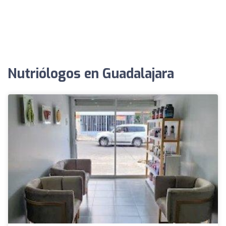
Nutriólogos en Guadalajara