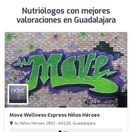
Nutriólogos con mejores
valoraciones en Guadalajara
Move Wellness Express Niños Héroes
Av Niños Héroes 2851 - 44520, Guadalajara