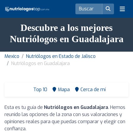
Descubre a los mejores
Nutriólogos en Guadalajara
Mexico
Nutriólogos en Estado de Jalisco
Nutriólogos en Guadalajara
Top 10
Mapa
Cerca de mí
Esta es tu guía de
Nutriólogos en Guadalajara
. Hemos
reunido las opciones de la zona con sus valoraciones y
opiniones reales para que puedas comparar y elegir con
confianza.