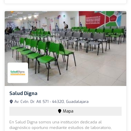
Salud Digna
Av. Cvln. Dr. Atl 571 - 44320, Guadalajara
Mapa
En Salud Digna somos una institución dedicada al
diagnóstico oportuno mediante estudios de laboratorio,