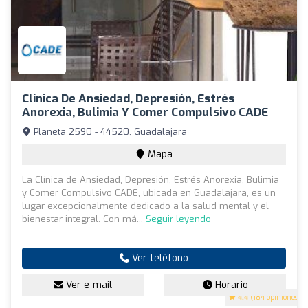
Clínica De Ansiedad, Depresión, Estrés
Anorexia, Bulimia Y Comer Compulsivo CADE
Planeta 2590 - 44520, Guadalajara
Mapa
La Clínica de Ansiedad, Depresión, Estrés Anorexia, Bulimia
y Comer Compulsivo CADE, ubicada en Guadalajara, es un
lugar excepcionalmente dedicado a la salud mental y el
bienestar integral. Con má...
Seguir leyendo
Ver teléfono
Ver e-mail
Horario
4.4
(184 opiniones)