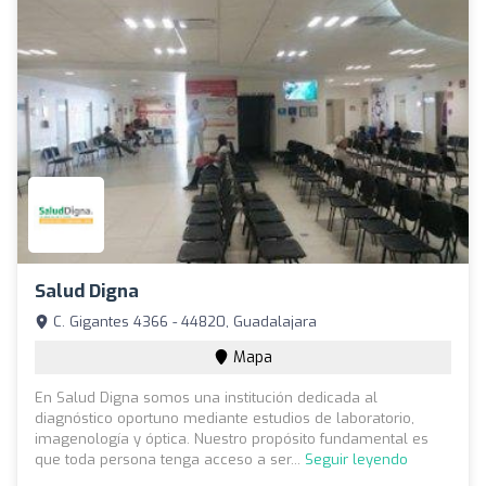
Salud Digna
C. Gigantes 4366 - 44820, Guadalajara
Mapa
En Salud Digna somos una institución dedicada al
diagnóstico oportuno mediante estudios de laboratorio,
imagenología y óptica. Nuestro propósito fundamental es
que toda persona tenga acceso a ser...
Seguir leyendo