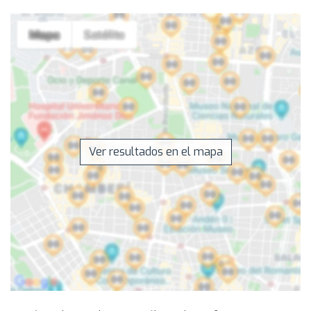
Ver resultados en el mapa