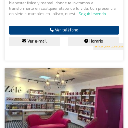
bienestar físico y mental, donde te invitamos a
transformarte en cualquier etapa de tu vida. Con presencia
en siete sucursales en Jalisco, nuest...
Seguir leyendo
Ver teléfono
Ver e-mail
Horario
4.5
(199 opiniones)