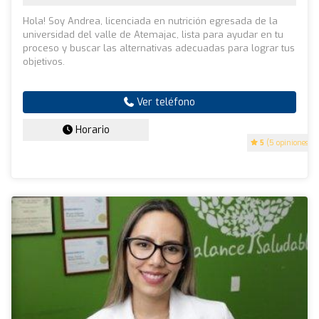
Hola! Soy Andrea, licenciada en nutrición egresada de la
universidad del valle de Atemajac, lista para ayudar en tu
proceso y buscar las alternativas adecuadas para lograr tus
objetivos.
Ver teléfono
Horario
5
(5 opiniones)