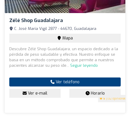
Zélé Shop Guadalajara
C. José María Vigil 2877 - 44670, Guadalajara
Mapa
Descubre Zélé Shop Guadalajara, un espacio dedicado a la
pérdida de peso saludable y efectiva. Nuestro enfoque se
basa en un método comprobado que permite a nuestros
pacientes alcanzar su peso ide...
Seguir leyendo
Ver teléfono
Ver e-mail
Horario
5
(132 opiniones)