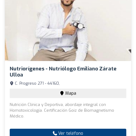
Nutriorígenes - Nutriólogo Emiliano Zárate
Ulloa
C. Progreso 271 - 44160,
Mapa
Nutrición Clínica y Deportiva, abordaje integral con
Homotoxicología. Certificación Goiz de Biomagnetismo
Médico.
Ver teléfono