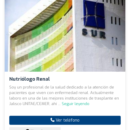
Nutriólogo Renal
Soy un profesional de la salud dedicado a la atención de
pacientes que viven con enfermedad renal. Actualmente
laboro en una de las mejores instituciones de trasplante en
Jalisco UNITAE/CEMER, ahí ...
Seguir leyendo
Ver teléfono