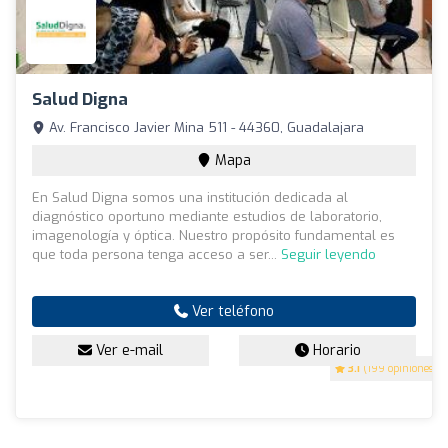
Salud Digna
Av. Francisco Javier Mina 511 - 44360, Guadalajara
Mapa
En Salud Digna somos una institución dedicada al
diagnóstico oportuno mediante estudios de laboratorio,
imagenología y óptica. Nuestro propósito fundamental es
que toda persona tenga acceso a ser...
Seguir leyendo
Ver teléfono
Ver e-mail
Horario
3.1
(199 opiniones)