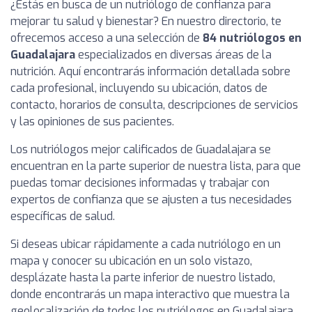
¿Estás en busca de un nutriólogo de confianza para
mejorar tu salud y bienestar? En nuestro directorio, te
ofrecemos acceso a una selección de
84 nutriólogos en
Guadalajara
especializados en diversas áreas de la
nutrición. Aquí encontrarás información detallada sobre
cada profesional, incluyendo su ubicación, datos de
contacto, horarios de consulta, descripciones de servicios
y las opiniones de sus pacientes.
Los nutriólogos mejor calificados de Guadalajara se
encuentran en la parte superior de nuestra lista, para que
puedas tomar decisiones informadas y trabajar con
expertos de confianza que se ajusten a tus necesidades
específicas de salud.
Si deseas ubicar rápidamente a cada nutriólogo en un
mapa y conocer su ubicación en un solo vistazo,
desplázate hasta la parte inferior de nuestro listado,
donde encontrarás un mapa interactivo que muestra la
geolocalización de todos los nutriólogos en Guadalajara.