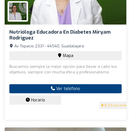
Nutrióloga Educadora En Diabetes Miryam
Rodriguez
Av Topacio 2331 - 44540, Guadalajara
Mapa
Buscamos siempre la mejor opción para llevar a cabo tus
objetivos, siempre con mucha ética y profesionalismo.
Ver teléfono
Horario
5
(98 opiniones)