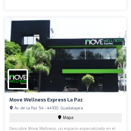
Move Wellness Express La Paz
Av. de la Paz 54 - 44100, Guadalajara
Mapa
Descubre Move Wellness, un espacio especializado en el