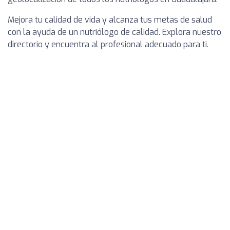
Mejora tu calidad de vida y alcanza tus metas de salud
con la ayuda de un nutriólogo de calidad. Explora nuestro
directorio y encuentra al profesional adecuado para ti.