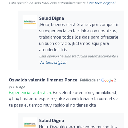
Esta opinión ha sido traducida automáticamente. |
Ver texto original
Salud Digna
¡Hola, buenos días! Gracias por compartir
su experiencia en la clínica con nosotros,
trabajamos todos los días para ofrecerle
un buen servicio. ¡Estamos aquí para
atenderle! -Iris
Esta opinión ha sido traducida automáticamente. |
Ver texto original
Oswaldo valentin Jimenez Ponce
Publicada en
2
years ago
Experiencia fantástica:
Execelente atención y amabilidad,
y hay bastante espacio y aire acondicionado la verdad se
te pasa el tiempo muy rápido si no tienes cita
Salud Digna
Hola, Oswaldo, agradecemos mucho tus