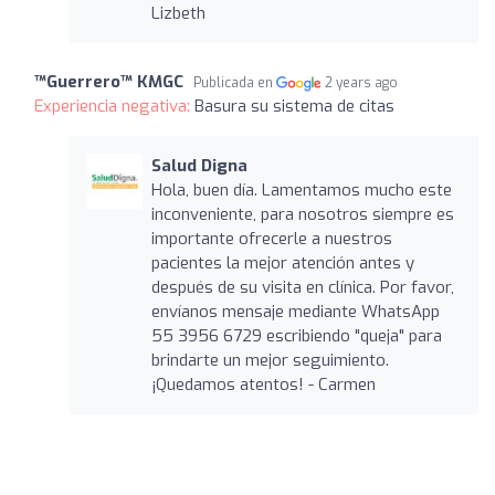
Lizbeth
™Guerrero™ KMGC
Publicada en
2 years ago
Experiencia negativa:
Basura su sistema de citas
Salud Digna
Hola, buen día. Lamentamos mucho este
inconveniente, para nosotros siempre es
importante ofrecerle a nuestros
pacientes la mejor atención antes y
después de su visita en clínica. Por favor,
envíanos mensaje mediante WhatsApp
55 3956 6729 escribiendo "queja" para
brindarte un mejor seguimiento.
¡Quedamos atentos! - Carmen