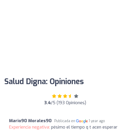
Salud Digna: Opiniones
3.4
/5 (193 Opiniones)
Mario90 Morales90
Publicada en
1 year ago
Experiencia negativa:
pésimo el tiempo q t acen esperar