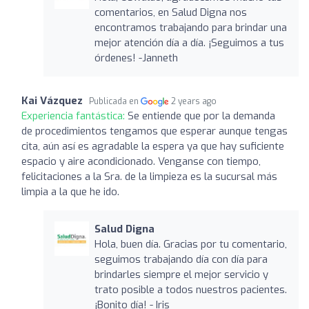
comentarios, en Salud Digna nos
encontramos trabajando para brindar una
mejor atención día a día. ¡Seguimos a tus
órdenes! -Janneth
Kai Vázquez
Publicada en
2 years ago
Experiencia fantástica:
Se entiende que por la demanda
de procedimientos tengamos que esperar aunque tengas
cita, aún así es agradable la espera ya que hay suficiente
espacio y aire acondicionado. Venganse con tiempo,
felicitaciones a la Sra. de la limpieza es la sucursal más
limpia a la que he ido.
Salud Digna
Hola, buen día. Gracias por tu comentario,
seguimos trabajando día con día para
brindarles siempre el mejor servicio y
trato posible a todos nuestros pacientes.
¡Bonito día! - Iris