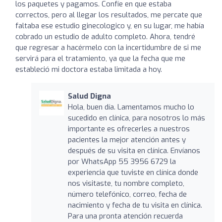
los paquetes y pagamos. Confíe en que estaba
correctos, pero al llegar los resultados, me percate que
faltaba ese estudio ginecologico y, en su lugar, me había
cobrado un estudio de adulto completo. Ahora, tendré
que regresar a hacérmelo con la incertidumbre de si me
servirá para el tratamiento, ya que la fecha que me
estableció mi doctora estaba limitada a hoy.
Salud Digna
Hola, buen día. Lamentamos mucho lo
sucedido en clínica, para nosotros lo más
importante es ofrecerles a nuestros
pacientes la mejor atención antes y
después de su visita en clínica. Envíanos
por WhatsApp 55 3956 6729 la
experiencia que tuviste en clínica donde
nos visitaste, tu nombre completo,
número telefónico, correo, fecha de
nacimiento y fecha de tu visita en clínica.
Para una pronta atención recuerda