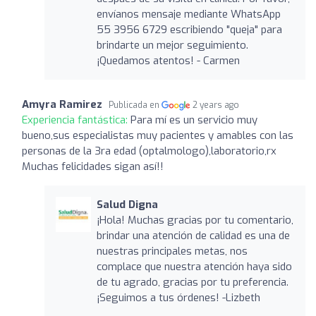
envíanos mensaje mediante WhatsApp
55 3956 6729 escribiendo "queja" para
brindarte un mejor seguimiento.
¡Quedamos atentos! - Carmen
Amyra Ramirez
Publicada en
2 years ago
Experiencia fantástica:
Para mí es un servicio muy
bueno,sus especialistas muy pacientes y amables con las
personas de la 3ra edad (optalmologo),laboratorio,rx
Muchas felicidades sigan así!!
Salud Digna
¡Hola! Muchas gracias por tu comentario,
brindar una atención de calidad es una de
nuestras principales metas, nos
complace que nuestra atención haya sido
de tu agrado, gracias por tu preferencia.
¡Seguimos a tus órdenes! -Lizbeth