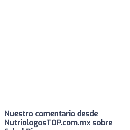
Nuestro comentario desde
NutriologosTOP.com.mx sobre