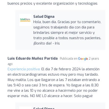
buenos precios y excelente organización y tecnologías
Salud Digna
Hola, buen día. Gracias por tu comentario,
seguimos trabajando día con día para
brindarles siempre el mejor servicio y
trato posible a todos nuestros pacientes.
¡Bonito día! - Iris
Luis Eduardo Muñoz Partida
Publicada en
2 years
ago
Experiencia positiva:
El día 7 de febrero 2024 la atención
en electrocardiogramas estuvo muy pero muy tardado.
Muy malita. Los que llegaron a las 7 estaban entrando a
las 9.40 o sea casi 3 hrs de espera. Yo llegue a las 8.30
me vine a las 10 y no alcance a hacérmelo por no poder
esperar más. NO ME LO alcance a hacer. Solo pagué
Salud Digna