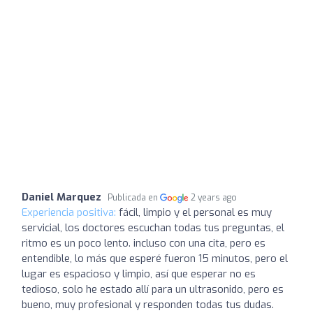
Daniel Marquez
Publicada en
2 years ago
Experiencia positiva:
fácil, limpio y el personal es muy
servicial, los doctores escuchan todas tus preguntas, el
ritmo es un poco lento. incluso con una cita, pero es
entendible, lo más que esperé fueron 15 minutos, pero el
lugar es espacioso y limpio, así que esperar no es
tedioso, solo he estado allí para un ultrasonido, pero es
bueno, muy profesional y responden todas tus dudas.