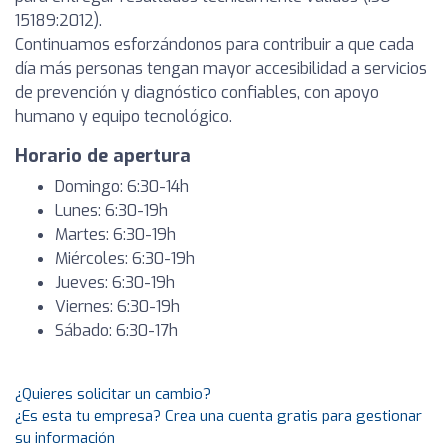
15189:2012).
Continuamos esforzándonos para contribuir a que cada
día más personas tengan mayor accesibilidad a servicios
de prevención y diagnóstico confiables, con apoyo
humano y equipo tecnológico.
Horario de apertura
Domingo: 6:30-14h
Lunes: 6:30-19h
Martes: 6:30-19h
Miércoles: 6:30-19h
Jueves: 6:30-19h
Viernes: 6:30-19h
Sábado: 6:30-17h
¿Quieres solicitar un cambio?
¿Es esta tu empresa? Crea una cuenta gratis para gestionar
su información