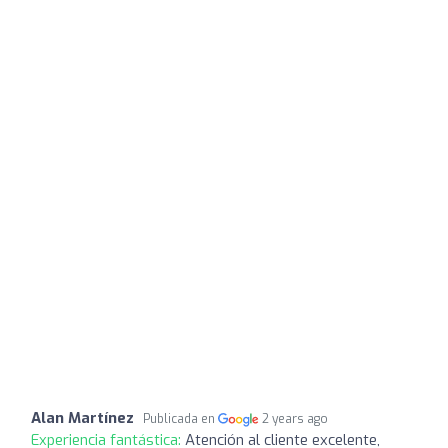
Alan Martínez
Publicada en
2 years ago
Experiencia fantástica:
Atención al cliente excelente,