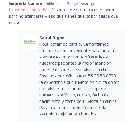
Gabriela Cortes
Publicada en
1 year ago
Experiencia negativa:
Pésimo servicio te hacen esperar
para no atenderte y eso que tienes que pagar desde que
entras
Salud Digna
Hola, estamos para ti. Lamentamos
mucho este inconveniente, para nosotros
siempre es importante ofrecerles a
nuestros pacientes la mejor atención
antes y después de su visita en clínica.
Envíanos por WhatsApp 55 3956 6729
la experiencia que tuviste en clínica donde
nos visitaste, tu nombre completo,
número telefónico, correo, fecha de
nacimiento y fecha de tu visita en clínica.
Para una pronta atención recuerda
escribir "queja" en el chat.- Iris