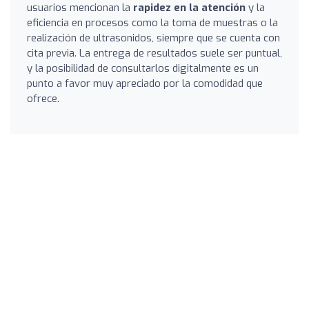
usuarios mencionan la
rapidez en la atención
y la
eficiencia en procesos como la toma de muestras o la
realización de ultrasonidos, siempre que se cuenta con
cita previa. La entrega de resultados suele ser puntual,
y la posibilidad de consultarlos digitalmente es un
punto a favor muy apreciado por la comodidad que
ofrece.