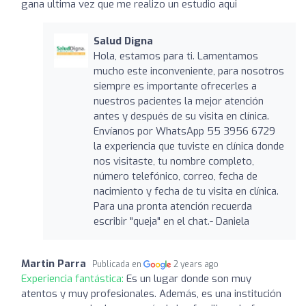
gana ultima vez que me realizo un estudio aqui
Salud Digna
Hola, estamos para ti. Lamentamos
mucho este inconveniente, para nosotros
siempre es importante ofrecerles a
nuestros pacientes la mejor atención
antes y después de su visita en clínica.
Envíanos por WhatsApp 55 3956 6729
la experiencia que tuviste en clínica donde
nos visitaste, tu nombre completo,
número telefónico, correo, fecha de
nacimiento y fecha de tu visita en clínica.
Para una pronta atención recuerda
escribir "queja" en el chat.- Daniela
Martin Parra
Publicada en
2 years ago
Experiencia fantástica:
Es un lugar donde son muy
atentos y muy profesionales. Además, es una institución