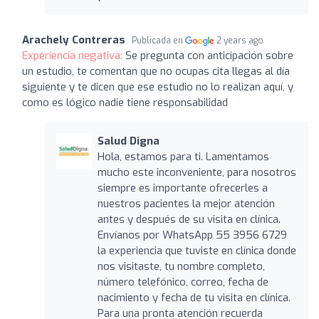
Arachely Contreras
Publicada en
2 years ago
Experiencia negativa:
Se pregunta con anticipación sobre
un estudio, te comentan que no ocupas cita llegas al día
siguiente y te dicen que ese estudio no lo realizan aquí, y
como es lógico nadie tiene responsabilidad
Salud Digna
Hola, estamos para ti. Lamentamos
mucho este inconveniente, para nosotros
siempre es importante ofrecerles a
nuestros pacientes la mejor atención
antes y después de su visita en clínica.
Envíanos por WhatsApp 55 3956 6729
la experiencia que tuviste en clínica donde
nos visitaste, tu nombre completo,
número telefónico, correo, fecha de
nacimiento y fecha de tu visita en clínica.
Para una pronta atención recuerda