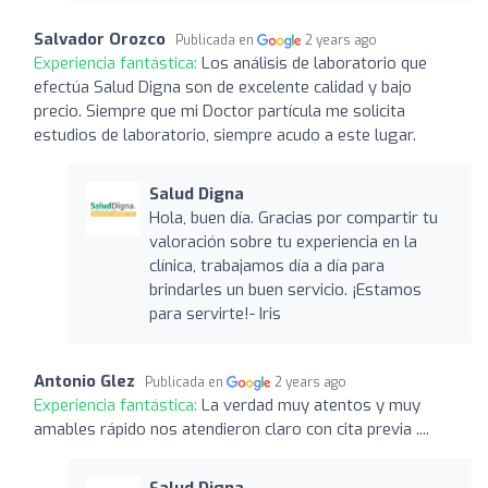
Salvador Orozco
Publicada en
2 years ago
Experiencia fantástica:
Los análisis de laboratorio que
efectúa Salud Digna son de excelente calidad y bajo
precio. Siempre que mi Doctor partícula me solicita
estudios de laboratorio, siempre acudo a este lugar.
Salud Digna
Hola, buen día. Gracias por compartir tu
valoración sobre tu experiencia en la
clínica, trabajamos día a día para
brindarles un buen servicio. ¡Estamos
para servirte!- Iris
Antonio Glez
Publicada en
2 years ago
Experiencia fantástica:
La verdad muy atentos y muy
amables rápido nos atendieron claro con cita previa ....
Salud Digna