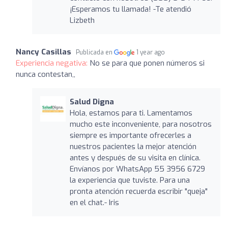
¡Esperamos tu llamada! -Te atendió
Lizbeth
Nancy Casillas
Publicada en
1 year ago
Experiencia negativa:
No se para que ponen números si
nunca contestan,,
Salud Digna
Hola, estamos para ti. Lamentamos
mucho este inconveniente, para nosotros
siempre es importante ofrecerles a
nuestros pacientes la mejor atención
antes y después de su visita en clínica.
Envíanos por WhatsApp 55 3956 6729
la experiencia que tuviste. Para una
pronta atención recuerda escribir "queja"
en el chat.- Iris