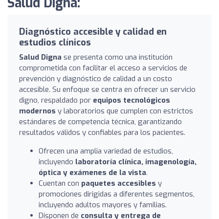
Salud Digna:
Diagnóstico accesible y calidad en
estudios clínicos
Salud Digna
se presenta como una institución
comprometida con facilitar el acceso a servicios de
prevención y diagnóstico de calidad a un costo
accesible. Su enfoque se centra en ofrecer un servicio
digno, respaldado por
equipos tecnológicos
modernos
y laboratorios que cumplen con estrictos
estándares de competencia técnica, garantizando
resultados válidos y confiables para los pacientes.
Ofrecen una amplia variedad de estudios,
incluyendo
laboratoría clínica, imagenología,
óptica y exámenes de la vista
.
Cuentan con
paquetes accesibles
y
promociones dirigidas a diferentes segmentos,
incluyendo adultos mayores y familias.
Disponen de
consulta y entrega de