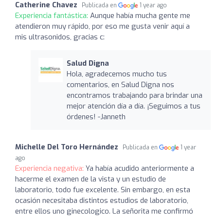
Catherine Chavez
Publicada en
1 year ago
Experiencia fantástica:
Aunque había mucha gente me
atendieron muy rápido, por eso me gusta venir aquí a
mis ultrasonidos, gracias c:
Salud Digna
Hola, agradecemos mucho tus
comentarios, en Salud Digna nos
encontramos trabajando para brindar una
mejor atención día a día. ¡Seguimos a tus
órdenes! -Janneth
Michelle Del Toro Hernández
Publicada en
1 year
ago
Experiencia negativa:
Ya había acudido anteriormente a
hacerme el examen de la vista y un estudio de
laboratorio, todo fue excelente. Sin embargo, en esta
ocasión necesitaba distintos estudios de laboratorio,
entre ellos uno ginecologico. La señorita me confirmó