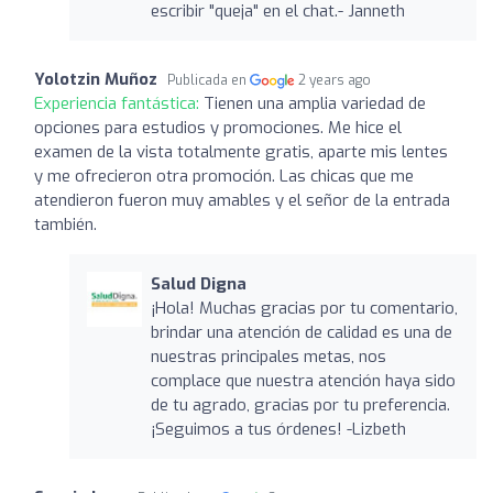
escribir "queja" en el chat.- Janneth
Yolotzin Muñoz
Publicada en
2 years ago
Experiencia fantástica:
Tienen una amplia variedad de
opciones para estudios y promociones. Me hice el
examen de la vista totalmente gratis, aparte mis lentes
y me ofrecieron otra promoción. Las chicas que me
atendieron fueron muy amables y el señor de la entrada
también.
Salud Digna
¡Hola! Muchas gracias por tu comentario,
brindar una atención de calidad es una de
nuestras principales metas, nos
complace que nuestra atención haya sido
de tu agrado, gracias por tu preferencia.
¡Seguimos a tus órdenes! -Lizbeth