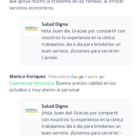
que apoya mucho la economía de las familias, al ofrecer
servicios económicos.
Salud Digna
Hola, buen día. Gracias por compartir con
nosotros tu experiencia en la clínica,
trabajamos día a día para brindarles un
buen servicio. ¡Estamos para servirte!-
Carmen
Monica Enriquez
Publicada en
2 years ago
Experiencia fantástica:
Buenos precios calidad en los
estudios y muy atento el personal
Salud Digna
¡Hola, buen día! Gracias por compartir
con nosotros tu experiencia en la clínica,
trabajamos día a día para brindarles un
buen servicio. ¡Estamos para servirte! -