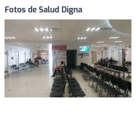
Fotos de Salud Digna