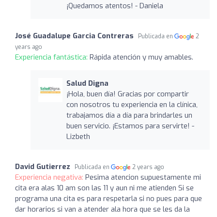
¡Quedamos atentos! - Daniela
José Guadalupe Garcia Contreras
Publicada en
2
years ago
Experiencia fantástica:
Rápida atención y muy amables.
Salud Digna
¡Hola, buen día! Gracias por compartir
con nosotros tu experiencia en la clínica,
trabajamos día a día para brindarles un
buen servicio. ¡Estamos para servirte! -
Lizbeth
David Gutierrez
Publicada en
2 years ago
Experiencia negativa:
Pesima atencion supuestamente mi
cita era alas 10 am son las 11 y aun ni me atienden Si se
programa una cita es para respetarla si no pues para que
dar horarios si van a atender ala hora que se les da la