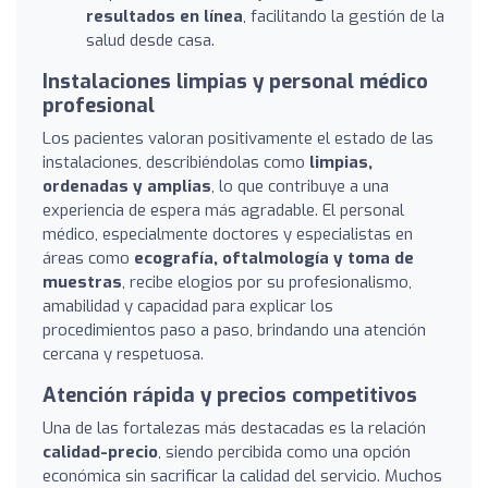
resultados en línea
, facilitando la gestión de la
salud desde casa.
Instalaciones limpias y personal médico
profesional
Los pacientes valoran positivamente el estado de las
instalaciones, describiéndolas como
limpias,
ordenadas y amplias
, lo que contribuye a una
experiencia de espera más agradable. El personal
médico, especialmente doctores y especialistas en
áreas como
ecografía, oftalmología y toma de
muestras
, recibe elogios por su profesionalismo,
amabilidad y capacidad para explicar los
procedimientos paso a paso, brindando una atención
cercana y respetuosa.
Atención rápida y precios competitivos
Una de las fortalezas más destacadas es la relación
calidad-precio
, siendo percibida como una opción
económica sin sacrificar la calidad del servicio. Muchos