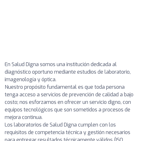
En Salud Digna somos una institución dedicada al
diagnóstico oportuno mediante estudios de laboratorio,
imagenología y óptica.
Nuestro propósito fundamental es que toda persona
tenga acceso a servicios de prevención de calidad a bajo
costo; nos esforzamos en ofrecer un servicio digno, con
equipos tecnológicos que son sometidos a procesos de
mejora continua.
Los laboratorios de Salud Digna cumplen con los
requisitos de competencia técnica y gestión necesarios
para entregar resultados técnicamente válidos (ISO