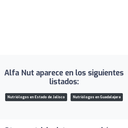
Alfa Nut aparece en los siguientes
listados:
Nutriólogos en Estado de Jalisco
Nutriólogos en Guadalajara