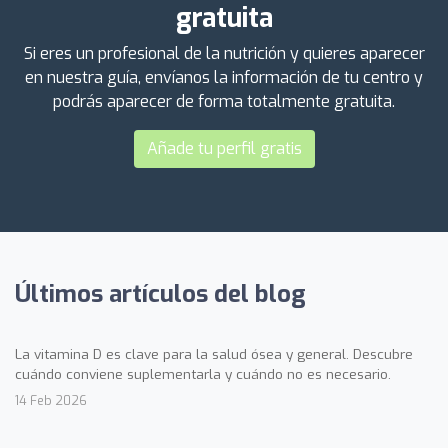
gratuita
Si eres un profesional de la nutrición y quieres aparecer
en nuestra guía, envíanos la información de tu centro y
podrás aparecer de forma totalmente gratuita.
Añade tu perfil gratis
Últimos artículos del blog
La vitamina D es clave para la salud ósea y general. Descubre
cuándo conviene suplementarla y cuándo no es necesario.
14 Feb 2026