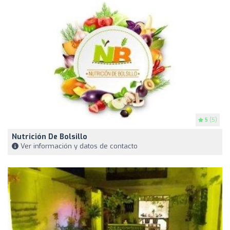
5
(5)
Nutrición De Bolsillo
Ver información y datos de contacto