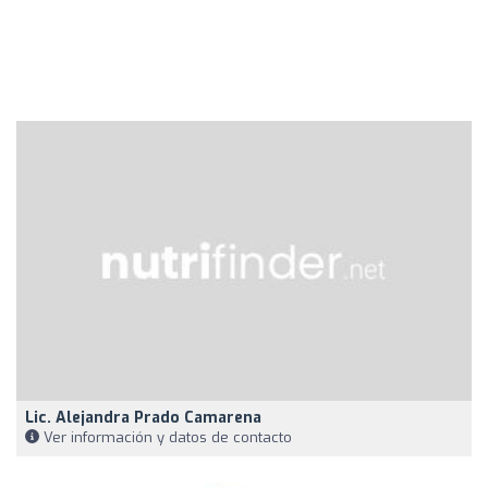
Lic. Alejandra Prado Camarena
Ver información y datos de contacto