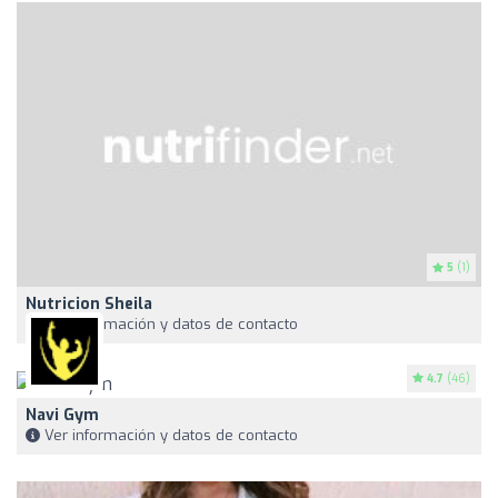
5
(1)
Nutricion Sheila
Ver información y datos de contacto
4.7
(46)
Navi Gym
Ver información y datos de contacto