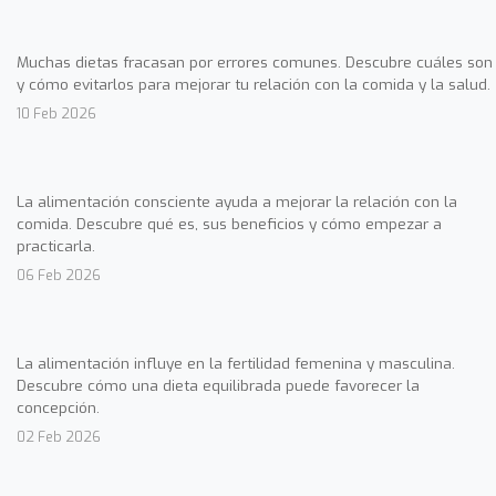
Muchas dietas fracasan por errores comunes. Descubre cuáles son
y cómo evitarlos para mejorar tu relación con la comida y la salud.
10 Feb 2026
La alimentación consciente ayuda a mejorar la relación con la
comida. Descubre qué es, sus beneficios y cómo empezar a
practicarla.
06 Feb 2026
La alimentación influye en la fertilidad femenina y masculina.
Descubre cómo una dieta equilibrada puede favorecer la
concepción.
02 Feb 2026