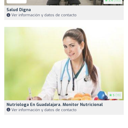
3.4
(193)
Salud Digna
Ver información y datos de contacto
5
(19)
Nutriologa En Guadalajara. Monitor Nutricional
Ver información y datos de contacto