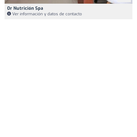
Or Nutrición Spa
Ver información y datos de contacto