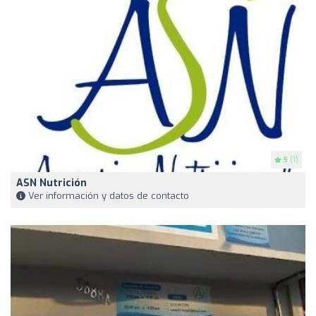
5
(1)
ASN Nutrición
Ver información y datos de contacto