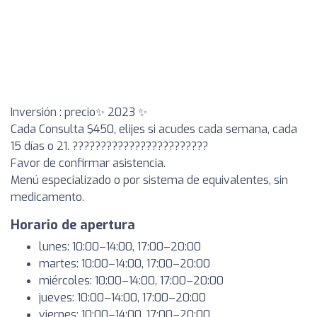
Inversión : precio✨ 2023 ✨
Cada Consulta $450, elijes si acudes cada semana, cada
15 días o 21. ????????????????????????
Favor de confirmar asistencia.
Menú especializado o por sistema de equivalentes, sin
medicamento.
Horario de apertura
lunes: 10:00–14:00, 17:00–20:00
martes: 10:00–14:00, 17:00–20:00
miércoles: 10:00–14:00, 17:00–20:00
jueves: 10:00–14:00, 17:00–20:00
viernes: 10:00–14:00, 17:00–20:00