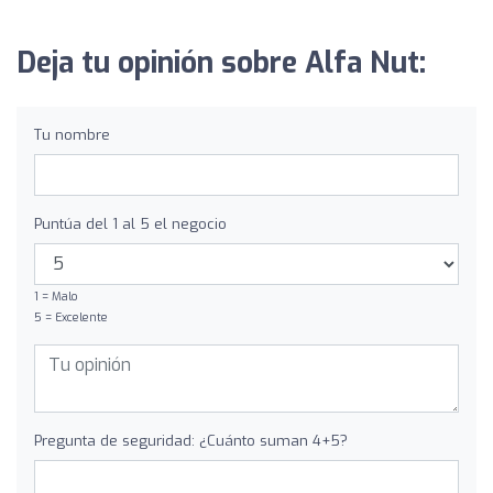
Deja tu opinión sobre Alfa Nut:
Tu nombre
Puntúa del 1 al 5 el negocio
1 = Malo
5 = Excelente
Pregunta de seguridad: ¿Cuánto suman 4+5?