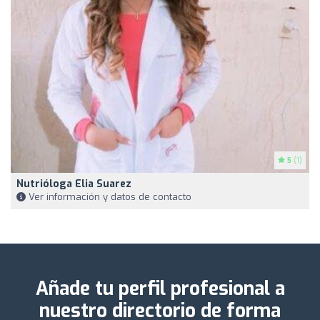
5
(1)
Nutrióloga Elia Suarez
Ver información y datos de contacto
Añade tu perfil profesional a
nuestro directorio de forma