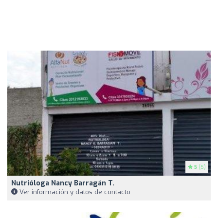
5
(5)
Nutrióloga Nancy Barragán T.
Ver información y datos de contacto