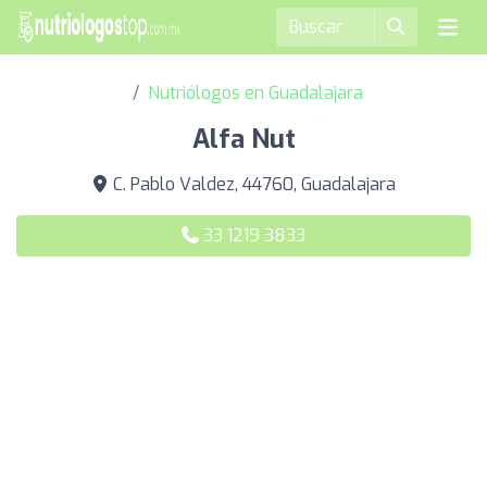
Nutriólogos en Guadalajara
Alfa Nut
C. Pablo Valdez, 44760, Guadalajara
33 1219 3833