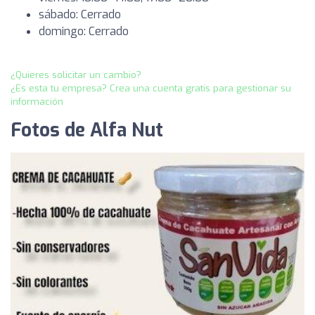
sábado: Cerrado
domingo: Cerrado
¿Quieres solicitar un cambio?
¿Es esta tu empresa? Crea una cuenta gratis para gestionar su
información
Fotos de Alfa Nut