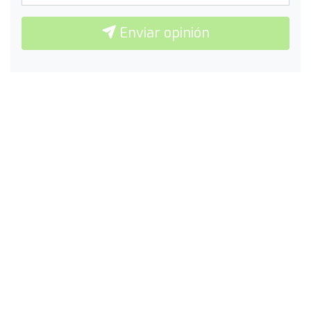
Enviar opinión