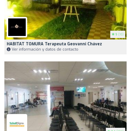
5
(10)
HABITAT TOMURA Terapeuta Geovanni Chávez
Ver información y datos de contacto