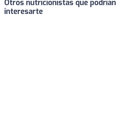
Otros nutricionistas que podrían
interesarte