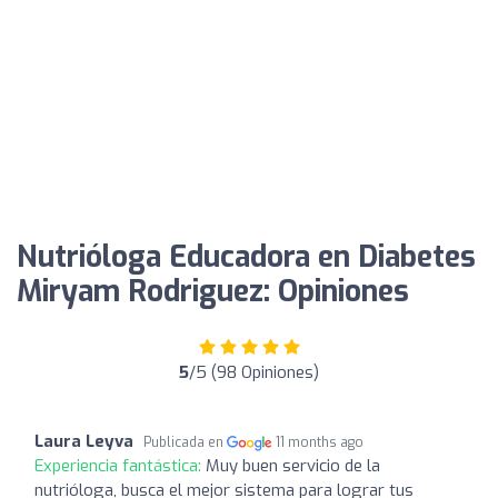
Nutrióloga Educadora en Diabetes
Miryam Rodriguez: Opiniones
5
/5 (98 Opiniones)
Laura Leyva
Publicada en
11 months ago
Experiencia fantástica:
Muy buen servicio de la
nutrióloga, busca el mejor sistema para lograr tus