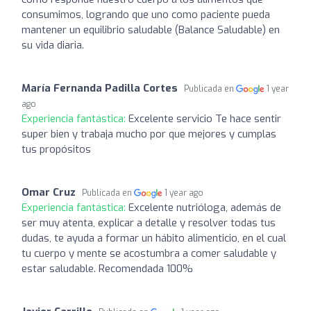
consumimos, logrando que uno como paciente pueda
mantener un equilibrio saludable (Balance Saludable) en
su vida diaria.
María Fernanda Padilla Cortes
Publicada en
1 year
ago
Experiencia fantástica:
Excelente servicio Te hace sentir
super bien y trabaja mucho por que mejores y cumplas
tus propósitos
Omar Cruz
Publicada en
1 year ago
Experiencia fantástica:
Excelente nutrióloga, además de
ser muy atenta, explicar a detalle y resolver todas tus
dudas, te ayuda a formar un hábito alimenticio, en el cual
tu cuerpo y mente se acostumbra a comer saludable y
estar saludable. Recomendada 100%