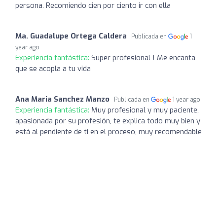
persona. Recomiendo cien por ciento ir con ella
Ma. Guadalupe Ortega Caldera
Publicada en
1
year ago
Experiencia fantástica:
Super profesional ! Me encanta
que se acopla a tu vida
Ana Maria Sanchez Manzo
Publicada en
1 year ago
Experiencia fantástica:
Muy profesional y muy paciente,
apasionada por su profesión, te explica todo muy bien y
está al pendiente de ti en el proceso, muy recomendable