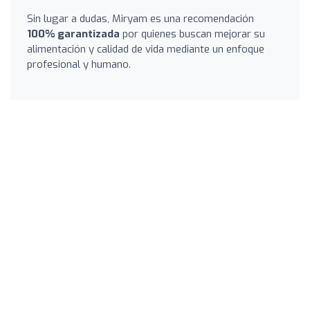
Sin lugar a dudas, Miryam es una recomendación
100% garantizada
por quienes buscan mejorar su
alimentación y calidad de vida mediante un enfoque
profesional y humano.