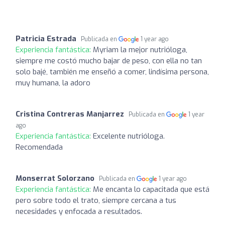
Patricia Estrada
Publicada en
1 year ago
Experiencia fantástica:
Myriam la mejor nutrióloga,
siempre me costó mucho bajar de peso, con ella no tan
solo bajé, también me enseñó a comer, lindísima persona,
muy humana, la adoro
Cristina Contreras Manjarrez
Publicada en
1 year
ago
Experiencia fantástica:
Excelente nutrióloga.
Recomendada
Monserrat Solorzano
Publicada en
1 year ago
Experiencia fantástica:
Me encanta lo capacitada que está
pero sobre todo el trato, siempre cercana a tus
necesidades y enfocada a resultados.