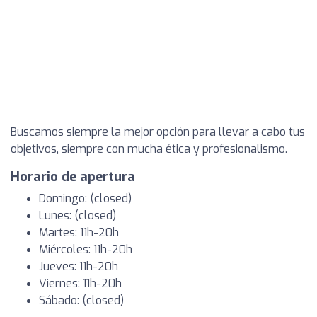
Buscamos siempre la mejor opción para llevar a cabo tus
objetivos, siempre con mucha ética y profesionalismo.
Horario de apertura
Domingo: (closed)
Lunes: (closed)
Martes: 11h-20h
Miércoles: 11h-20h
Jueves: 11h-20h
Viernes: 11h-20h
Sábado: (closed)