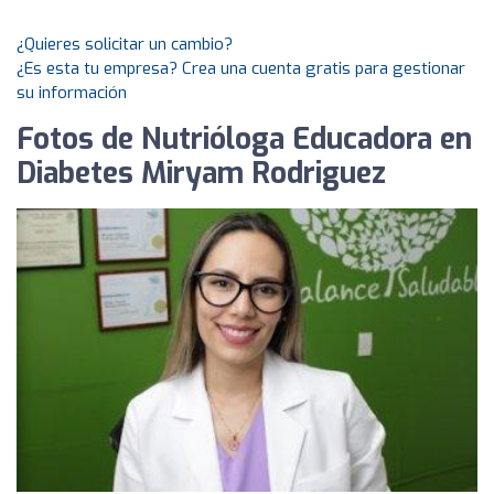
¿Quieres solicitar un cambio?
¿Es esta tu empresa? Crea una cuenta gratis para gestionar
su información
Fotos de Nutrióloga Educadora en
Diabetes Miryam Rodriguez