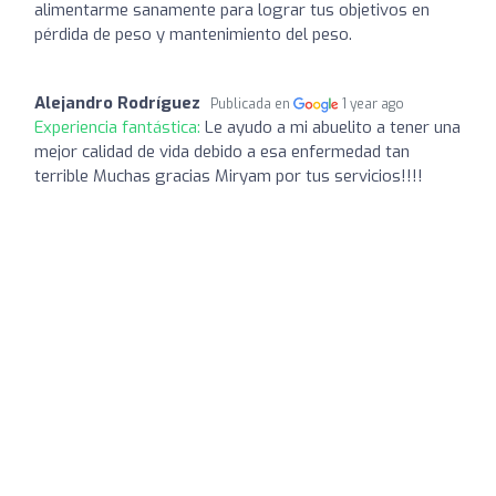
alimentarme sanamente para lograr tus objetivos en
pérdida de peso y mantenimiento del peso.
Alejandro Rodríguez
Publicada en
1 year ago
Experiencia fantástica:
Le ayudo a mi abuelito a tener una
mejor calidad de vida debido a esa enfermedad tan
terrible Muchas gracias Miryam por tus servicios!!!!