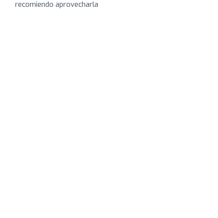
recomiendo aprovecharla