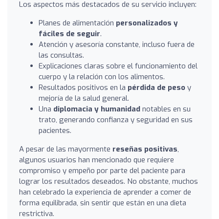
Los aspectos más destacados de su servicio incluyen:
Planes de alimentación
personalizados y
fáciles de seguir
.
Atención y asesoría constante, incluso fuera de
las consultas.
Explicaciones claras sobre el funcionamiento del
cuerpo y la relación con los alimentos.
Resultados positivos en la
pérdida de peso
y
mejoría de la salud general.
Una
diplomacia y humanidad
notables en su
trato, generando confianza y seguridad en sus
pacientes.
A pesar de las mayormente
reseñas positivas
,
algunos usuarios han mencionado que requiere
compromiso y empeño por parte del paciente para
lograr los resultados deseados. No obstante, muchos
han celebrado la experiencia de aprender a comer de
forma equilibrada, sin sentir que están en una dieta
restrictiva.