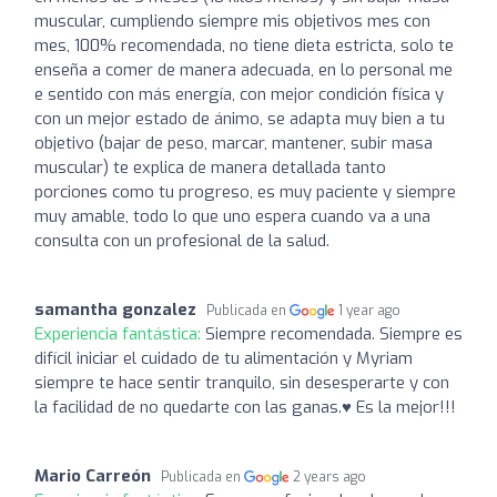
muscular, cumpliendo siempre mis objetivos mes con
mes, 100% recomendada, no tiene dieta estricta, solo te
enseña a comer de manera adecuada, en lo personal me
e sentido con más energía, con mejor condición física y
con un mejor estado de ánimo, se adapta muy bien a tu
objetivo (bajar de peso, marcar, mantener, subir masa
muscular) te explica de manera detallada tanto
porciones como tu progreso, es muy paciente y siempre
muy amable, todo lo que uno espera cuando va a una
consulta con un profesional de la salud.
samantha gonzalez
Publicada en
1 year ago
Experiencia fantástica:
Siempre recomendada. Siempre es
difícil iniciar el cuidado de tu alimentación y Myriam
siempre te hace sentir tranquilo, sin desesperarte y con
la facilidad de no quedarte con las ganas.♥️ Es la mejor!!!
Mario Carreón
Publicada en
2 years ago