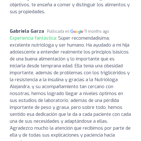
objetivos, te enseña a comer y distinguir los alimentos y
sus propiedades.
Gabriela Garza
Publicada en
11 months ago
Experiencia fantástica:
Súper recomendadisima,
excelente nutrióloga y ser humano. Ha ayudado a mi hija
adolescente a entender realmente los principios básicos
de una buena alimentación y lo importante que es
iniciarla desde temprana edad. Ella tenía una obesidad
importante, además de problemas con los triglicéridos y
la resistencia a la insulina y gracias a la Nutrióloga
Alejandra, y su acompañamiento tan cercano con
nosotras, hemos logrado llegar a niveles óptimos en
sus estudios de laboratorio, además de una pérdida
importante de peso y grasa, pero sobre todo, hemos
sentido esa dedicación que le da a cada paciente con cada
una de sus necesidades y adaptándose a ellas.
Agradezco mucho la atención que recibimos por parte de
ella y de todas sus explicaciones y paciencia hacia