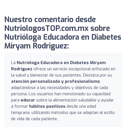
Nuestro comentario desde
NutriologosTOP.com.mx sobre
Nutrióloga Educadora en Diabetes
Miryam Rodriguez:
La
Nutrióloga Educadora en Diabetes Miryam
Rodriguez
ofrece un servicio excepcional enfocado en
la salud y bienestar de sus pacientes. Destaca por su
atención personalizada y profesionalismo
,
adaptándose a las necesidades y objetivos de cada
persona. Los usuarios han mencionado su capacidad
para
educar
sobre la alimentación saludable y ayudar
a formar
hábitos positivos
desde una edad
temprana, utilizando métodos que se adaptan al estilo
de vida de cada paciente.