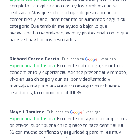
completo Te explica cada cosa y los cambios que se
realizarán Más que solo ir a bajar de peso aprendí a
comer bien y sano, identificar mejor alimentos según su
categoría Que también me ayudo a bajar lo que
necesitaba La recomiendo, es muy profesional con lo que
hace y si hay buenos resultados
Richard Correa García
Publicada en
1 year ago
Experiencia fantástica:
Excelente nutriologa, se nota el
conocimiento y experiencia. Atiende presencial y remoto,
vivo en usa chicago y aun asi por videollamada y
mensajes me pudo acesorar y conseguir muy buenos
resultados, la recomiendo al 100%
Nayeli Ramirez
Publicada en
1 year ago
Experiencia fantástica:
Excelente me ayudó a cumplir mis
objetivos, súper buena en lo q hace te hace sentir al 100
% con mucha confianza y seguridad q para mi es muy