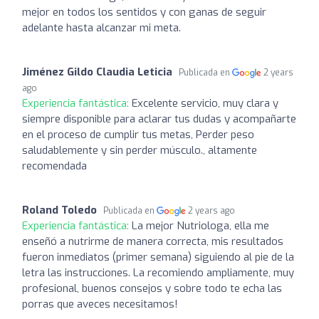
mejor en todos los sentidos y con ganas de seguir
adelante hasta alcanzar mi meta.
Jiménez Gildo Claudia Leticia
Publicada en
2 years
ago
Experiencia fantástica:
Excelente servicio, muy clara y
siempre disponible para aclarar tus dudas y acompañarte
en el proceso de cumplir tus metas, Perder peso
saludablemente y sin perder músculo., altamente
recomendada
Roland Toledo
Publicada en
2 years ago
Experiencia fantástica:
La mejor Nutriologa, ella me
enseñó a nutrirme de manera correcta, mis resultados
fueron inmediatos (primer semana) siguiendo al pie de la
letra las instrucciones. La recomiendo ampliamente, muy
profesional, buenos consejos y sobre todo te echa las
porras que aveces necesitamos!