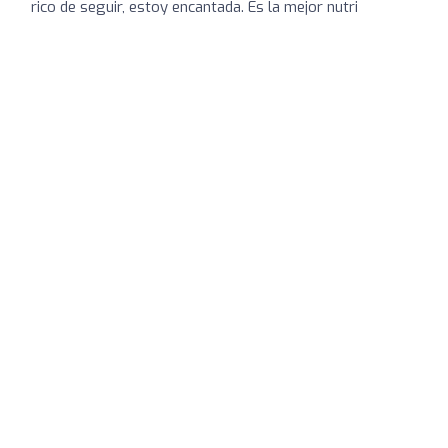
rico de seguir, estoy encantada. Es la mejor nutri