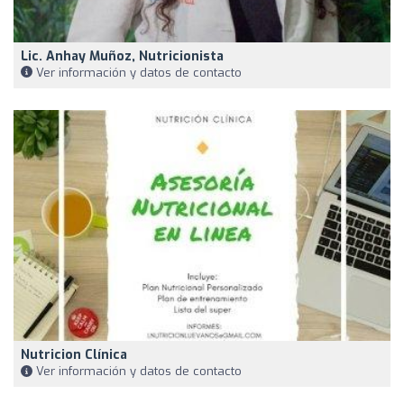
Lic. Anhay Muñoz, Nutricionista
Ver información y datos de contacto
Nutricion Clínica
Ver información y datos de contacto