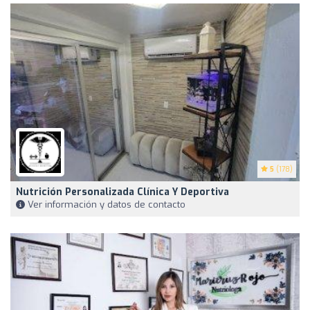
5
(178)
Nutrición Personalizada Clínica Y Deportiva
Ver información y datos de contacto