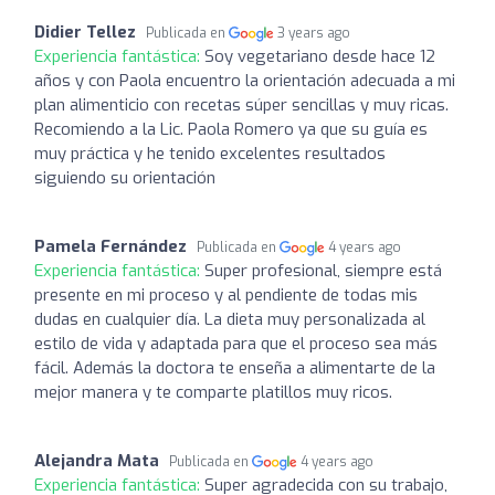
Didier Tellez
Publicada en
3 years ago
Experiencia fantástica:
Soy vegetariano desde hace 12
años y con Paola encuentro la orientación adecuada a mi
plan alimenticio con recetas súper sencillas y muy ricas.
Recomiendo a la Lic. Paola Romero ya que su guía es
muy práctica y he tenido excelentes resultados
siguiendo su orientación
Pamela Fernández
Publicada en
4 years ago
Experiencia fantástica:
Super profesional, siempre está
presente en mi proceso y al pendiente de todas mis
dudas en cualquier día. La dieta muy personalizada al
estilo de vida y adaptada para que el proceso sea más
fácil. Además la doctora te enseña a alimentarte de la
mejor manera y te comparte platillos muy ricos.
Alejandra Mata
Publicada en
4 years ago
Experiencia fantástica:
Super agradecida con su trabajo,