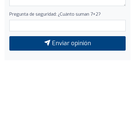
Pregunta de seguridad: ¿Cuánto suman 7+2?
Enviar opinión