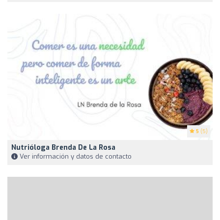
5
(5)
Nutrióloga Brenda De La Rosa
Ver información y datos de contacto