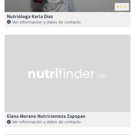
5
(6)
Nutrióloga Karla Díaz
Ver información y datos de contacto
Elena Moreno Nutricionista Zapopan
Ver información y datos de contacto