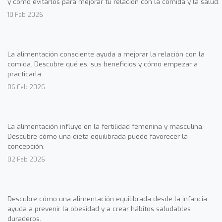
y cómo evitarlos para mejorar tu relación con la comida y la salud.
10 Feb 2026
La alimentación consciente ayuda a mejorar la relación con la
comida. Descubre qué es, sus beneficios y cómo empezar a
practicarla.
06 Feb 2026
La alimentación influye en la fertilidad femenina y masculina.
Descubre cómo una dieta equilibrada puede favorecer la
concepción.
02 Feb 2026
Descubre cómo una alimentación equilibrada desde la infancia
ayuda a prevenir la obesidad y a crear hábitos saludables
duraderos.