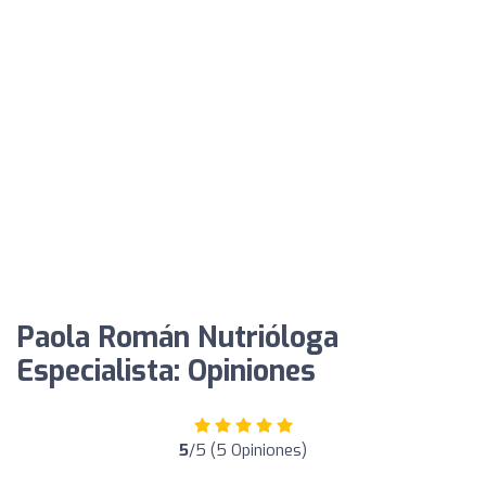
Paola Román Nutrióloga
Especialista: Opiniones
5
/5 (5 Opiniones)