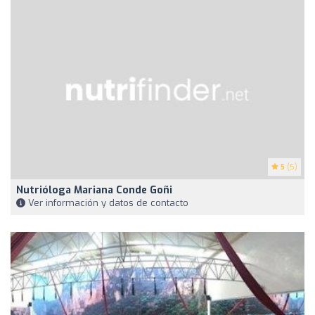
5
(5)
Nutrióloga Mariana Conde Goñi
Ver información y datos de contacto