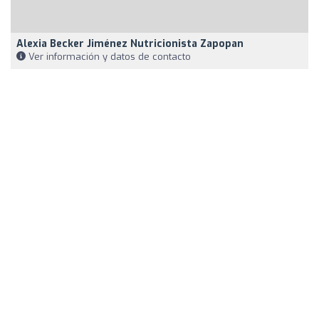
Alexia Becker Jiménez Nutricionista Zapopan
Ver información y datos de contacto