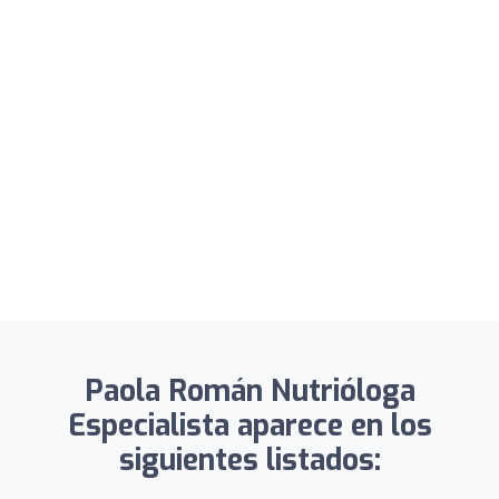
Paola Román Nutrióloga
Especialista aparece en los
siguientes listados: