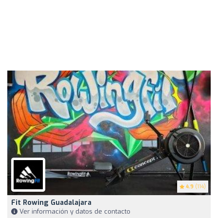
4.9
(114)
Fit Rowing Guadalajara
Ver información y datos de contacto