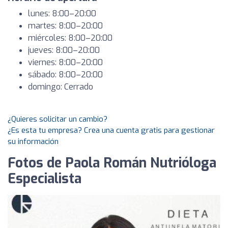
lunes: 8:00–20:00
martes: 8:00–20:00
miércoles: 8:00–20:00
jueves: 8:00–20:00
viernes: 8:00–20:00
sábado: 8:00–20:00
domingo: Cerrado
¿Quieres solicitar un cambio?
¿Es esta tu empresa? Crea una cuenta gratis para gestionar
su información
Fotos de Paola Román Nutrióloga
Especialista