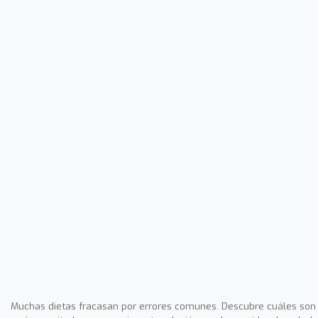
Muchas dietas fracasan por errores comunes. Descubre cuáles son