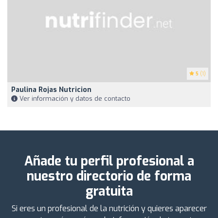
5
(1)
Paulina Rojas Nutricion
Ver información y datos de contacto
Añade tu perfil profesional a
nuestro directorio de forma
gratuita
Si eres un profesional de la nutrición y quieres aparecer