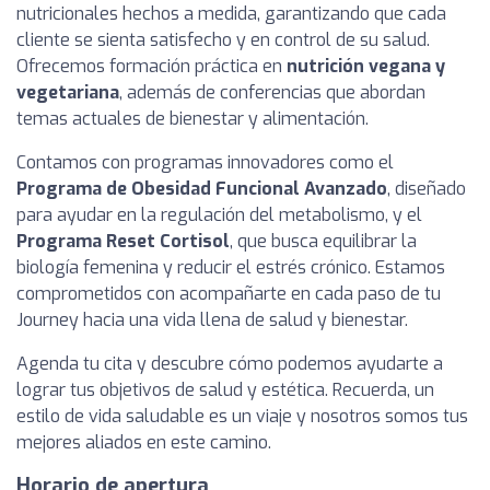
nutricionales hechos a medida, garantizando que cada
cliente se sienta satisfecho y en control de su salud.
Ofrecemos formación práctica en
nutrición vegana y
vegetariana
, además de conferencias que abordan
temas actuales de bienestar y alimentación.
Contamos con programas innovadores como el
Programa de Obesidad Funcional Avanzado
, diseñado
para ayudar en la regulación del metabolismo, y el
Programa Reset Cortisol
, que busca equilibrar la
biología femenina y reducir el estrés crónico. Estamos
comprometidos con acompañarte en cada paso de tu
Journey hacia una vida llena de salud y bienestar.
Agenda tu cita y descubre cómo podemos ayudarte a
lograr tus objetivos de salud y estética. Recuerda, un
estilo de vida saludable es un viaje y nosotros somos tus
mejores aliados en este camino.
Horario de apertura