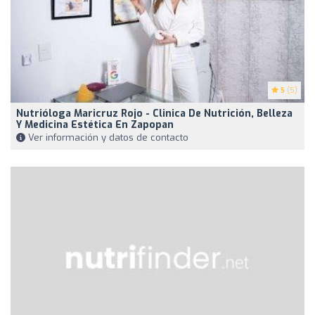
5
(5)
Nutrióloga Maricruz Rojo - Clinica De Nutrición, Belleza
Y Medicina Estética En Zapopan
Ver información y datos de contacto