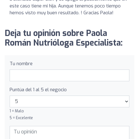
este caso tiene mi hija. Aunque tenemos poco tiempo
hemos visto muy buen resultado. ! Gracias Paola!
Deja tu opinión sobre Paola
Román Nutrióloga Especialista:
Tu nombre
Puntúa del 1 al 5 el negocio
1 = Malo
5 = Excelente