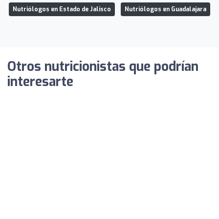
Nutriólogos en Estado de Jalisco
Nutriólogos en Guadalajara
Otros nutricionistas que podrían
interesarte