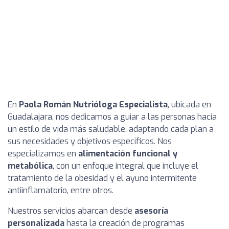
En
Paola Román Nutrióloga Especialista
, ubicada en
Guadalajara, nos dedicamos a guiar a las personas hacia
un estilo de vida más saludable, adaptando cada plan a
sus necesidades y objetivos específicos. Nos
especializamos en
alimentación funcional y
metabólica
, con un enfoque integral que incluye el
tratamiento de la obesidad y el ayuno intermitente
antiinflamatorio, entre otros.
Nuestros servicios abarcan desde
asesoría
personalizada
hasta la creación de programas