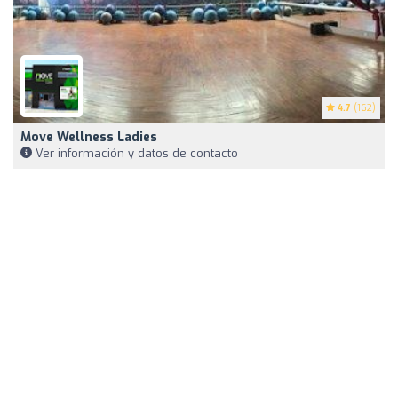
4.7
(162)
Move Wellness Ladies
Ver información y datos de contacto