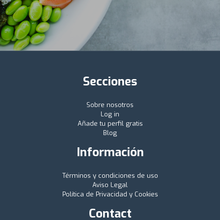
Secciones
Sobre nosotros
Log in
Añade tu perfil gratis
Blog
Información
Términos y condiciones de uso
Aviso Legal
Política de Privacidad y Cookies
Contact