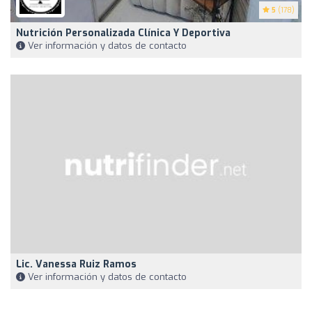
5
(178)
Nutrición Personalizada Clínica Y Deportiva
Ver información y datos de contacto
Lic. Vanessa Ruiz Ramos
Ver información y datos de contacto