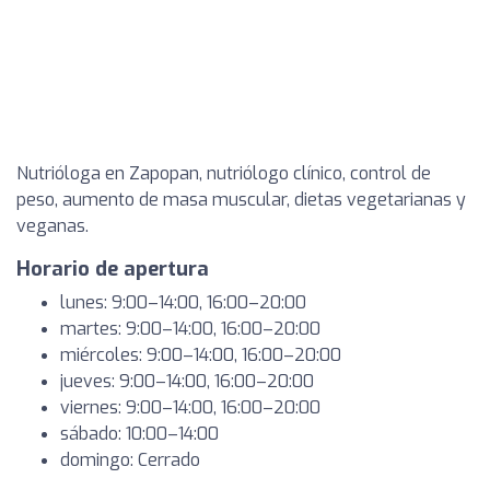
Nutrióloga en Zapopan, nutriólogo clínico, control de
peso, aumento de masa muscular, dietas vegetarianas y
veganas.
Horario de apertura
lunes: 9:00–14:00, 16:00–20:00
martes: 9:00–14:00, 16:00–20:00
miércoles: 9:00–14:00, 16:00–20:00
jueves: 9:00–14:00, 16:00–20:00
viernes: 9:00–14:00, 16:00–20:00
sábado: 10:00–14:00
domingo: Cerrado