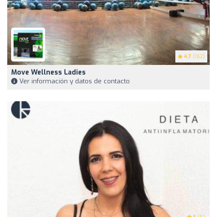
4.7
(162)
Move Wellness Ladies
Ver información y datos de contacto