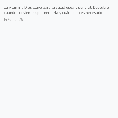
La vitamina D es clave para la salud ósea y general. Descubre
cuándo conviene suplementarla y cuándo no es necesario.
14 Feb 2026