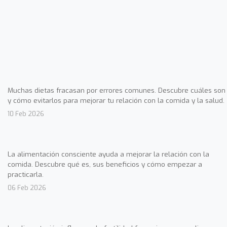
Muchas dietas fracasan por errores comunes. Descubre cuáles son
y cómo evitarlos para mejorar tu relación con la comida y la salud.
10 Feb 2026
La alimentación consciente ayuda a mejorar la relación con la
comida. Descubre qué es, sus beneficios y cómo empezar a
practicarla.
06 Feb 2026