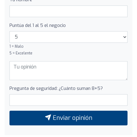
Puntúa del 1 al 5 el negocio
1 = Malo
5 = Excelente
Pregunta de seguridad: ¿Cuánto suman 8+5?
Enviar opinión