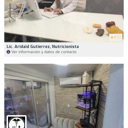
5
(2)
Lic. Aridaid Gutierrez, Nutricionista
Ver información y datos de contacto