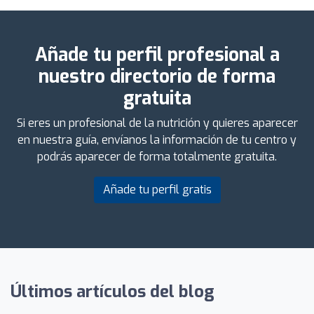
Añade tu perfil profesional a
nuestro directorio de forma
gratuita
Si eres un profesional de la nutrición y quieres aparecer
en nuestra guía, envíanos la información de tu centro y
podrás aparecer de forma totalmente gratuita.
Añade tu perfil gratis
Últimos artículos del blog