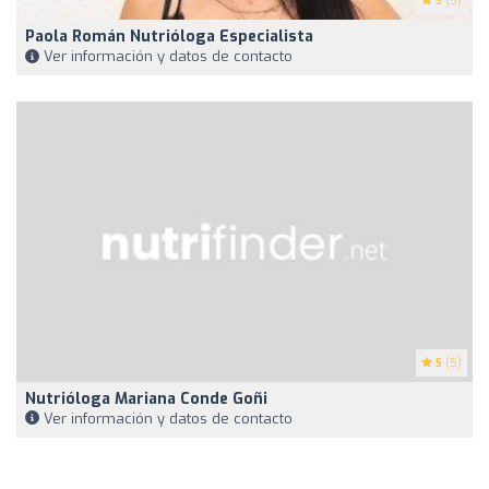
5
(5)
Paola Román Nutrióloga Especialista
Ver información y datos de contacto
5
(5)
Nutrióloga Mariana Conde Goñi
Ver información y datos de contacto