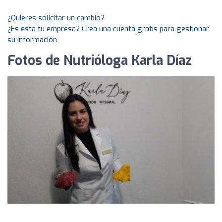
¿Quieres solicitar un cambio?
¿Es esta tu empresa? Crea una cuenta gratis para gestionar
su información
Fotos de Nutrióloga Karla Díaz