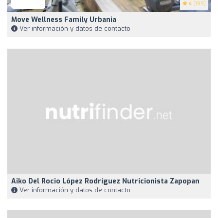
4
(199)
Move Wellness Family Urbania
Ver información y datos de contacto
Aiko Del Rocio López Rodríguez Nutricionista Zapopan
Ver información y datos de contacto