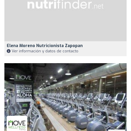
Elena Moreno Nutricionista Zapopan
Ver información y datos de contacto