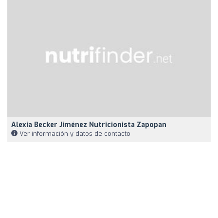
Alexia Becker Jiménez Nutricionista Zapopan
Ver información y datos de contacto