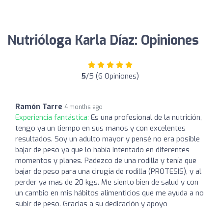
Nutrióloga Karla Díaz: Opiniones
5
/5 (6 Opiniones)
Ramón Tarre
4 months ago
Experiencia fantástica:
Es una profesional de la nutrición,
tengo ya un tiempo en sus manos y con excelentes
resultados. Soy un adulto mayor y pensé no era posible
bajar de peso ya que lo había intentado en diferentes
momentos y planes. Padezco de una rodilla y tenía que
bajar de peso para una cirugía de rodilla (PROTESIS), y al
perder ya mas de 20 kgs. Me siento bien de salud y con
un cambio en mis hábitos alimenticios que me ayuda a no
subir de peso. Gracias a su dedicación y apoyo