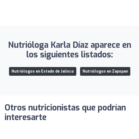
Nutrióloga Karla Díaz aparece en
los siguientes listados:
Nutriólogos en Estado de Jalisco
Nutriólogos en Zapopan
Otros nutricionistas que podrían
interesarte