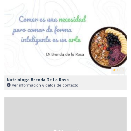
5
(5)
Nutrióloga Brenda De La Rosa
Ver información y datos de contacto