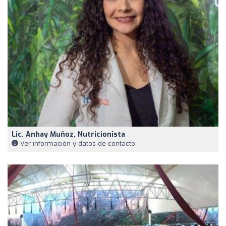
Lic. Anhay Muñoz, Nutricionista
Ver información y datos de contacto