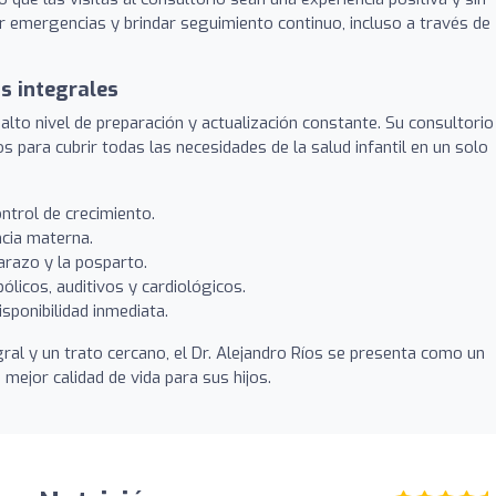
r emergencias y brindar seguimiento continuo, incluso a través de
s integrales
alto nivel de preparación y actualización constante. Su consultorio
 para cubrir todas las necesidades de la salud infantil en un solo
ntrol de crecimiento.
ncia materna.
razo y la posparto.
licos, auditivos y cardiológicos.
sponibilidad inmediata.
ral y un trato cercano, el Dr. Alejandro Ríos se presenta como un
 mejor calidad de vida para sus hijos.