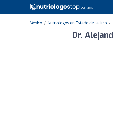
Mexico
Nutriólogos en Estado de Jalisco
Dr. Alejand