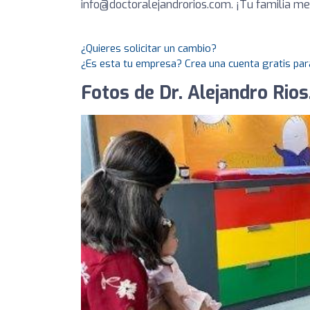
info@doctoralejandrorios.com
. ¡Tu familia m
¿Quieres solicitar un cambio?
¿Es esta tu empresa? Crea una cuenta gratis par
Fotos de Dr. Alejandro Rios.