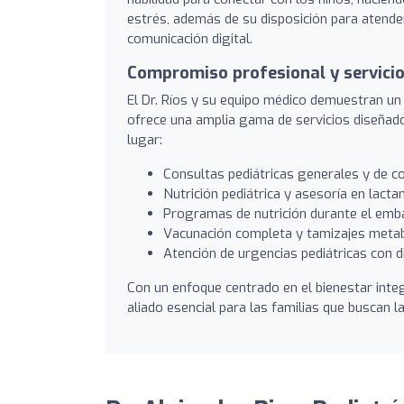
estrés, además de su disposición para atende
comunicación digital.
Compromiso profesional y servicio
El Dr. Ríos y su equipo médico demuestran un 
ofrece una amplia gama de servicios diseñados
lugar:
Consultas pediátricas generales y de co
Nutrición pediátrica y asesoría en lacta
Programas de nutrición durante el emba
Vacunación completa y tamizajes metabó
Atención de urgencias pediátricas con di
Con un enfoque centrado en el bienestar integ
aliado esencial para las familias que buscan la