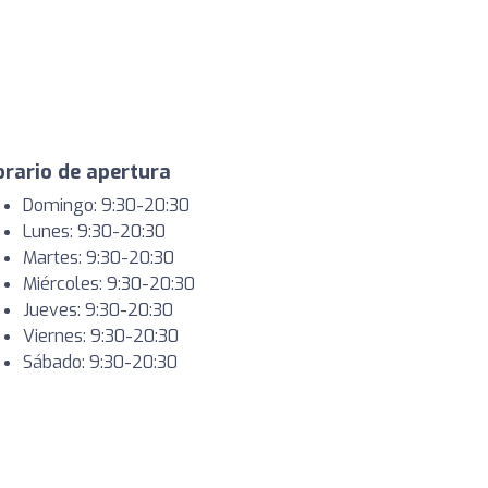
rario de apertura
Domingo: 9:30-20:30
Lunes: 9:30-20:30
Martes: 9:30-20:30
Miércoles: 9:30-20:30
Jueves: 9:30-20:30
Viernes: 9:30-20:30
Sábado: 9:30-20:30