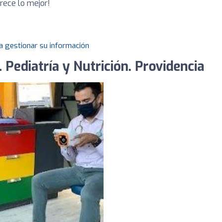
erece lo mejor!
a gestionar su información
 Pediatría y Nutrición. Providencia