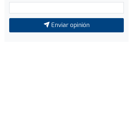
Enviar opinión