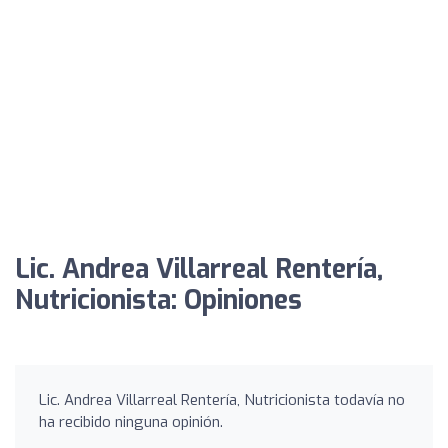
Lic. Andrea Villarreal Rentería,
Nutricionista: Opiniones
Lic. Andrea Villarreal Rentería, Nutricionista todavía no
ha recibido ninguna opinión.