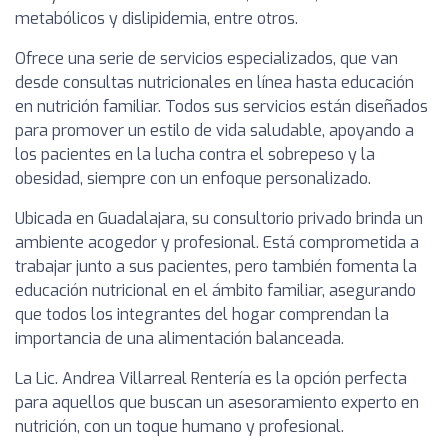
metabólicos y dislipidemia, entre otros.
Ofrece una serie de servicios especializados, que van
desde consultas nutricionales en línea hasta educación
en nutrición familiar. Todos sus servicios están diseñados
para promover un estilo de vida saludable, apoyando a
los pacientes en la lucha contra el sobrepeso y la
obesidad, siempre con un enfoque personalizado.
Ubicada en Guadalajara, su consultorio privado brinda un
ambiente acogedor y profesional. Está comprometida a
trabajar junto a sus pacientes, pero también fomenta la
educación nutricional en el ámbito familiar, asegurando
que todos los integrantes del hogar comprendan la
importancia de una alimentación balanceada.
La Lic. Andrea Villarreal Rentería es la opción perfecta
para aquellos que buscan un asesoramiento experto en
nutrición, con un toque humano y profesional.