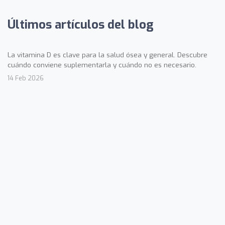
Últimos artículos del blog
La vitamina D es clave para la salud ósea y general. Descubre
cuándo conviene suplementarla y cuándo no es necesario.
14 Feb 2026