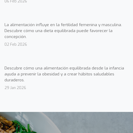
06 Feb 2026
La alimentación influye en la fertilidad femenina y masculina.
Descubre cómo una dieta equilibrada puede favorecer la
concepción.
02 Feb 2026
Descubre cómo una alimentación equilibrada desde la infancia
ayuda a prevenir la obesidad y a crear hábitos saludables
duraderos.
29 Jan 2026