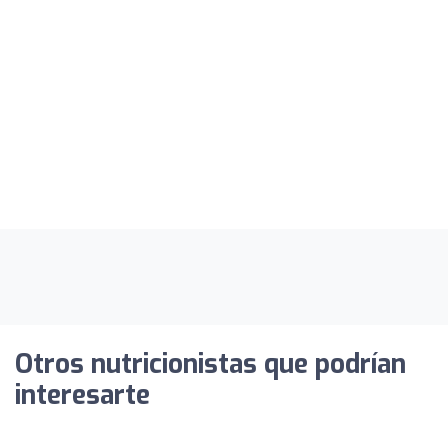
Otros nutricionistas que podrían
interesarte