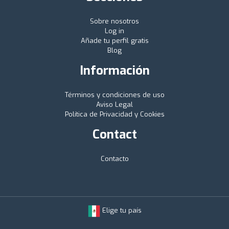
Sobre nosotros
Log in
Añade tu perfil gratis
Blog
Información
Términos y condiciones de uso
Aviso Legal
Política de Privacidad y Cookies
Contact
Contacto
Elige tu país