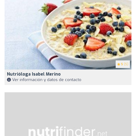
5
(5)
Nutrióloga Isabel Merino
Ver información y datos de contacto