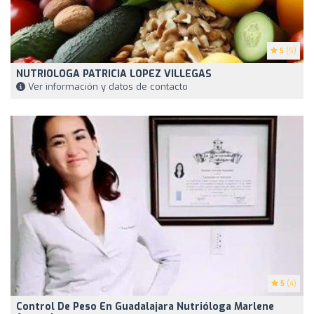
5
(5)
NUTRIOLOGA PATRICIA LOPEZ VILLEGAS
Ver información y datos de contacto
5
(4)
Control De Peso En Guadalajara Nutrióloga Marlene