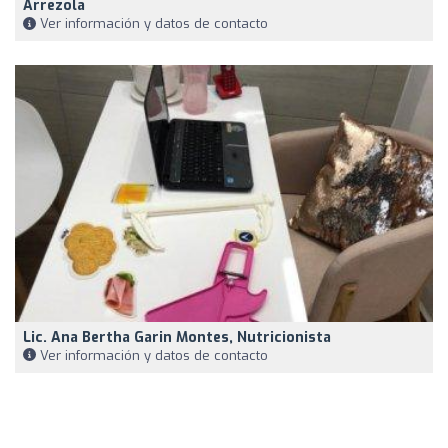
Arrezola
Ver información y datos de contacto
Lic. Ana Bertha Garin Montes, Nutricionista
Ver información y datos de contacto