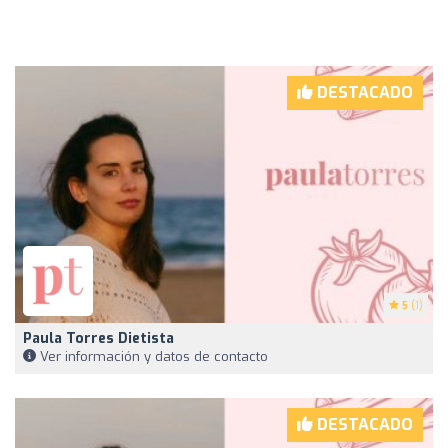
DESTACADO
5
(1)
Paula Torres Dietista
Ver información y datos de contacto
DESTACADO