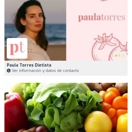
5
(1)
Paula Torres Dietista
Ver información y datos de contacto