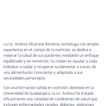
La Lic. Andrea Villarreal Rentería, nutriologa con amplia
experiencia en el campo de la nutrición, se dedica a
mejorar la salud de sus pacientes mediante un enfoque
equilibrado y sin extremos. Su misión es ayudar a cada
individuo a cuidar y recuperar su bienestar a través de
una alimentación consciente y adaptada a sus
necesidades personales.
Con una formación sólida en nutrición, obtenida en la
Universidad de Guadalajara, la Lic. Andrea ha tratado
eficazmente una variedad de condiciones de salud que
incluyen enfermedades renales, diabetes, síndromes