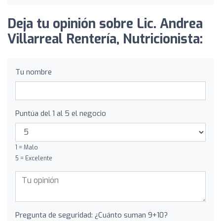
Deja tu opinión sobre Lic. Andrea
Villarreal Rentería, Nutricionista:
Tu nombre
Puntúa del 1 al 5 el negocio
1 = Malo
5 = Excelente
Pregunta de seguridad: ¿Cuánto suman 9+10?