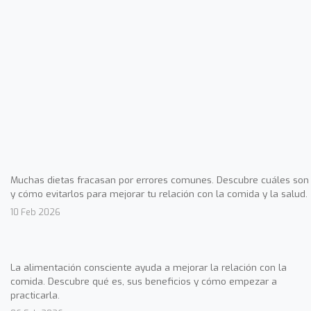
Muchas dietas fracasan por errores comunes. Descubre cuáles son
y cómo evitarlos para mejorar tu relación con la comida y la salud.
10 Feb 2026
La alimentación consciente ayuda a mejorar la relación con la
comida. Descubre qué es, sus beneficios y cómo empezar a
practicarla.