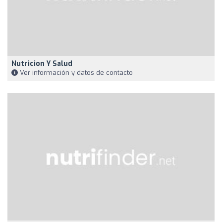
Nutricion Y Salud
Ver información y datos de contacto