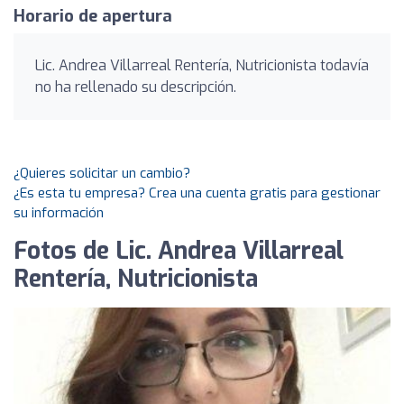
Horario de apertura
Lic. Andrea Villarreal Rentería, Nutricionista todavía
no ha rellenado su descripción.
¿Quieres solicitar un cambio?
¿Es esta tu empresa? Crea una cuenta gratis para gestionar
su información
Fotos de Lic. Andrea Villarreal
Rentería, Nutricionista