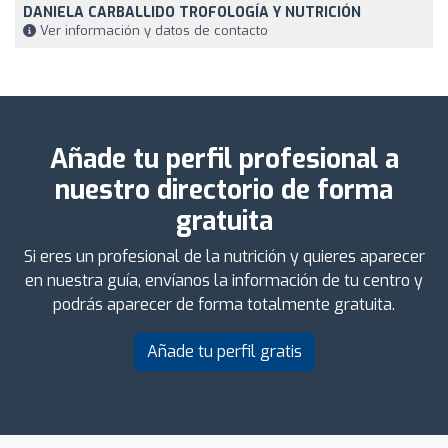
DANIELA CARBALLIDO TROFOLOGÍA Y NUTRICIÓN
Ver información y datos de contacto
Añade tu perfil profesional a
nuestro directorio de forma
gratuita
Si eres un profesional de la nutrición y quieres aparecer
en nuestra guía, envíanos la información de tu centro y
podrás aparecer de forma totalmente gratuita.
Añade tu perfil gratis