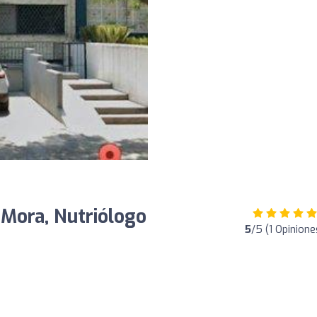
 Mora, Nutriólogo
5
/5 (1 Opinione