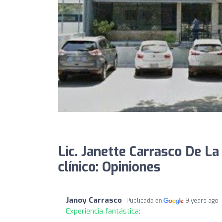
Lic. Janette Carrasco De La
clínico: Opiniones
Janoy Carrasco
Publicada en
9 years ago
Experiencia fantástica: