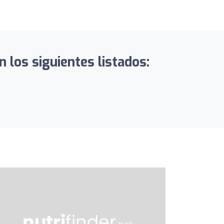
n los siguientes listados: