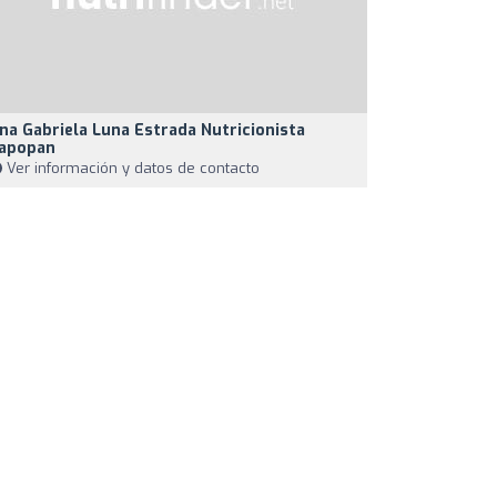
na Gabriela Luna Estrada Nutricionista
apopan
Ver información y datos de contacto