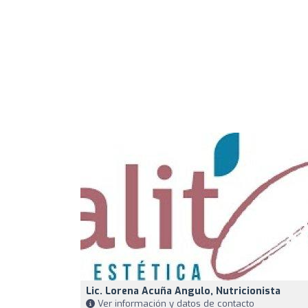
Lic. Lorena Acuña Angulo, Nutricionista
Ver información y datos de contacto