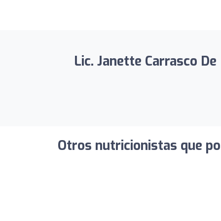
Lic. Janette Carrasco De 
Otros nutricionistas que po