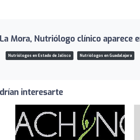
La Mora, Nutriólogo clínico aparece e
Nutriólogos en Estado de Jalisco
Nutriólogos en Guadalajara
drían interesarte