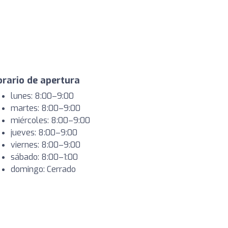
rario de apertura
lunes: 8:00–9:00
martes: 8:00–9:00
miércoles: 8:00–9:00
jueves: 8:00–9:00
viernes: 8:00–9:00
sábado: 8:00–1:00
domingo: Cerrado