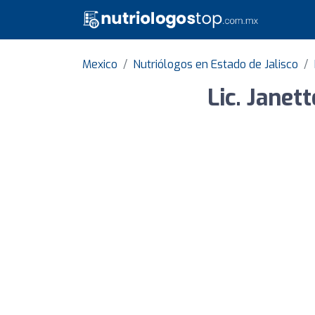
Mexico
Nutriólogos en Estado de Jalisco
Lic. Janet