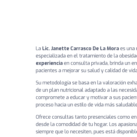
La
Lic. Janette Carrasco De La Mora
es una r
especializada en el tratamiento de la obesida
experiencia
en consulta privada, brinda un e
pacientes a mejorar su salud y calidad de vida
Su metodología se basa en la valoración exha
de un plan nutricional adaptado a las necesid
compromete a educar y motivar a sus pacien
proceso hacia un estilo de vida más saludable
Ofrece consultas tanto presenciales como en l
desde la comodidad de tu hogar. Los apasiona
siempre que lo necesiten, pues está disponibl