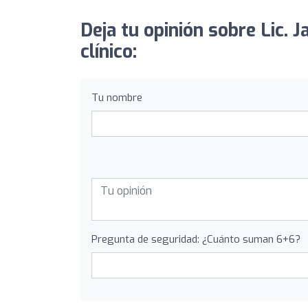
Deja tu opinión sobre Lic. 
clínico:
Tu nombre
Pregunta de seguridad: ¿Cuánto suman 6+6?