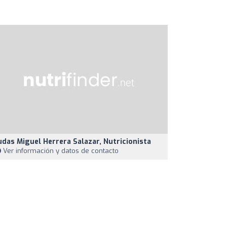
udas Miguel Herrera Salazar, Nutricionista
Ver información y datos de contacto