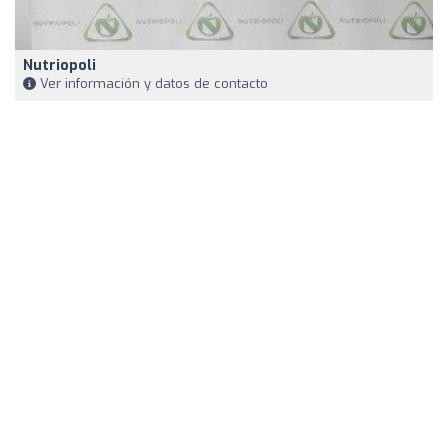
Nutriopoli
Ver información y datos de contacto