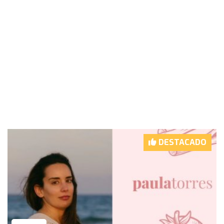
DESTACADO