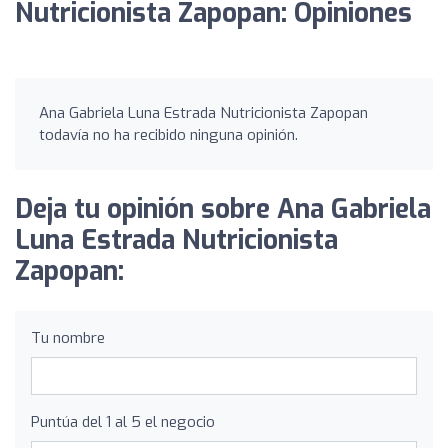
Nutricionista Zapopan: Opiniones
Ana Gabriela Luna Estrada Nutricionista Zapopan
todavía no ha recibido ninguna opinión.
Deja tu opinión sobre Ana Gabriela
Luna Estrada Nutricionista
Zapopan:
Tu nombre
Puntúa del 1 al 5 el negocio