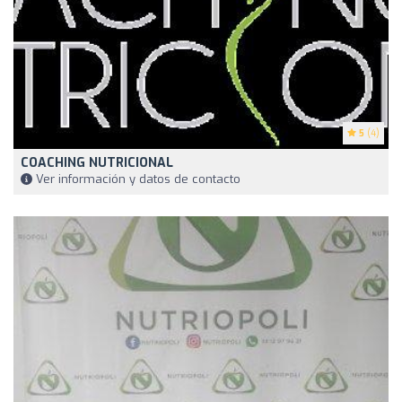
5
(4)
COACHING NUTRICIONAL
Ver información y datos de contacto