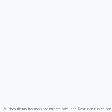
Muchas dietas fracasan por errores comunes. Descubre cuáles son