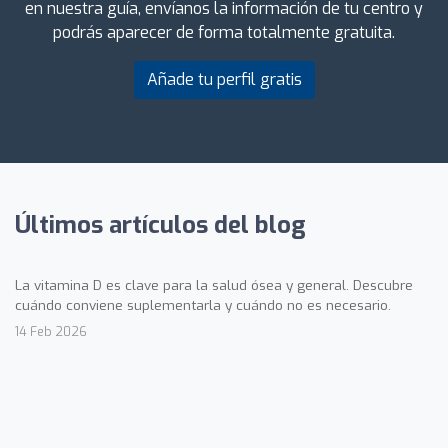
en nuestra guía, envíanos la información de tu centro y
podrás aparecer de forma totalmente gratuita.
Añade tu perfil gratis
Últimos artículos del blog
La vitamina D es clave para la salud ósea y general. Descubre
cuándo conviene suplementarla y cuándo no es necesario.
14 Feb 2026