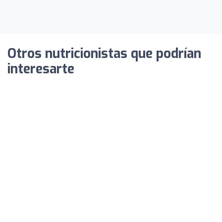
Otros nutricionistas que podrían
interesarte