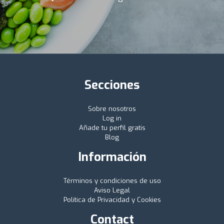
Secciones
Sobre nosotros
Log in
Añade tu perfil gratis
Blog
Información
Términos y condiciones de uso
Aviso Legal
Política de Privacidad y Cookies
Contact