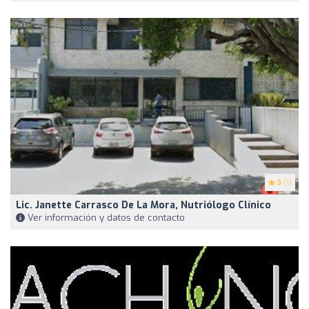
5
(1)
Lic. Janette Carrasco De La Mora, Nutriólogo Clínico
Ver información y datos de contacto