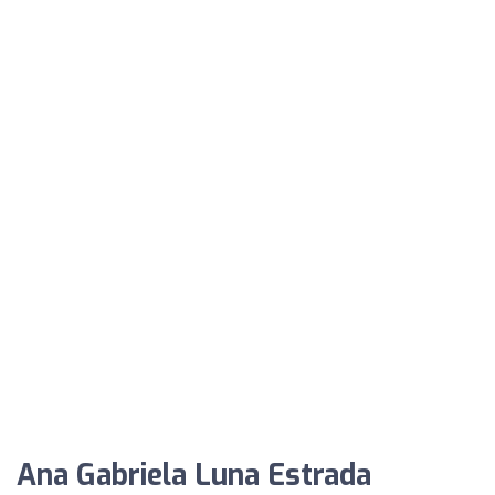
Ana Gabriela Luna Estrada