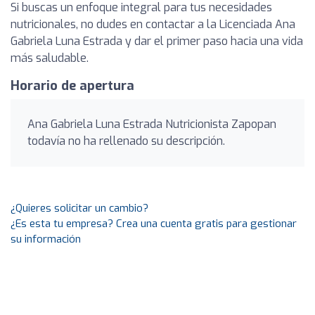
Si buscas un enfoque integral para tus necesidades
nutricionales, no dudes en contactar a la Licenciada Ana
Gabriela Luna Estrada y dar el primer paso hacia una vida
más saludable.
Horario de apertura
Ana Gabriela Luna Estrada Nutricionista Zapopan
todavía no ha rellenado su descripción.
¿Quieres solicitar un cambio?
¿Es esta tu empresa? Crea una cuenta gratis para gestionar
su información