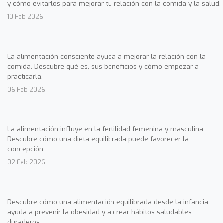
y cómo evitarlos para mejorar tu relación con la comida y la salud.
10 Feb 2026
La alimentación consciente ayuda a mejorar la relación con la
comida. Descubre qué es, sus beneficios y cómo empezar a
practicarla.
06 Feb 2026
La alimentación influye en la fertilidad femenina y masculina.
Descubre cómo una dieta equilibrada puede favorecer la
concepción.
02 Feb 2026
Descubre cómo una alimentación equilibrada desde la infancia
ayuda a prevenir la obesidad y a crear hábitos saludables
duraderos.