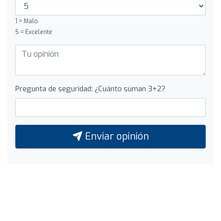
1 = Malo
5 = Excelente
Pregunta de seguridad: ¿Cuánto suman 3+2?
Enviar opinión