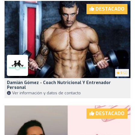
DESTACADO
5
(2)
Damián Gómez - Coach Nutricional Y Entrenador
Personal
Ver información y datos de contacto
DESTACADO