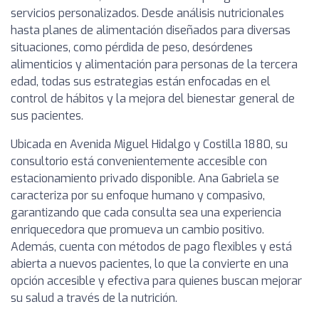
servicios personalizados. Desde análisis nutricionales
hasta planes de alimentación diseñados para diversas
situaciones, como pérdida de peso, desórdenes
alimenticios y alimentación para personas de la tercera
edad, todas sus estrategias están enfocadas en el
control de hábitos y la mejora del bienestar general de
sus pacientes.
Ubicada en Avenida Miguel Hidalgo y Costilla 1880, su
consultorio está convenientemente accesible con
estacionamiento privado disponible. Ana Gabriela se
caracteriza por su enfoque humano y compasivo,
garantizando que cada consulta sea una experiencia
enriquecedora que promueva un cambio positivo.
Además, cuenta con métodos de pago flexibles y está
abierta a nuevos pacientes, lo que la convierte en una
opción accesible y efectiva para quienes buscan mejorar
su salud a través de la nutrición.