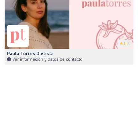
5
(1)
Paula Torres Dietista
Ver información y datos de contacto