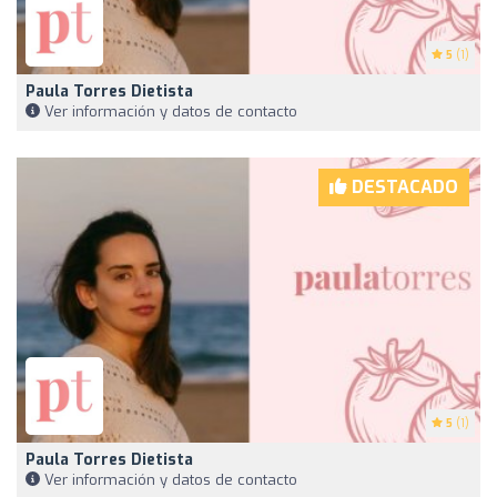
5
(1)
Paula Torres Dietista
Ver información y datos de contacto
DESTACADO
5
(1)
Paula Torres Dietista
Ver información y datos de contacto