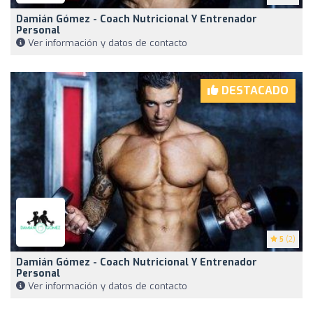
Damián Gómez - Coach Nutricional Y Entrenador
Personal
Ver información y datos de contacto
DESTACADO
5
(2)
Damián Gómez - Coach Nutricional Y Entrenador
Personal
Ver información y datos de contacto