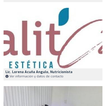
Lic. Lorena Acuña Angulo, Nutricionista
Ver información y datos de contacto