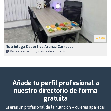
5
(5)
Nutriologa Deportiva Aranza Carrasco
Ver información y datos de contacto
Añade tu perfil profesional a
nuestro directorio de forma
gratuita
Si eres un profesional de la nutrición y quieres aparecer