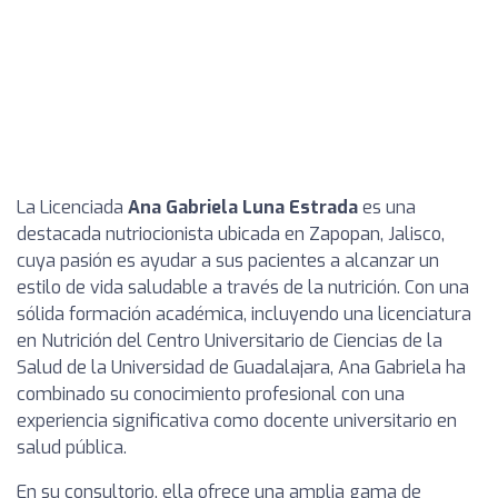
La Licenciada
Ana Gabriela Luna Estrada
es una
destacada nutriocionista ubicada en Zapopan, Jalisco,
cuya pasión es ayudar a sus pacientes a alcanzar un
estilo de vida saludable a través de la nutrición. Con una
sólida formación académica, incluyendo una licenciatura
en Nutrición del Centro Universitario de Ciencias de la
Salud de la Universidad de Guadalajara, Ana Gabriela ha
combinado su conocimiento profesional con una
experiencia significativa como docente universitario en
salud pública.
En su consultorio, ella ofrece una amplia gama de