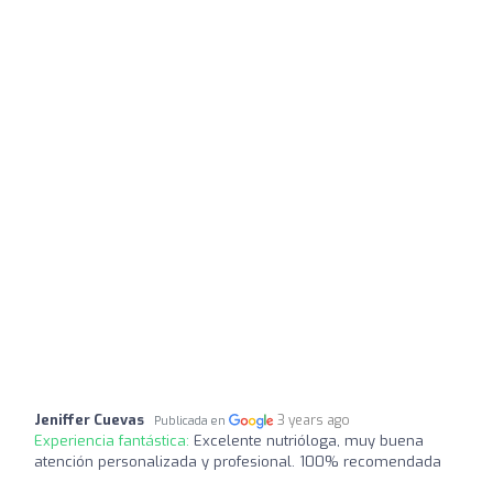
Jeniffer Cuevas
3 years ago
Publicada en
Experiencia fantástica:
Excelente nutrióloga, muy buena
atención personalizada y profesional. 100% recomendada