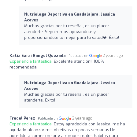
Nutriologa Deportiva en Guadalajara. Jessica
Aceves
Muchas gracias por tu reseña , es un placer
atenderte. Seguiremos apoyandote y
proporcionandote lo mejor para tu salud❤️‍. Éxito!
Katia Sarai Rangel Quezada
2 years ago
Publicada en
Experiencia fantástica:
Excelente atención!! 100%
recomendada
Nutriologa Deportiva en Guadalajara. Jessica
Aceves
Muchas gracias por tu reseña , es un placer
atenderte. Éxito!
Fredel Perez
3 years ago
Publicada en
Experiencia fantástica:
Estoy agradecida con Jessica, me ha
ayudado alcanzar mis objetivos en pocas semanas.He
apredido a comer mejor y a romper malos habitos para