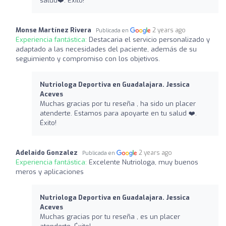
salud❤️‍. Éxito!
Monse Martínez Rivera
2 years ago
Publicada en
Experiencia fantástica:
Destacaria el servicio personalizado y
adaptado a las necesidades del paciente, además de su
seguimiento y compromiso con los objetivos.
Nutriologa Deportiva en Guadalajara. Jessica
Aceves
Muchas gracias por tu reseña , ha sido un placer
atenderte. Estamos para apoyarte en tu salud ❤️‍.
Éxito!
Adelaido Gonzalez
2 years ago
Publicada en
Experiencia fantástica:
Excelente Nutriologa, muy buenos
meros y aplicaciones
Nutriologa Deportiva en Guadalajara. Jessica
Aceves
Muchas gracias por tu reseña , es un placer