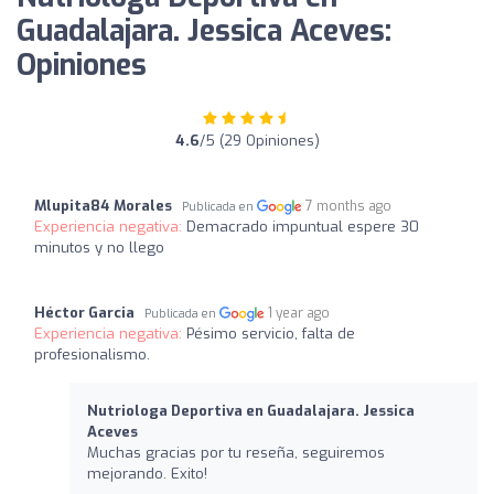
Guadalajara. Jessica Aceves:
Opiniones
4.6
/5 (29 Opiniones)
Mlupita84 Morales
7 months ago
Publicada en
Experiencia negativa:
Demacrado impuntual espere 30
minutos y no llego
Héctor Garcia
1 year ago
Publicada en
Experiencia negativa:
Pésimo servicio, falta de
profesionalismo.
Nutriologa Deportiva en Guadalajara. Jessica
Aceves
Muchas gracias por tu reseña, seguiremos
mejorando. Exito!