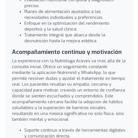
preciso.
Planes de alimentación ajustados a las
necesidades individuales y preferencias.
Enfoque en la optimización del rendimiento
deportivo y la salud clínica.
Tratamiento integral que abarca desde la
desnutrición hasta la mejora estética.
Acompañamiento continuo y motivación
La experiencia con la Nutrióloga Aceves va más allá de la
consulta inicial. Ofrece un seguimiento constante
mediante la aplicación Nutrimind y WhatsApp, lo que
permite resolver dudas y ajustar el tratamiento en tiempo
real. Los pacientes resaltan su empatía, cercanía y
capacidad para motivar, creando un entorno de confianza
donde se sienten escuchados y comprendidos. Este
acompañamiento cercano facilita la adopción de hábitos
saludables y la superación de barreras iniciales,
resultando en una mejora significativa no solo física, sino
también mental y emocional.
Soporte continuo a través de herramientas digitales
y comunicación directa.