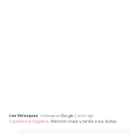
Leo Velazquez
2 years ago
Publicada en
Experiencia negativa:
Atención mala y tardía a tus dudas.