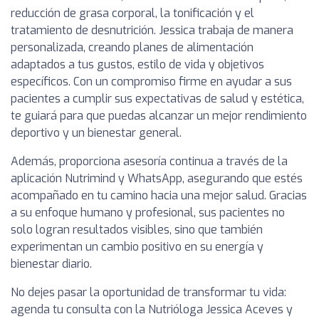
reducción de grasa corporal, la tonificación y el
tratamiento de desnutrición. Jessica trabaja de manera
personalizada, creando planes de alimentación
adaptados a tus gustos, estilo de vida y objetivos
específicos. Con un compromiso firme en ayudar a sus
pacientes a cumplir sus expectativas de salud y estética,
te guiará para que puedas alcanzar un mejor rendimiento
deportivo y un bienestar general.
Además, proporciona asesoría continua a través de la
aplicación Nutrimind y WhatsApp, asegurando que estés
acompañado en tu camino hacia una mejor salud. Gracias
a su enfoque humano y profesional, sus pacientes no
solo logran resultados visibles, sino que también
experimentan un cambio positivo en su energía y
bienestar diario.
No dejes pasar la oportunidad de transformar tu vida:
agenda tu consulta con la Nutrióloga Jessica Aceves y