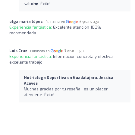
salud❤️‍. Éxito!
olga maría lópez
3 years ago
Publicada en
Experiencia fantástica:
Excelente atención 100%
recomendada
Luis Cruz
3 years ago
Publicada en
Experiencia fantástica:
Información concreta y efectiva,
excelente trabajo
Nutriologa Deportiva en Guadalajara. Jessica
Aceves
Muchas gracias por tu reseña , es un placer
atenderte. Éxito!