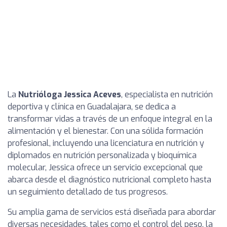
La
Nutrióloga Jessica Aceves
, especialista en nutrición
deportiva y clínica en Guadalajara, se dedica a
transformar vidas a través de un enfoque integral en la
alimentación y el bienestar. Con una sólida formación
profesional, incluyendo una licenciatura en nutrición y
diplomados en nutrición personalizada y bioquímica
molecular, Jessica ofrece un servicio excepcional que
abarca desde el diagnóstico nutricional completo hasta
un seguimiento detallado de tus progresos.
Su amplia gama de servicios está diseñada para abordar
diversas necesidades, tales como el control del peso, la