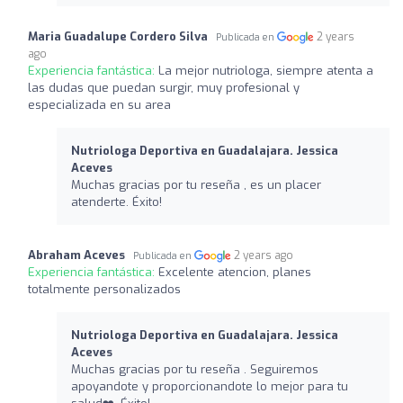
Maria Guadalupe Cordero Silva
2 years
Publicada en
ago
Experiencia fantástica:
La mejor nutriologa, siempre atenta a
las dudas que puedan surgir, muy profesional y
especializada en su area
Nutriologa Deportiva en Guadalajara. Jessica
Aceves
Muchas gracias por tu reseña , es un placer
atenderte. Éxito!
Abraham Aceves
2 years ago
Publicada en
Experiencia fantástica:
Excelente atencion, planes
totalmente personalizados
Nutriologa Deportiva en Guadalajara. Jessica
Aceves
Muchas gracias por tu reseña . Seguiremos
apoyandote y proporcionandote lo mejor para tu