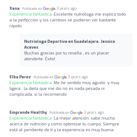
Xena
3 years ago
Publicada en
Experiencia fantástica:
Excelente nutrióloga me explico todo
a la perfección y los cambios se pudieron ver bastante
rápido.
Nutriologa Deportiva en Guadalajara. Jessica
Aceves
Muchas gracias por tu reseña , es un placer
atenderte. Éxito!
Elba Perez
3 years ago
Publicada en
Experiencia fantástica:
Me he sentido muy agusto, y muy
ligera , la dieta que me dio no es nada pesada ni
complicada, si la recomiendo
Emprende Healthy
3 years ago
Publicada en
Experiencia fantástica:
La mejor atención, sabe mucho
acerca de nutrición y como optimizar tu cuerpo. Siempre
está al pendiente de ti y la experiencia es muy buena.