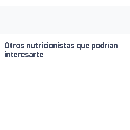
Otros nutricionistas que podrían
interesarte