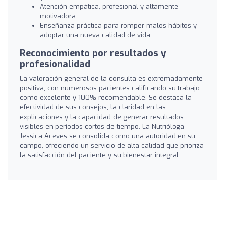
Atención empática, profesional y altamente
motivadora.
Enseñanza práctica para romper malos hábitos y
adoptar una nueva calidad de vida.
Reconocimiento por resultados y
profesionalidad
La valoración general de la consulta es extremadamente
positiva, con numerosos pacientes calificando su trabajo
como excelente y 100% recomendable. Se destaca la
efectividad de sus consejos, la claridad en las
explicaciones y la capacidad de generar resultados
visibles en períodos cortos de tiempo. La Nutrióloga
Jessica Aceves se consolida como una autoridad en su
campo, ofreciendo un servicio de alta calidad que prioriza
la satisfacción del paciente y su bienestar integral.