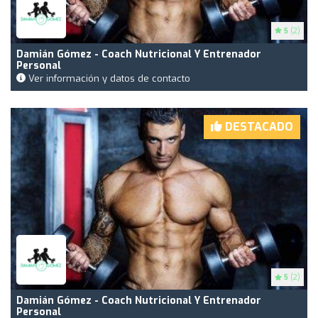
5
(2)
Damián Gómez - Coach Nutricional Y Entrenador
Personal
Ver información y datos de contacto
DESTACADO
5
(2)
Damián Gómez - Coach Nutricional Y Entrenador
Personal