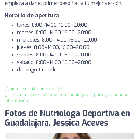
empieza a dar el primer paso hacia tu mejor versión.
Horario de apertura
lunes: 8:00–14:00, 16:00–20:00
martes: 8:00–14:00, 16:00–20:00
miércoles: 8:00–14:00, 16:00–20:00
jueves: 8:00–14:00, 16:00–20:00
viernes: 8:00–14:00, 16:00–20:00
sábado: 8:00–14:00, 16:00–20:00
domingo: Cerrado
¿Quieres solicitar un cambio?
¿Es esta tu empresa? Crea una cuenta gratis para gestionar su
información
Fotos de Nutriologa Deportiva en
Guadalajara. Jessica Aceves