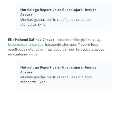
Nutriologa Deportiva en Guadalajara. Jessica
Aceves
Muchas gracias por tu reseña , es un placer
atenderte. Éxito!
Elia Nohemi Galindo Chavez
2 years ago
Publicada en
Experiencia fantástica:
Excelente atención. Y sobre todo
resultados notorios en muy poco tiempo. Te ayuda y apoya
en cualquier duda.
Nutriologa Deportiva en Guadalajara. Jessica
Aceves
Muchas gracias por tu reseña , es un placer
atenderte. Éxito!