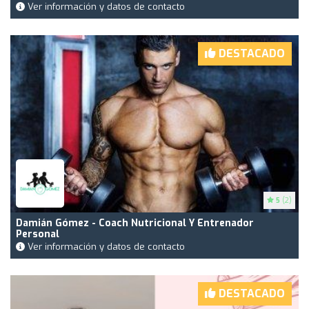
Ver información y datos de contacto
DESTACADO
5
(2)
Damián Gómez - Coach Nutricional Y Entrenador
Personal
Ver información y datos de contacto
DESTACADO