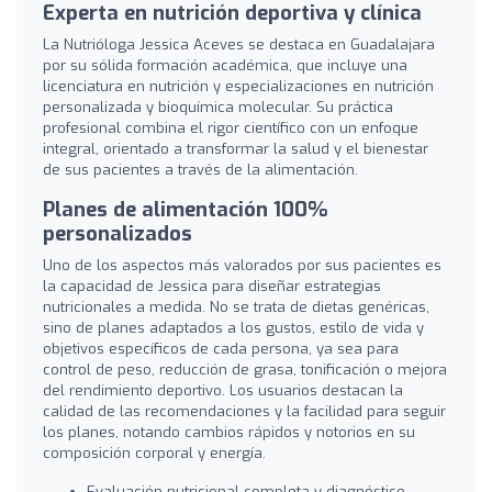
Experta en nutrición deportiva y clínica
La Nutrióloga Jessica Aceves se destaca en Guadalajara
por su sólida formación académica, que incluye una
licenciatura en nutrición y especializaciones en nutrición
personalizada y bioquímica molecular. Su práctica
profesional combina el rigor científico con un enfoque
integral, orientado a transformar la salud y el bienestar
de sus pacientes a través de la alimentación.
Planes de alimentación 100%
personalizados
Uno de los aspectos más valorados por sus pacientes es
la capacidad de Jessica para diseñar estrategias
nutricionales a medida. No se trata de dietas genéricas,
sino de planes adaptados a los gustos, estilo de vida y
objetivos específicos de cada persona, ya sea para
control de peso, reducción de grasa, tonificación o mejora
del rendimiento deportivo. Los usuarios destacan la
calidad de las recomendaciones y la facilidad para seguir
los planes, notando cambios rápidos y notorios en su
composición corporal y energía.
Evaluación nutricional completa y diagnóstico