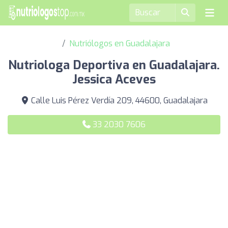
Nutriólogos en Guadalajara
Nutriologa Deportiva en Guadalajara.
Jessica Aceves
Calle Luis Pérez Verdía 209, 44600, Guadalajara
33 2030 7606