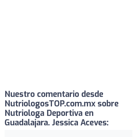
Nuestro comentario desde
NutriologosTOP.com.mx sobre
Nutriologa Deportiva en
Guadalajara. Jessica Aceves: