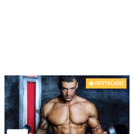
DESTACADO