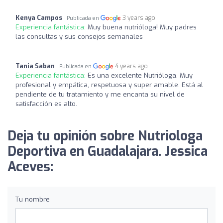
Kenya Campos
3 years ago
Publicada en
Experiencia fantástica:
Muy buena nutrióloga! Muy padres
las consultas y sus consejos semanales
Tania Saban
4 years ago
Publicada en
Experiencia fantástica:
Es una excelente Nutrióloga. Muy
profesional y empática, respetuosa y super amable. Está al
pendiente de tu tratamiento y me encanta su nivel de
satisfacción es alto.
Deja tu opinión sobre Nutriologa
Deportiva en Guadalajara. Jessica
Aceves:
Tu nombre