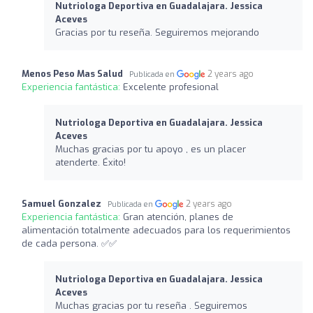
Nutriologa Deportiva en Guadalajara. Jessica
Aceves
Gracias por tu reseña. Seguiremos mejorando
Menos Peso Mas Salud
2 years ago
Publicada en
Experiencia fantástica:
Excelente profesional
Nutriologa Deportiva en Guadalajara. Jessica
Aceves
Muchas gracias por tu apoyo , es un placer
atenderte. Éxito!
Samuel Gonzalez
2 years ago
Publicada en
Experiencia fantástica:
Gran atención, planes de
alimentación totalmente adecuados para los requerimientos
de cada persona. ✅✅
Nutriologa Deportiva en Guadalajara. Jessica
Aceves
Muchas gracias por tu reseña . Seguiremos