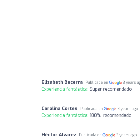
Elizabeth Becerra
Publicada en
3 years a
Experiencia fantástica:
Super recomendado
Carolina Cortes
Publicada en
3 years ago
Experiencia fantástica:
100% recomendado
Héctor Alvarez
Publicada en
3 years ago