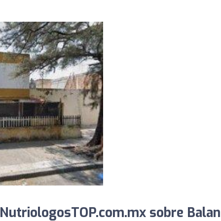
 NutriologosTOP.com.mx sobre Balan