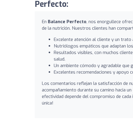
Perfecto:
En
Balance Perfecto
, nos enorgullece ofrec
de la nutrición. Nuestros clientes han compar
Excelente atención al cliente y un trato
Nutriólogos empáticos que adaptan los 
Resultados visibles, con muchos cliente
salud.
Un ambiente cómodo y agradable que g
Excelentes recomendaciones y apoyo co
Los comentarios reflejan la satisfacción de 
acompañamiento durante su camino hacia un es
efectividad depende del compromiso de cada i
única!