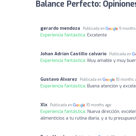
Balance Perfecto: Opinione
gerardo mendoza
Publicada en
9 months
Experiencia fantástica:
Excelente
Johan Adrian Castillo calvario
Publicada en
Experiencia fantástica:
Muy amable y muy buena
Gustavo Alvarez
Publicada en
10 months 
Experiencia fantástica:
Buena atención y exce
Xlx
Publicada en
10 months ago
Experiencia fantástica:
Nueva dirección, excele
alimenticios a tu rutina diaria, y a tu presupues