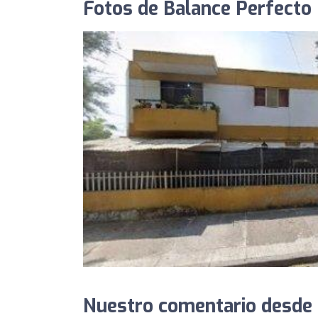
Fotos de Balance Perfecto
Nuestro comentario desde