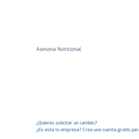
Asesoría Nutricional
¿Quieres solicitar un cambio?
¿Es esta tu empresa? Crea una cuenta gratis par