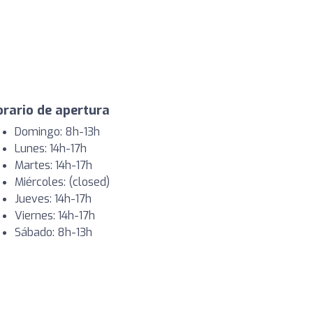
rario de apertura
Domingo: 8h-13h
Lunes: 14h-17h
Martes: 14h-17h
Miércoles: (closed)
Jueves: 14h-17h
Viernes: 14h-17h
Sábado: 8h-13h