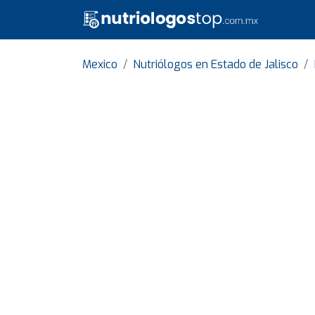
Mexico
Nutriólogos en Estado de Jalisco