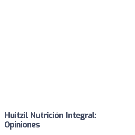
Huitzil Nutrición Integral:
Opiniones