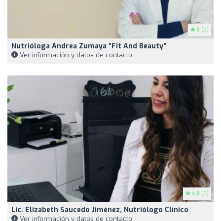
5
(5)
Nutrióloga Andrea Zumaya “Fit And Beauty”
Ver información y datos de contacto
4.8
(5)
Lic. Elizabeth Saucedo Jiménez, Nutriólogo Clínico
Ver información y datos de contacto