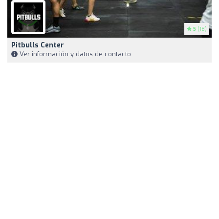
5
(18)
Pitbulls Center
Ver información y datos de contacto