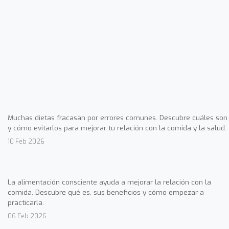
Muchas dietas fracasan por errores comunes. Descubre cuáles son
y cómo evitarlos para mejorar tu relación con la comida y la salud.
10 Feb 2026
La alimentación consciente ayuda a mejorar la relación con la
comida. Descubre qué es, sus beneficios y cómo empezar a
practicarla.
06 Feb 2026