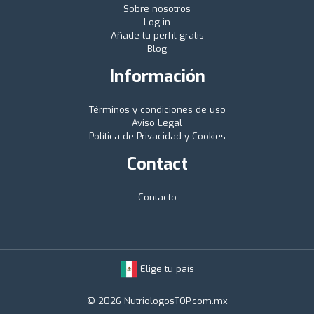
Sobre nosotros
Log in
Añade tu perfil gratis
Blog
Información
Términos y condiciones de uso
Aviso Legal
Política de Privacidad y Cookies
Contact
Contacto
Elige tu país
© 2026 NutriologosTOP.com.mx