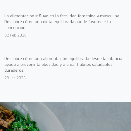
La alimentación influye en la fertilidad femenina y masculina.
Descubre cómo una dieta equilibrada puede favorecer la
concepción.
02 Feb 2026
Descubre cómo una alimentación equilibrada desde la infancia
ayuda a prevenir la obesidad y a crear hábitos saludables
duraderos.
29 Jan 2026