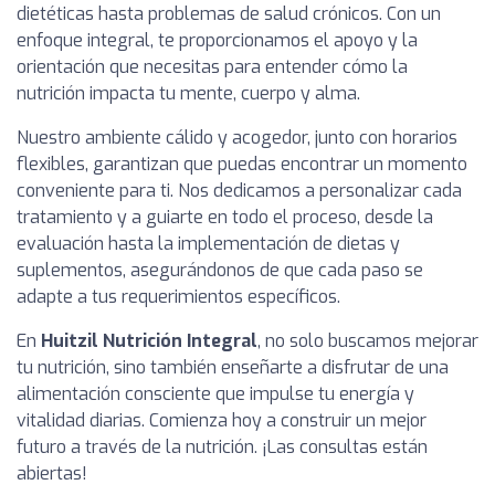
dietéticas hasta problemas de salud crónicos. Con un
enfoque integral, te proporcionamos el apoyo y la
orientación que necesitas para entender cómo la
nutrición impacta tu mente, cuerpo y alma.
Nuestro ambiente cálido y acogedor, junto con horarios
flexibles, garantizan que puedas encontrar un momento
conveniente para ti. Nos dedicamos a personalizar cada
tratamiento y a guiarte en todo el proceso, desde la
evaluación hasta la implementación de dietas y
suplementos, asegurándonos de que cada paso se
adapte a tus requerimientos específicos.
En
Huitzil Nutrición Integral
, no solo buscamos mejorar
tu nutrición, sino también enseñarte a disfrutar de una
alimentación consciente que impulse tu energía y
vitalidad diarias. Comienza hoy a construir un mejor
futuro a través de la nutrición. ¡Las consultas están
abiertas!