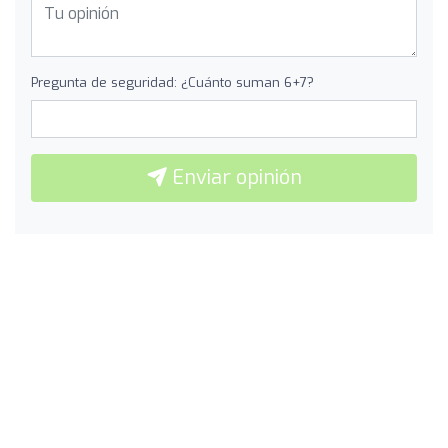
Pregunta de seguridad: ¿Cuánto suman 6+7?
Enviar opinión