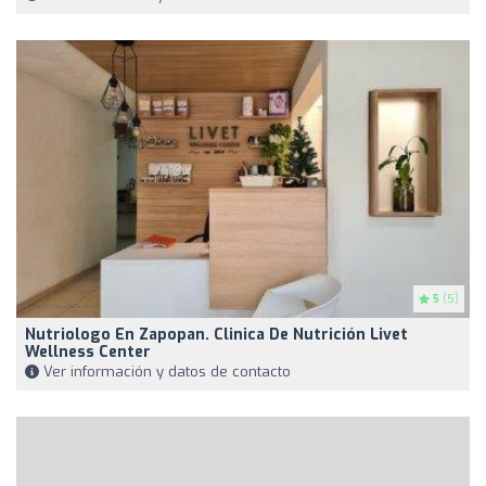
5
(5)
Nutriologo En Zapopan. Clinica De Nutrición Livet
Wellness Center
Ver información y datos de contacto