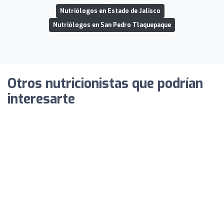
Nutriólogos en Estado de Jalisco
Nutriólogos en San Pedro Tlaquepaque
Otros nutricionistas que podrían
interesarte