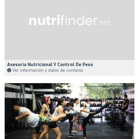
Asesoria Nutricional Y Control De Peso
Ver información y datos de contacto