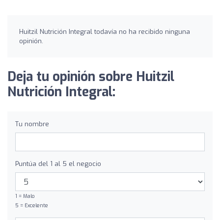
Huitzil Nutrición Integral todavía no ha recibido ninguna
opinión.
Deja tu opinión sobre Huitzil
Nutrición Integral:
Tu nombre
Puntúa del 1 al 5 el negocio
1 = Malo
5 = Excelente