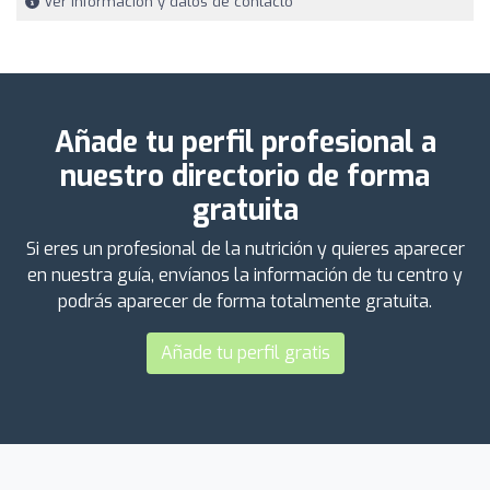
Ver información y datos de contacto
Añade tu perfil profesional a
nuestro directorio de forma
gratuita
Si eres un profesional de la nutrición y quieres aparecer
en nuestra guía, envíanos la información de tu centro y
podrás aparecer de forma totalmente gratuita.
Añade tu perfil gratis