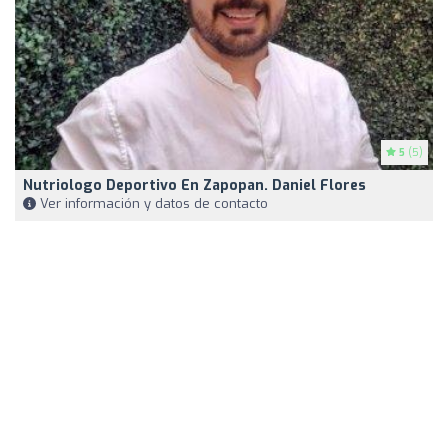
5
(5)
Nutriologo Deportivo En Zapopan. Daniel Flores
Ver información y datos de contacto