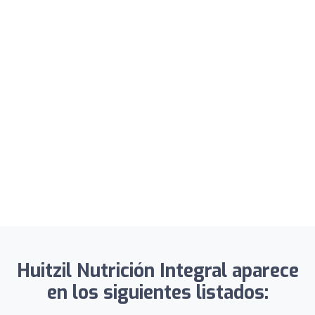
Huitzil Nutrición Integral aparece
en los siguientes listados: