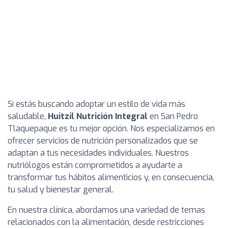
Si estás buscando adoptar un estilo de vida más
saludable,
Huitzil Nutrición Integral
en San Pedro
Tlaquepaque es tu mejor opción. Nos especializamos en
ofrecer servicios de nutrición personalizados que se
adaptan a tus necesidades individuales. Nuestros
nutriólogos están comprometidos a ayudarte a
transformar tus hábitos alimenticios y, en consecuencia,
tu salud y bienestar general.
En nuestra clínica, abordamos una variedad de temas
relacionados con la alimentación, desde restricciones