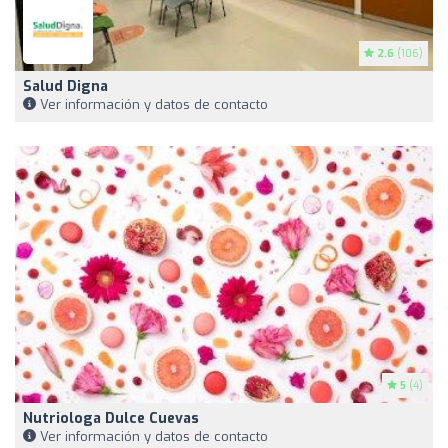
2.6
(106)
Salud Digna
Ver información y datos de contacto
5
(4)
Nutriologa Dulce Cuevas
Ver información y datos de contacto