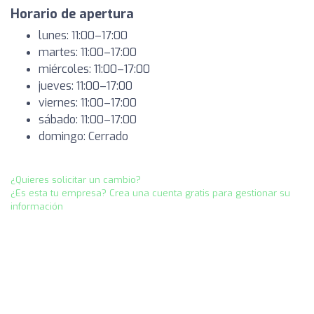
Horario de apertura
lunes: 11:00–17:00
martes: 11:00–17:00
miércoles: 11:00–17:00
jueves: 11:00–17:00
viernes: 11:00–17:00
sábado: 11:00–17:00
domingo: Cerrado
¿Quieres solicitar un cambio?
¿Es esta tu empresa? Crea una cuenta gratis para gestionar su
información