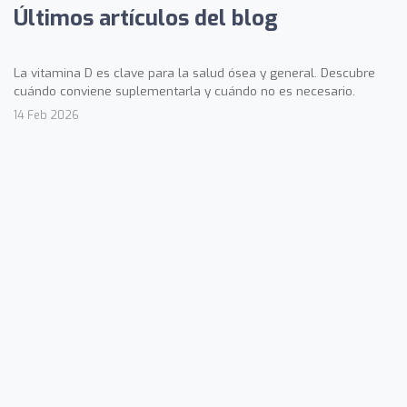
Últimos artículos del blog
La vitamina D es clave para la salud ósea y general. Descubre
cuándo conviene suplementarla y cuándo no es necesario.
14 Feb 2026