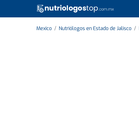
Mexico
Nutriólogos en Estado de Jalisco