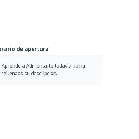
rario de apertura
Aprende a Alimentarte todavía no ha
rellenado su descripción.