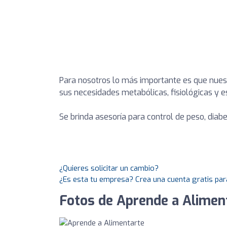
Para nosotros lo más importante es que nues
sus necesidades metabólicas, fisiológicas y es
Se brinda asesoría para control de peso, diabete
¿Quieres solicitar un cambio?
¿Es esta tu empresa? Crea una cuenta gratis par
Fotos de Aprende a Alimen