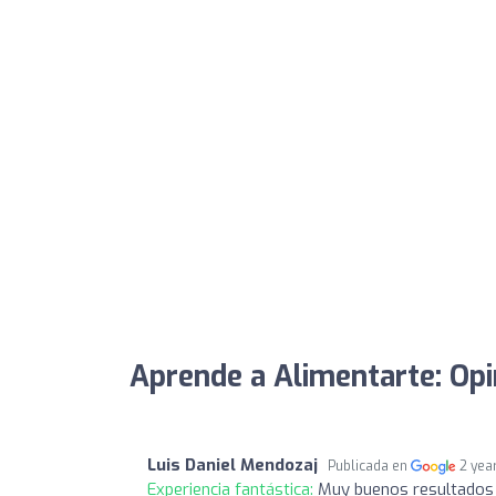
Aprende a Alimentarte: Opi
Luis Daniel Mendozaj
Publicada en
2 yea
Experiencia fantástica:
Muy buenos resultados 