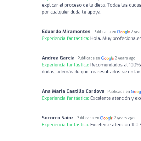
explicar el proceso de la dieta. Todas las duda
por cualquier duda te apoya.
Eduardo Miramontes
Publicada en
2 yea
Experiencia fantástica:
Hola. Muy profesionales
Andrea Garcia
Publicada en
2 years ago
Experiencia fantástica:
Recomendados al 100% 
dudas, además de que los resultados se notan
Ana Maria Castillo Cordova
Publicada en
Experiencia fantástica:
Excelente atención y ex
Socorro Sainz
Publicada en
2 years ago
Experiencia fantástica:
Excelente atención 100 