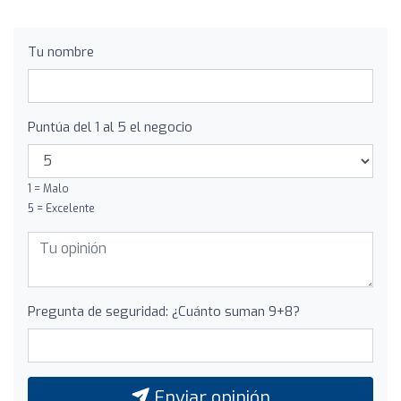
Tu nombre
Puntúa del 1 al 5 el negocio
1 = Malo
5 = Excelente
Pregunta de seguridad: ¿Cuánto suman 9+8?
Enviar opinión