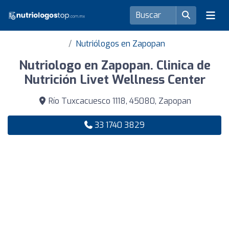
Nutriólogos en Zapopan
Nutriologo en Zapopan. Clinica de
Nutrición Livet Wellness Center
Río Tuxcacuesco 1118, 45080, Zapopan
33 1740 3829