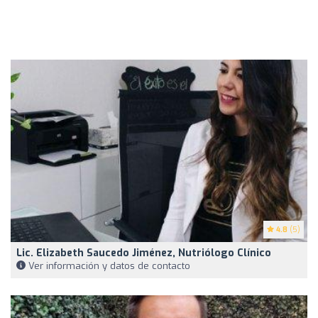
4.8
(5)
Lic. Elizabeth Saucedo Jiménez, Nutriólogo Clínico
Ver información y datos de contacto