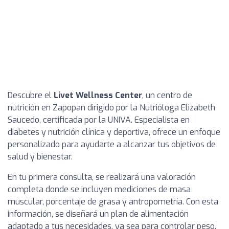
Descubre el
Livet Wellness Center
, un centro de
nutrición en Zapopan dirigido por la Nutrióloga Elizabeth
Saucedo, certificada por la UNIVA. Especialista en
diabetes y nutrición clínica y deportiva, ofrece un enfoque
personalizado para ayudarte a alcanzar tus objetivos de
salud y bienestar.
En tu primera consulta, se realizará una valoración
completa donde se incluyen mediciones de masa
muscular, porcentaje de grasa y antropometría. Con esta
información, se diseñará un plan de alimentación
adaptado a tus necesidades, ya sea para controlar peso,