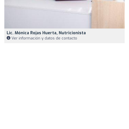
Lic. Mónica Rojas Huerta, Nutricionista
Ver información y datos de contacto