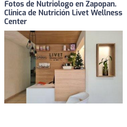
Fotos de Nutriologo en Zapopan.
Clinica de Nutrición Livet Wellness
Center