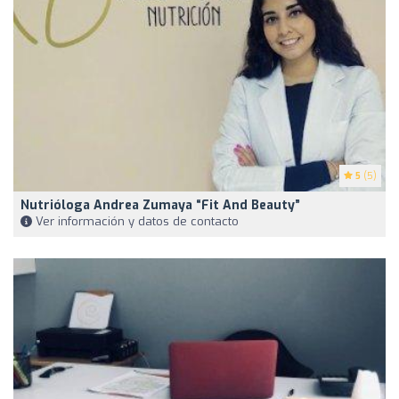
5
(5)
Nutrióloga Andrea Zumaya “Fit And Beauty”
Ver información y datos de contacto