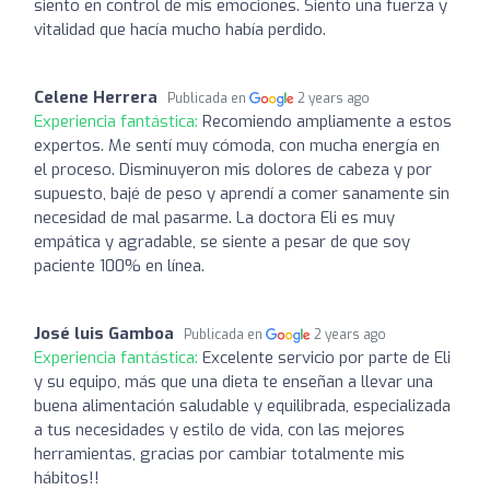
siento en control de mis emociones. Siento una fuerza y
vitalidad que hacía mucho había perdido.
Celene Herrera
Publicada en
2 years ago
Experiencia fantástica:
Recomiendo ampliamente a estos
expertos. Me sentí muy cómoda, con mucha energía en
el proceso. Disminuyeron mis dolores de cabeza y por
supuesto, bajé de peso y aprendí a comer sanamente sin
necesidad de mal pasarme. La doctora Eli es muy
empática y agradable, se siente a pesar de que soy
paciente 100% en línea.
José luis Gamboa
Publicada en
2 years ago
Experiencia fantástica:
Excelente servicio por parte de Eli
y su equipo, más que una dieta te enseñan a llevar una
buena alimentación saludable y equilibrada, especializada
a tus necesidades y estilo de vida, con las mejores
herramientas, gracias por cambiar totalmente mis
hábitos!!