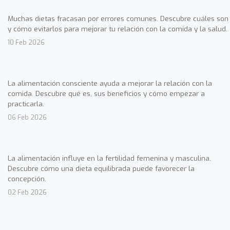
Muchas dietas fracasan por errores comunes. Descubre cuáles son
y cómo evitarlos para mejorar tu relación con la comida y la salud.
10 Feb 2026
La alimentación consciente ayuda a mejorar la relación con la
comida. Descubre qué es, sus beneficios y cómo empezar a
practicarla.
06 Feb 2026
La alimentación influye en la fertilidad femenina y masculina.
Descubre cómo una dieta equilibrada puede favorecer la
concepción.
02 Feb 2026