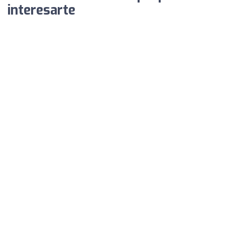
interesarte