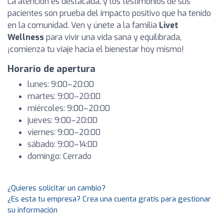
La atención es destacada, y los testimonios de sus
pacientes son prueba del impacto positivo que ha tenido
en la comunidad. Ven y únete a la familia
Livet
Wellness
para vivir una vida sana y equilibrada,
¡comienza tu viaje hacia el bienestar hoy mismo!
Horario de apertura
lunes: 9:00–20:00
martes: 9:00–20:00
miércoles: 9:00–20:00
jueves: 9:00–20:00
viernes: 9:00–20:00
sábado: 9:00–14:00
domingo: Cerrado
¿Quieres solicitar un cambio?
¿Es esta tu empresa? Crea una cuenta gratis para gestionar
su información