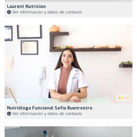
Laurent Nutricion
Ver información y datos de contacto
5
(5)
Nutrióloga Funcional Sofía Buenrostro
Ver información y datos de contacto