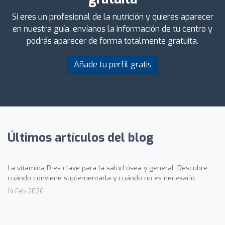
Si eres un profesional de la nutrición y quieres aparecer
en nuestra guía, envíanos la información de tu centro y
podrás aparecer de forma totalmente gratuita.
Añade tu perfil gratis
Últimos artículos del blog
La vitamina D es clave para la salud ósea y general. Descubre
cuándo conviene suplementarla y cuándo no es necesario.
14 Feb 2026