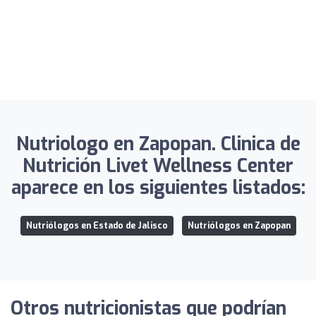
Nutriologo en Zapopan. Clinica de
Nutrición Livet Wellness Center
aparece en los siguientes listados:
Nutriólogos en Estado de Jalisco
Nutriólogos en Zapopan
Otros nutricionistas que podrían