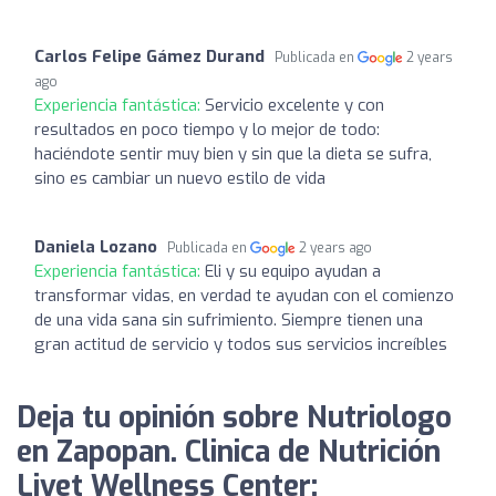
Carlos Felipe Gámez Durand
Publicada en
2 years
ago
Experiencia fantástica:
Servicio excelente y con
resultados en poco tiempo y lo mejor de todo:
haciéndote sentir muy bien y sin que la dieta se sufra,
sino es cambiar un nuevo estilo de vida
Daniela Lozano
Publicada en
2 years ago
Experiencia fantástica:
Eli y su equipo ayudan a
transformar vidas, en verdad te ayudan con el comienzo
de una vida sana sin sufrimiento. Siempre tienen una
gran actitud de servicio y todos sus servicios increíbles
Deja tu opinión sobre Nutriologo
en Zapopan. Clinica de Nutrición
Livet Wellness Center: