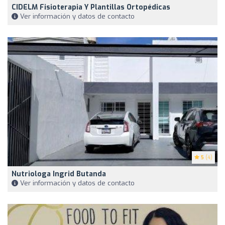
CIDELM Fisioterapia Y Plantillas Ortopédicas
Ver información y datos de contacto
5
(4)
Nutriologa Ingrid Butanda
Ver información y datos de contacto