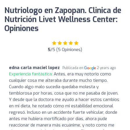
Nutriologo en Zapopan. Clinica de
Nutrición Livet Wellness Center:
Opiniones
5
/5 (5 Opiniones)
edna carla maciel lopez
Publicada en
2 years ago
Experiencia fantástica:
Antes, era muy notorio como
cualquier cosa me alteraba durante mucho tiempo.
Cuando algo malo sucedía quedaba molesta y
temblorosa por horas, cosa que no me pasaba de joven.
Y desde que la doctora me ayudó a hacer estos cambios
en mi dieta, he notado cómo mi estabilidad emocional
regresó. Incluso en un accidente fuerte vehicular, donde
antes me hubiera mortificado por días, ahora pude
reaccionar de manera más ecuánime, y noto como me