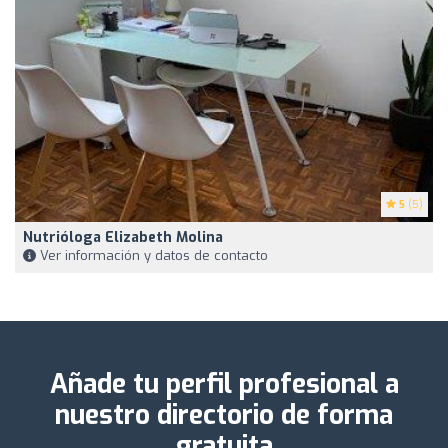
5
(5)
Nutrióloga Elizabeth Molina
Ver información y datos de contacto
Añade tu perfil profesional a
nuestro directorio de forma
gratuita