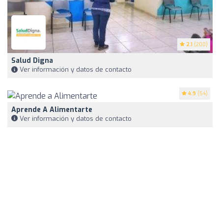
2.1
(200)
Salud Digna
Ver información y datos de contacto
4.9
(54)
Aprende A Alimentarte
Ver información y datos de contacto