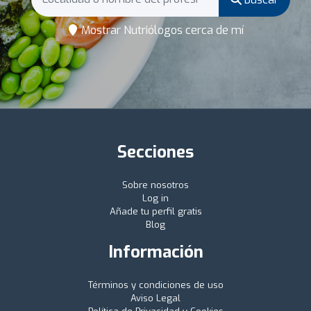
Mostrar Nutriólogos cerca de mí
Secciones
Sobre nosotros
Log in
Añade tu perfil gratis
Blog
Información
Términos y condiciones de uso
Aviso Legal