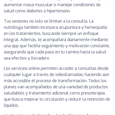
aumentar masa muscular o manejar condiciones de
salud como diabetes o hipertensión.
Tus sesiones no solo se limitan a la consulta. La
nutrióloga también incorpora acupuntura y homeopatía
en los tratamientos, buscando siempre un enfoque
integral. Además, te acompañará diariamente mediante
una app que facilita seguimiento y motivación constante,
asegurando que cada paso en tu camino hacia la salud
sea efectivo y llevadero.
Los servicios online permiten acceder a consultas desde
cualquier lugar a través de videollamadas, haciendo aún
más accesible el proceso de transformación. Todos los
planes van acompañados de una variedad de productos
saludables y tratamiento adicional como presoterapia,
que busca mejorar tu circulación y reducir la retención de
líquidos.