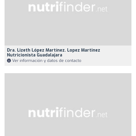
Dra. Lizeth López Martínez. Lopez Martinez
Nutricionista Guadalajara
Ver información y datos de contacto