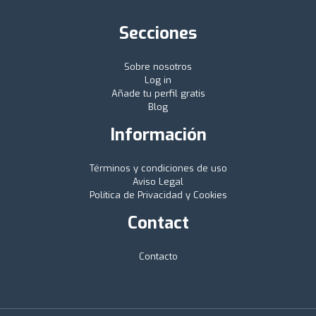
Secciones
Sobre nosotros
Log in
Añade tu perfil gratis
Blog
Información
Términos y condiciones de uso
Aviso Legal
Política de Privacidad y Cookies
Contact
Contacto