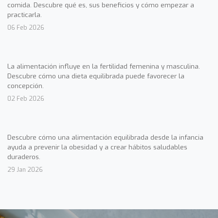
comida. Descubre qué es, sus beneficios y cómo empezar a
practicarla.
06 Feb 2026
La alimentación influye en la fertilidad femenina y masculina.
Descubre cómo una dieta equilibrada puede favorecer la
concepción.
02 Feb 2026
Descubre cómo una alimentación equilibrada desde la infancia
ayuda a prevenir la obesidad y a crear hábitos saludables
duraderos.
29 Jan 2026