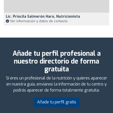
Lic. Priscila Salmerón Haro, Nutricionista
Ver información y datos de contacto
Añade tu perfil profesional a
nuestro directorio de forma
gratuita
Si eres un profesional de la nutrición y quieres aparecer
en nuestra guía, envíanos la información de tu centro y
podrás aparecer de forma totalmente gratuita.
Añade tu perfil gratis