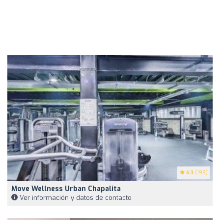
4.3
(199)
Move Wellness Urban Chapalita
Ver información y datos de contacto