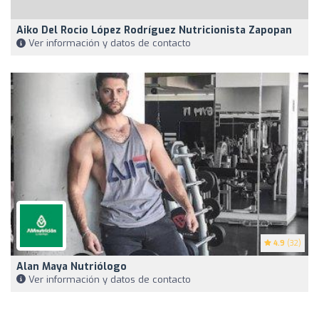
Aiko Del Rocio López Rodríguez Nutricionista Zapopan
Ver información y datos de contacto
4.9
(32)
Alan Maya Nutriólogo
Ver información y datos de contacto