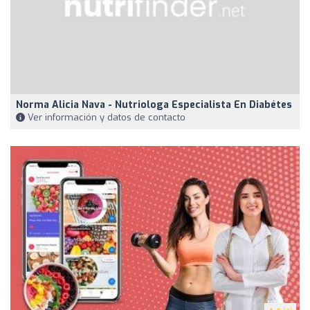
Norma Alicia Nava - Nutriologa Especialista En Diabétes
Ver información y datos de contacto