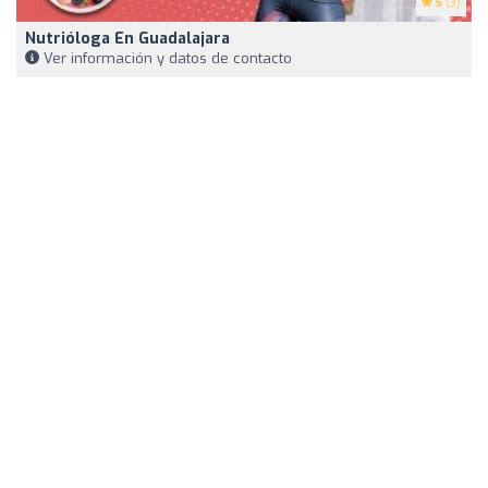
5
(3)
Nutrióloga En Guadalajara
Ver información y datos de contacto