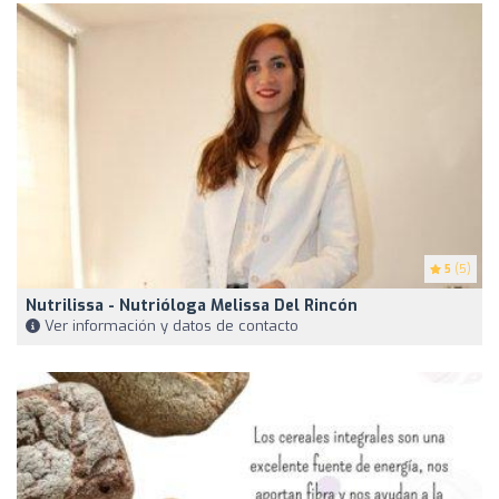
5
(5)
Nutrilissa - Nutrióloga Melissa Del Rincón
Ver información y datos de contacto