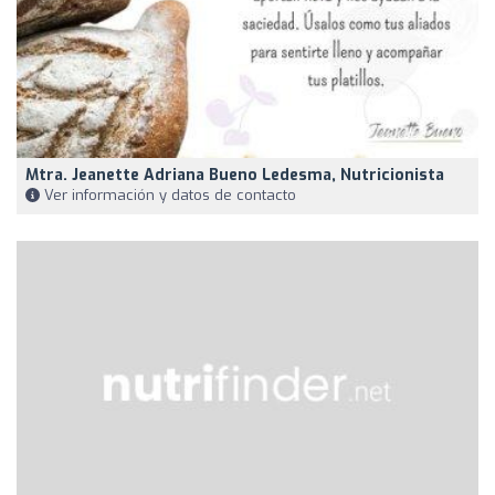
Mtra. Jeanette Adriana Bueno Ledesma, Nutricionista
Ver información y datos de contacto