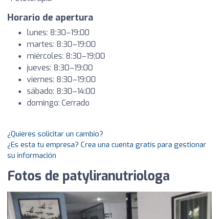
Horario de apertura
lunes: 8:30–19:00
martes: 8:30–19:00
miércoles: 8:30–19:00
jueves: 8:30–19:00
viernes: 8:30–19:00
sábado: 8:30–14:00
domingo: Cerrado
¿Quieres solicitar un cambio?
¿Es esta tu empresa? Crea una cuenta gratis para gestionar
su información
Fotos de patyliranutriologa