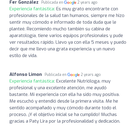
Fer González
Publicada en
2 years ago
Experiencia fantástica:
Es muy grato encontrarte con
profesionales de la salud tan humanos, siempre me hizo
sentir muy cómodo e informado de toda duda que le
planteé. Recomiendo mucho también su cabina de
aparatología, tiene varios equipos profesionales y pude
ver resultados rápido. Llevo ya con ella 5 meses y puedo
decir que me llevo una grata experiencia y un nuevo
estilo de vida.
Alfonso Limon
Publicada en
2 years ago
Experiencia fantástica:
Excelente Nutrióloga, muy
profesional y una excelente atención, me ayudó
bastante. Mi experiencia con ella ha sido muy positiva.
Me escuchó y entendió desde la primera visita. Me he
sentido acompañado y muy cómodo durante todo el
proceso. ¡Y el objetivo inicial se ha cumplido! Muchas
gracias a Paty Lira por la profesionalidad y dedicación.