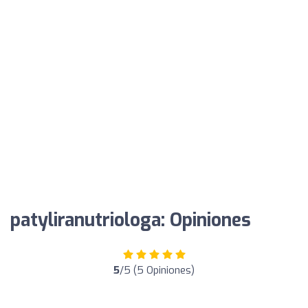
patyliranutriologa: Opiniones
5
/5 (5 Opiniones)