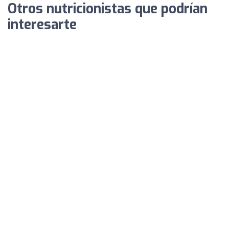
Otros nutricionistas que podrían
interesarte