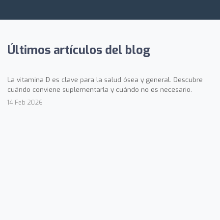
Últimos artículos del blog
La vitamina D es clave para la salud ósea y general. Descubre
cuándo conviene suplementarla y cuándo no es necesario.
14 Feb 2026