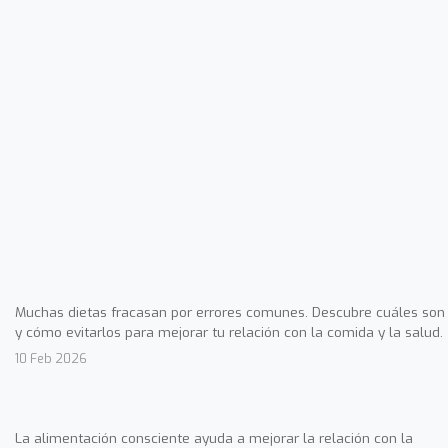
Muchas dietas fracasan por errores comunes. Descubre cuáles son
y cómo evitarlos para mejorar tu relación con la comida y la salud.
10 Feb 2026
La alimentación consciente ayuda a mejorar la relación con la