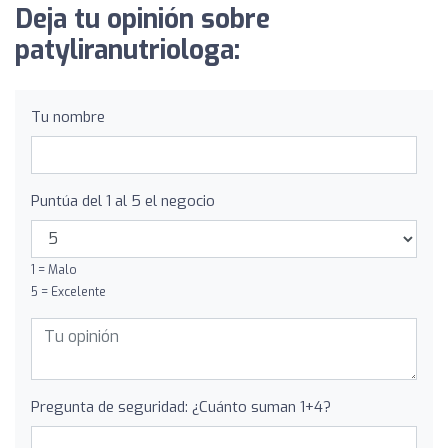
Deja tu opinión sobre
patyliranutriologa:
Tu nombre
Puntúa del 1 al 5 el negocio
1 = Malo
5 = Excelente
Pregunta de seguridad: ¿Cuánto suman 1+4?