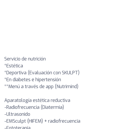
Servicio de nutrición
*Estética
*Deportiva (Evaluación con SKULPT)
*En diabetes e hipertensión
**Menú a través de app (Nutrimind)
Aparatología estética reductiva
-Radiofrecuencia (Diatermia)
-Ultrasonido
-EMSculpt (HIFEM) + radiofrecuencia
-Fototerapia