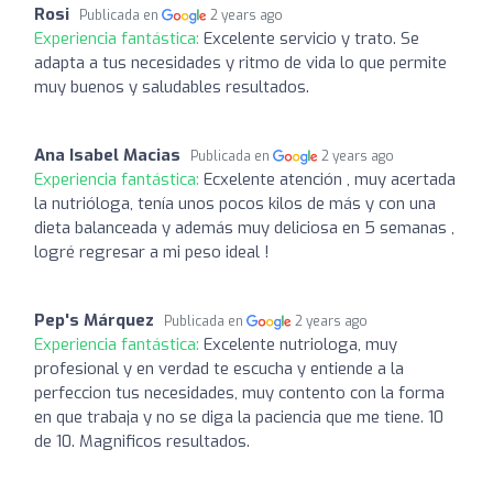
Rosi
Publicada en
2 years ago
Experiencia fantástica:
Excelente servicio y trato. Se
adapta a tus necesidades y ritmo de vida lo que permite
muy buenos y saludables resultados.
Ana Isabel Macias
Publicada en
2 years ago
Experiencia fantástica:
Ecxelente atención , muy acertada
la nutrióloga, tenía unos pocos kilos de más y con una
dieta balanceada y además muy deliciosa en 5 semanas ,
logré regresar a mi peso ideal !
Pep's Márquez
Publicada en
2 years ago
Experiencia fantástica:
Excelente nutriologa, muy
profesional y en verdad te escucha y entiende a la
perfeccion tus necesidades, muy contento con la forma
en que trabaja y no se diga la paciencia que me tiene. 10
de 10. Magnificos resultados.