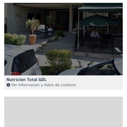
Nutrición Total GDL
Ver información y datos de contacto