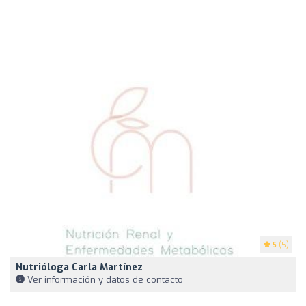
5
(5)
Nutrióloga Carla Martínez
Ver información y datos de contacto