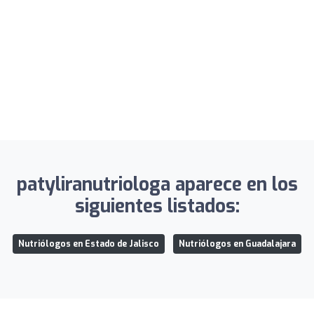
patyliranutriologa aparece en los
siguientes listados:
Nutriólogos en Estado de Jalisco
Nutriólogos en Guadalajara