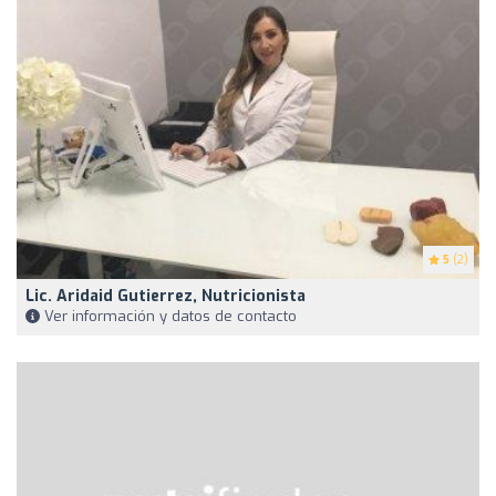
5
(2)
Lic. Aridaid Gutierrez, Nutricionista
Ver información y datos de contacto