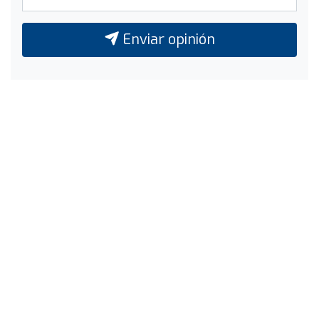
Enviar opinión