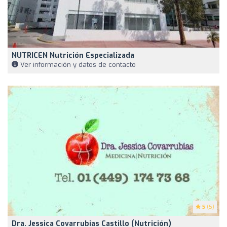
NUTRICEN Nutrición Especializada
Ver información y datos de contacto
5
(5)
Dra. Jessica Covarrubias Castillo (Nutrición)