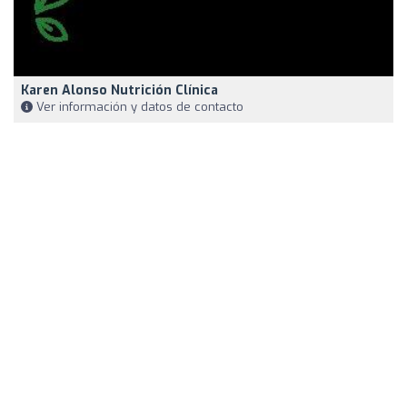
Karen Alonso Nutrición Clínica
Ver información y datos de contacto