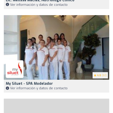
Lic. Melissa Macias, Nutriólogo Clínico
Ver información y datos de contacto
4.6
(61)
My Siluet - SPA Modelador
Ver información y datos de contacto