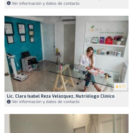
Ver información y datos de contacto
5
(1)
Lic. Clara Isabel Reza Velázquez, Nutriólogo Clínico
Ver información y datos de contacto