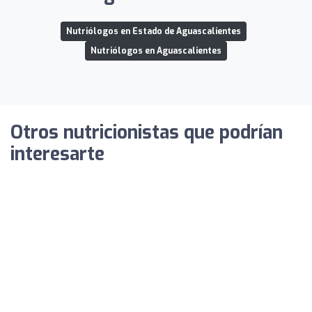
Nutriólogos en Estado de Aguascalientes
Nutriólogos en Aguascalientes
Otros nutricionistas que podrían
interesarte