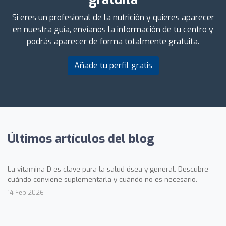
Si eres un profesional de la nutrición y quieres aparecer
en nuestra guía, envíanos la información de tu centro y
podrás aparecer de forma totalmente gratuita.
Añade tu perfil gratis
Últimos artículos del blog
La vitamina D es clave para la salud ósea y general. Descubre
cuándo conviene suplementarla y cuándo no es necesario.
14 Feb 2026