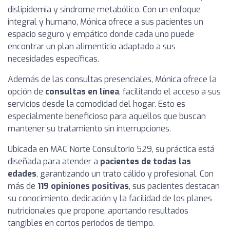
dislipidemia y síndrome metabólico. Con un enfoque
integral y humano, Mónica ofrece a sus pacientes un
espacio seguro y empático donde cada uno puede
encontrar un plan alimenticio adaptado a sus
necesidades específicas.
Además de las consultas presenciales, Mónica ofrece la
opción de
consultas en línea
, facilitando el acceso a sus
servicios desde la comodidad del hogar. Esto es
especialmente beneficioso para aquellos que buscan
mantener su tratamiento sin interrupciones.
Ubicada en MAC Norte Consultorio 529, su práctica está
diseñada para atender a
pacientes de todas las
edades
, garantizando un trato cálido y profesional. Con
más de
119 opiniones positivas
, sus pacientes destacan
su conocimiento, dedicación y la facilidad de los planes
nutricionales que propone, aportando resultados
tangibles en cortos periodos de tiempo.