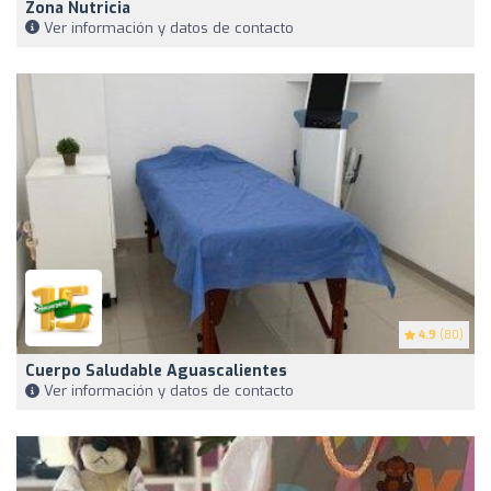
Zona Nutricia
Ver información y datos de contacto
4.9
(80)
Cuerpo Saludable Aguascalientes
Ver información y datos de contacto