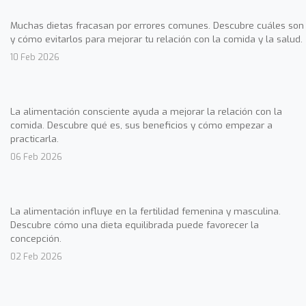
Muchas dietas fracasan por errores comunes. Descubre cuáles son
y cómo evitarlos para mejorar tu relación con la comida y la salud.
10 Feb 2026
La alimentación consciente ayuda a mejorar la relación con la
comida. Descubre qué es, sus beneficios y cómo empezar a
practicarla.
06 Feb 2026
La alimentación influye en la fertilidad femenina y masculina.
Descubre cómo una dieta equilibrada puede favorecer la
concepción.
02 Feb 2026