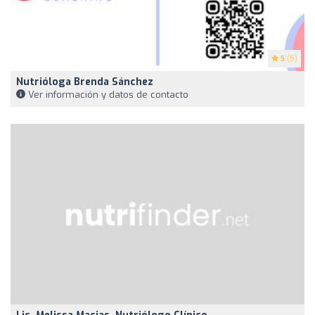
5
(5)
Nutrióloga Brenda Sánchez
Ver información y datos de contacto