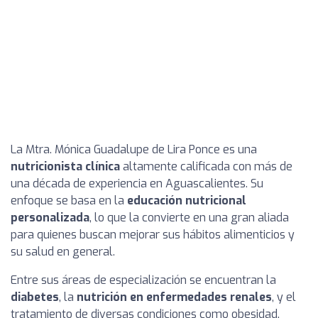
La Mtra. Mónica Guadalupe de Lira Ponce es una
nutricionista clínica
altamente calificada con más de
una década de experiencia en Aguascalientes. Su
enfoque se basa en la
educación nutricional
personalizada
, lo que la convierte en una gran aliada
para quienes buscan mejorar sus hábitos alimenticios y
su salud en general.
Entre sus áreas de especialización se encuentran la
diabetes
, la
nutrición en enfermedades renales
, y el
tratamiento de diversas condiciones como obesidad,