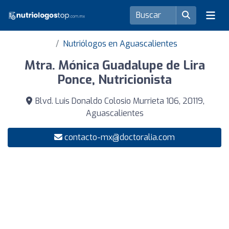
Nutriólogos en Aguascalientes
Mtra. Mónica Guadalupe de Lira
Ponce, Nutricionista
Blvd. Luis Donaldo Colosio Murrieta 106, 20119,
Aguascalientes
contacto-mx@doctoralia.com