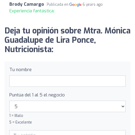
Brody Camargo
Publicada en
6 years ago
Experiencia fantástica:
Deja tu opinión sobre Mtra. Mónica
Guadalupe de Lira Ponce,
Nutricionista:
Tu nombre
Puntúa del 1 al 5 el negocio
1 = Malo
5 = Excelente