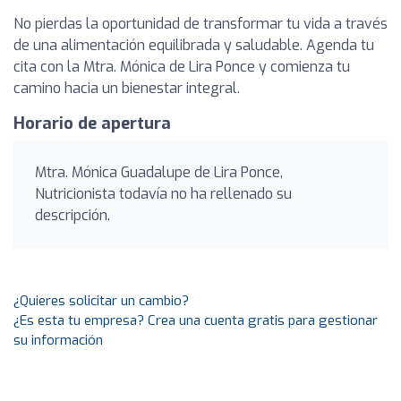
No pierdas la oportunidad de transformar tu vida a través
de una alimentación equilibrada y saludable. Agenda tu
cita con la Mtra. Mónica de Lira Ponce y comienza tu
camino hacia un bienestar integral.
Horario de apertura
Mtra. Mónica Guadalupe de Lira Ponce,
Nutricionista todavía no ha rellenado su
descripción.
¿Quieres solicitar un cambio?
¿Es esta tu empresa? Crea una cuenta gratis para gestionar
su información