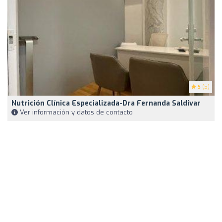
5
(5)
Nutrición Clínica Especializada-Dra Fernanda Saldivar
Ver información y datos de contacto