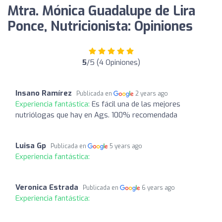
Mtra. Mónica Guadalupe de Lira
Ponce, Nutricionista: Opiniones
5
/5 (4 Opiniones)
Insano Ramírez
Publicada en
2 years ago
Experiencia fantástica:
Es fácil una de las mejores
nutriólogas que hay en Ags. 100% recomendada
Luisa Gp
Publicada en
5 years ago
Experiencia fantástica:
Veronica Estrada
Publicada en
6 years ago
Experiencia fantástica: