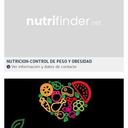
NUTRICION-CONTROL DE PESO Y OBESIDAD
Ver información y datos de contacto