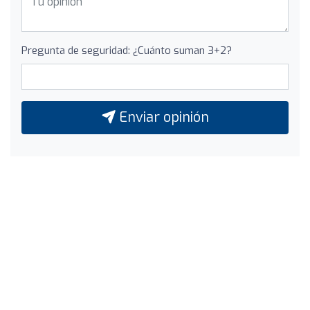
Pregunta de seguridad: ¿Cuánto suman 3+2?
Enviar opinión