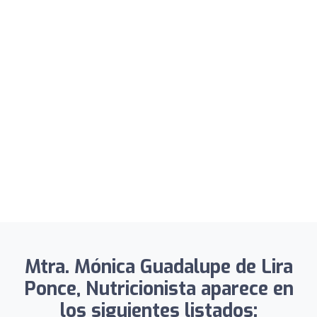
Mtra. Mónica Guadalupe de Lira
Ponce, Nutricionista aparece en
los siguientes listados: