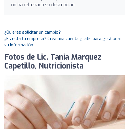
no ha rellenado su descripción.
¿Quieres solicitar un cambio?
¿Es esta tu empresa? Crea una cuenta gratis para gestionar
su información
Fotos de Lic. Tania Marquez
Capetillo, Nutricionista