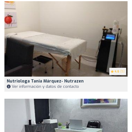
4.6
(5)
Nutriologa Tania Márquez- Nutrazen
Ver información y datos de contacto