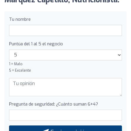
Tu nombre
Puntúa del 1 al 5 el negocio
1 = Malo
5 = Excelente
Pregunta de seguridad: ¿Cuánto suman 6+4?