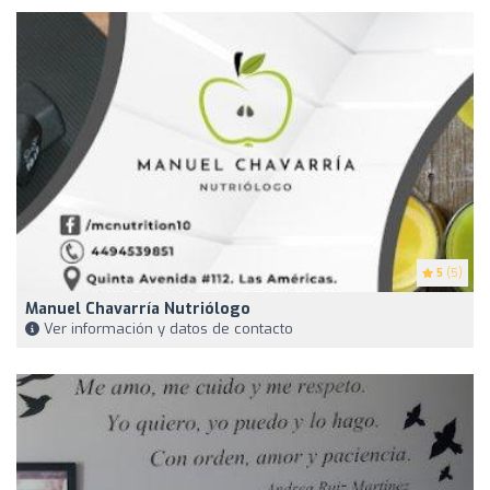
5
(5)
Manuel Chavarría Nutriólogo
Ver información y datos de contacto