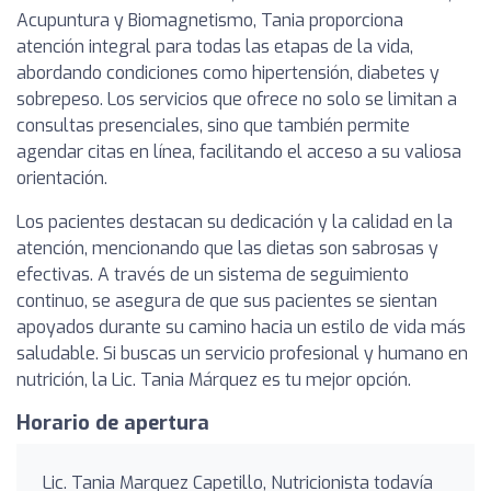
Acupuntura y Biomagnetismo, Tania proporciona
atención integral para todas las etapas de la vida,
abordando condiciones como hipertensión, diabetes y
sobrepeso. Los servicios que ofrece no solo se limitan a
consultas presenciales, sino que también permite
agendar citas en línea, facilitando el acceso a su valiosa
orientación.
Los pacientes destacan su dedicación y la calidad en la
atención, mencionando que las dietas son sabrosas y
efectivas. A través de un sistema de seguimiento
continuo, se asegura de que sus pacientes se sientan
apoyados durante su camino hacia un estilo de vida más
saludable. Si buscas un servicio profesional y humano en
nutrición, la Lic. Tania Márquez es tu mejor opción.
Horario de apertura
Lic. Tania Marquez Capetillo, Nutricionista todavía