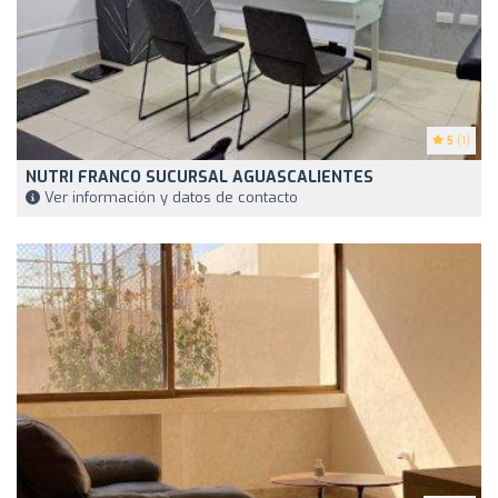
5
(1)
NUTRI FRANCO SUCURSAL AGUASCALIENTES
Ver información y datos de contacto