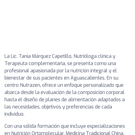
La Lic. Tania Márquez Capetillo, Nutrióloga clínica y
Terapeuta complementaria, se presenta como una
profesional apasionada por la nutrición integral y el
bienestar de sus pacientes en Aguascalientes. En su
centro Nutrazen, ofrece un enfoque personalizado que
abarca desde la evaluación de la composición corporal
hasta el diseño de planes de alimentación adaptados a
las necesidades, objetivos y preferencias de cada
individuo.
Con una sólida formación que incluye especializaciones
en Nutrición Ortomolecular, Medicina Tradicional China,