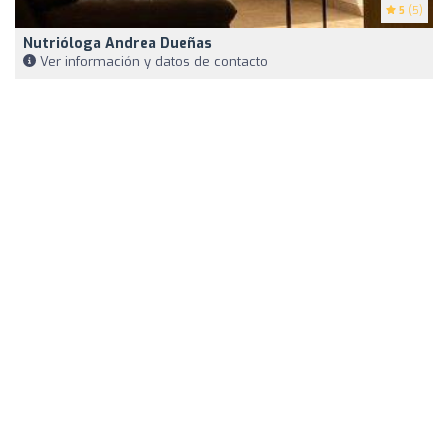
5
(5)
Nutrióloga Andrea Dueñas
Ver información y datos de contacto