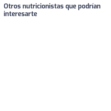
Otros nutricionistas que podrían
interesarte