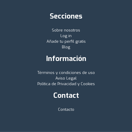
Secciones
Sobre nosotros
Log in
Añade tu perfil gratis
Blog
Información
Términos y condiciones de uso
Aviso Legal
Política de Privacidad y Cookies
Contact
Contacto