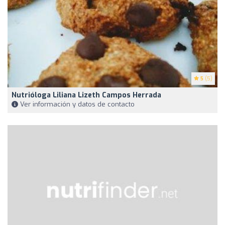
5
(5)
Nutrióloga Liliana Lizeth Campos Herrada
Ver información y datos de contacto