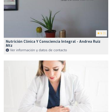
5
(1)
Nutrición Clínica Y Consciencia Integral - Andrea Ruiz
Mtz
Ver información y datos de contacto