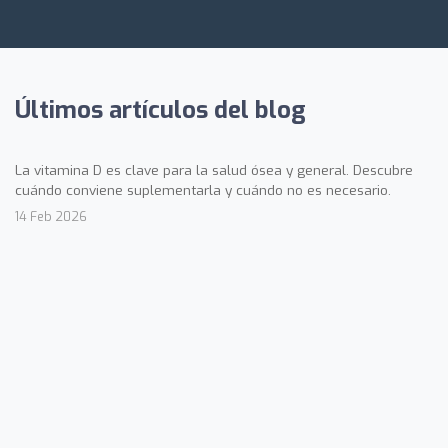
Últimos artículos del blog
La vitamina D es clave para la salud ósea y general. Descubre
cuándo conviene suplementarla y cuándo no es necesario.
14 Feb 2026