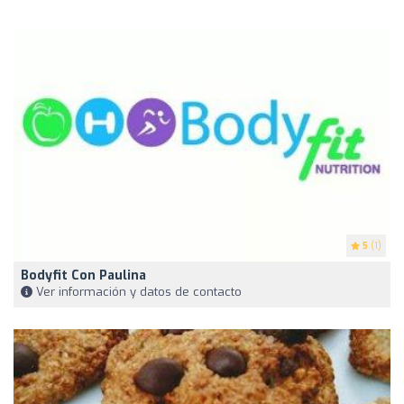
5
(1)
Bodyfit Con Paulina
Ver información y datos de contacto