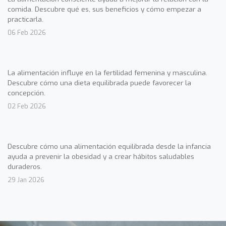
comida. Descubre qué es, sus beneficios y cómo empezar a
practicarla.
06 Feb 2026
La alimentación influye en la fertilidad femenina y masculina.
Descubre cómo una dieta equilibrada puede favorecer la
concepción.
02 Feb 2026
Descubre cómo una alimentación equilibrada desde la infancia
ayuda a prevenir la obesidad y a crear hábitos saludables
duraderos.
29 Jan 2026