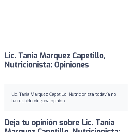
Lic. Tania Marquez Capetillo,
Nutricionista: Opiniones
Lic. Tania Marquez Capetillo, Nutricionista todavía no
ha recibido ninguna opinión.
Deja tu opinión sobre Lic. Tania
Marquez Capetillo, Nutricionista: