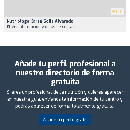
5
(5)
Nutrióloga Karen Solis Alvarado
Ver información y datos de contacto
Añade tu perfil profesional a
nuestro directorio de forma
gratuita
Si eres un profesional de la nutrición y quieres aparecer
en nuestra guía, envíanos la información de tu centro y
podrás aparecer de forma totalmente gratuita.
Añade tu perfil gratis