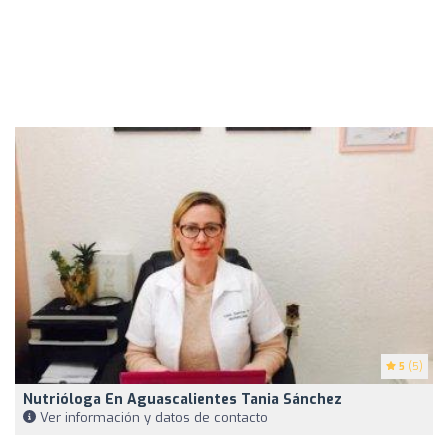
5
(5)
Nutrióloga En Aguascalientes Tania Sánchez
Ver información y datos de contacto