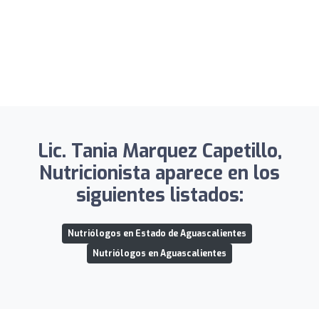
Lic. Tania Marquez Capetillo,
Nutricionista aparece en los
siguientes listados:
Nutriólogos en Estado de Aguascalientes
Nutriólogos en Aguascalientes