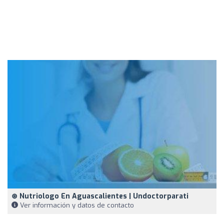
⊛ Nutriologo En Aguascalientes | Undoctorparati
Ver información y datos de contacto