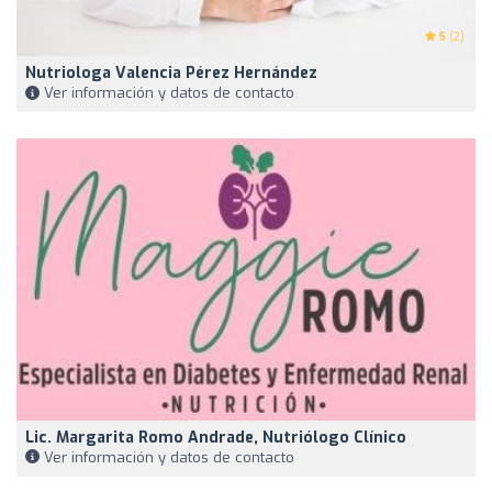
5
(2)
Nutriologa Valencia Pérez Hernández
Ver información y datos de contacto
Lic. Margarita Romo Andrade, Nutriólogo Clínico
Ver información y datos de contacto