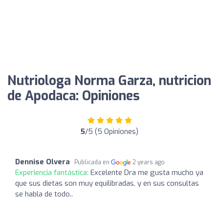
Nutriologa Norma Garza, nutricion
de Apodaca: Opiniones
5
/5 (5 Opiniones)
Dennise Olvera
Publicada en
2 years ago
Experiencia fantástica:
Excelente Dra me gusta mucho ya
que sus dietas son muy equilibradas, y en sus consultas
se habla de todo..