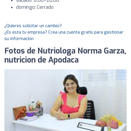
sábado: 8:00–20:00
domingo: Cerrado
¿Quieres solicitar un cambio?
¿Es esta tu empresa? Crea una cuenta gratis para gestionar
su información
Fotos de Nutriologa Norma Garza,
nutricion de Apodaca