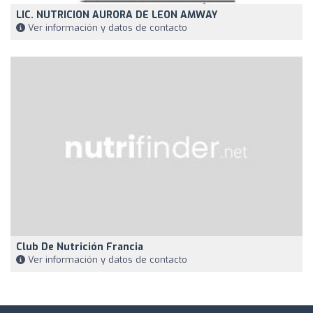
LIC. NUTRICION AURORA DE LEON AMWAY
Ver información y datos de contacto
Club De Nutrición Francia
Ver información y datos de contacto