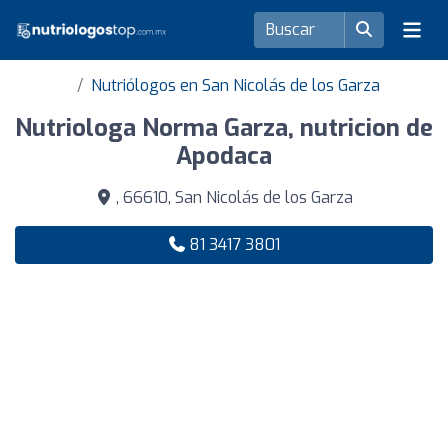
Nutriólogos en San Nicolás de los Garza
Nutriologa Norma Garza, nutricion de
Apodaca
, 66610, San Nicolás de los Garza
81 3417 3801