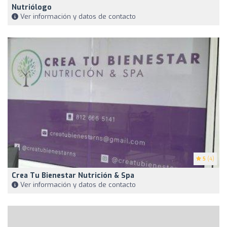
Nutriólogo
Ver información y datos de contacto
5
(4)
Crea Tu Bienestar Nutrición & Spa
Ver información y datos de contacto