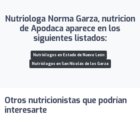
Nutriologa Norma Garza, nutricion
de Apodaca aparece en los
siguientes listados:
Nutriólogos en Estado de Nuevo León
Nutriólogos en San Nicolás de los Garza
Otros nutricionistas que podrían
interesarte