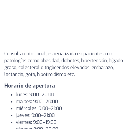
Consulta nutricional, especializada en pacientes con
patologías como obesidad, diabetes, hipertensión, hígado
graso, colesterol o trigliceridos elevados, embarazo,
lactancia, gota, hipotiroidismo etc.
Horario de apertura
lunes: 9:00–20:00
martes: 9:00–20:00
miércoles: 9:00–21:00
jueves: 9:00–21:00
viernes: 9:00–19:00