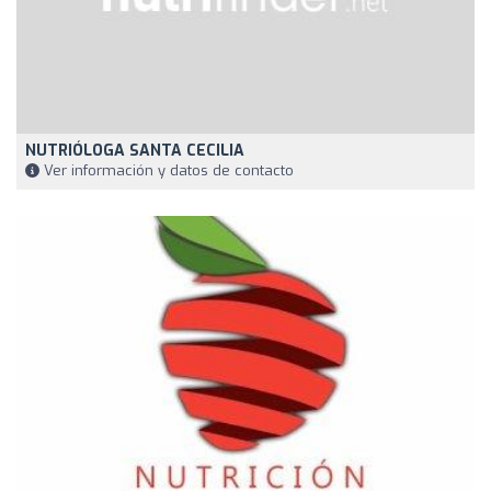
NUTRIÓLOGA SANTA CECILIA
Ver información y datos de contacto