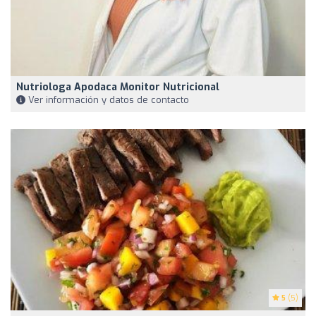
Nutriologa Apodaca Monitor Nutricional
Ver información y datos de contacto
5
(5)