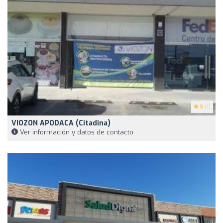
5
(1)
VIOZON APODACA (Citadina)
Ver información y datos de contacto