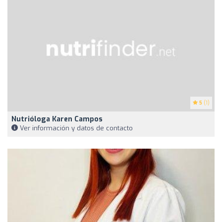
5
(1)
Nutrióloga Karen Campos
Ver información y datos de contacto