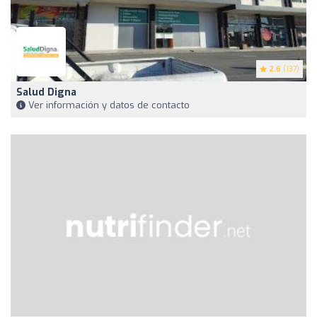
2.6
(137)
Salud Digna
Ver información y datos de contacto