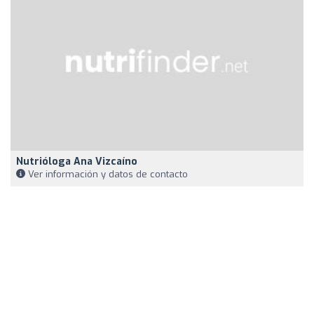
Nutrióloga Ana Vizcaíno
Ver información y datos de contacto