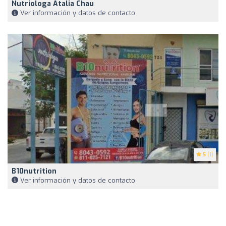
Nutriologa Atalia Chau
Ver información y datos de contacto
5
(1)
B10nutrition
Ver información y datos de contacto