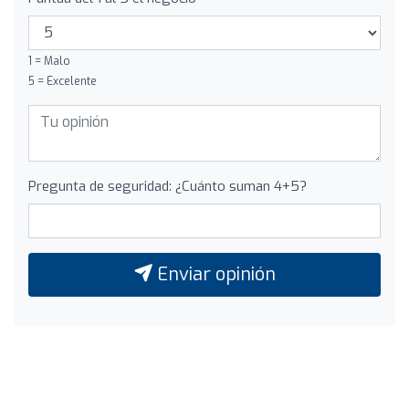
1 = Malo
5 = Excelente
Pregunta de seguridad: ¿Cuánto suman 4+5?
Enviar opinión