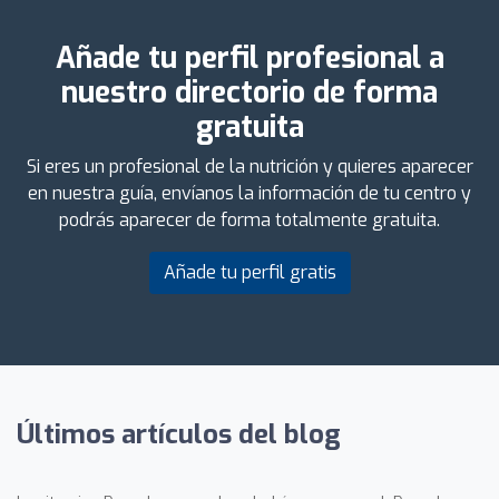
Añade tu perfil profesional a
nuestro directorio de forma
gratuita
Si eres un profesional de la nutrición y quieres aparecer
en nuestra guía, envíanos la información de tu centro y
podrás aparecer de forma totalmente gratuita.
Añade tu perfil gratis
Últimos artículos del blog