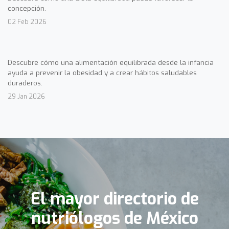
concepción.
02 Feb 2026
Descubre cómo una alimentación equilibrada desde la infancia
ayuda a prevenir la obesidad y a crear hábitos saludables
duraderos.
29 Jan 2026
El mayor directorio de
nutriólogos de México