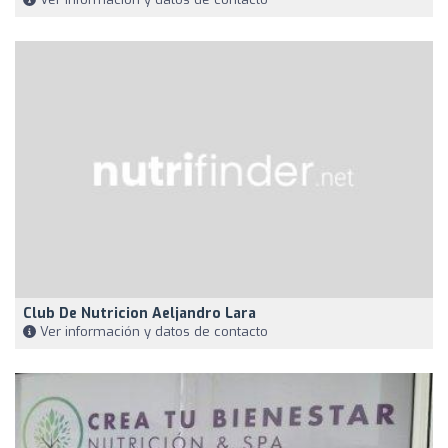
Club De Nutricion Aeljandro Lara
Ver información y datos de contacto