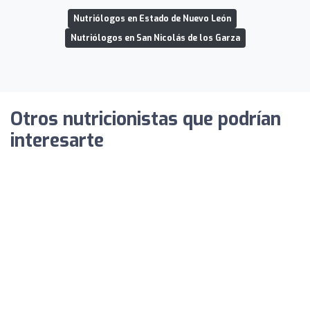
Nutriólogos en Estado de Nuevo León
Nutriólogos en San Nicolás de los Garza
Otros nutricionistas que podrían
interesarte