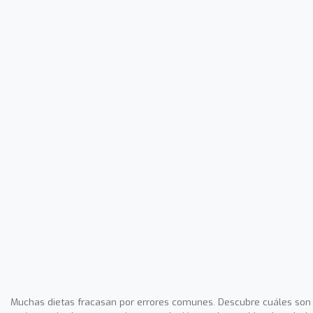
Muchas dietas fracasan por errores comunes. Descubre cuáles son