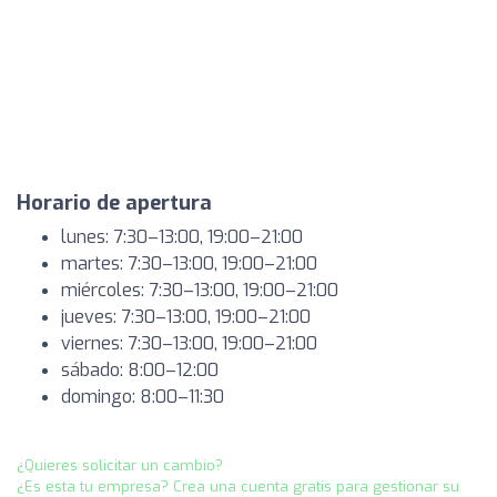
Horario de apertura
lunes: 7:30–13:00, 19:00–21:00
martes: 7:30–13:00, 19:00–21:00
miércoles: 7:30–13:00, 19:00–21:00
jueves: 7:30–13:00, 19:00–21:00
viernes: 7:30–13:00, 19:00–21:00
sábado: 8:00–12:00
domingo: 8:00–11:30
¿Quieres solicitar un cambio?
¿Es esta tu empresa? Crea una cuenta gratis para gestionar su