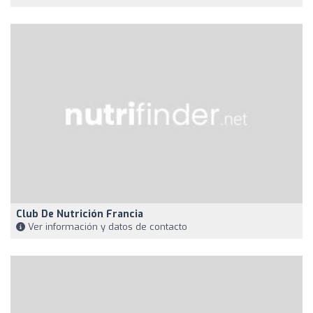
Club De Nutrición Francia
Ver información y datos de contacto