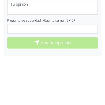
Pregunta de seguridad: ¿Cuánto suman 2+10?
Enviar opinión