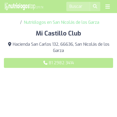
Nutriólogos en San Nicolás de los Garza
Mi Castillo Club
Hacienda San Carlos 132, 66636, San Nicolás de los
Garza
81 2982 3414