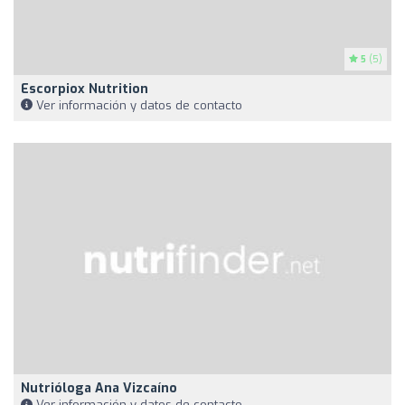
5
(5)
Escorpiox Nutrition
Ver información y datos de contacto
Nutrióloga Ana Vizcaíno
Ver información y datos de contacto