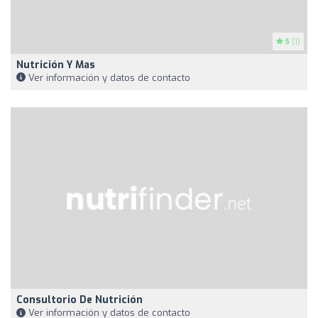
5
(1)
Nutrición Y Mas
Ver información y datos de contacto
Consultorio De Nutrición
Ver información y datos de contacto