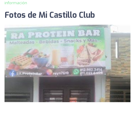
información
Fotos de Mi Castillo Club