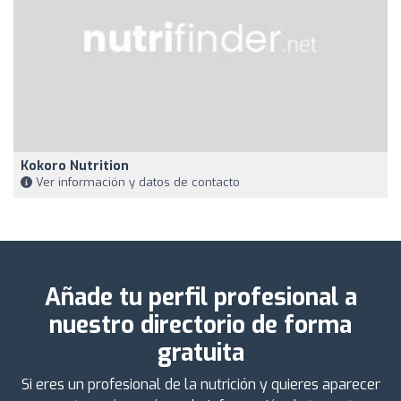
Kokoro Nutrition
Ver información y datos de contacto
Añade tu perfil profesional a
nuestro directorio de forma
gratuita
Si eres un profesional de la nutrición y quieres aparecer