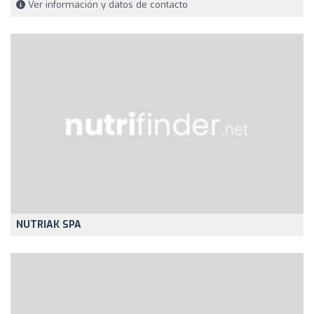
Ver información y datos de contacto
NUTRIAK SPA