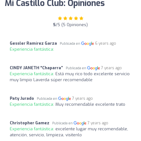
Mi Castillo Club: Opiniones
5
/5 (5 Opiniones)
Gessler Ramírez Garza
6 years ago
Publicada en
Experiencia fantástica:
CINDY JANETH “Chaparra”
7 years ago
Publicada en
Experiencia fantástica:
Está muy rico todo excelente servicio
muy limpio Laverda súper recomendable
Paty Jurado
7 years ago
Publicada en
Experiencia fantástica:
Muy recomendable excelente trato
Christopher Gamez
7 years ago
Publicada en
Experiencia fantástica:
excelente lugar muy recomendable,
atención, servicio, limpieza, visitenlo