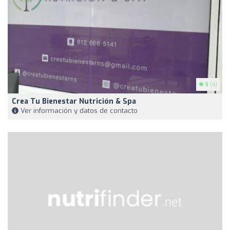
5
(4)
Crea Tu Bienestar Nutrición & Spa
Ver información y datos de contacto