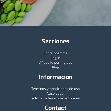
Secciones
Sobre nosotros
Log in
Añade tu perfil gratis
Blog
Información
Términos y condiciones de uso
Aviso Legal
Política de Privacidad y Cookies
Contact