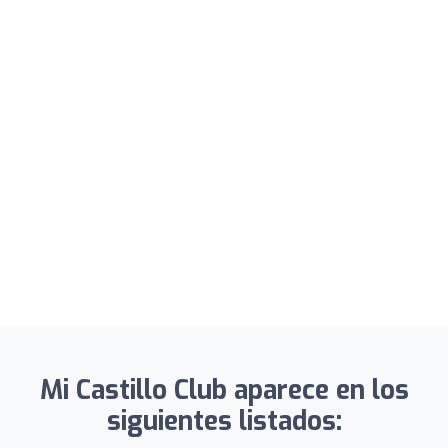
Mi Castillo Club aparece en los
siguientes listados: