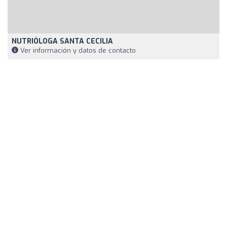
NUTRIÓLOGA SANTA CECILIA
Ver información y datos de contacto