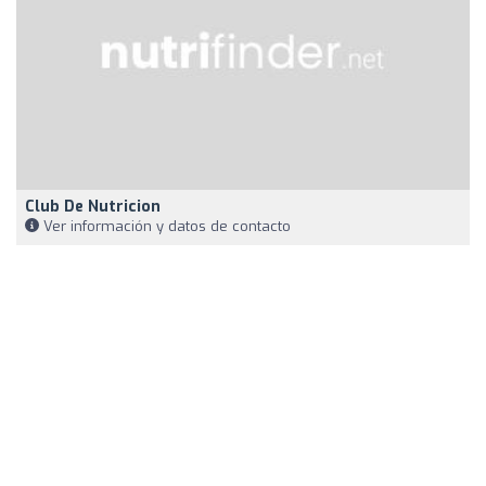
Club De Nutricion
Ver información y datos de contacto