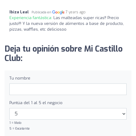
Ibiza Leal
7 years ago
Publicada en
Experiencia fantástica:
Las malteadas super ricas!! Precio
justo!!! Y la nueva versión de alimentos a base de producto,
pizzas, waffles, etc deliciosoo
Deja tu opinión sobre Mi Castillo
Club:
Tu nombre
Puntúa del 1 al 5 el negocio
1 = Malo
5 = Excelente