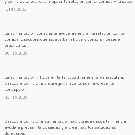
y cómo evitarlos para mejorar tu relación con la comida y la salud.
10 Feb 2026
La alimentación consciente ayuda a mejorar la relación con la
comida. Descubre qué es, sus beneficios y cómo empezar a
practicarla.
06 Feb 2026
La alimentación influye en la fertilidad femenina y masculina.
Descubre cómo una dieta equilibrada puede favorecer la
concepción.
02 Feb 2026
Descubre cómo una alimentación equilibrada desde la infancia
ayuda a prevenir la obesidad y a crear hábitos saludables
duraderos.