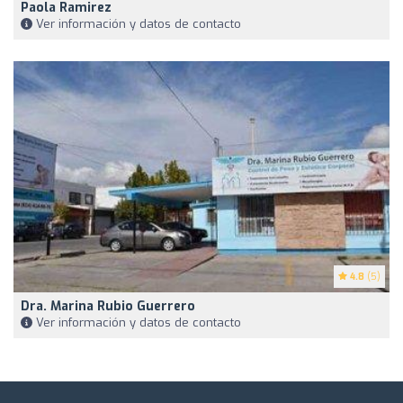
Paola Ramirez
Ver información y datos de contacto
4.8
(5)
Dra. Marina Rubio Guerrero
Ver información y datos de contacto