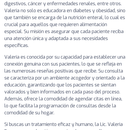
digestivos, cáncer y enfermedades renales, entre otros.
Valeria no solo es educadora en diabetes y obesidad, sino
que también se encarga de la nutrición enteral, lo cual es
crucial para aquellos que requieren alimentación
especial. Su misión es asegurar que cada paciente reciba
una atención única y adaptada a sus necesidades
específicas.
Valeria es conocida por su capacidad para establecer una
conexión genuina con sus pacientes, lo que se refleja en
las numerosas reseñas positivas que recibe. Su consulta
se caracteriza por un ambiente acogedor y orientado a la
educación, garantizando que los pacientes se sientan
valorados y bien informados en cada paso del proceso.
Además, ofrece la comodidad de agendar citas en línea,
lo que facilita la programación de consultas desde la
comodidad de su hogar.
Si buscas un tratamiento eficaz y humano, la Lic. Valeria