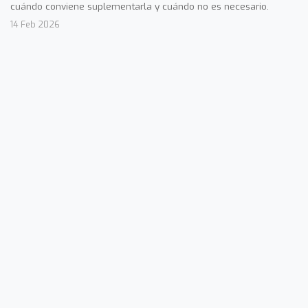
cuándo conviene suplementarla y cuándo no es necesario.
14 Feb 2026