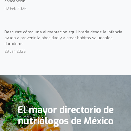
concepción.
02 Feb 2026
Descubre cómo una alimentación equilibrada desde la infancia
ayuda a prevenir la obesidad y a crear hábitos saludables
duraderos.
29 Jan 2026
El mayor directorio de
nutriólogos de México