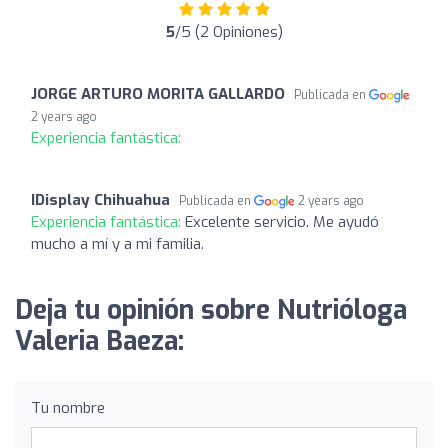
5
/5 (2 Opiniones)
JORGE ARTURO MORITA GALLARDO
Publicada en
2 years ago
Experiencia fantástica:
IDisplay Chihuahua
Publicada en
2 years ago
Experiencia fantástica:
Excelente servicio. Me ayudó
mucho a mí y a mi familia.
Deja tu opinión sobre Nutrióloga
Valeria Baeza:
Tu nombre