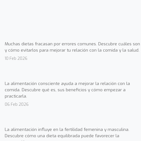
Muchas dietas fracasan por errores comunes. Descubre cuáles son
y cómo evitarlos para mejorar tu relación con la comida y la salud.
10 Feb 2026
La alimentación consciente ayuda a mejorar la relación con la
comida. Descubre qué es, sus beneficios y cómo empezar a
practicarla.
06 Feb 2026
La alimentación influye en la fertilidad femenina y masculina.
Descubre cómo una dieta equilibrada puede favorecer la