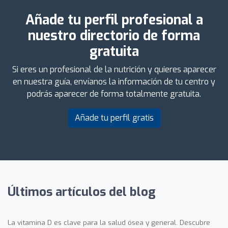
Añade tu perfil profesional a
nuestro directorio de forma
gratuita
Si eres un profesional de la nutrición y quieres aparecer
en nuestra guía, envíanos la información de tu centro y
podrás aparecer de forma totalmente gratuita.
Añade tu perfil gratis
Últimos artículos del blog
La vitamina D es clave para la salud ósea y general. Descubre