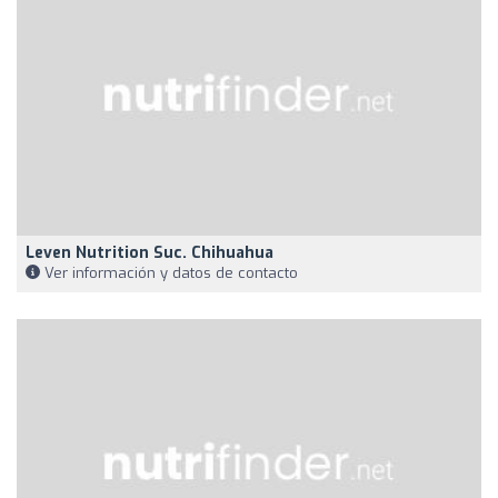
Leven Nutrition Suc. Chihuahua
Ver información y datos de contacto