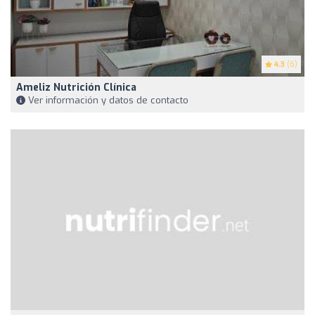
4.3
(6)
Ameliz Nutrición Clínica
Ver información y datos de contacto