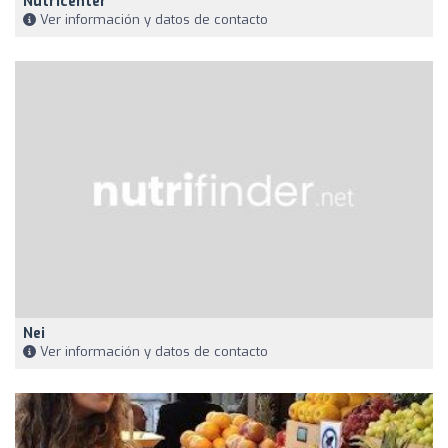
Nutricenter
Ver información y datos de contacto
Nei
Ver información y datos de contacto