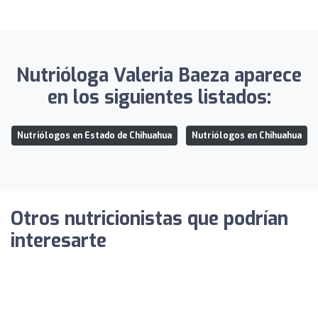
Nutrióloga Valeria Baeza aparece
en los siguientes listados:
Nutriólogos en Estado de Chihuahua
Nutriólogos en Chihuahua
Otros nutricionistas que podrían
interesarte