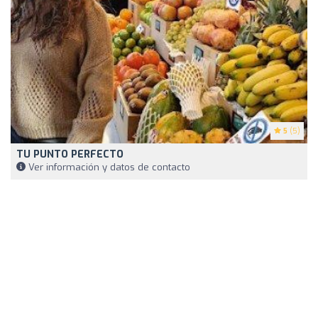
5
(5)
TU PUNTO PERFECTO
Ver información y datos de contacto