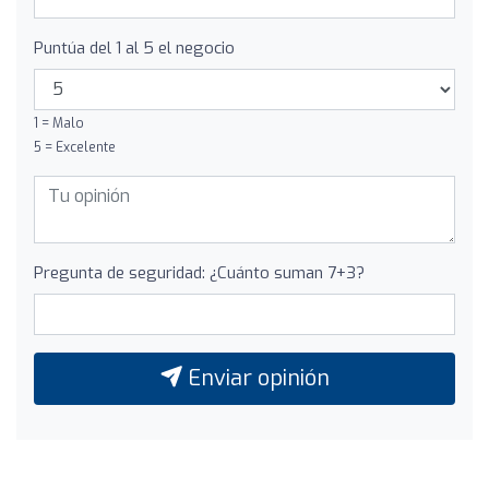
Puntúa del 1 al 5 el negocio
1 = Malo
5 = Excelente
Pregunta de seguridad: ¿Cuánto suman 7+3?
Enviar opinión