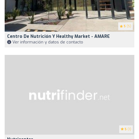
5
(5)
Centro De Nutrición Y Healthy Market - AMARE
Ver información y datos de contacto
5
(1)