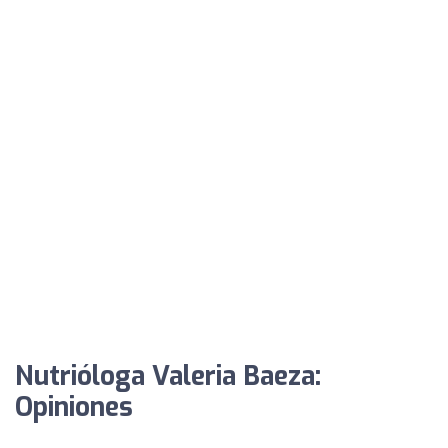
Nutrióloga Valeria Baeza:
Opiniones