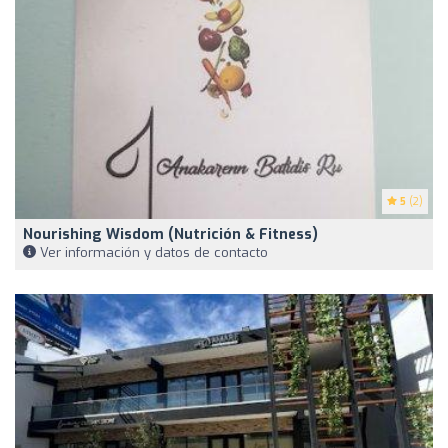
5
(2)
Nourishing Wisdom (Nutrición & Fitness)
Ver información y datos de contacto