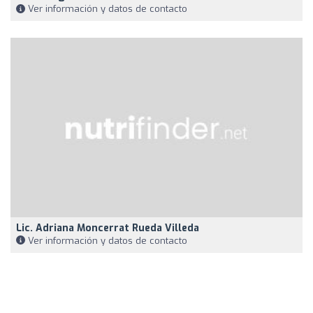
Ver información y datos de contacto
Lic. Adriana Moncerrat Rueda Villeda
Ver información y datos de contacto