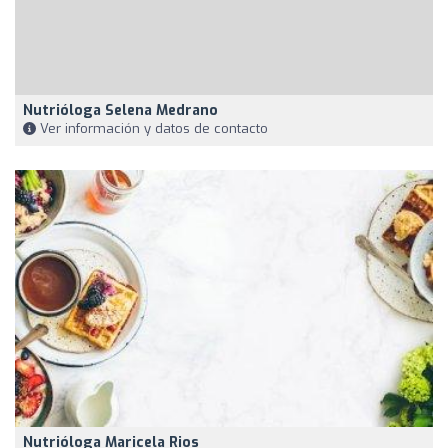
Nutrióloga Selena Medrano
Ver información y datos de contacto
Nutrióloga Maricela Rios