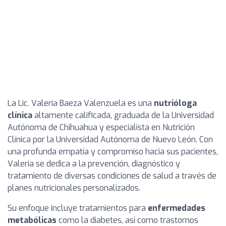
La Lic. Valeria Baeza Valenzuela es una
nutrióloga
clínica
altamente calificada, graduada de la Universidad
Autónoma de Chihuahua y especialista en Nutrición
Clínica por la Universidad Autónoma de Nuevo León. Con
una profunda empatía y compromiso hacia sus pacientes,
Valeria se dedica a la prevención, diagnóstico y
tratamiento de diversas condiciones de salud a través de
planes nutricionales personalizados.
Su enfoque incluye tratamientos para
enfermedades
metabólicas
como la diabetes, así como trastornos