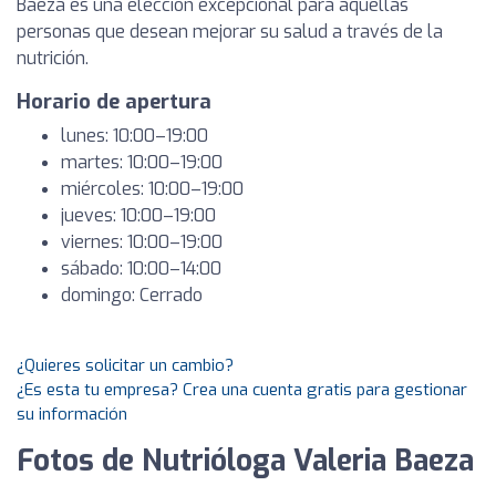
Baeza es una elección excepcional para aquellas
personas que desean mejorar su salud a través de la
nutrición.
Horario de apertura
lunes: 10:00–19:00
martes: 10:00–19:00
miércoles: 10:00–19:00
jueves: 10:00–19:00
viernes: 10:00–19:00
sábado: 10:00–14:00
domingo: Cerrado
¿Quieres solicitar un cambio?
¿Es esta tu empresa? Crea una cuenta gratis para gestionar
su información
Fotos de Nutrióloga Valeria Baeza