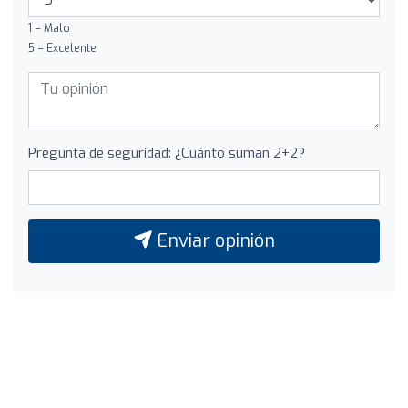
1 = Malo
5 = Excelente
Pregunta de seguridad: ¿Cuánto suman 2+2?
Enviar opinión