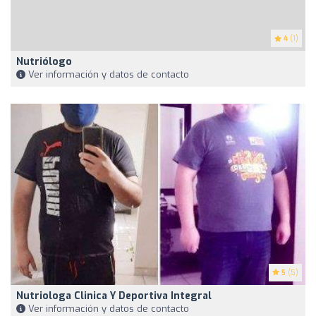
4
(1)
Nutriólogo
Ver información y datos de contacto
5
(5)
Nutriologa Clinica Y Deportiva Integral
Ver información y datos de contacto