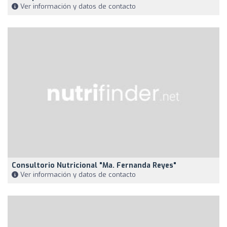
Ver información y datos de contacto
Consultorio Nutricional "Ma. Fernanda Reyes"
Ver información y datos de contacto