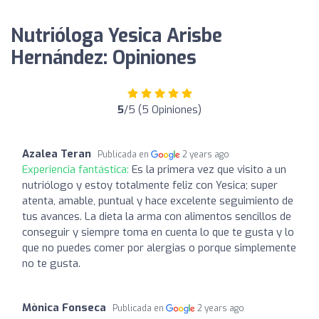
Nutrióloga Yesica Arisbe
Hernández: Opiniones
5
/5 (5 Opiniones)
Azalea Teran
Publicada en
2 years ago
Experiencia fantástica:
Es la primera vez que visito a un
nutriólogo y estoy totalmente feliz con Yesica; super
atenta, amable, puntual y hace excelente seguimiento de
tus avances. La dieta la arma con alimentos sencillos de
conseguir y siempre toma en cuenta lo que te gusta y lo
que no puedes comer por alergias o porque simplemente
no te gusta.
Mònica Fonseca
Publicada en
2 years ago