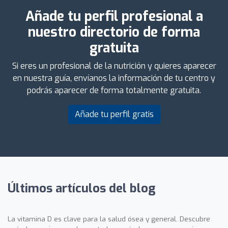
Añade tu perfil profesional a
nuestro directorio de forma
gratuita
Si eres un profesional de la nutrición y quieres aparecer
en nuestra guía, envíanos la información de tu centro y
podrás aparecer de forma totalmente gratuita.
Añade tu perfil gratis
Últimos artículos del blog
La vitamina D es clave para la salud ósea y general. Descubre