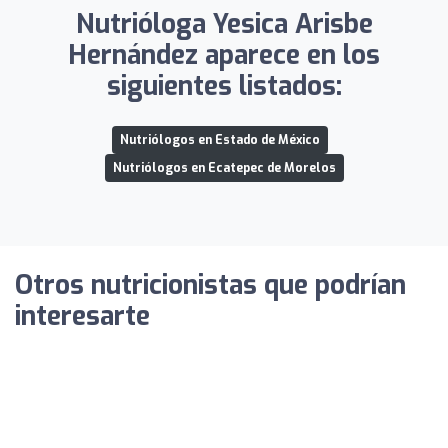
Nutrióloga Yesica Arisbe
Hernández aparece en los
siguientes listados:
Nutriólogos en Estado de México
Nutriólogos en Ecatepec de Morelos
Otros nutricionistas que podrían
interesarte