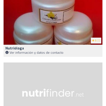
5
(1)
Nutrióloga
Ver información y datos de contacto