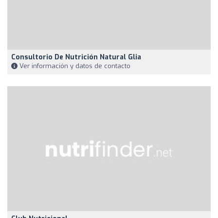
Consultorio De Nutrición Natural Glia
Ver información y datos de contacto