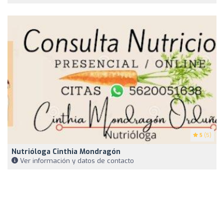
5
(5)
Nutrióloga Cinthia Mondragón
Ver información y datos de contacto