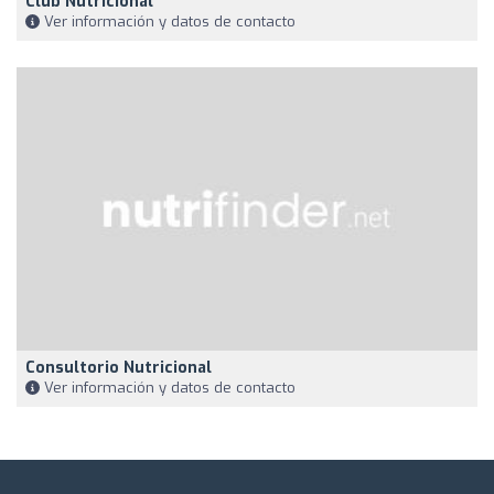
Club Nutricional
Ver información y datos de contacto
Consultorio Nutricional
Ver información y datos de contacto