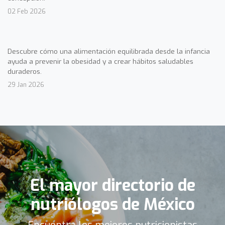
02 Feb 2026
Descubre cómo una alimentación equilibrada desde la infancia
ayuda a prevenir la obesidad y a crear hábitos saludables
duraderos.
29 Jan 2026
El mayor directorio de
nutriólogos de México