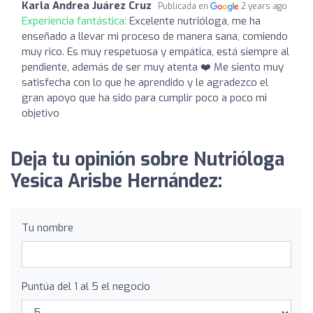
Karla Andrea Juárez Cruz
Publicada en
2 years ago
Experiencia fantástica:
Excelente nutrióloga, me ha
enseñado a llevar mi proceso de manera sana, comiendo
muy rico. Es muy respetuosa y empática, está siempre al
pendiente, además de ser muy atenta ❤️ Me siento muy
satisfecha con lo que he aprendido y le agradezco el
gran apoyo que ha sido para cumplir poco a poco mi
objetivo
Deja tu opinión sobre Nutrióloga
Yesica Arisbe Hernández:
Tu nombre
Puntúa del 1 al 5 el negocio