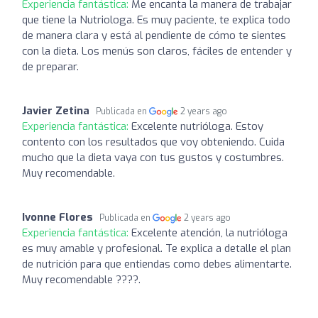
Experiencia fantástica:
Me encanta la manera de trabajar
que tiene la Nutriologa. Es muy paciente, te explica todo
de manera clara y está al pendiente de cómo te sientes
con la dieta. Los menús son claros, fáciles de entender y
de preparar.
Javier Zetina
Publicada en
2 years ago
Experiencia fantástica:
Excelente nutrióloga. Estoy
contento con los resultados que voy obteniendo. Cuida
mucho que la dieta vaya con tus gustos y costumbres.
Muy recomendable.
Ivonne Flores
Publicada en
2 years ago
Experiencia fantástica:
Excelente atención, la nutrióloga
es muy amable y profesional. Te explica a detalle el plan
de nutrición para que entiendas como debes alimentarte.
Muy recomendable ????.