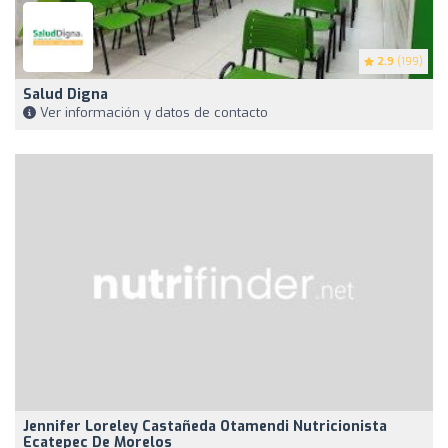
2.9
(199)
Salud Digna
Ver información y datos de contacto
Jennifer Loreley Castañeda Otamendi Nutricionista
Ecatepec De Morelos