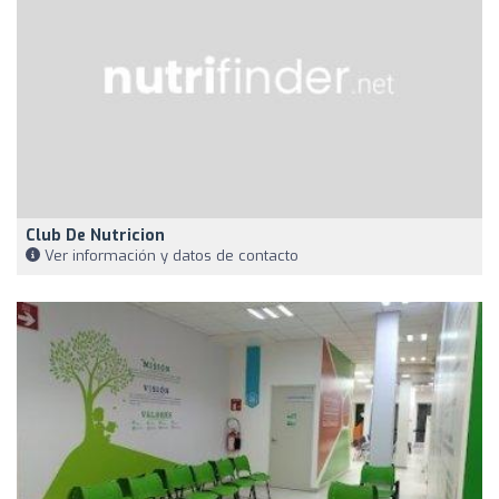
Club De Nutricion
Ver información y datos de contacto