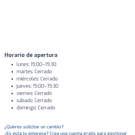
Horario de apertura
lunes: 15:00–19:30
martes: Cerrado
miércoles: Cerrado
jueves: 15:00–19:30
viernes: Cerrado
sábado: Cerrado
domingo: Cerrado
¿Quieres solicitar un cambio?
¿Es esta tu empresa? Crea una cuenta gratis para gestionar