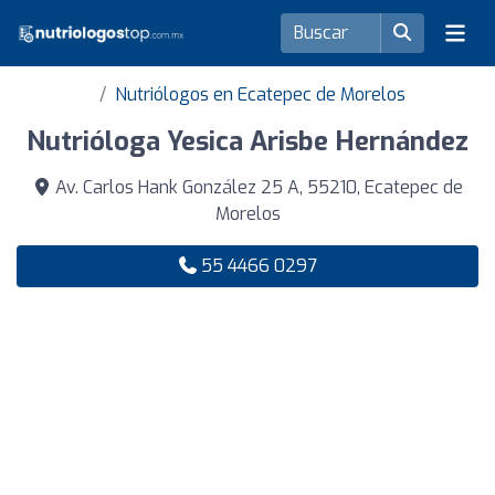
Nutriólogos en Ecatepec de Morelos
Nutrióloga Yesica Arisbe Hernández
Av. Carlos Hank González 25 A, 55210, Ecatepec de
Morelos
55 4466 0297