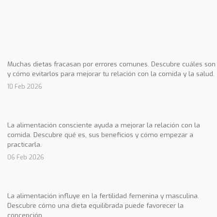
Muchas dietas fracasan por errores comunes. Descubre cuáles son
y cómo evitarlos para mejorar tu relación con la comida y la salud.
10 Feb 2026
La alimentación consciente ayuda a mejorar la relación con la
comida. Descubre qué es, sus beneficios y cómo empezar a
practicarla.
06 Feb 2026
La alimentación influye en la fertilidad femenina y masculina.
Descubre cómo una dieta equilibrada puede favorecer la
concepción.