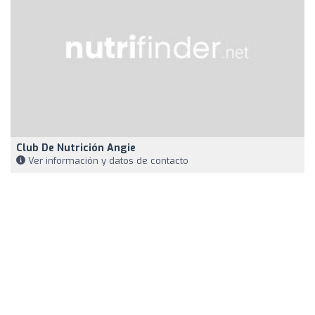
Club De Nutrición Angie
Ver información y datos de contacto