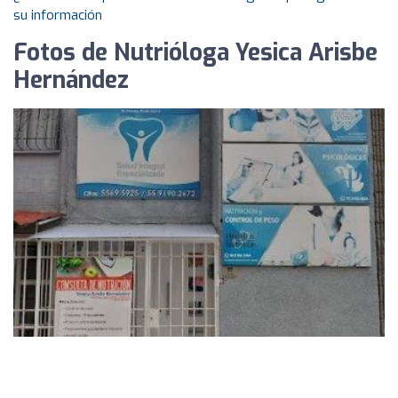
su información
Fotos de Nutrióloga Yesica Arisbe
Hernández