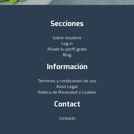
Secciones
Sobre nosotros
Log in
Añade tu perfil gratis
Blog
Información
Términos y condiciones de uso
Aviso Legal
Política de Privacidad y Cookies
Contact
Contacto