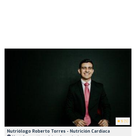
5
(5)
Nutriólogo Roberto Torres - Nutrición Cardíaca