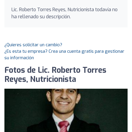
Lic. Roberto Torres Reyes, Nutricionista todavía no
ha rellenado su descripción.
¿Quieres solicitar un cambio?
¿Es esta tu empresa? Crea una cuenta gratis para gestionar
su información
Fotos de Lic. Roberto Torres
Reyes, Nutricionista