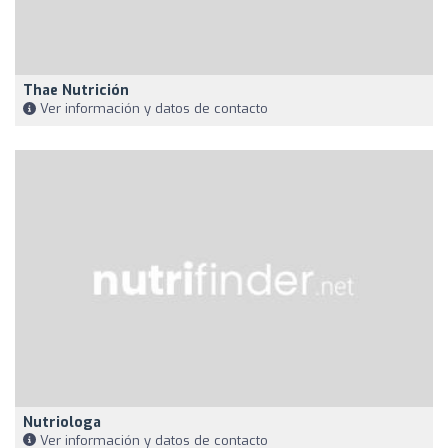
Thae Nutrición
Ver información y datos de contacto
Nutriologa
Ver información y datos de contacto