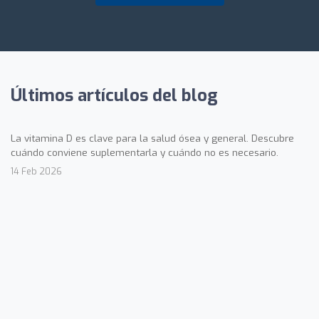
Últimos artículos del blog
La vitamina D es clave para la salud ósea y general. Descubre
cuándo conviene suplementarla y cuándo no es necesario.
14 Feb 2026