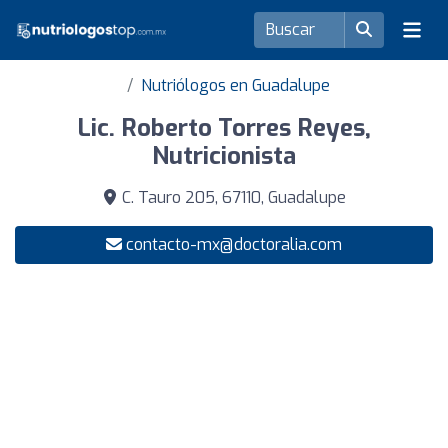
Nutriólogos en Guadalupe
Lic. Roberto Torres Reyes,
Nutricionista
C. Tauro 205, 67110, Guadalupe
contacto-mx@doctoralia.com