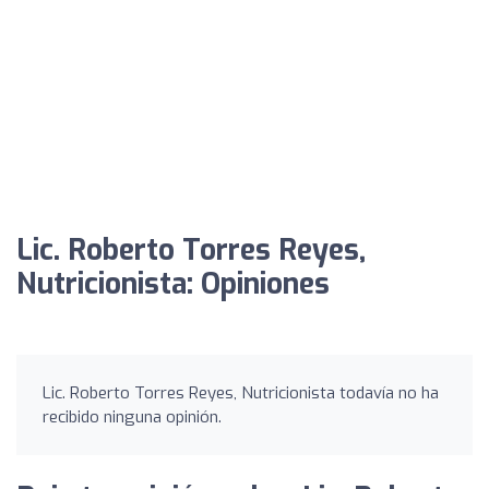
Lic. Roberto Torres Reyes,
Nutricionista: Opiniones
Lic. Roberto Torres Reyes, Nutricionista todavía no ha
recibido ninguna opinión.