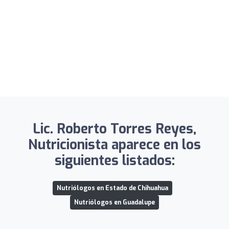
Lic. Roberto Torres Reyes,
Nutricionista aparece en los
siguientes listados:
Nutriólogos en Estado de Chihuahua
Nutriólogos en Guadalupe