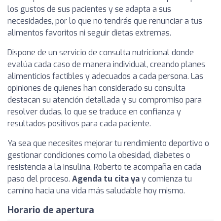
los gustos de sus pacientes y se adapta a sus
necesidades, por lo que no tendrás que renunciar a tus
alimentos favoritos ni seguir dietas extremas.
Dispone de un servicio de consulta nutricional donde
evalúa cada caso de manera individual, creando planes
alimenticios factibles y adecuados a cada persona. Las
opiniones de quienes han considerado su consulta
destacan su atención detallada y su compromiso para
resolver dudas, lo que se traduce en confianza y
resultados positivos para cada paciente.
Ya sea que necesites mejorar tu rendimiento deportivo o
gestionar condiciones como la obesidad, diabetes o
resistencia a la insulina, Roberto te acompaña en cada
paso del proceso.
Agenda tu cita ya
y comienza tu
camino hacia una vida más saludable hoy mismo.
Horario de apertura