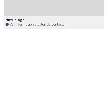
Nutriologa
Ver información y datos de contacto