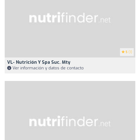
5
(1)
VL- Nutrición Y Spa Suc. Mty
Ver información y datos de contacto