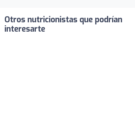
Otros nutricionistas que podrían
interesarte