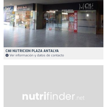
CMI NUTRICION PLAZA ANTALYA
Ver información y datos de contacto