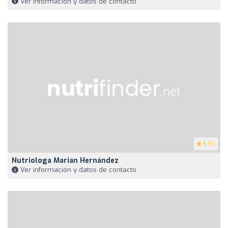
Ver información y datos de contacto
5
(5)
Nutriologa Marian Hernández
Ver información y datos de contacto