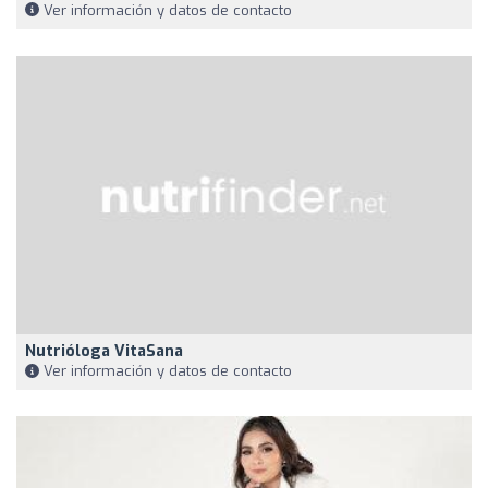
Ver información y datos de contacto
Nutrióloga VitaSana
Ver información y datos de contacto