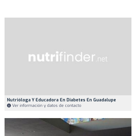
Nutrióloga Y Educadora En Diabetes En Guadalupe
Ver información y datos de contacto