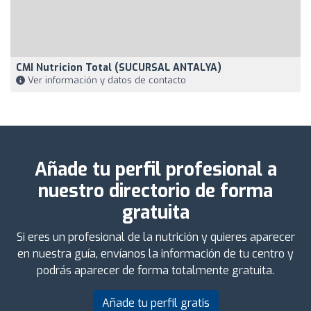
CMI Nutricion Total (SUCURSAL ANTALYA)
Ver información y datos de contacto
Añade tu perfil profesional a
nuestro directorio de forma
gratuita
Si eres un profesional de la nutrición y quieres aparecer
en nuestra guía, envíanos la información de tu centro y
podrás aparecer de forma totalmente gratuita.
Añade tu perfil gratis