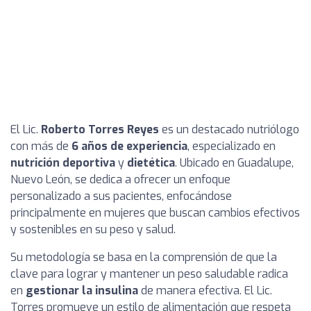
El Lic.
Roberto Torres Reyes
es un destacado nutriólogo
con más de
6 años de experiencia
, especializado en
nutrición deportiva
y
dietética
. Ubicado en Guadalupe,
Nuevo León, se dedica a ofrecer un enfoque
personalizado a sus pacientes, enfocándose
principalmente en mujeres que buscan cambios efectivos
y sostenibles en su peso y salud.
Su metodología se basa en la comprensión de que la
clave para lograr y mantener un peso saludable radica
en
gestionar la insulina
de manera efectiva. El Lic.
Torres promueve un estilo de alimentación que respeta