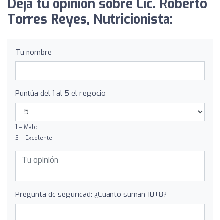
Deja tu opinión sobre Lic. Roberto
Torres Reyes, Nutricionista:
Tu nombre
Puntúa del 1 al 5 el negocio
1 = Malo
5 = Excelente
Pregunta de seguridad: ¿Cuánto suman 10+8?