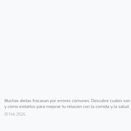
Muchas dietas fracasan por errores comunes. Descubre cuáles son
y cómo evitarlos para mejorar tu relación con la comida y la salud.
10 Feb 2026