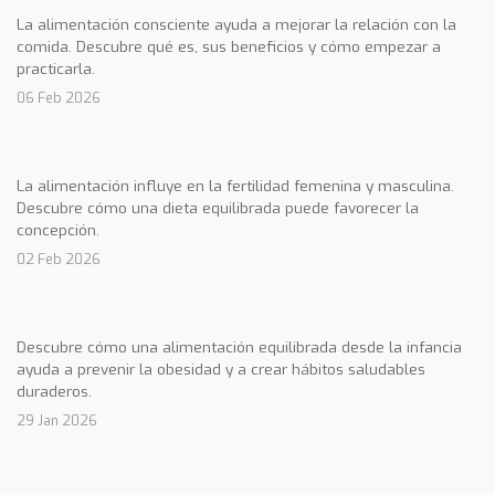
La alimentación consciente ayuda a mejorar la relación con la
comida. Descubre qué es, sus beneficios y cómo empezar a
practicarla.
06 Feb 2026
La alimentación influye en la fertilidad femenina y masculina.
Descubre cómo una dieta equilibrada puede favorecer la
concepción.
02 Feb 2026
Descubre cómo una alimentación equilibrada desde la infancia
ayuda a prevenir la obesidad y a crear hábitos saludables
duraderos.
29 Jan 2026