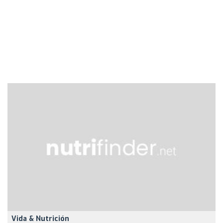
Vida & Nutrición