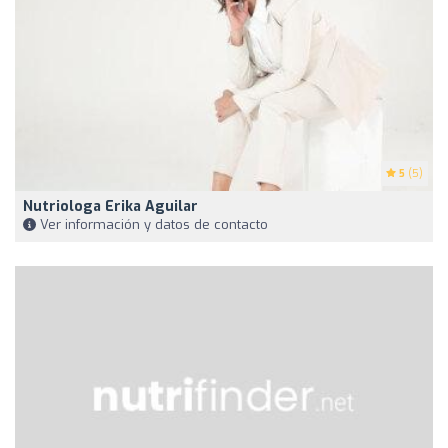
5
(5)
Nutriologa Erika Aguilar
Ver información y datos de contacto