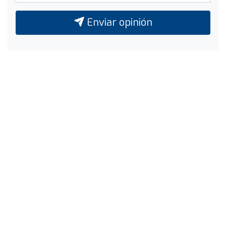
Enviar opinión