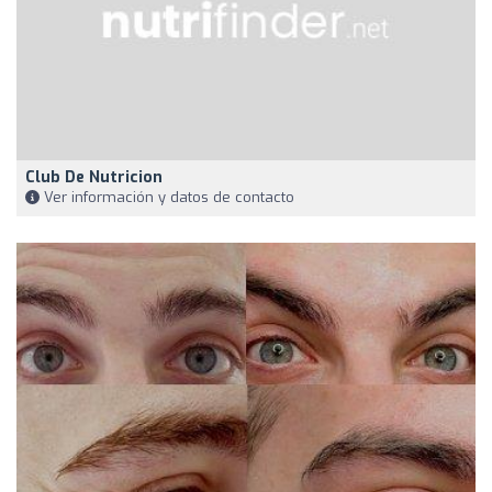
Club De Nutricion
Ver información y datos de contacto