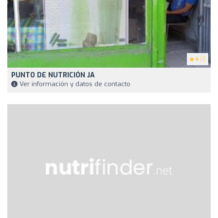
4
(1)
PUNTO DE NUTRICIÓN JA
Ver información y datos de contacto