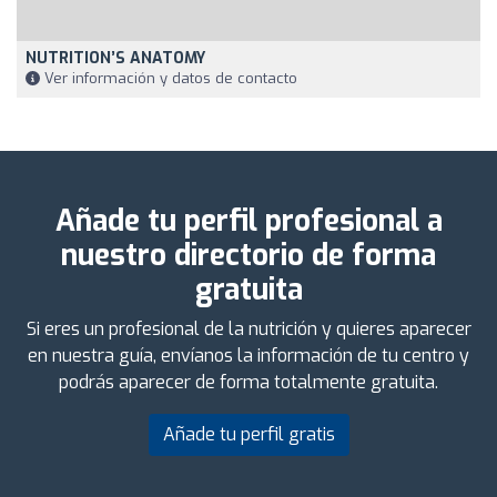
NUTRITION’S ANATOMY
Ver información y datos de contacto
Añade tu perfil profesional a
nuestro directorio de forma
gratuita
Si eres un profesional de la nutrición y quieres aparecer
en nuestra guía, envíanos la información de tu centro y
podrás aparecer de forma totalmente gratuita.
Añade tu perfil gratis