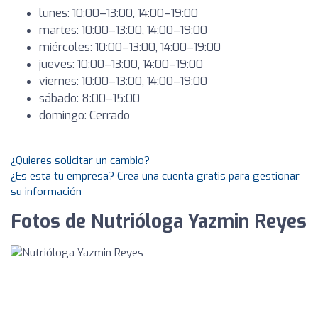
lunes: 10:00–13:00, 14:00–19:00
martes: 10:00–13:00, 14:00–19:00
miércoles: 10:00–13:00, 14:00–19:00
jueves: 10:00–13:00, 14:00–19:00
viernes: 10:00–13:00, 14:00–19:00
sábado: 8:00–15:00
domingo: Cerrado
¿Quieres solicitar un cambio?
¿Es esta tu empresa? Crea una cuenta gratis para gestionar
su información
Fotos de Nutrióloga Yazmin Reyes