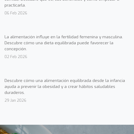
practicarla.
06 Feb 2026
La alimentación influye en la fertilidad femenina y masculina.
Descubre cómo una dieta equilibrada puede favorecer la
concepción.
02 Feb 2026
Descubre cómo una alimentación equilibrada desde la infancia
ayuda a prevenir la obesidad y a crear hábitos saludables
duraderos.
29 Jan 2026