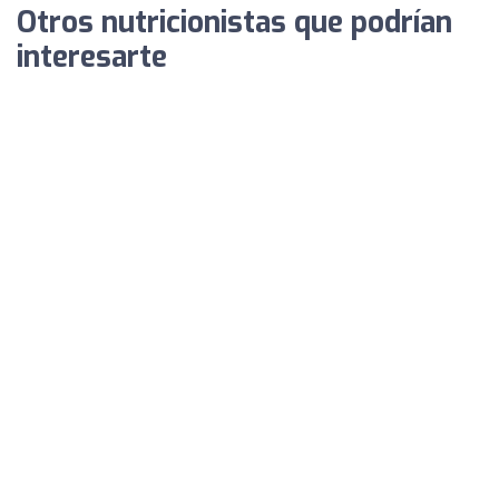
Otros nutricionistas que podrían
interesarte