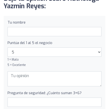
Yazmin Reyes:
Tu nombre
Puntúa del 1 al 5 el negocio
1 = Malo
5 = Excelente
Pregunta de seguridad: ¿Cuánto suman 3+6?