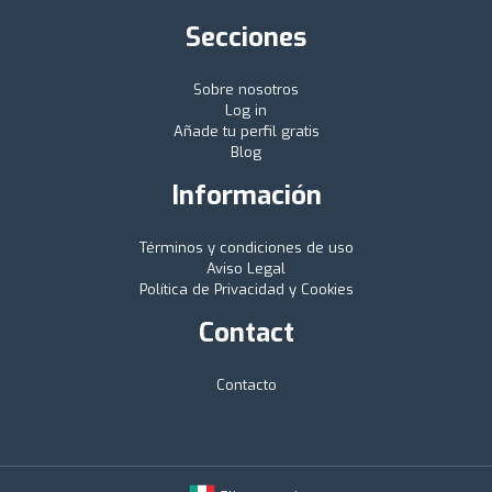
Secciones
Sobre nosotros
Log in
Añade tu perfil gratis
Blog
Información
Términos y condiciones de uso
Aviso Legal
Política de Privacidad y Cookies
Contact
Contacto