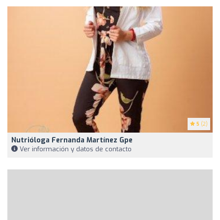
5
(2)
Nutrióloga Fernanda Martínez Gpe
Ver información y datos de contacto