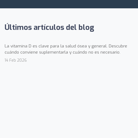
Últimos artículos del blog
La vitamina D es clave para la salud ósea y general. Descubre
cuándo conviene suplementarla y cuándo no es necesario.
14 Feb 2026