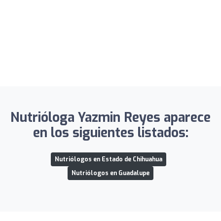
Nutrióloga Yazmin Reyes aparece
en los siguientes listados:
Nutriólogos en Estado de Chihuahua
Nutriólogos en Guadalupe