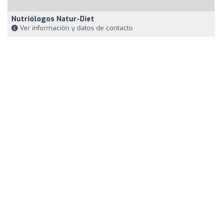
Nutriólogos Natur-Diet
Ver información y datos de contacto