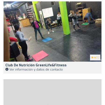
4
(1)
Club De Nutrición GreenLife&Fitness
Ver información y datos de contacto