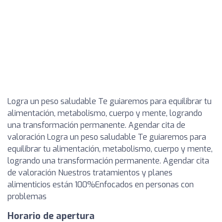
Logra un peso saludable Te guiaremos para equilibrar tu
alimentación, metabolismo, cuerpo y mente, logrando
una transformación permanente. Agendar cita de
valoración Logra un peso saludable Te guiaremos para
equilibrar tu alimentación, metabolismo, cuerpo y mente,
logrando una transformación permanente. Agendar cita
de valoración Nuestros tratamientos y planes
alimenticios están 100%Enfocados en personas con
problemas
Horario de apertura