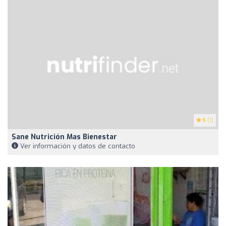
5
(1)
Sane Nutrición Mas Bienestar
Ver información y datos de contacto