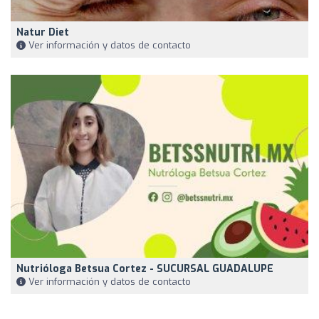
Natur Diet
Ver información y datos de contacto
Nutrióloga Betsua Cortez - SUCURSAL GUADALUPE
Ver información y datos de contacto