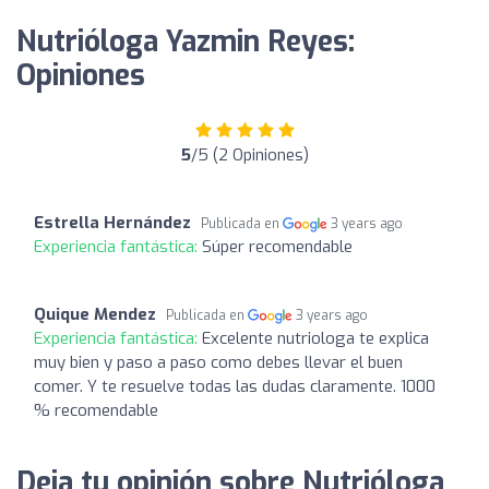
Nutrióloga Yazmin Reyes:
Opiniones
5
/5 (2 Opiniones)
Estrella Hernández
Publicada en
3 years ago
Experiencia fantástica:
Súper recomendable
Quique Mendez
Publicada en
3 years ago
Experiencia fantástica:
Excelente nutriologa te explica
muy bien y paso a paso como debes llevar el buen
comer. Y te resuelve todas las dudas claramente. 1000
% recomendable
Deja tu opinión sobre Nutrióloga