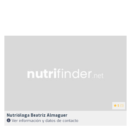
5
(1)
Nutrióloga Beatriz Almaguer
Ver información y datos de contacto