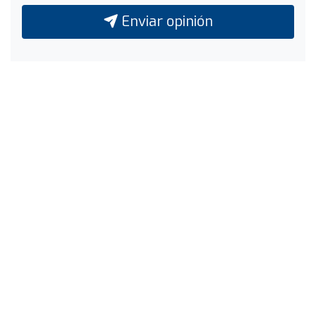
Enviar opinión