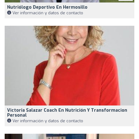
Nutriólogo Deportivo En Hermosillo
Ver información y datos de contacto
Victoria Salazar Coach En Nutrición Y Transformacion
Personal
Ver información y datos de contacto