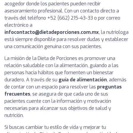
acogedor donde los pacientes pueden recibir
asesoramiento profesional. Con un contacto directo a
través del teléfono +52 (662) 215-43-33 o por correo
electrónico a
infocontacto@dietadeporciones.com.mx
, la nutriologa
está siempre disponible para resolver dudas y establecer
una comunicación genuina con sus pacientes.
La misión de la Dieta de Porciones es promover una
relación saludable con la alimentación, guiando a las
personas hacia hábitos que fomenten un bienestar
duradero. A través de su
guía de alimentación
, además
de contar con un espacio para resolver las
preguntas
frecuentes
, se asegura de que cada uno de sus
pacientes cuente con la información y motivación
necesarias para alcanzar sus objetivos de salud y
nutrición.
Si buscas cambiar tu estilo de vida y mejorar tu