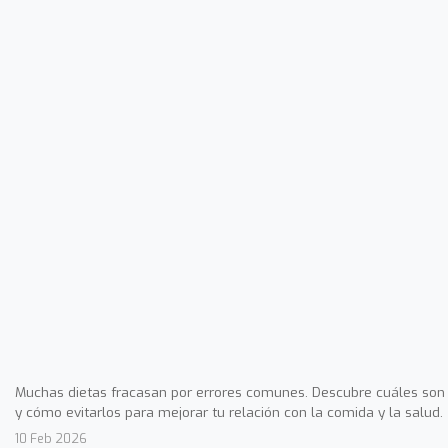
Muchas dietas fracasan por errores comunes. Descubre cuáles son
y cómo evitarlos para mejorar tu relación con la comida y la salud.
10 Feb 2026