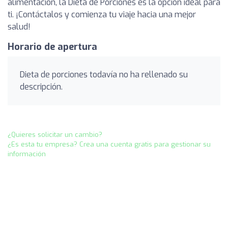
alimentación, la Dieta de Porciones es la opción ideal para
ti. ¡Contáctalos y comienza tu viaje hacia una mejor
salud!
Horario de apertura
Dieta de porciones todavía no ha rellenado su
descripción.
¿Quieres solicitar un cambio?
¿Es esta tu empresa? Crea una cuenta gratis para gestionar su
información