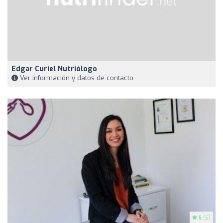
Edgar Curiel Nutriólogo
Ver información y datos de contacto
5
(5)