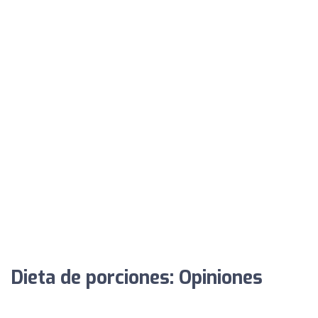
Dieta de porciones: Opiniones