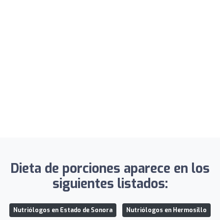
Dieta de porciones aparece en los
siguientes listados:
Nutriólogos en Estado de Sonora
Nutriólogos en Hermosillo