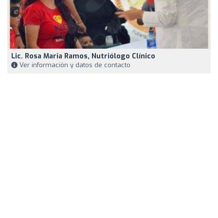
Lic. Rosa Maria Ramos, Nutriólogo Clínico
Ver información y datos de contacto