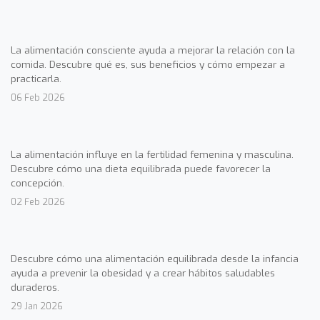
La alimentación consciente ayuda a mejorar la relación con la
comida. Descubre qué es, sus beneficios y cómo empezar a
practicarla.
06 Feb 2026
La alimentación influye en la fertilidad femenina y masculina.
Descubre cómo una dieta equilibrada puede favorecer la
concepción.
02 Feb 2026
Descubre cómo una alimentación equilibrada desde la infancia
ayuda a prevenir la obesidad y a crear hábitos saludables
duraderos.
29 Jan 2026