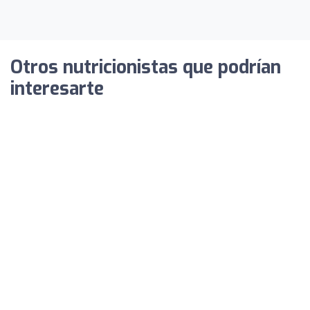
Otros nutricionistas que podrían
interesarte