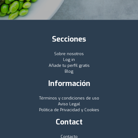
Secciones
Sobre nosotros
Log in
Añade tu perfil gratis
Blog
Información
Términos y condiciones de uso
Aviso Legal
Política de Privacidad y Cookies
Contact
Contacto