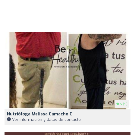
5
(5)
Nutrióloga Melissa Camacho C
Ver información y datos de contacto