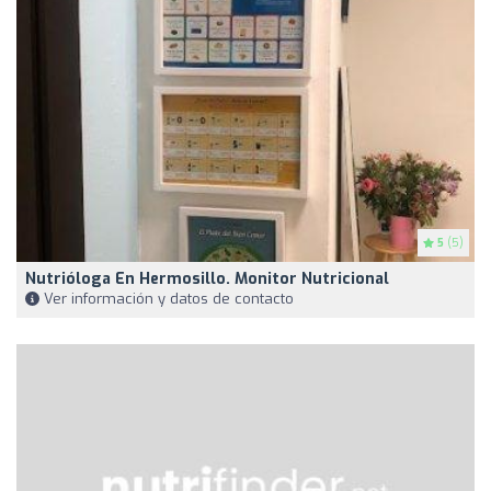
5
(5)
Nutrióloga En Hermosillo. Monitor Nutricional
Ver información y datos de contacto