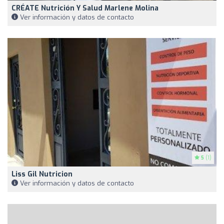
CRÉATE Nutrición Y Salud Marlene Molina
Ver información y datos de contacto
5
(1)
Liss Gil Nutricion
Ver información y datos de contacto