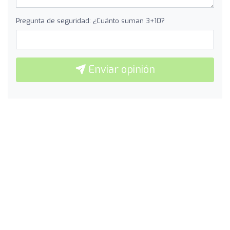
Pregunta de seguridad: ¿Cuánto suman 3+10?
Enviar opinión