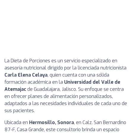
La Dieta de Porciones es un servicio especializado en
asesoría nutricional dirigido por la licenciada nutricionista
Carla Elena Celaya
, quien cuenta con una sólida
formación académica en la
Universidad del Valle de
Atemajac
de Guadalajara, Jalisco. Su enfoque se centra
en ofrecer planes de alimentación personalizados,
adaptados a las necesidades individuales de cada uno de
sus pacientes.
Ubicada en
Hermosillo, Sonora
, en Calz. San Bernardino
87-F, Casa Grande, este consultorio brinda un espacio