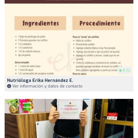
5
(5)
Nutrióloga Erika Hernández E.
Ver información y datos de contacto