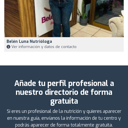
Belén Luna Nutrióloga
Ver información y datos de contacto
Añade tu perfil profesional a
nuestro directorio de forma
gratuita
Si eres un profesional de la nutrición y quieres aparecer
en nuestra guía, envíanos la información de tu centro y
podrás aparecer de forma totalmente gratuita.