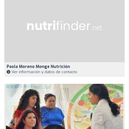
Paola Moreno Monge Nutrición
Ver información y datos de contacto