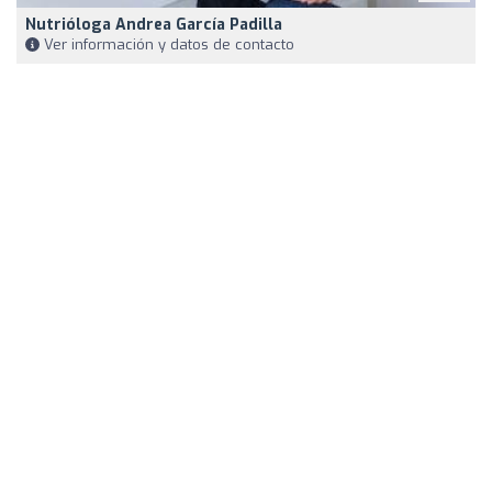
Nutrióloga Andrea García Padilla
Ver información y datos de contacto