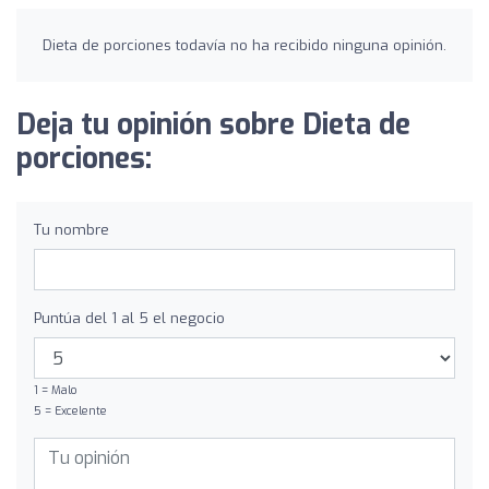
Dieta de porciones todavía no ha recibido ninguna opinión.
Deja tu opinión sobre Dieta de
porciones:
Tu nombre
Puntúa del 1 al 5 el negocio
1 = Malo
5 = Excelente