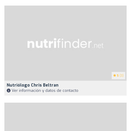
5
(3)
Nutriólogo Chris Beltran
Ver información y datos de contacto