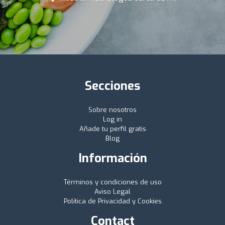
Secciones
Sobre nosotros
Log in
Añade tu perfil gratis
Blog
Información
Términos y condiciones de uso
Aviso Legal
Política de Privacidad y Cookies
Contact