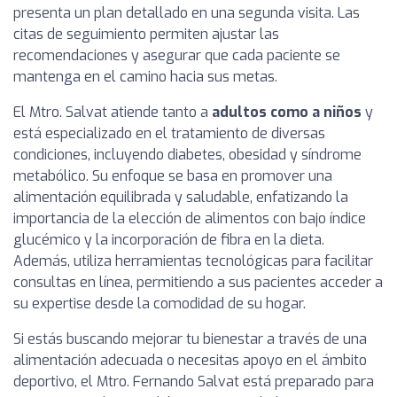
presenta un plan detallado en una segunda visita. Las
citas de seguimiento permiten ajustar las
recomendaciones y asegurar que cada paciente se
mantenga en el camino hacia sus metas.
El Mtro. Salvat atiende tanto a
adultos como a niños
y
está especializado en el tratamiento de diversas
condiciones, incluyendo diabetes, obesidad y síndrome
metabólico. Su enfoque se basa en promover una
alimentación equilibrada y saludable, enfatizando la
importancia de la elección de alimentos con bajo índice
glucémico y la incorporación de fibra en la dieta.
Además, utiliza herramientas tecnológicas para facilitar
consultas en línea, permitiendo a sus pacientes acceder a
su expertise desde la comodidad de su hogar.
Si estás buscando mejorar tu bienestar a través de una
alimentación adecuada o necesitas apoyo en el ámbito
deportivo, el Mtro. Fernando Salvat está preparado para