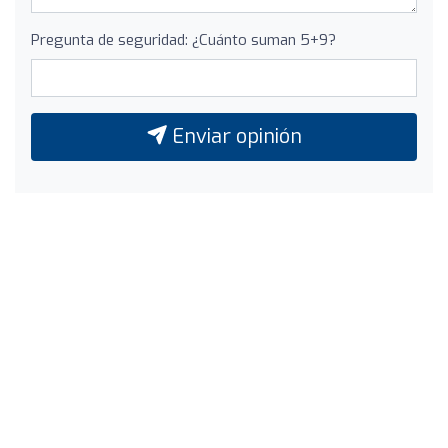
Pregunta de seguridad: ¿Cuánto suman 5+9?
Enviar opinión