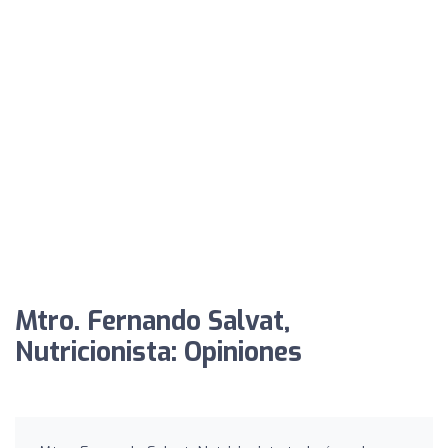
Mtro. Fernando Salvat,
Nutricionista: Opiniones