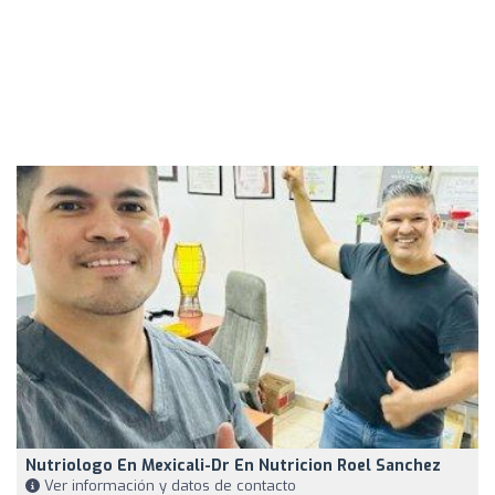
Nutriologo En Mexicali-Dr En Nutricion Roel Sanchez
Ver información y datos de contacto