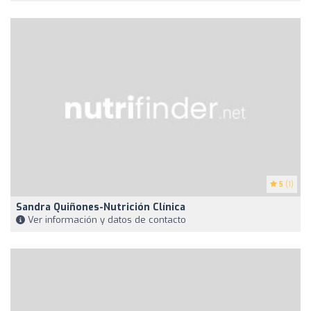
5
(1)
Sandra Quiñones-Nutrición Clínica
Ver información y datos de contacto