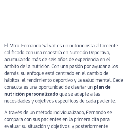
El Mtro. Fernando Salvat es un nutricionista altamente
calificado con una maestría en Nutrición Deportiva,
acumulando más de seis años de experiencia en el
ámbito de la nutrición. Con una pasión por ayudar a los
demás, su enfoque está centrado en el cambio de
hábitos, el rendimiento deportivo y la salud mental. Cada
consulta es una oportunidad de diseñar un
plan de
nutrición personalizado
que se adapte a las
necesidades y objetivos específicos de cada paciente.
A través de un método individualizado, Fernando se
compara con sus pacientes en la primera cita para
evaluar su situación y objetivos, y posteriormente