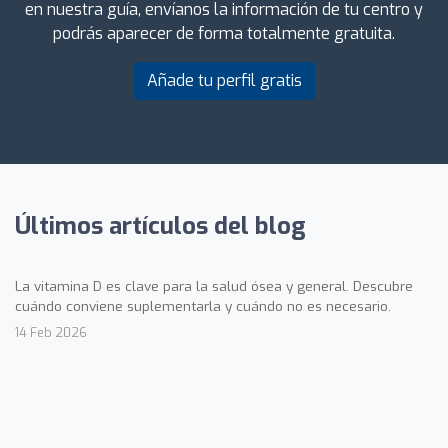
en nuestra guía, envíanos la información de tu centro y
podrás aparecer de forma totalmente gratuita.
Añade tu perfil gratis
Últimos artículos del blog
La vitamina D es clave para la salud ósea y general. Descubre
cuándo conviene suplementarla y cuándo no es necesario.
14 Feb 2026