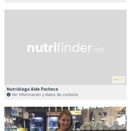
5
(1)
Nutrióloga Aide Pacheco
Ver información y datos de contacto