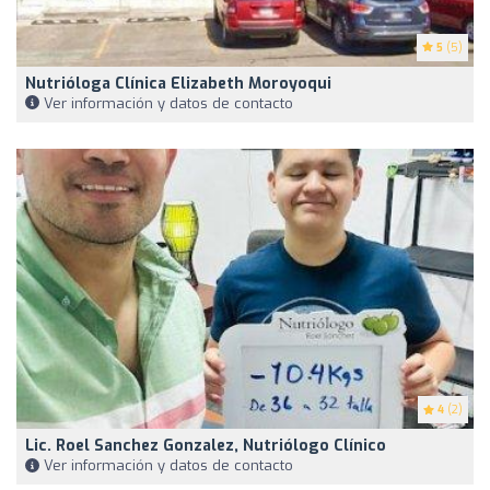
5
(5)
Nutrióloga Clínica Elizabeth Moroyoqui
Ver información y datos de contacto
4
(2)
Lic. Roel Sanchez Gonzalez, Nutriólogo Clínico
Ver información y datos de contacto