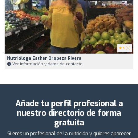
5
(6)
Nutrióloga Esther Oropeza Rivera
Ver información y datos de contacto
Añade tu perfil profesional a
nuestro directorio de forma
gratuita
Si eres un profesional de la nutrición y quieres aparecer