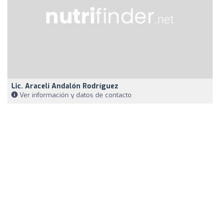
Lic. Araceli Andalón Rodríguez
Ver información y datos de contacto