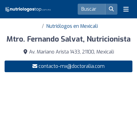
Nutriólogos en Mexicali
Mtro. Fernando Salvat, Nutricionista
Av. Mariano Arista 1433, 21100, Mexicali
contacto-mx@doctoralia.com