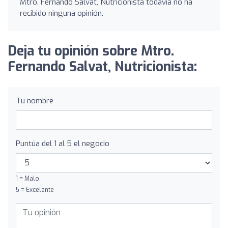
Mtro. Fernando Salvat, Nutricionista todavía no ha
recibido ninguna opinión.
Deja tu opinión sobre Mtro.
Fernando Salvat, Nutricionista:
Tu nombre
Puntúa del 1 al 5 el negocio
1 = Malo
5 = Excelente