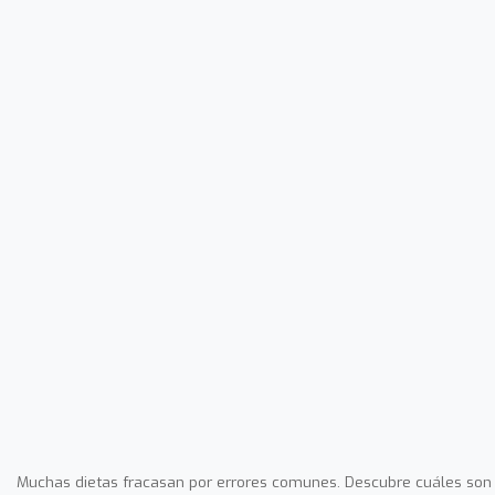
Muchas dietas fracasan por errores comunes. Descubre cuáles son