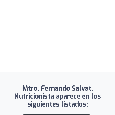
Mtro. Fernando Salvat,
Nutricionista aparece en los
siguientes listados: