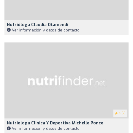
Nutrióloga Claudia Otamendi
Ver información y datos de contacto
5
(2)
Nutriologa Clinica Y Deportiva Michelle Ponce
Ver información y datos de contacto