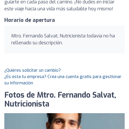
guiarte en cada paso del camino. ¡No dudes en iniciar
este viaje hacia una vida más saludable hoy mismo!
Horario de apertura
Mtro. Fernando Salvat, Nutricionista todavía no ha
rellenado su descripción.
¿Quieres solicitar un cambio?
¿Es esta tu empresa? Crea una cuenta gratis para gestionar
su información
Fotos de Mtro. Fernando Salvat,
Nutricionista