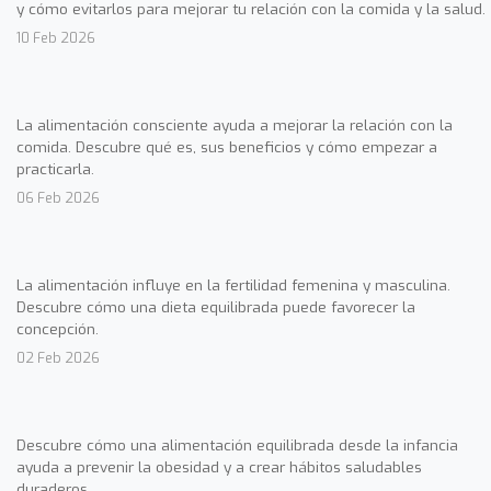
y cómo evitarlos para mejorar tu relación con la comida y la salud.
10 Feb 2026
La alimentación consciente ayuda a mejorar la relación con la
comida. Descubre qué es, sus beneficios y cómo empezar a
practicarla.
06 Feb 2026
La alimentación influye en la fertilidad femenina y masculina.
Descubre cómo una dieta equilibrada puede favorecer la
concepción.
02 Feb 2026
Descubre cómo una alimentación equilibrada desde la infancia
ayuda a prevenir la obesidad y a crear hábitos saludables
duraderos.