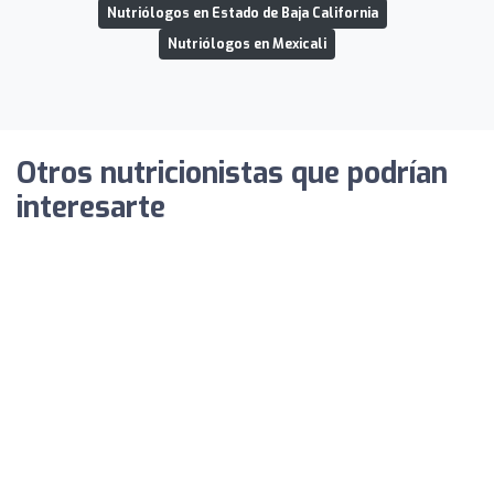
Nutriólogos en Estado de Baja California
Nutriólogos en Mexicali
Otros nutricionistas que podrían
interesarte