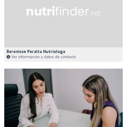
Berenisse Peralta Nutriologa
Ver información y datos de contacto