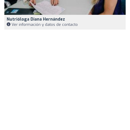
Nutrióloga Diana Hernández
Ver información y datos de contacto