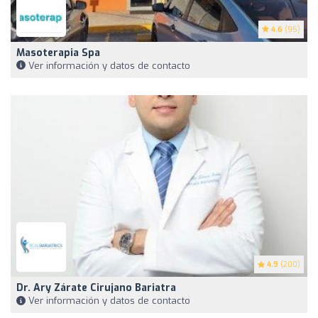
4.6
(95)
Masoterapia Spa
Ver información y datos de contacto
4.9
(200)
Dr. Ary Zárate Cirujano Bariatra
Ver información y datos de contacto