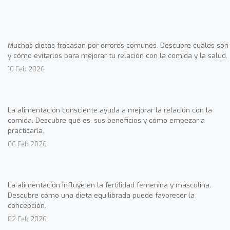
Muchas dietas fracasan por errores comunes. Descubre cuáles son
y cómo evitarlos para mejorar tu relación con la comida y la salud.
10 Feb 2026
La alimentación consciente ayuda a mejorar la relación con la
comida. Descubre qué es, sus beneficios y cómo empezar a
practicarla.
06 Feb 2026
La alimentación influye en la fertilidad femenina y masculina.
Descubre cómo una dieta equilibrada puede favorecer la
concepción.
02 Feb 2026