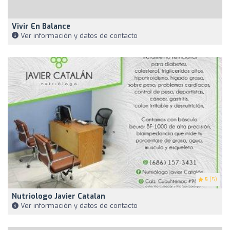
Vivir En Balance
Ver información y datos de contacto
5
(5)
Nutriologo Javier Catalan
Ver información y datos de contacto