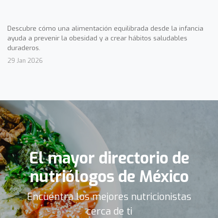
Descubre cómo una alimentación equilibrada desde la infancia
ayuda a prevenir la obesidad y a crear hábitos saludables
duraderos.
29 Jan 2026
El mayor directorio de
nutriólogos de México
Encuentra los mejores nutricionistas
cerca de ti