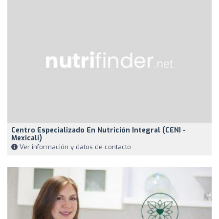
Centro Especializado En Nutrición Integral (CENI -
Mexicali)
Ver información y datos de contacto