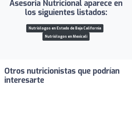
Asesoria Nutricional aparece en
los siguientes listados:
Nutriólogos en Estado de Baja California
Nutriólogos en Mexicali
Otros nutricionistas que podrían
interesarte