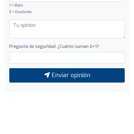
1 = Malo
5 = Excelente
Pregunta de seguridad: ¿Cuánto suman 6+1?
Enviar opinión