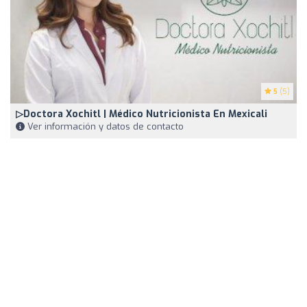
5
(5)
▷Doctora Xochitl | Médico Nutricionista En Mexicali
Ver información y datos de contacto