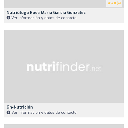
4.8
(4)
Nutrióloga Rosa María García González
Ver información y datos de contacto
Gn-Nutrición
Ver información y datos de contacto