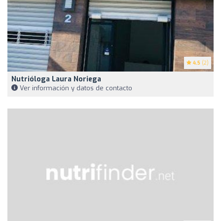
4.5
(2)
Nutrióloga Laura Noriega
Ver información y datos de contacto