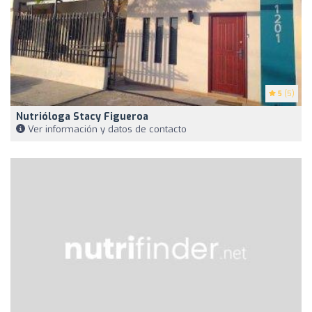
5
(5)
Nutrióloga Stacy Figueroa
Ver información y datos de contacto