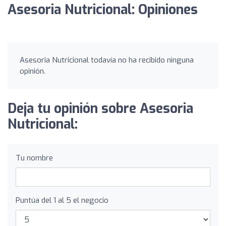
Asesoria Nutricional: Opiniones
Asesoria Nutricional todavía no ha recibido ninguna
opinión.
Deja tu opinión sobre Asesoria
Nutricional:
Tu nombre
Puntúa del 1 al 5 el negocio