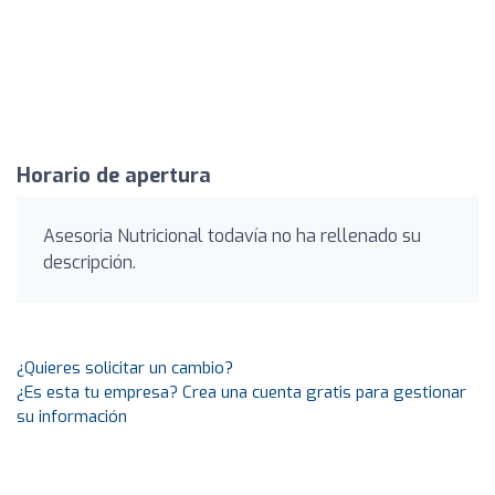
Horario de apertura
Asesoria Nutricional todavía no ha rellenado su
descripción.
¿Quieres solicitar un cambio?
¿Es esta tu empresa? Crea una cuenta gratis para gestionar
su información