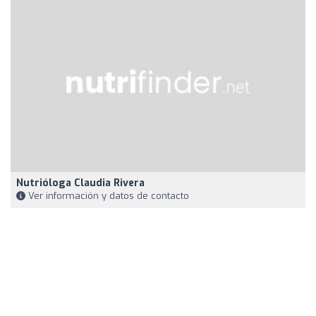
Nutrióloga Claudia Rivera
Ver información y datos de contacto