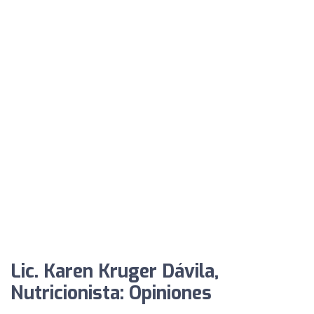
Lic. Karen Kruger Dávila,
Nutricionista: Opiniones