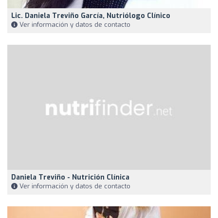
Lic. Daniela Treviño García, Nutriólogo Clínico
Ver información y datos de contacto
Daniela Treviño - Nutrición Clínica
Ver información y datos de contacto