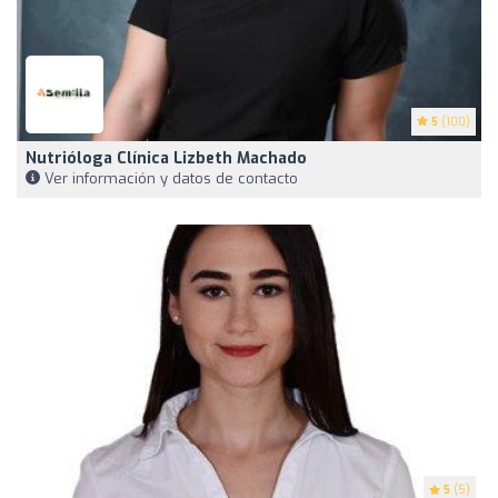
5
(100)
Nutrióloga Clínica Lizbeth Machado
Ver información y datos de contacto
5
(5)