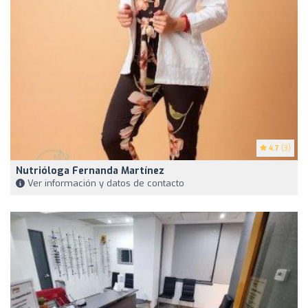
4.7
(3)
Nutrióloga Fernanda Martínez
Ver información y datos de contacto