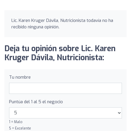
Lic. Karen Kruger Dávila, Nutricionista todavía no ha
recibido ninguna opinión.
Deja tu opinión sobre Lic. Karen
Kruger Dávila, Nutricionista:
Tu nombre
Puntúa del 1 al 5 el negocio
1 = Malo
5 = Excelente