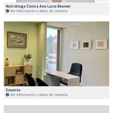
Nutrióloga Clínica Ana Lucía Besnier
Ver información y datos de contacto
Essento
Ver información y datos de contacto