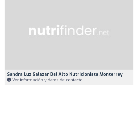
Sandra Luz Salazar Del Alto Nutricionista Monterrey
Ver información y datos de contacto