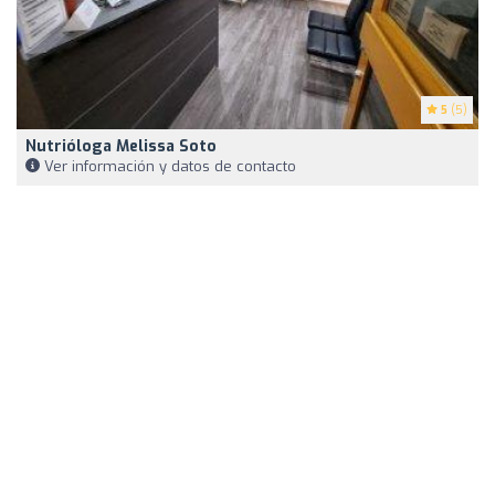
5
(5)
Nutrióloga Melissa Soto
Ver información y datos de contacto