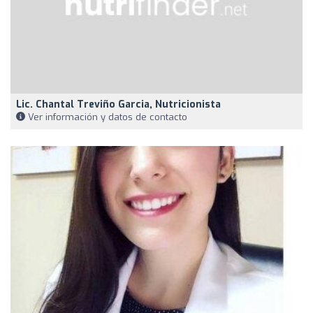
Lic. Chantal Treviño Garcia, Nutricionista
Ver información y datos de contacto