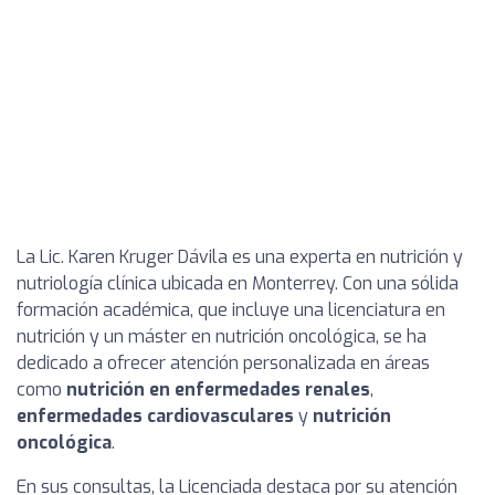
La Lic. Karen Kruger Dávila es una experta en nutrición y
nutriología clínica ubicada en Monterrey. Con una sólida
formación académica, que incluye una licenciatura en
nutrición y un máster en nutrición oncológica, se ha
dedicado a ofrecer atención personalizada en áreas
como
nutrición en enfermedades renales
,
enfermedades cardiovasculares
y
nutrición
oncológica
.
En sus consultas, la Licenciada destaca por su atención