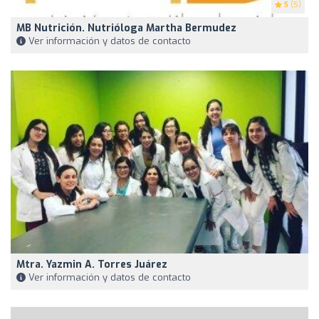
5
(5)
MB Nutrición. Nutrióloga Martha Bermudez
Ver información y datos de contacto
Mtra. Yazmin A. Torres Juárez
Ver información y datos de contacto