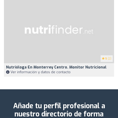
5
(2)
Nutrióloga En Monterrey Centro. Monitor Nutricional
Ver información y datos de contacto
Añade tu perfil profesional a
nuestro directorio de forma