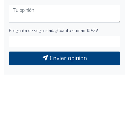
Pregunta de seguridad: ¿Cuánto suman 10+2?
Enviar opinión