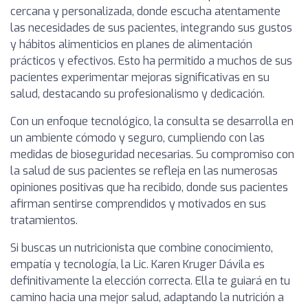
cercana y personalizada, donde escucha atentamente
las necesidades de sus pacientes, integrando sus gustos
y hábitos alimenticios en planes de alimentación
prácticos y efectivos. Esto ha permitido a muchos de sus
pacientes experimentar mejoras significativas en su
salud, destacando su profesionalismo y dedicación.
Con un enfoque tecnológico, la consulta se desarrolla en
un ambiente cómodo y seguro, cumpliendo con las
medidas de bioseguridad necesarias. Su compromiso con
la salud de sus pacientes se refleja en las numerosas
opiniones positivas que ha recibido, donde sus pacientes
afirman sentirse comprendidos y motivados en sus
tratamientos.
Si buscas un nutricionista que combine conocimiento,
empatía y tecnología, la Lic. Karen Kruger Dávila es
definitivamente la elección correcta. Ella te guiará en tu
camino hacia una mejor salud, adaptando la nutrición a