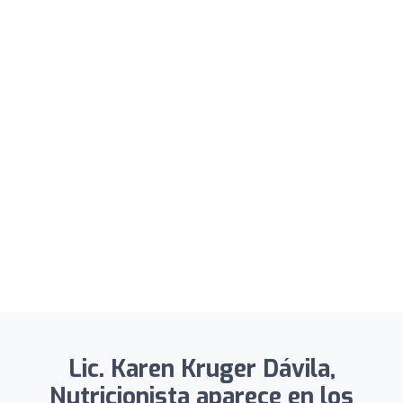
Lic. Karen Kruger Dávila,
Nutricionista aparece en los