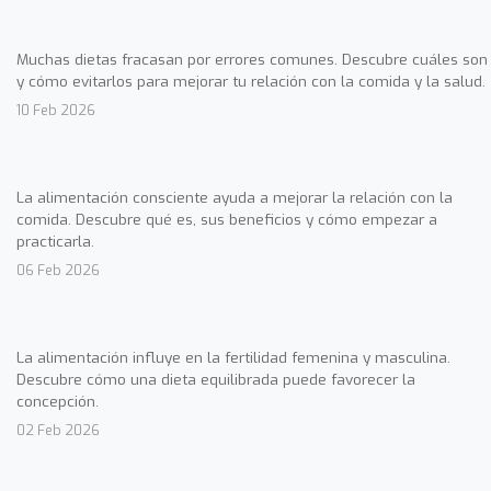
Muchas dietas fracasan por errores comunes. Descubre cuáles son
y cómo evitarlos para mejorar tu relación con la comida y la salud.
10 Feb 2026
La alimentación consciente ayuda a mejorar la relación con la
comida. Descubre qué es, sus beneficios y cómo empezar a
practicarla.
06 Feb 2026
La alimentación influye en la fertilidad femenina y masculina.
Descubre cómo una dieta equilibrada puede favorecer la
concepción.
02 Feb 2026