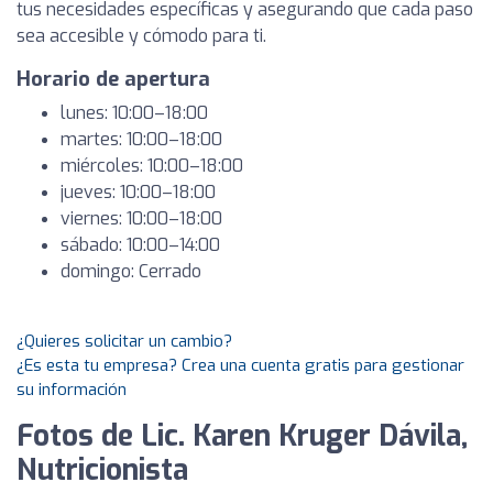
tus necesidades específicas y asegurando que cada paso
sea accesible y cómodo para ti.
Horario de apertura
lunes: 10:00–18:00
martes: 10:00–18:00
miércoles: 10:00–18:00
jueves: 10:00–18:00
viernes: 10:00–18:00
sábado: 10:00–14:00
domingo: Cerrado
¿Quieres solicitar un cambio?
¿Es esta tu empresa? Crea una cuenta gratis para gestionar
su información
Fotos de Lic. Karen Kruger Dávila,
Nutricionista