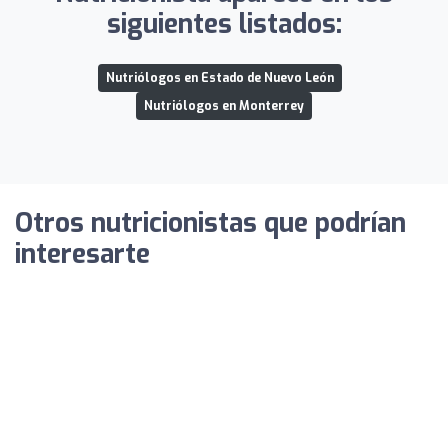
siguientes listados:
Nutriólogos en Estado de Nuevo León
Nutriólogos en Monterrey
Otros nutricionistas que podrían
interesarte