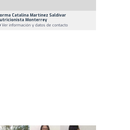
orma Catalina Martínez Saldívar
utricionista Monterrey
Ver información y datos de contacto