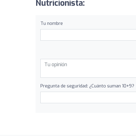
Nutricionista:
Tu nombre
Pregunta de seguridad: ¿Cuánto suman 10+9?