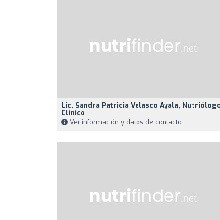
Lic. Sandra Patricia Velasco Ayala, Nutriólog
Clínico
Ver información y datos de contacto