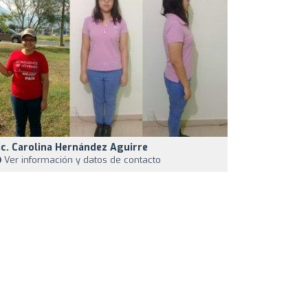
ic. Carolina Hernández Aguirre
Ver información y datos de contacto