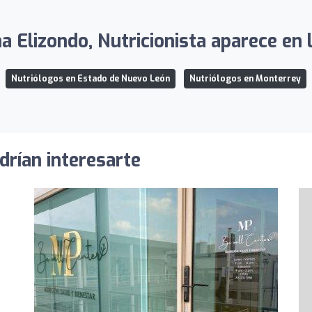
a Elizondo, Nutricionista aparece en l
Nutriólogos en Estado de Nuevo León
Nutriólogos en Monterrey
drían interesarte