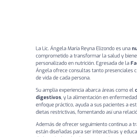
La Lic. Ángela María Reyna Elizondo es una
nu
comprometido a transformar la salud y biene
personalizado en nutrición. Egresada de la
Fa
Ángela ofrece consultas tanto presenciales c
de vida de cada persona.
Su amplia experiencia abarca áreas como el
digestivos
, y la alimentación en enfermedad
enfoque práctico, ayuda a sus pacientes a est
dietas restrictivas, fomentando así una relaci
Además de ofrecer seguimiento continuo a t
están diseñadas para ser interactivas y educat