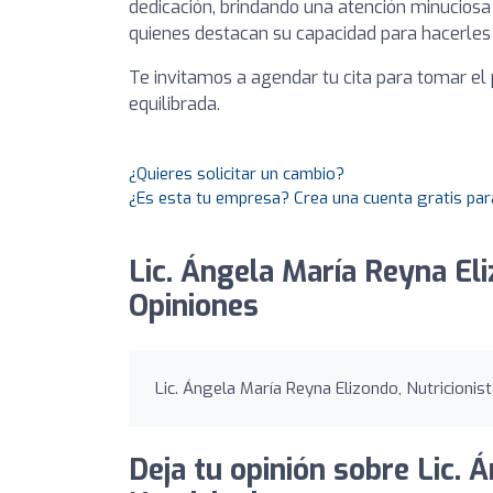
dedicación, brindando una atención minuciosa
quienes destacan su capacidad para hacerles
Te invitamos a agendar tu cita para tomar el
equilibrada.
¿Quieres solicitar un cambio?
¿Es esta tu empresa? Crea una cuenta gratis par
Lic. Ángela María Reyna Eli
Opiniones
Lic. Ángela María Reyna Elizondo, Nutricionist
Deja tu opinión sobre Lic. 