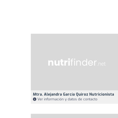
Mtra. Alejandra García Quiroz Nutricionista
Ver información y datos de contacto