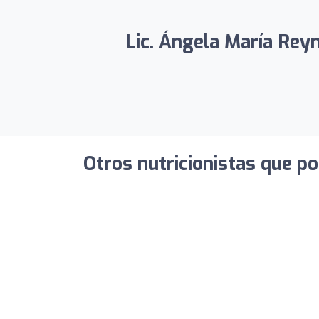
Lic. Ángela María Reyn
Otros nutricionistas que po