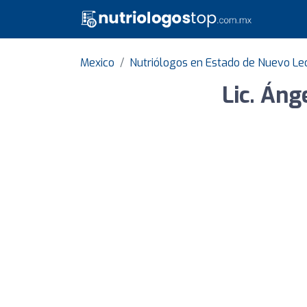
Mexico
Nutriólogos en Estado de Nuevo Le
Lic. Áng