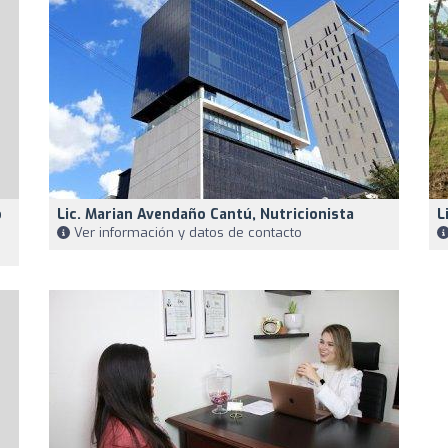
o
Lic. Marian Avendaño Cantú, Nutricionista
L
Ver información y datos de contacto