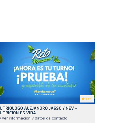
5
(5)
UTRIOLOGO ALEJANDRO JASSO / NEV -
UTRICION ES VIDA
Ver información y datos de contacto