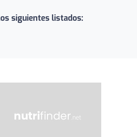
os siguientes listados: