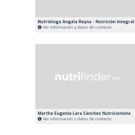
Nutrióloga Angela Reyna - Nutrición Integral
Ver información y datos de contacto
Martha Eugenia Lara Sánchez Nutricionista
Ver información y datos de contacto