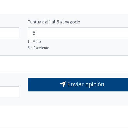
Puntúa del 1 al 5 el negocio
1 = Malo
5 = Excelente
Enviar opinión