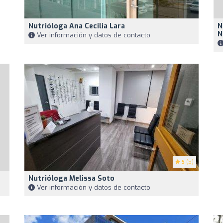
Nutrióloga Ana Cecilia Lara
N
N
Ver información y datos de contacto
5
(5)
Nutrióloga Melissa Soto
Ver información y datos de contacto