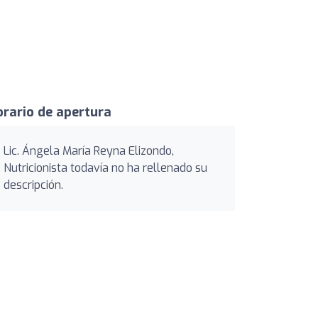
rario de apertura
Lic. Ángela María Reyna Elizondo,
Nutricionista todavía no ha rellenado su
descripción.