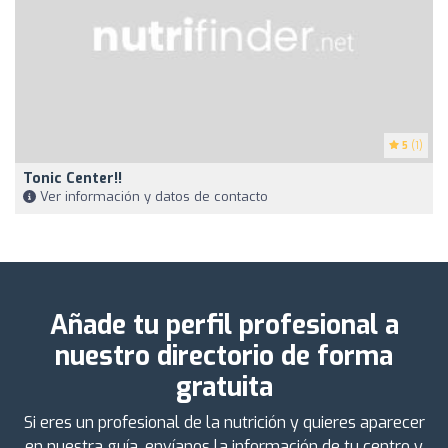
5
(1)
Tonic Center!!
Ver información y datos de contacto
Añade tu perfil profesional a
nuestro directorio de forma
gratuita
Si eres un profesional de la nutrición y quieres aparecer
en nuestra guía, envíanos la información de tu centro y