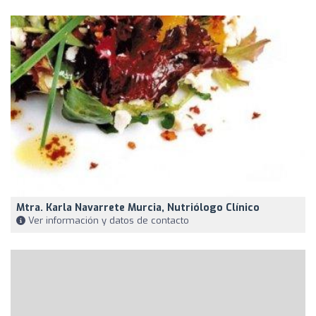
Mtra. Karla Navarrete Murcia, Nutriólogo Clínico
Ver información y datos de contacto