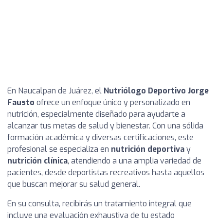
En Naucalpan de Juárez, el
Nutriólogo Deportivo Jorge
Fausto
ofrece un enfoque único y personalizado en
nutrición, especialmente diseñado para ayudarte a
alcanzar tus metas de salud y bienestar. Con una sólida
formación académica y diversas certificaciones, este
profesional se especializa en
nutrición deportiva
y
nutrición clínica
, atendiendo a una amplia variedad de
pacientes, desde deportistas recreativos hasta aquellos
que buscan mejorar su salud general.
En su consulta, recibirás un tratamiento integral que
incluye una evaluación exhaustiva de tu estado