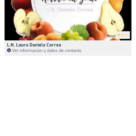
5
(5)
L.N. Laura Daniela Correa
Ver información y datos de contacto