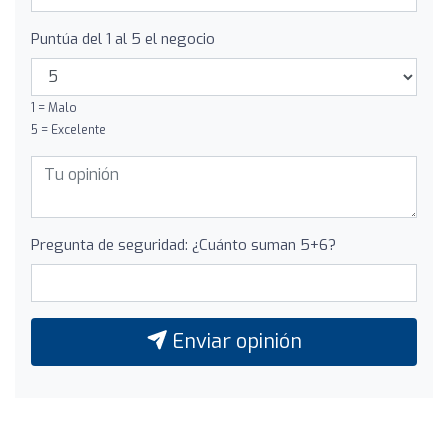
Puntúa del 1 al 5 el negocio
1 = Malo
5 = Excelente
Pregunta de seguridad: ¿Cuánto suman 5+6?
Enviar opinión