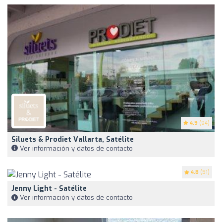
4.9
(94)
Siluets & Prodiet Vallarta, Satélite
Ver información y datos de contacto
4.8
(51)
Jenny Light - Satélite
Ver información y datos de contacto