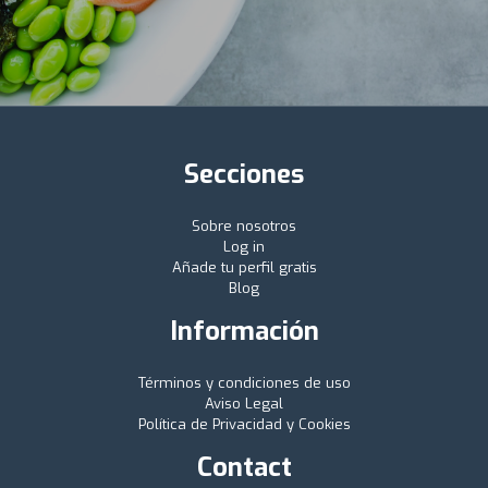
Secciones
Sobre nosotros
Log in
Añade tu perfil gratis
Blog
Información
Términos y condiciones de uso
Aviso Legal
Política de Privacidad y Cookies
Contact