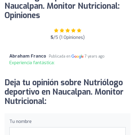
Naucalpan. Monitor Nutricional:
Opiniones
5
/5 (1 Opiniones)
Abraham Franco
Publicada en
7 years ago
Experiencia fantástica:
Deja tu opinión sobre Nutriólogo
deportivo en Naucalpan. Monitor
Nutricional:
Tu nombre