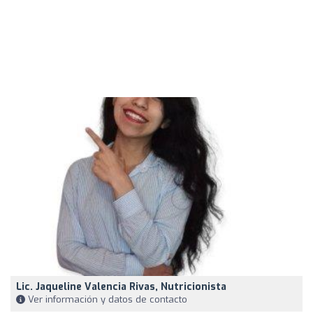
Lic. Jaqueline Valencia Rivas, Nutricionista
Ver información y datos de contacto