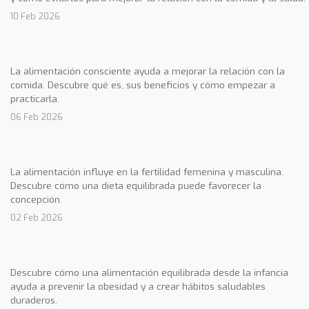
10 Feb 2026
La alimentación consciente ayuda a mejorar la relación con la
comida. Descubre qué es, sus beneficios y cómo empezar a
practicarla.
06 Feb 2026
La alimentación influye en la fertilidad femenina y masculina.
Descubre cómo una dieta equilibrada puede favorecer la
concepción.
02 Feb 2026
Descubre cómo una alimentación equilibrada desde la infancia
ayuda a prevenir la obesidad y a crear hábitos saludables
duraderos.