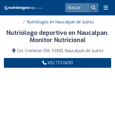
Nutriólogos en Naucalpan de Juárez
Nutriólogo deportivo en Naucalpan.
Monitor Nutricional
Cto. Cronistas 158, 53100, Naucalpan de Juárez
492 173 0490