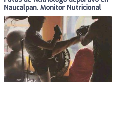
Naucalpan. Monitor Nutricional