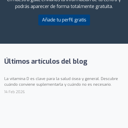
podrás aparecer de forma totalmente gratuita.
Añade tu perfil gratis
Últimos artículos del blog
La vitamina D es clave para la salud ósea y general. Descubre
cuándo conviene suplementarla y cuándo no es necesario.
14 Feb 2026