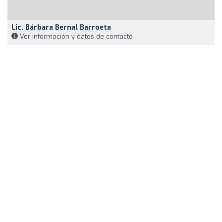
Lic. Bárbara Bernal Barroeta
Ver información y datos de contacto