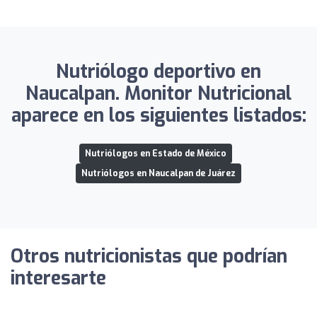
Nutriólogo deportivo en
Naucalpan. Monitor Nutricional
aparece en los siguientes listados:
Nutriólogos en Estado de México
Nutriólogos en Naucalpan de Juárez
Otros nutricionistas que podrían
interesarte