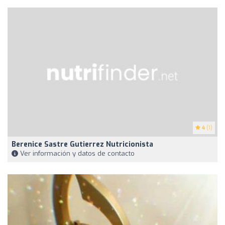
4
(1)
Berenice Sastre Gutierrez Nutricionista
Ver información y datos de contacto