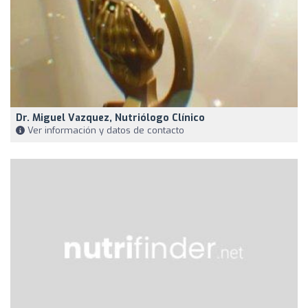
Dr. Miguel Vazquez, Nutriólogo Clínico
Ver información y datos de contacto