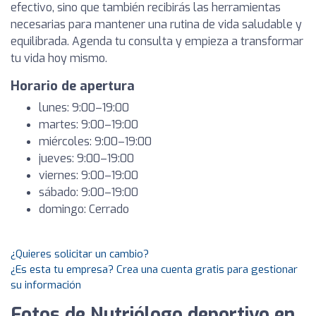
efectivo, sino que también recibirás las herramientas
necesarias para mantener una rutina de vida saludable y
equilibrada. Agenda tu consulta y empieza a transformar
tu vida hoy mismo.
Horario de apertura
lunes: 9:00–19:00
martes: 9:00–19:00
miércoles: 9:00–19:00
jueves: 9:00–19:00
viernes: 9:00–19:00
sábado: 9:00–19:00
domingo: Cerrado
¿Quieres solicitar un cambio?
¿Es esta tu empresa? Crea una cuenta gratis para gestionar
su información
Fotos de Nutriólogo deportivo en