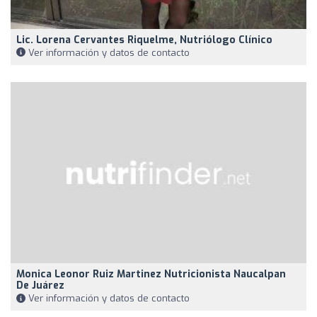
Lic. Lorena Cervantes Riquelme, Nutriólogo Clínico
Ver información y datos de contacto
Monica Leonor Ruiz Martinez Nutricionista Naucalpan
De Juárez
Ver información y datos de contacto