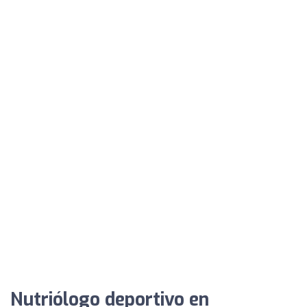
Nutriólogo deportivo en