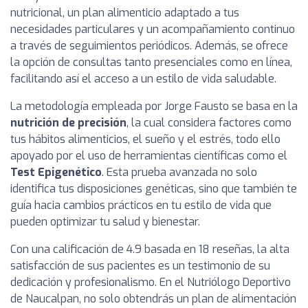
nutricional, un plan alimenticio adaptado a tus
necesidades particulares y un acompañamiento continuo
a través de seguimientos periódicos. Además, se ofrece
la opción de consultas tanto presenciales como en línea,
facilitando así el acceso a un estilo de vida saludable.
La metodología empleada por Jorge Fausto se basa en la
nutrición de precisión
, la cual considera factores como
tus hábitos alimenticios, el sueño y el estrés, todo ello
apoyado por el uso de herramientas científicas como el
Test Epigenético
. Esta prueba avanzada no solo
identifica tus disposiciones genéticas, sino que también te
guía hacia cambios prácticos en tu estilo de vida que
pueden optimizar tu salud y bienestar.
Con una calificación de 4.9 basada en 18 reseñas, la alta
satisfacción de sus pacientes es un testimonio de su
dedicación y profesionalismo. En el Nutriólogo Deportivo
de Naucalpan, no solo obtendrás un plan de alimentación