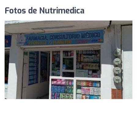
Fotos de Nutrimedica