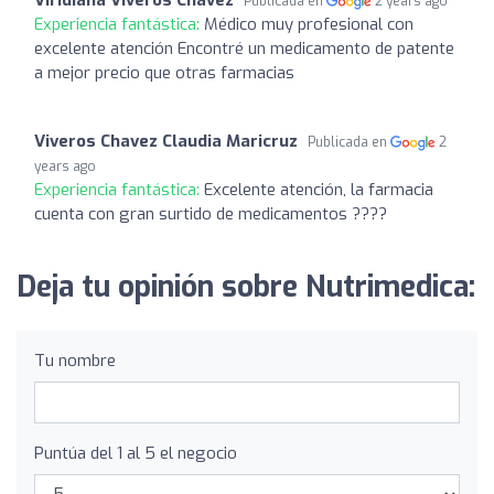
Publicada en
2 years ago
Experiencia fantástica:
Médico muy profesional con
excelente atención Encontré un medicamento de patente
a mejor precio que otras farmacias
Viveros Chavez Claudia Maricruz
Publicada en
2
years ago
Experiencia fantástica:
Excelente atención, la farmacia
cuenta con gran surtido de medicamentos ????
Deja tu opinión sobre Nutrimedica:
Tu nombre
Puntúa del 1 al 5 el negocio