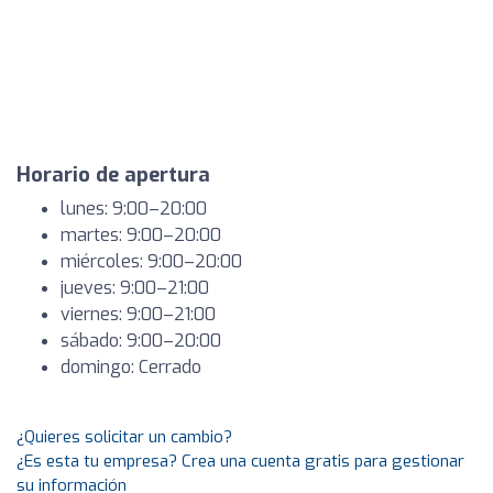
Horario de apertura
lunes: 9:00–20:00
martes: 9:00–20:00
miércoles: 9:00–20:00
jueves: 9:00–21:00
viernes: 9:00–21:00
sábado: 9:00–20:00
domingo: Cerrado
¿Quieres solicitar un cambio?
¿Es esta tu empresa? Crea una cuenta gratis para gestionar
su información