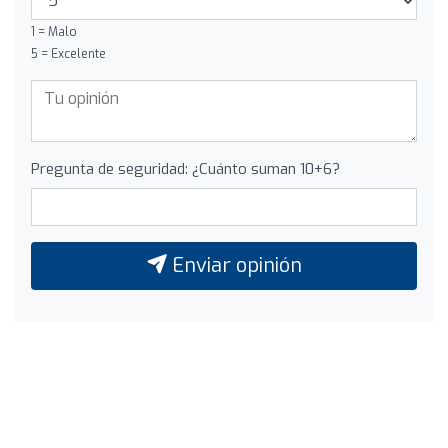
1 = Malo
5 = Excelente
Pregunta de seguridad: ¿Cuánto suman 10+6?
Enviar opinión