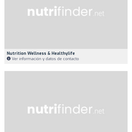
Nutrition Wellness & Healthylife
Ver información y datos de contacto