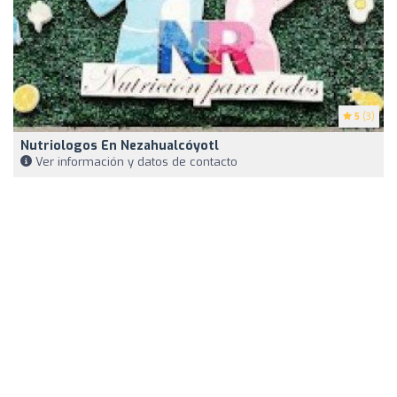
5
(3)
Nutriologos En Nezahualcóyotl
Ver información y datos de contacto