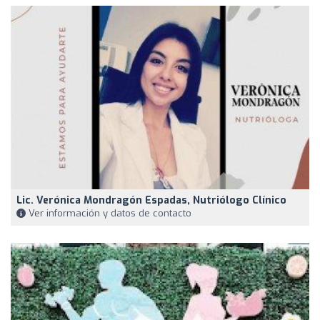
Lic. Verónica Mondragón Espadas, Nutriólogo Clínico
Ver información y datos de contacto