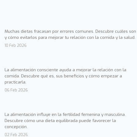
Muchas dietas fracasan por errores comunes. Descubre cuáles son
y cómo evitarlos para mejorar tu relación con la comida y la salud.
10 Feb 2026
La alimentación consciente ayuda a mejorar la relación con la
comida. Descubre qué es, sus beneficios y cómo empezar a
practicarla.
06 Feb 2026
La alimentación influye en la fertilidad femenina y masculina.
Descubre cómo una dieta equilibrada puede favorecer la
concepción.
02 Feb 2026