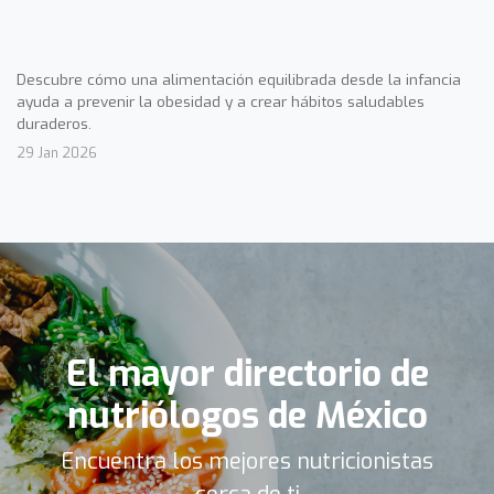
Descubre cómo una alimentación equilibrada desde la infancia
ayuda a prevenir la obesidad y a crear hábitos saludables
duraderos.
29 Jan 2026
El mayor directorio de
nutriólogos de México
Encuentra los mejores nutricionistas