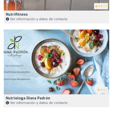
4.5
(4)
Nutrifitness
Ver información y datos de contacto
5
(5)
Nutriologa Diana Padrón
Ver información y datos de contacto