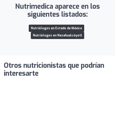
Nutrimedica aparece en los
siguientes listados:
Nutriólogos en Estado de México
Nutriólogos en Nezahualcóyotl
Otros nutricionistas que podrían
interesarte