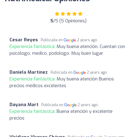
5
/5 (5 Opiniones)
Cesar Reyes
Publicada en
2 years ago
Experiencia fantástica:
Muy buena atención. Cuentan con
psicólogo, medico, podologo. Muy buen lugar
Daniela Martínez
Publicada en
2 years ago
Experiencia fantástica:
Muy buena atención Buenos
precios médicos excelentes
Dayana Mart
Publicada en
2 years ago
Experiencia fantástica:
Buena atención y excelente
precios
Viridiana Viveros Chávez