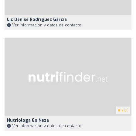
Lic Denise Rodríguez García
Ver información y datos de contacto
5
(2)
Nutriologa En Neza
Ver información y datos de contacto