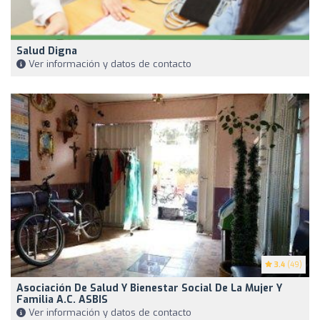
Salud Digna
Ver información y datos de contacto
3.4
(49)
Asociación De Salud Y Bienestar Social De La Mujer Y
Familia A.C. ASBIS
Ver información y datos de contacto