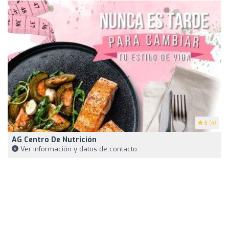
5
(4)
AG Centro De Nutrición
Ver información y datos de contacto