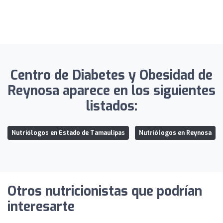
Centro de Diabetes y Obesidad de
Reynosa aparece en los siguientes
listados:
Nutriólogos en Estado de Tamaulipas
Nutriólogos en Reynosa
Otros nutricionistas que podrían
interesarte