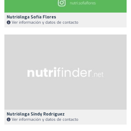
Nutrióloga Sofía Flores
Ver información y datos de contacto
Nutrióloga Sindy Rodríguez
Ver información y datos de contacto