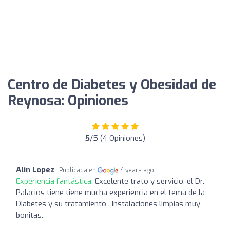
Centro de Diabetes y Obesidad de
Reynosa: Opiniones
5
/5 (4 Opiniones)
Alin Lopez
Publicada en
4 years ago
Experiencia fantástica:
Excelente trato y servicio, el Dr.
Palacios tiene tiene mucha experiencia en el tema de la
Diabetes y su tratamiento . Instalaciones limpias muy
bonitas.