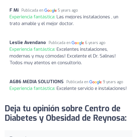
F Mi
Publicada en
5 years ago
Experiencia fantástica:
Las mejores instalaciones , un
trato amable y el mejor doctor.
Leslie Avendano
Publicada en
6 years ago
Experiencia fantástica:
Excelentes instalaciones,
modernas y muy cómodas! Excelente el Dr. Salinas!
Todos muy atentos en consultorio.
AG86 MEDIA SOLUTIONS
Publicada en
9 years ago
Experiencia fantástica:
Excelente servicio e instalaciones!
Deja tu opinión sobre Centro de
Diabetes y Obesidad de Reynosa: