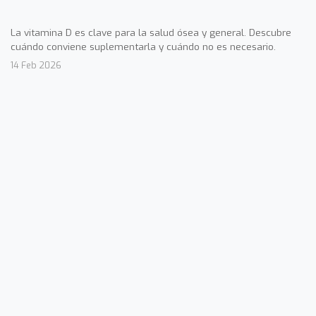
La vitamina D es clave para la salud ósea y general. Descubre
cuándo conviene suplementarla y cuándo no es necesario.
14 Feb 2026