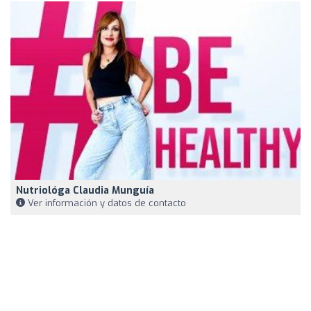
Nutriológa Claudia Munguía
Ver información y datos de contacto