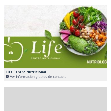
Life Centro Nutricional
Ver información y datos de contacto