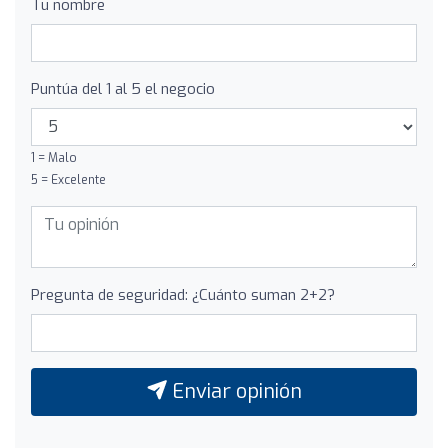
Tu nombre
Puntúa del 1 al 5 el negocio
1 = Malo
5 = Excelente
Pregunta de seguridad: ¿Cuánto suman 2+2?
Enviar opinión