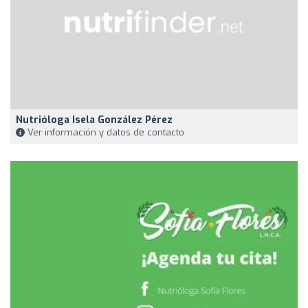
Nutrióloga Isela González Pérez
Ver información y datos de contacto