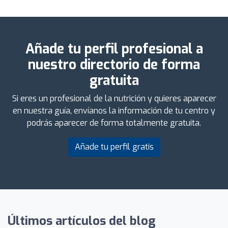
Añade tu perfil profesional a
nuestro directorio de forma
gratuita
Si eres un profesional de la nutrición y quieres aparecer
en nuestra guía, envíanos la información de tu centro y
podrás aparecer de forma totalmente gratuita.
Añade tu perfil gratis
Últimos artículos del blog