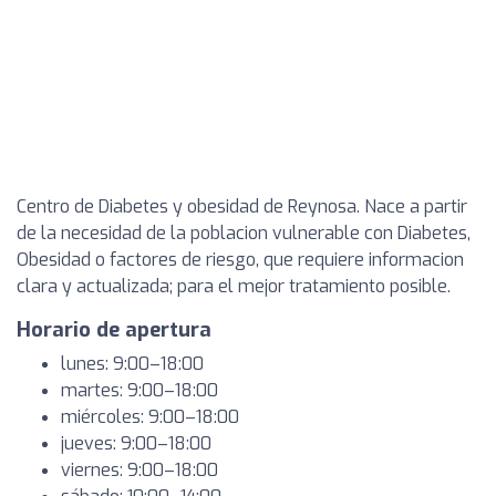
Centro de Diabetes y obesidad de Reynosa. Nace a partir
de la necesidad de la poblacion vulnerable con Diabetes,
Obesidad o factores de riesgo, que requiere informacion
clara y actualizada; para el mejor tratamiento posible.
Horario de apertura
lunes: 9:00–18:00
martes: 9:00–18:00
miércoles: 9:00–18:00
jueves: 9:00–18:00
viernes: 9:00–18:00