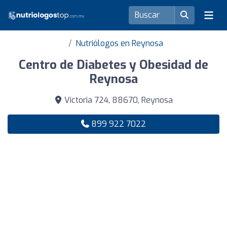
Nutriólogos en Reynosa
Centro de Diabetes y Obesidad de
Reynosa
Victoria 724, 88670, Reynosa
899 922 7022