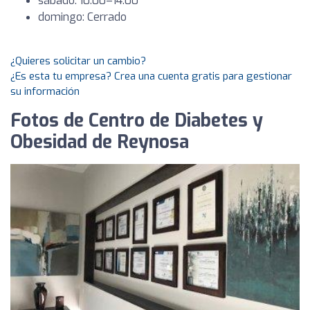
sábado: 10:00–14:00
domingo: Cerrado
¿Quieres solicitar un cambio?
¿Es esta tu empresa? Crea una cuenta gratis para gestionar
su información
Fotos de Centro de Diabetes y
Obesidad de Reynosa