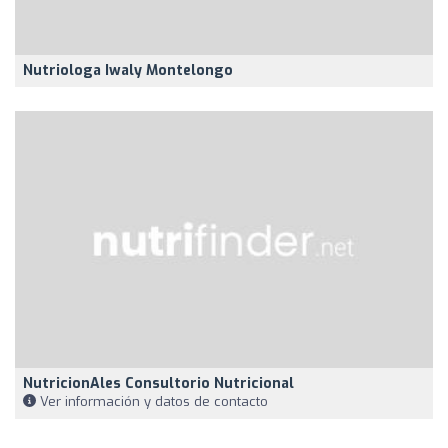
Nutriologa Iwaly Montelongo
NutricionAles Consultorio Nutricional
Ver información y datos de contacto