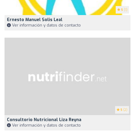
5
(1)
Ernesto Manuel Solis Leal
Ver información y datos de contacto
5
(2)
Consultorio Nutricional Liza Reyna
Ver información y datos de contacto