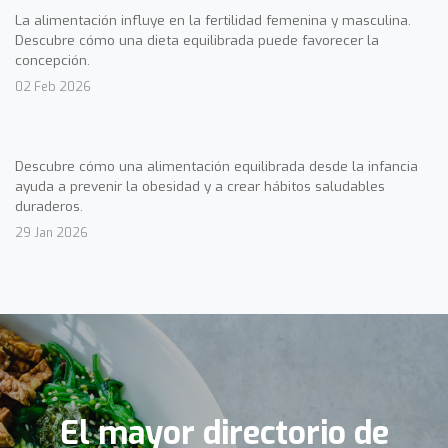
La alimentación influye en la fertilidad femenina y masculina.
Descubre cómo una dieta equilibrada puede favorecer la
concepción.
02 Feb 2026
Descubre cómo una alimentación equilibrada desde la infancia
ayuda a prevenir la obesidad y a crear hábitos saludables
duraderos.
29 Jan 2026
El mayor directorio de