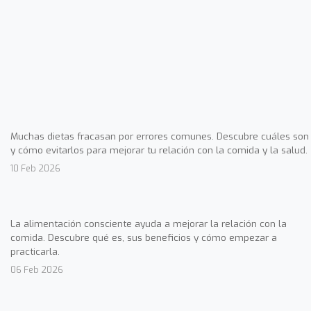
Muchas dietas fracasan por errores comunes. Descubre cuáles son
y cómo evitarlos para mejorar tu relación con la comida y la salud.
10 Feb 2026
La alimentación consciente ayuda a mejorar la relación con la
comida. Descubre qué es, sus beneficios y cómo empezar a
practicarla.
06 Feb 2026