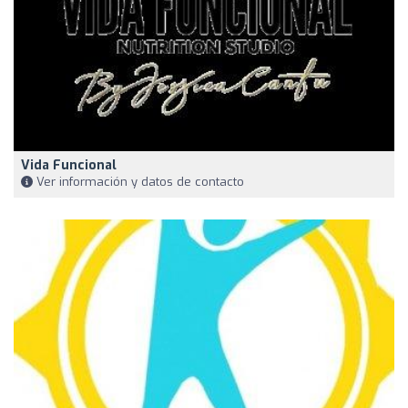
Vida Funcional
Ver información y datos de contacto