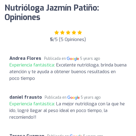
Nutrióloga Jazmín Patiño:
Opiniones
5
/5 (5 Opiniones)
Andrea Flores
Publicada en
5 years ago
Experiencia fantástica:
Excelente nutrióloga, brinda buena
atención y te ayuda a obtener buenos resultados en
poco tiempo
daniel frausto
Publicada en
5 years ago
Experiencia fantástica:
La mejor nutrióloga con la que he
ido, logré llegar al peso ideal en poco tiempo, la
recomiendo!!