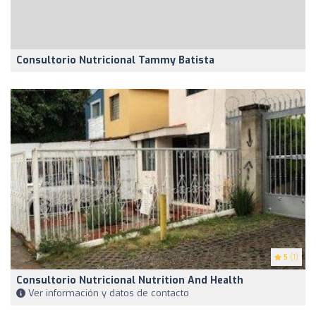
Consultorio Nutricional Tammy Batista
5
(1)
Consultorio Nutricional Nutrition And Health
Ver información y datos de contacto