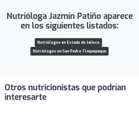
Nutrióloga Jazmín Patiño aparece
en los siguientes listados:
Nutriólogos en Estado de Jalisco
Nutriólogos en San Pedro Tlaquepaque
Otros nutricionistas que podrían
interesarte