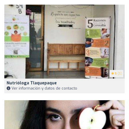
5
(5)
Nutrióloga Tlaquepaque
Ver información y datos de contacto