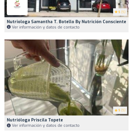
5
(5)
Nutriologa Samantha T. Botello By Nutrición Consciente
Ver información y datos de contacto
5
(5)
Nutrióloga Priscila Topete
Ver información y datos de contacto