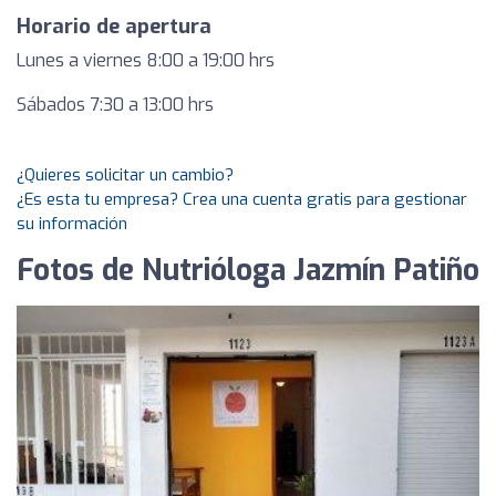
Horario de apertura
Lunes a viernes 8:00 a 19:00 hrs
Sábados 7:30 a 13:00 hrs
¿Quieres solicitar un cambio?
¿Es esta tu empresa? Crea una cuenta gratis para gestionar
su información
Fotos de Nutrióloga Jazmín Patiño