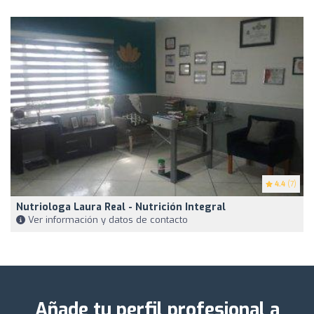
4.4
(7)
Nutriologa Laura Real - Nutrición Integral
Ver información y datos de contacto
Añade tu perfil profesional a