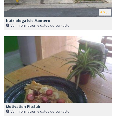
5
(5)
Nutriologa Isis Montero
Ver información y datos de contacto
Motivation Fitclub
Ver información y datos de contacto