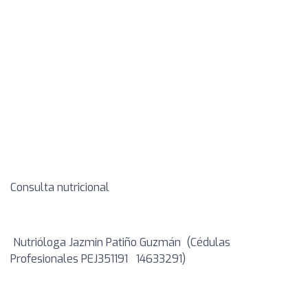
Consulta nutricional
Nutrióloga Jazmin Patiño Guzmán (Cédulas
Profesionales PEJ351191 14633291)