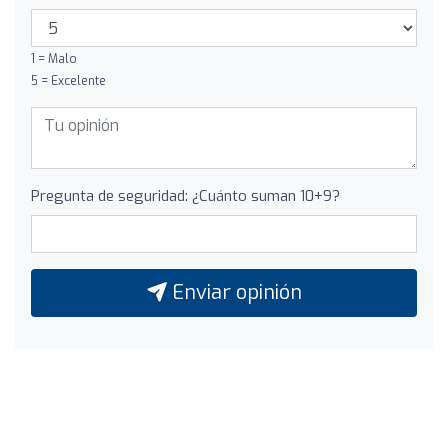
1 = Malo
5 = Excelente
Pregunta de seguridad: ¿Cuánto suman 10+9?
Enviar opinión