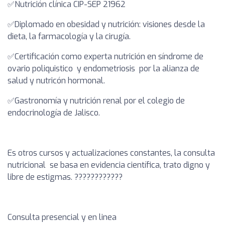
✅️Nutrición clínica CIP-SEP 21962
✅️Diplomado en obesidad y nutrición: visiones desde la
dieta, la farmacología y la cirugía.
✅️Certificación como experta nutrición en síndrome de
ovario poliquistico y endometriosis por la alianza de
salud y nutricón hormonal.
✅️Gastronomía y nutrición renal por el colegio de
endocrinología de Jalisco.
Es otros cursos y actualizaciones constantes, la consulta
nutricional se basa en evidencia científica, trato digno y
libre de estigmas. ????????????
Consulta presencial y en linea