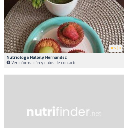
5
(3)
Nutrióloga Nallely Hernández
Ver información y datos de contacto