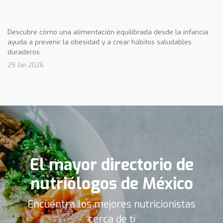
Descubre cómo una alimentación equilibrada desde la infancia
ayuda a prevenir la obesidad y a crear hábitos saludables
duraderos.
29 Jan 2026
El mayor directorio de
nutriólogos de México
Encuentra los mejores nutricionistas
cerca de ti