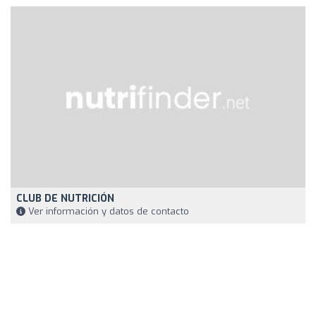
CLUB DE NUTRICIÓN
Ver información y datos de contacto