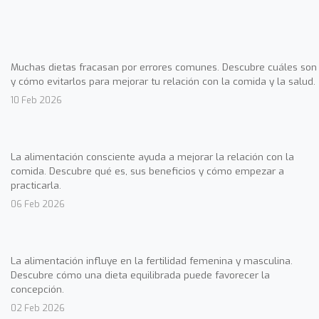
Muchas dietas fracasan por errores comunes. Descubre cuáles son
y cómo evitarlos para mejorar tu relación con la comida y la salud.
10 Feb 2026
La alimentación consciente ayuda a mejorar la relación con la
comida. Descubre qué es, sus beneficios y cómo empezar a
practicarla.
06 Feb 2026
La alimentación influye en la fertilidad femenina y masculina.
Descubre cómo una dieta equilibrada puede favorecer la
concepción.
02 Feb 2026