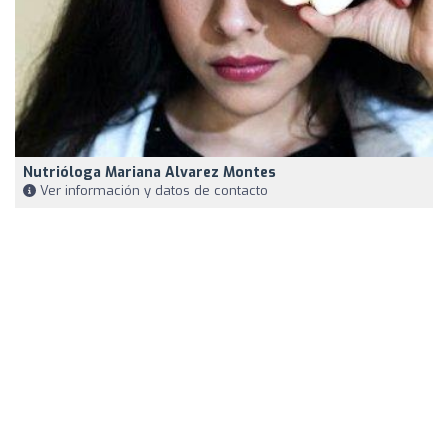
Nutrióloga Mariana Alvarez Montes
Ver información y datos de contacto