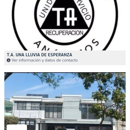
T.A. UNA LLUVIA DE ESPERANZA
Ver información y datos de contacto