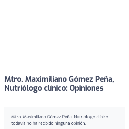
Mtro. Maximiliano Gómez Peña,
Nutriólogo clínico: Opiniones
Mtro. Maximiliano Gómez Peña, Nutriólogo clínico
todavía no ha recibido ninguna opinión.