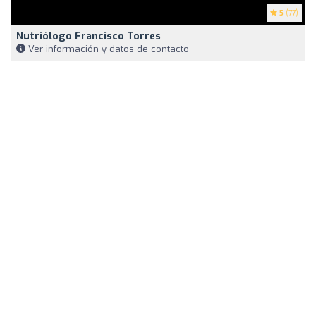
5
(77)
Nutriólogo Francisco Torres
Ver información y datos de contacto