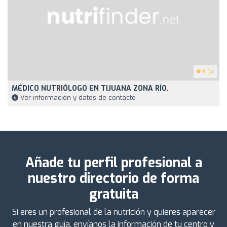
5
(4)
MÉDICO NUTRIÓLOGO EN TIJUANA ZONA RÍO.
Ver información y datos de contacto
Añade tu perfil profesional a
nuestro directorio de forma
gratuita
Si eres un profesional de la nutrición y quieres aparecer
en nuestra guía, envíanos la información de tu centro y