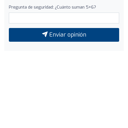
Pregunta de seguridad: ¿Cuánto suman 5+6?
Enviar opinión