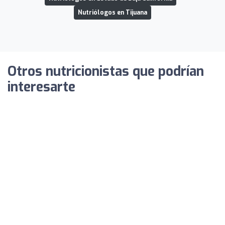
Nutriólogos en Tijuana
Otros nutricionistas que podrían
interesarte