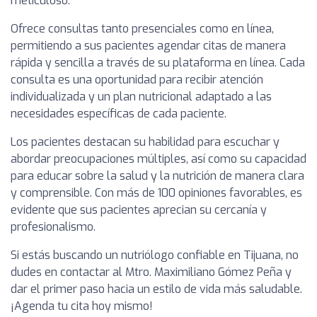
meticuloso.
Ofrece consultas tanto presenciales como en línea,
permitiendo a sus pacientes agendar citas de manera
rápida y sencilla a través de su plataforma en línea. Cada
consulta es una oportunidad para recibir atención
individualizada y un plan nutricional adaptado a las
necesidades específicas de cada paciente.
Los pacientes destacan su habilidad para escuchar y
abordar preocupaciones múltiples, así como su capacidad
para educar sobre la salud y la nutrición de manera clara
y comprensible. Con más de 100 opiniones favorables, es
evidente que sus pacientes aprecian su cercanía y
profesionalismo.
Si estás buscando un nutriólogo confiable en Tijuana, no
dudes en contactar al Mtro. Maximiliano Gómez Peña y
dar el primer paso hacia un estilo de vida más saludable.
¡Agenda tu cita hoy mismo!