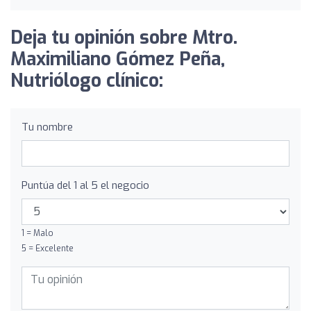
Deja tu opinión sobre Mtro.
Maximiliano Gómez Peña,
Nutriólogo clínico:
Tu nombre
Puntúa del 1 al 5 el negocio
1 = Malo
5 = Excelente