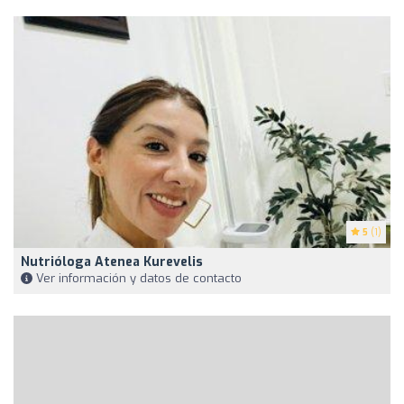
5
(1)
Nutrióloga Atenea Kurevelis
Ver información y datos de contacto