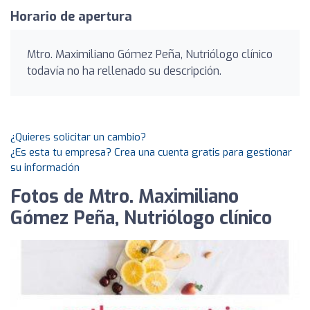
Horario de apertura
Mtro. Maximiliano Gómez Peña, Nutriólogo clínico
todavía no ha rellenado su descripción.
¿Quieres solicitar un cambio?
¿Es esta tu empresa? Crea una cuenta gratis para gestionar
su información
Fotos de Mtro. Maximiliano
Gómez Peña, Nutriólogo clínico