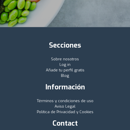
Secciones
Sobre nosotros
Log in
Añade tu perfil gratis
Blog
Información
Términos y condiciones de uso
Aviso Legal
Política de Privacidad y Cookies
Contact