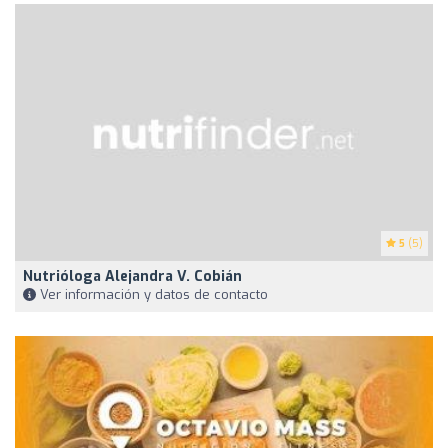
5
(5)
Nutrióloga Alejandra V. Cobián
Ver información y datos de contacto