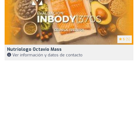
5
(5)
Nutriologo Octavio Mass
Ver información y datos de contacto