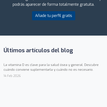
podrás aparecer de forma totalmente gratuita.
Añade tu perfil gratis
Últimos artículos del blog
La vitamina D es clave para la salud ósea y general. Descubre
cuándo conviene suplementarla y cuándo no es necesario.
14 Feb 2026