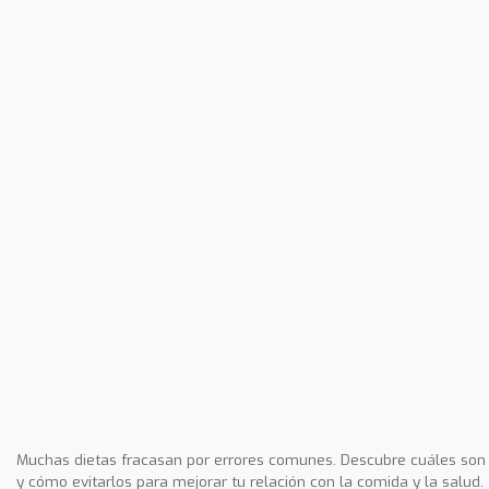
Muchas dietas fracasan por errores comunes. Descubre cuáles son
y cómo evitarlos para mejorar tu relación con la comida y la salud.