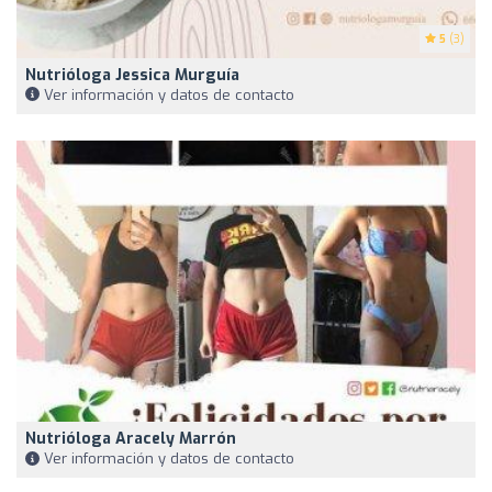
5
(3)
Nutrióloga Jessica Murguía
Ver información y datos de contacto
Nutrióloga Aracely Marrón
Ver información y datos de contacto