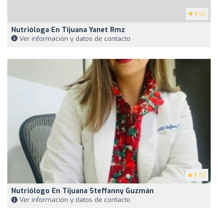
5
(2)
Nutrióloga En Tijuana Yanet Rmz
Ver información y datos de contacto
5
(5)
Nutriólogo En Tijuana Steffanny Guzmán
Ver información y datos de contacto