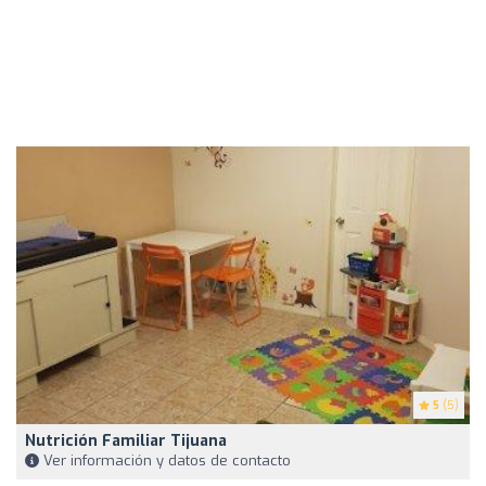
5
(5)
Nutrición Familiar Tijuana
Ver información y datos de contacto