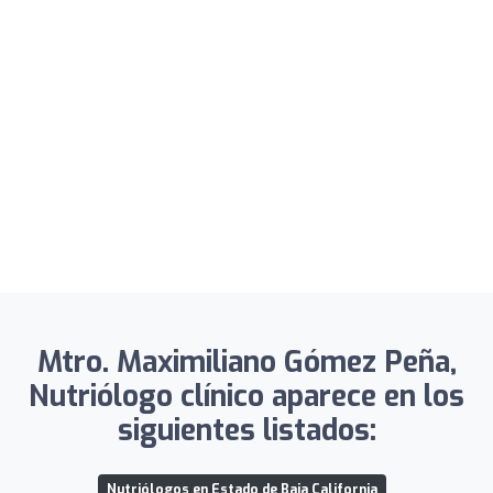
Mtro. Maximiliano Gómez Peña,
Nutriólogo clínico aparece en los
siguientes listados:
Nutriólogos en Estado de Baja California