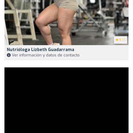
5
(1)
Nutrióloga Lizbeth Guadarrama
Ver información y datos de contacto