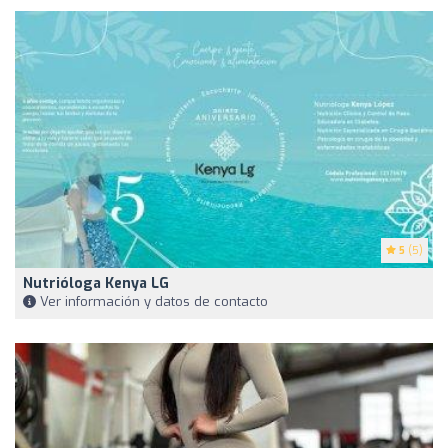
5
(5)
Nutrióloga Kenya LG
Ver información y datos de contacto