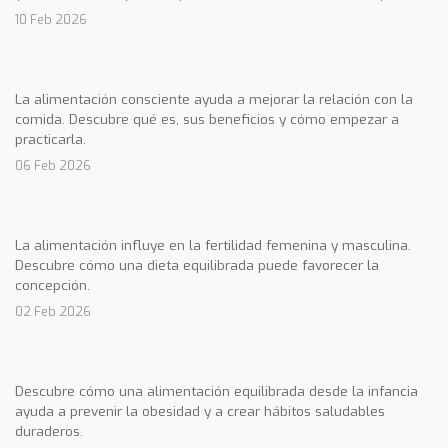
10 Feb 2026
La alimentación consciente ayuda a mejorar la relación con la
comida. Descubre qué es, sus beneficios y cómo empezar a
practicarla.
06 Feb 2026
La alimentación influye en la fertilidad femenina y masculina.
Descubre cómo una dieta equilibrada puede favorecer la
concepción.
02 Feb 2026
Descubre cómo una alimentación equilibrada desde la infancia
ayuda a prevenir la obesidad y a crear hábitos saludables
duraderos.