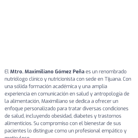
El
Mtro. Maximiliano Gómez Peña
es un renombrado
nutriólogo clínico y nutricionista con sede en Tijuana. Con
una sólida formación académica y una amplia
experiencia en comunicación en salud y antropología de
la alimentación, Maximiliano se dedica a ofrecer un
enfoque personalizado para tratar diversas condiciones
de salud, incluyendo obesidad, diabetes y trastornos
alimenticios. Su compromiso con el bienestar de sus
pacientes lo distingue como un profesional empático y