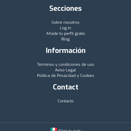
Secciones
Sobre nosotros
Log in
Añade tu perfil gratis
Blog
Información
Términos y condiciones de uso
Aviso Legal
Política de Privacidad y Cookies
Contact
Contacto
Elige tu país