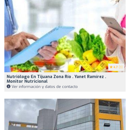
4.7
(3)
Nutriólogo En Tijuana Zona Río . Yanet Ramírez .
Monitor Nutricional
Ver información y datos de contacto