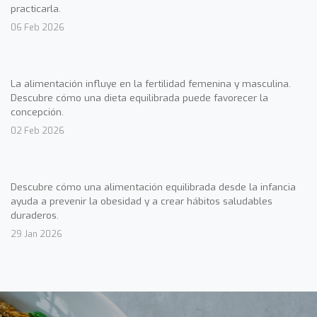
practicarla.
06 Feb 2026
La alimentación influye en la fertilidad femenina y masculina.
Descubre cómo una dieta equilibrada puede favorecer la
concepción.
02 Feb 2026
Descubre cómo una alimentación equilibrada desde la infancia
ayuda a prevenir la obesidad y a crear hábitos saludables
duraderos.
29 Jan 2026