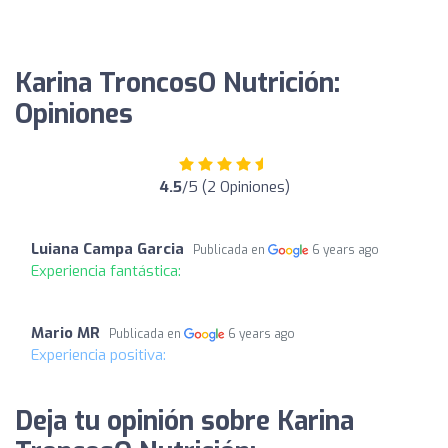
Karina TroncosO Nutrición:
Opiniones
4.5
/5 (2 Opiniones)
Luiana Campa Garcia
Publicada en
6 years ago
Experiencia fantástica:
Mario MR
Publicada en
6 years ago
Experiencia positiva:
Deja tu opinión sobre Karina