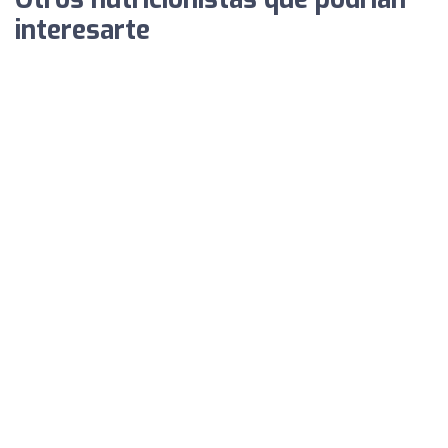
interesarte