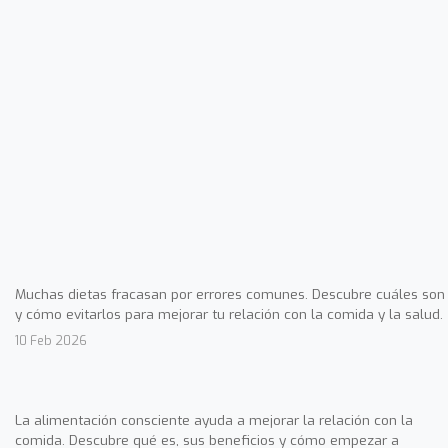
Muchas dietas fracasan por errores comunes. Descubre cuáles son
y cómo evitarlos para mejorar tu relación con la comida y la salud.
10 Feb 2026
La alimentación consciente ayuda a mejorar la relación con la
comida. Descubre qué es, sus beneficios y cómo empezar a