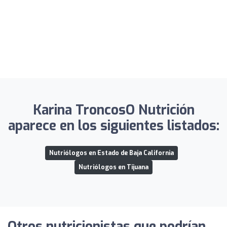
Karina TroncosO Nutrición
aparece en los siguientes listados:
Nutriólogos en Estado de Baja California
Nutriólogos en Tijuana
Otros nutricionistas que podrían