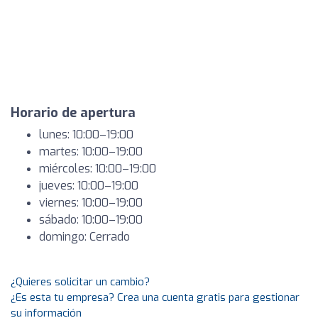
Horario de apertura
lunes: 10:00–19:00
martes: 10:00–19:00
miércoles: 10:00–19:00
jueves: 10:00–19:00
viernes: 10:00–19:00
sábado: 10:00–19:00
domingo: Cerrado
¿Quieres solicitar un cambio?
¿Es esta tu empresa? Crea una cuenta gratis para gestionar
su información