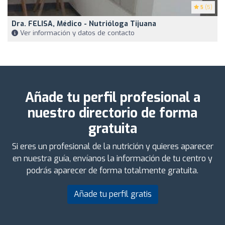
5
(5)
Dra. FELISA, Médico - Nutrióloga Tijuana
Ver información y datos de contacto
Añade tu perfil profesional a
nuestro directorio de forma
gratuita
Si eres un profesional de la nutrición y quieres aparecer
en nuestra guía, envíanos la información de tu centro y
podrás aparecer de forma totalmente gratuita.
Añade tu perfil gratis