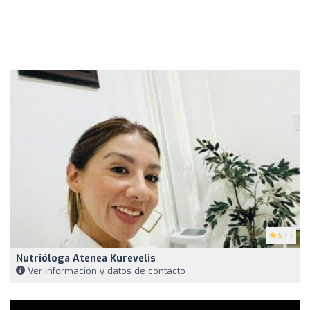
5
(1)
Nutrióloga Atenea Kurevelis
Ver información y datos de contacto