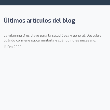
Últimos artículos del blog
La vitamina D es clave para la salud ósea y general. Descubre
cuándo conviene suplementarla y cuándo no es necesario.
14 Feb 2026