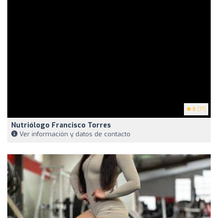
5
(77)
Nutriólogo Francisco Torres
Ver información y datos de contacto