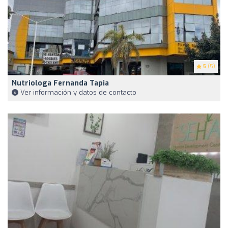
5
(5)
Nutriologa Fernanda Tapia
Ver información y datos de contacto