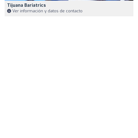
Tijuana Bariatrics
Ver información y datos de contacto