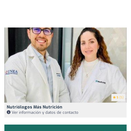
5
(5)
Nutriólogos Más Nutrición
Ver información y datos de contacto