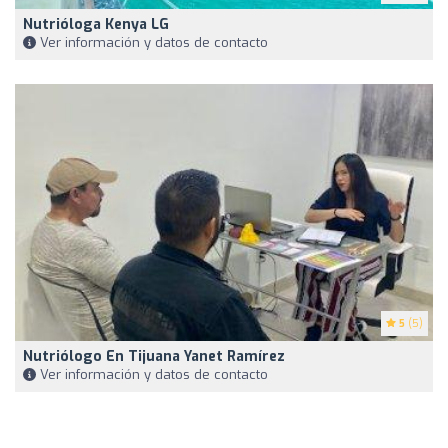
Nutrióloga Kenya LG
Ver información y datos de contacto
5
(5)
Nutriólogo En Tijuana Yanet Ramírez
Ver información y datos de contacto