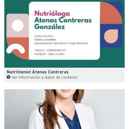
Nutritionist Atenas Contreras
Ver información y datos de contacto