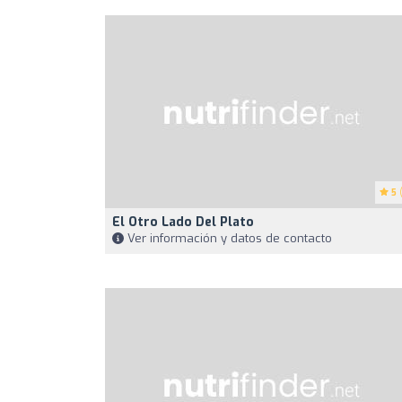
5
(
El Otro Lado Del Plato
Ver información y datos de contacto