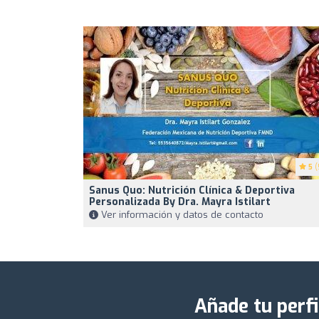
5
(
Sanus Quo: Nutrición Clínica & Deportiva
Personalizada By Dra. Mayra Istilart
Ver información y datos de contacto
Añade tu perfi