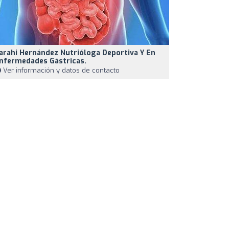
arahi Hernández Nutrióloga Deportiva Y En
nfermedades Gástricas.
Ver información y datos de contacto