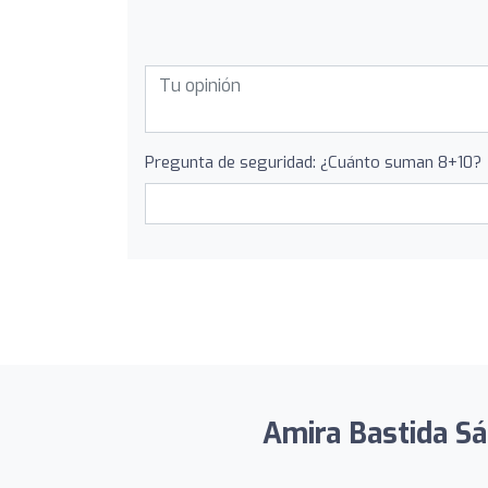
Pregunta de seguridad: ¿Cuánto suman 8+10?
Amira Bastida Sán