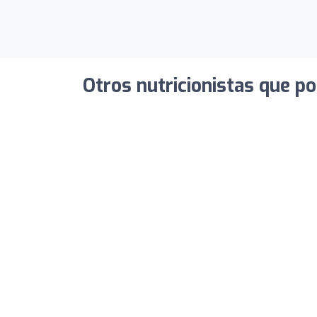
Otros nutricionistas que po