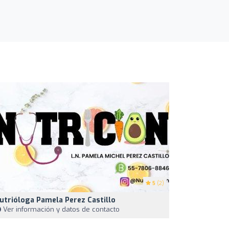
5
(2)
utrióloga Pamela Perez Castillo
Ver información y datos de contacto