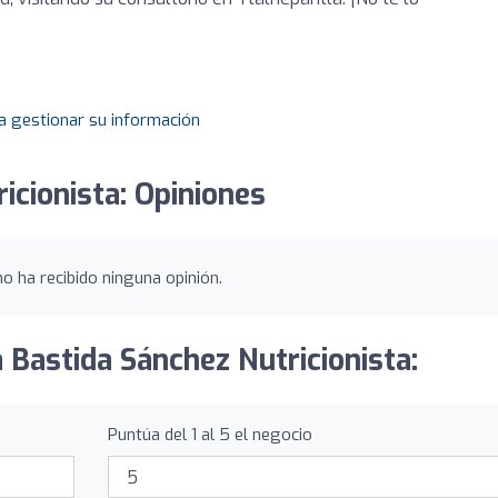
a gestionar su información
icionista: Opiniones
o ha recibido ninguna opinión.
 Bastida Sánchez Nutricionista:
Puntúa del 1 al 5 el negocio