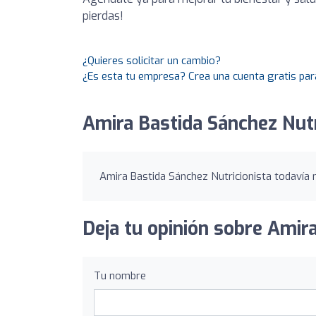
pierdas!
¿Quieres solicitar un cambio?
¿Es esta tu empresa? Crea una cuenta gratis par
Amira Bastida Sánchez Nutr
Amira Bastida Sánchez Nutricionista todavía n
Deja tu opinión sobre Amira
Tu nombre