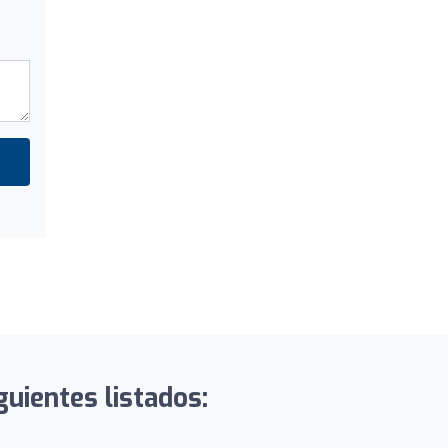
guientes listados: