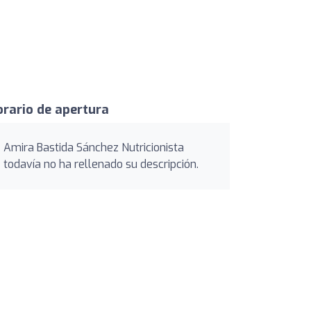
rario de apertura
Amira Bastida Sánchez Nutricionista
todavía no ha rellenado su descripción.