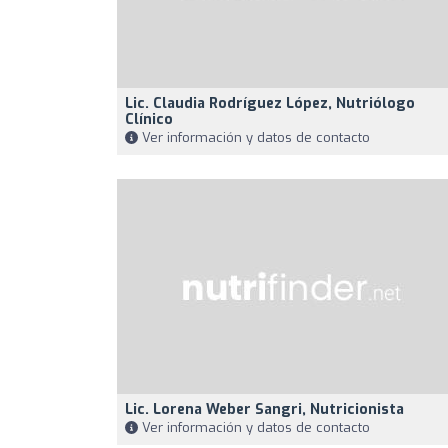
Lic. Claudia Rodríguez López, Nutriólogo
Clínico
Ver información y datos de contacto
Lic. Lorena Weber Sangri, Nutricionista
Ver información y datos de contacto