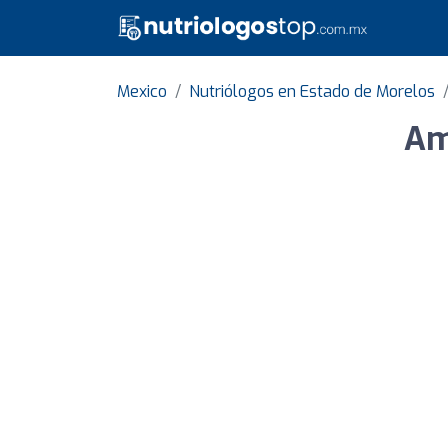
Mexico
Nutriólogos en Estado de Morelos
Am