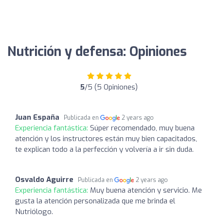
Nutrición y defensa: Opiniones
5
/5 (5 Opiniones)
Juan España
Publicada en
2 years ago
Experiencia fantástica:
Súper recomendado, muy buena
atención y los instructores están muy bien capacitados,
te explican todo a la perfección y volvería a ir sin duda.
Osvaldo Aguirre
Publicada en
2 years ago
Experiencia fantástica:
Muy buena atención y servicio. Me
gusta la atención personalizada que me brinda el
Nutriólogo.