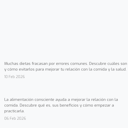
Muchas dietas fracasan por errores comunes. Descubre cuáles son
y cómo evitarlos para mejorar tu relación con la comida y la salud.
10 Feb 2026
La alimentación consciente ayuda a mejorar la relación con la
comida. Descubre qué es, sus beneficios y cómo empezar a
practicarla.
06 Feb 2026