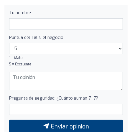
Tu nombre
Puntúa del 1 al 5 el negocio
1 = Malo
5 = Excelente
Pregunta de seguridad: ¿Cuánto suman 7+7?
Enviar opinión