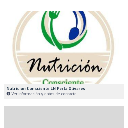
Nutrición Consciente LN Perla Olivares
Ver información y datos de contacto