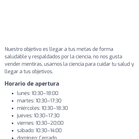
Nuestro objetivo es llegar a tus metas de forma
saludable y respaldados por la ciencia, no nos gusta
vender mentiras, usamos la ciencia para cuidar tu salud y
llegar a tus objetivos.
Horario de apertura
lunes: 10:30–18:00
martes: 10:30–17:30
miércoles: 10:30–18:30
jueves: 10:30–17:30
viernes: 10:30–20:00
sábado: 10:30–14:00
domingo: Cerrado