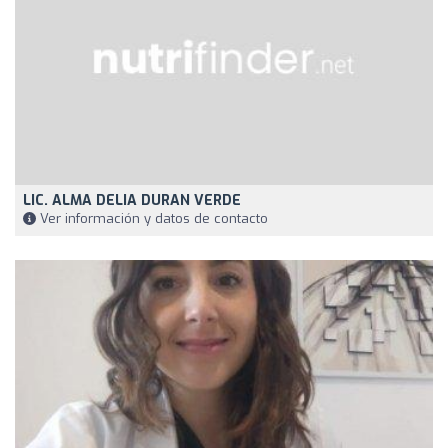
LIC. ALMA DELIA DURAN VERDE
Ver información y datos de contacto