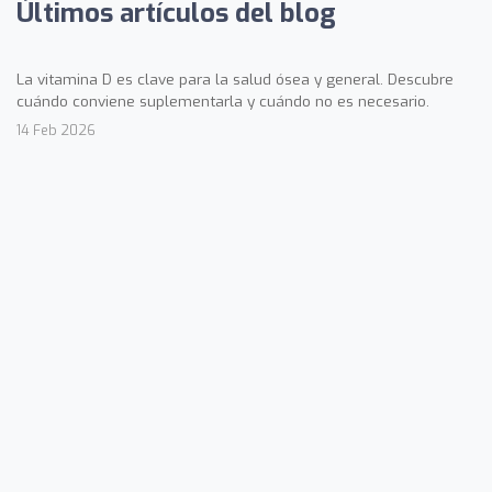
Últimos artículos del blog
La vitamina D es clave para la salud ósea y general. Descubre
cuándo conviene suplementarla y cuándo no es necesario.
14 Feb 2026