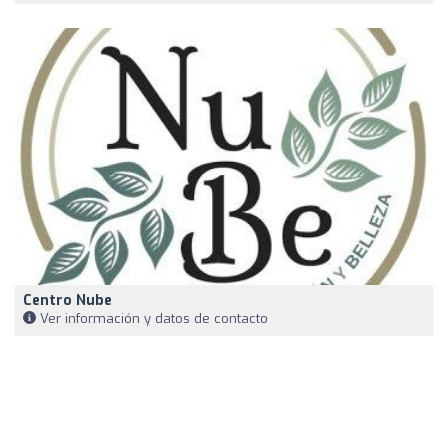
Centro Nube
Ver información y datos de contacto