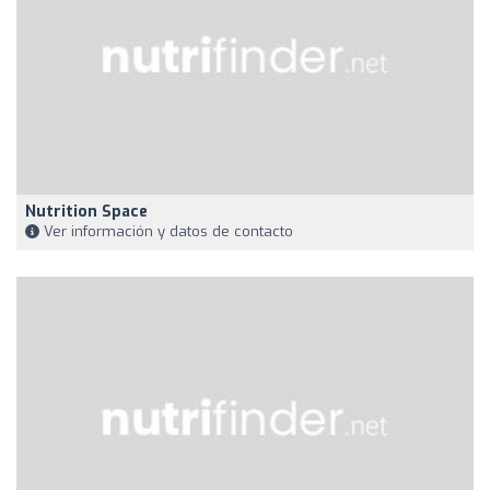
Nutrition Space
Ver información y datos de contacto