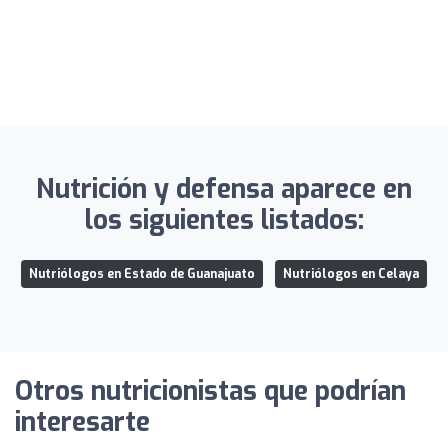
Nutrición y defensa aparece en
los siguientes listados:
Nutriólogos en Estado de Guanajuato
Nutriólogos en Celaya
Otros nutricionistas que podrían
interesarte