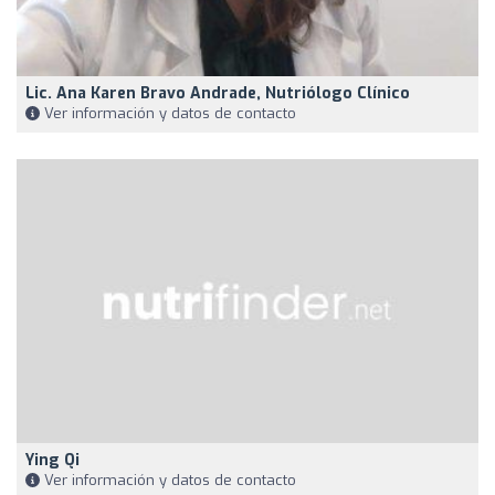
Lic. Ana Karen Bravo Andrade, Nutriólogo Clínico
Ver información y datos de contacto
Ying Qi
Ver información y datos de contacto