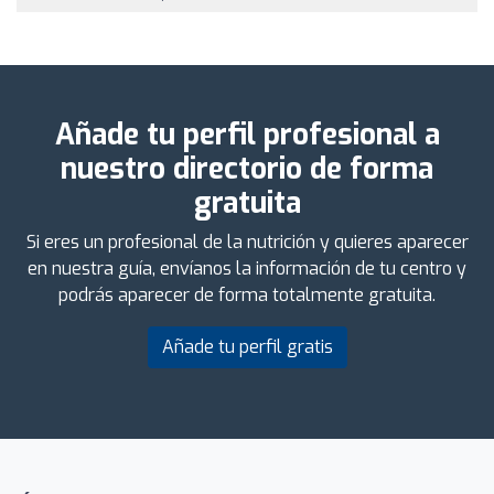
Añade tu perfil profesional a
nuestro directorio de forma
gratuita
Si eres un profesional de la nutrición y quieres aparecer
en nuestra guía, envíanos la información de tu centro y
podrás aparecer de forma totalmente gratuita.
Añade tu perfil gratis