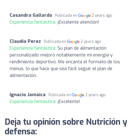
Casandra Gallardo
Publicada en
2 years ago
Experiencia fantástica:
¡Excelente atención!
Claudia Perez
Publicada en
2 years ago
Experiencia fantástica:
Su plan de alimentación
personalizado mejoró notablemente mi energía y
rendimiento deportivo. Me encanta el formato de los
menús, lo que hace que sea fácil seguir el plan de
alimentación.
Ignacio Jamaica
Publicada en
2 years ago
Experiencia fantástica:
¡Excelente!
Deja tu opinión sobre Nutrición y
defensa: