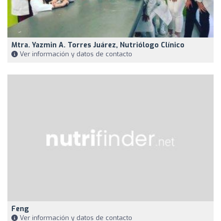
Mtra. Yazmin A. Torres Juárez, Nutriólogo Clínico
Ver información y datos de contacto
Feng
Ver información y datos de contacto