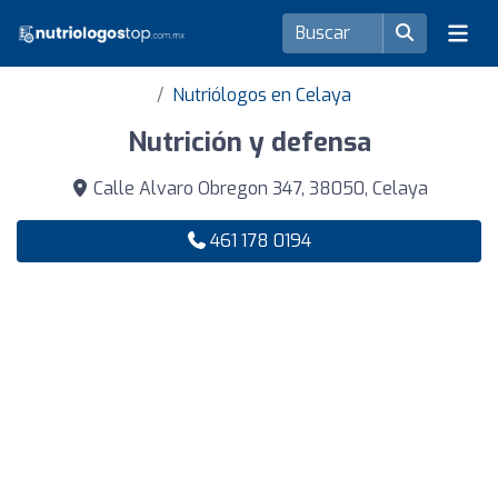
Nutriólogos en Celaya
Nutrición y defensa
Calle Alvaro Obregon 347, 38050, Celaya
461 178 0194