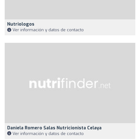
Nutriologos
Ver información y datos de contacto
Daniela Romero Salas Nutricionista Celaya
Ver información y datos de contacto