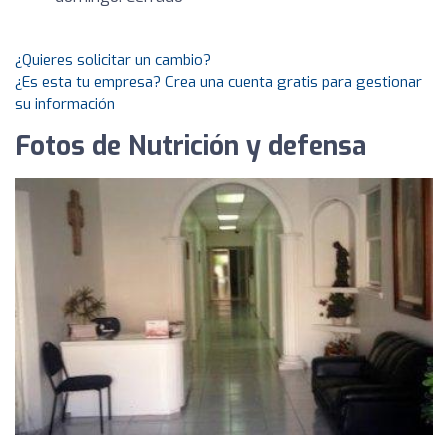
¿Quieres solicitar un cambio?
¿Es esta tu empresa? Crea una cuenta gratis para gestionar
su información
Fotos de Nutrición y defensa