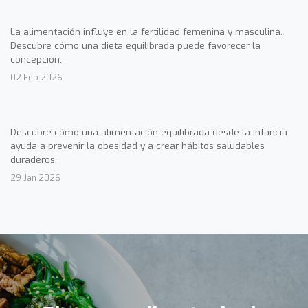
La alimentación influye en la fertilidad femenina y masculina.
Descubre cómo una dieta equilibrada puede favorecer la
concepción.
02 Feb 2026
Descubre cómo una alimentación equilibrada desde la infancia
ayuda a prevenir la obesidad y a crear hábitos saludables
duraderos.
29 Jan 2026