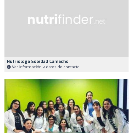
Nutrióloga Soledad Camacho
Ver información y datos de contacto