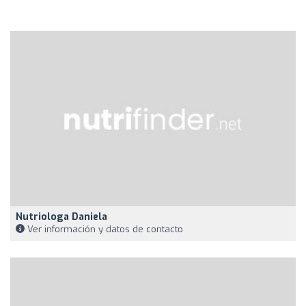
Nutriologa Daniela
Ver información y datos de contacto