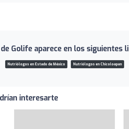
 de Golife aparece en los siguientes l
Nutriólogos en Estado de México
Nutriólogos en Chicoloapan
drían interesarte