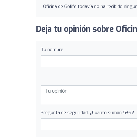
Oficina de Golife todavía no ha recibido ningun
Deja tu opinión sobre Oficin
Tu nombre
Pregunta de seguridad: ¿Cuánto suman 5+4?