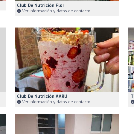
Club De Nutrición Flor
Ver información y datos de contacto
Club De Nutrición AARU
T
Ver información y datos de contacto