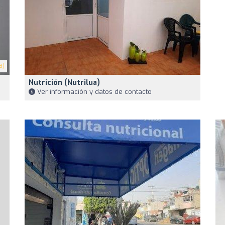
8)
Nutrición (Nutrilua)
Ver información y datos de contacto