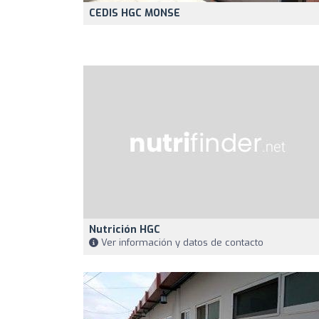
CEDIS HGC MONSE
Nutrición HGC
Ver información y datos de contacto