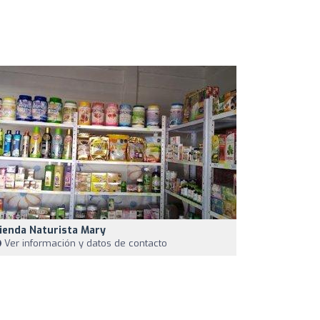
ienda Naturista Mary
Ver información y datos de contacto