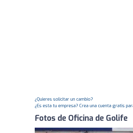
¿Quieres solicitar un cambio?
¿Es esta tu empresa? Crea una cuenta gratis par
Fotos de Oficina de Golife