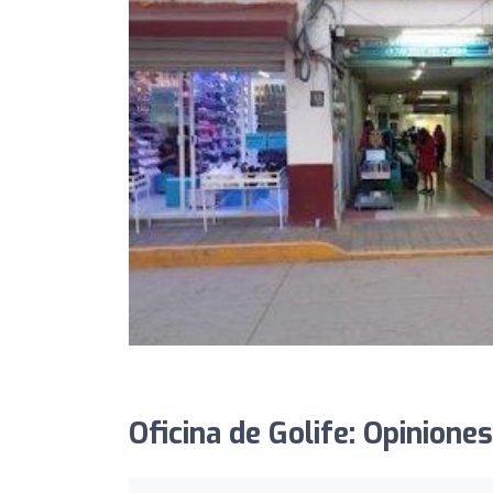
Oficina de Golife: Opiniones