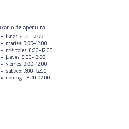
rario de apertura
lunes: 8:00–12:00
martes: 8:00–12:00
miércoles: 8:00–12:00
jueves: 8:00–12:00
viernes: 8:00–12:00
sábado: 9:00–12:00
domingo: 9:00–12:00