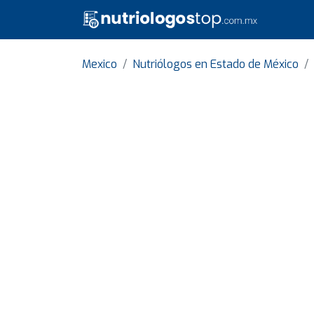
Mexico
Nutriólogos en Estado de México