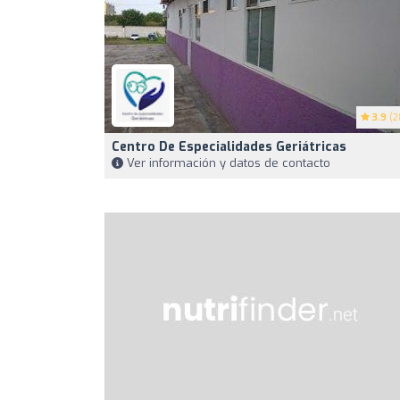
3.9
(2
Centro De Especialidades Geriátricas
Ver información y datos de contacto