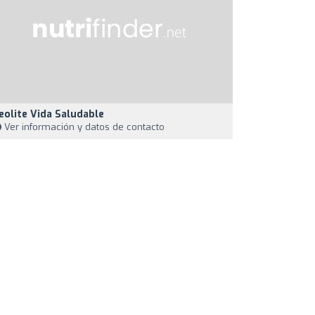
eolite Vida Saludable
Ver información y datos de contacto