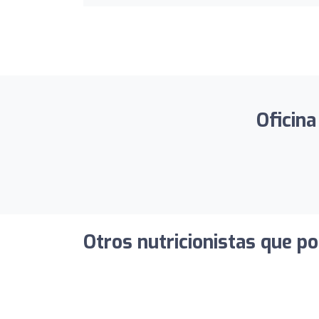
Oficina
Otros nutricionistas que po