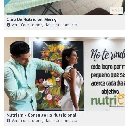
5
(2)
Club De Nutrición-Merry
Ver información y datos de contacto
Nutriem - Consultorio Nutricional
Ver información y datos de contacto