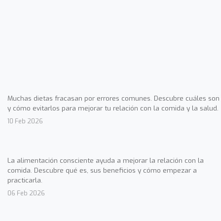
Muchas dietas fracasan por errores comunes. Descubre cuáles son
y cómo evitarlos para mejorar tu relación con la comida y la salud.
10 Feb 2026
La alimentación consciente ayuda a mejorar la relación con la
comida. Descubre qué es, sus beneficios y cómo empezar a
practicarla.
06 Feb 2026