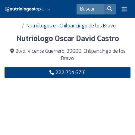
Nutriólogos en Chilpancingo de los Bravo
Nutriólogo Oscar David Castro
Blvd. Vicente Guerrero, 39000, Chilpancingo de los
Bravo
222 794 6718