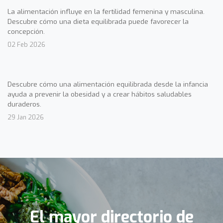
La alimentación influye en la fertilidad femenina y masculina.
Descubre cómo una dieta equilibrada puede favorecer la
concepción.
02 Feb 2026
Descubre cómo una alimentación equilibrada desde la infancia
ayuda a prevenir la obesidad y a crear hábitos saludables
duraderos.
29 Jan 2026
El mayor directorio de