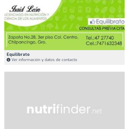
Equilibrato
Ver información y datos de contacto