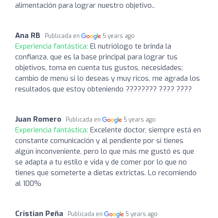
alimentación para lograr nuestro objetivo..
Ana RB
Publicada en
5 years ago
Experiencia fantástica:
El nutriólogo te brinda la
confianza, que es la base principal para lograr tus
objetivos, toma en cuenta tus gustos, necesidades;
cambio de menú si lo deseas y muy ricos, me agrada los
resultados que estoy obteniendo ???????? ???? ????
Juan Romero
Publicada en
5 years ago
Experiencia fantástica:
Excelente doctor, siempre está en
constante comunicación y al pendiente por si tienes
algún inconveniente, pero lo que más me gustó es que
se adapta a tu estilo e vida y de comer por lo que no
tienes que someterte a dietas extrictas. Lo recomiendo
al 100%
Cristian Peña
Publicada en
5 years ago