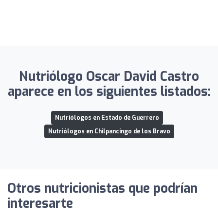
Nutriólogo Oscar David Castro
aparece en los siguientes listados:
Nutriólogos en Estado de Guerrero
Nutriólogos en Chilpancingo de los Bravo
Otros nutricionistas que podrían
interesarte