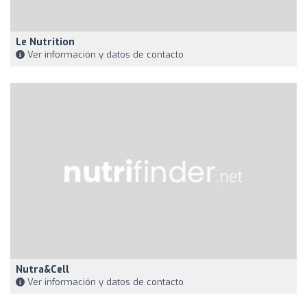
Le Nutrition
Ver información y datos de contacto
Nutra&cell
Ver información y datos de contacto