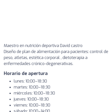
Maestro en nutrición deportiva David castro
Diseño de plan de alimentación para pacientes: control de
peso, atletas, estética corporal , dietoterapia a
enfermedades crónico-degenerativas.
Horario de apertura
lunes: 10:00–18:30
martes: 10:00–18:30
miércoles: 10:00–18:30
jueves: 10:00–18:30
viernes: 10:00–18:30
sábado: 10:00–14:00