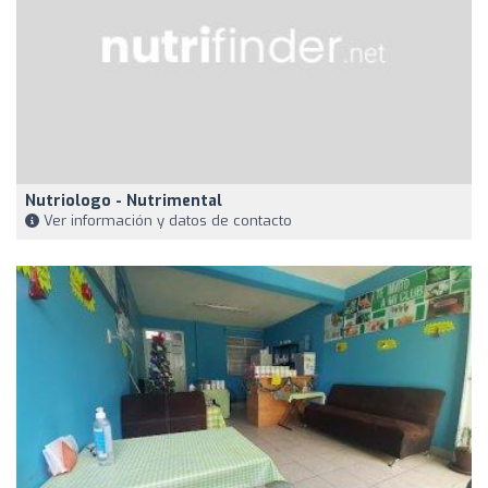
Nutriologo - Nutrimental
Ver información y datos de contacto