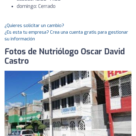
domingo: Cerrado
¿Quieres solicitar un cambio?
¿Es esta tu empresa? Crea una cuenta gratis para gestionar
su información
Fotos de Nutriólogo Oscar David
Castro