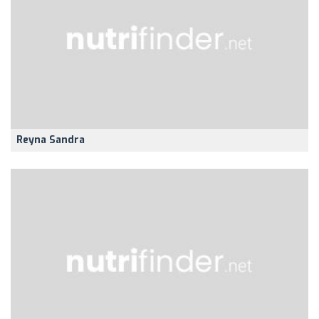
Reyna Sandra