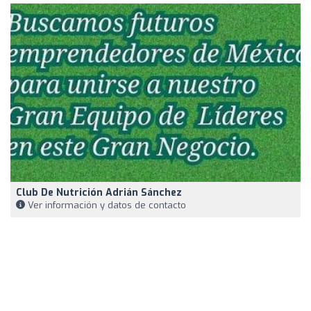
Club De Nutrición Adrián Sánchez
Ver información y datos de contacto