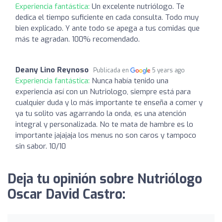
Experiencia fantástica:
Un excelente nutriólogo. Te
dedica el tiempo suficiente en cada consulta. Todo muy
bien explicado. Y ante todo se apega a tus comidas que
más te agradan. 100% recomendado.
Deany Lino Reynoso
Publicada en
5 years ago
Experiencia fantástica:
Nunca había tenido una
experiencia así con un Nutriologo, siempre está para
cualquier duda y lo más importante te enseña a comer y
ya tu solito vas agarrando la onda, es una atención
integral y personalizada. No te mata de hambre es lo
importante jajajaja los menus no son caros y tampoco
sin sabor. 10/10
Deja tu opinión sobre Nutriólogo
Oscar David Castro: