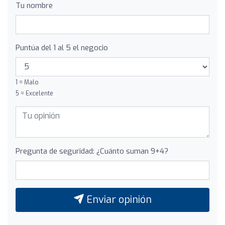
Tu nombre
Puntúa del 1 al 5 el negocio
1 = Malo
5 = Excelente
Pregunta de seguridad: ¿Cuánto suman 9+4?
Enviar opinión