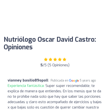
Nutriólogo Oscar David Castro:
Opiniones
5
/5 (5 Opiniones)
vianney basilio89opoll
Publicada en
5 years ago
Experiencia fantástica:
Super super recomendable, te
explica de manera que entiendes. En los menús que te da
no te prohíbe nada solo que hay que saber las porciones
adecuadas y claro esto acompañado de ejercicios y bajas
x que bajas solo es cuestión de querer cambiar nuestra