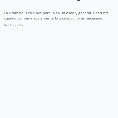
La vitamina D es clave para la salud ósea y general. Descubre
cuándo conviene suplementarla y cuándo no es necesario.
14 Feb 2026