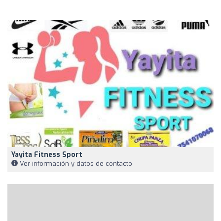
Yayita Fitness Sport
Ver información y datos de contacto