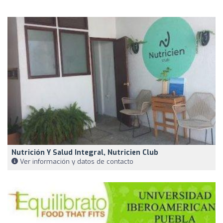
Nutrición Y Salud Integral, Nutricien Club
Ver información y datos de contacto