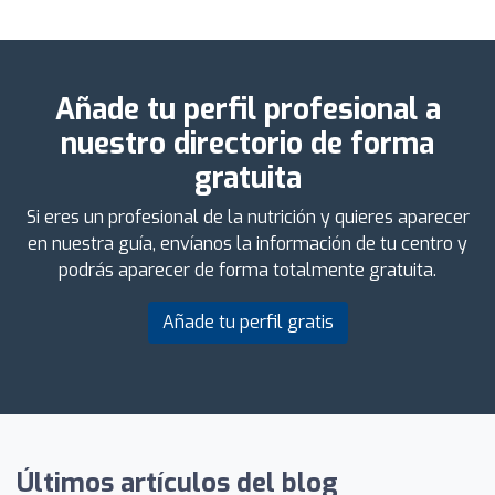
Añade tu perfil profesional a
nuestro directorio de forma
gratuita
Si eres un profesional de la nutrición y quieres aparecer
en nuestra guía, envíanos la información de tu centro y
podrás aparecer de forma totalmente gratuita.
Añade tu perfil gratis
Últimos artículos del blog