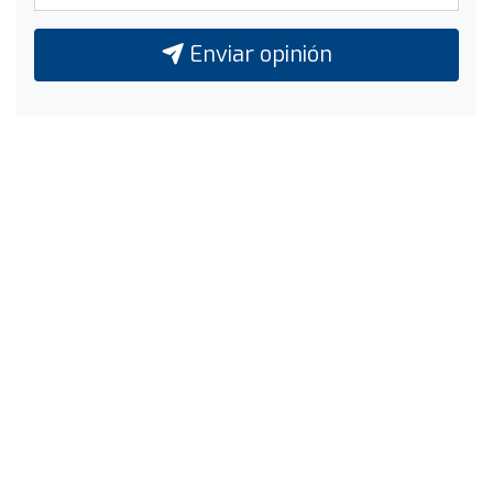
Enviar opinión