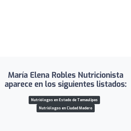
María Elena Robles Nutricionista
aparece en los siguientes listados:
Nutriólogos en Estado de Tamaulipas
Nutriólogos en Ciudad Madero