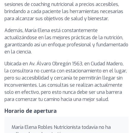
sesiones de coaching nutricional a precios accesibles,
brindando a cada paciente las herramientas necesarias
para alcanzar sus objetivos de salud y bienestar.
Además, María Elena está constantemente
actualizándose en las mejores prácticas de la nutrición,
garantizando así un enfoque profesional y fundamentado
en la ciencia.
Ubicada en Av. Álvaro Obregón 1563, en Ciudad Madero,
la consultora no cuenta con estacionamiento en el lugar,
pero su accesibilidad y cercanía te permitirán llegar sin
inconvenientes. Las consultas se realizan actualmente
solo en efectivo, pero esto nunca debe ser una barrera
para comenzar tu camino hacia una mejor salud.
Horario de apertura
María Elena Robles Nutricionista todavía no ha