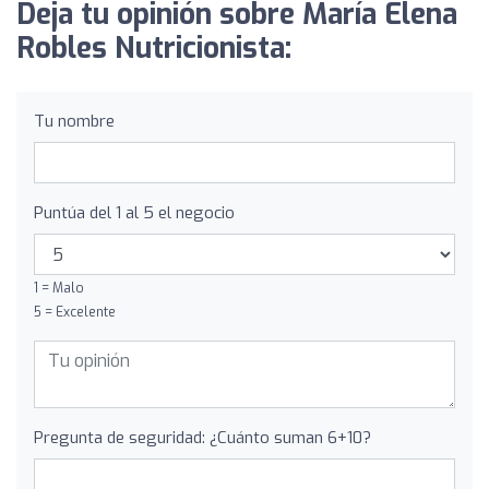
Deja tu opinión sobre María Elena
Robles Nutricionista:
Tu nombre
Puntúa del 1 al 5 el negocio
1 = Malo
5 = Excelente
Pregunta de seguridad: ¿Cuánto suman 6+10?