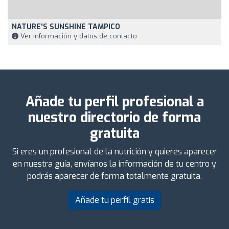
NATURE'S SUNSHINE TAMPICO
Ver información y datos de contacto
Añade tu perfil profesional a
nuestro directorio de forma
gratuita
Si eres un profesional de la nutrición y quieres aparecer
en nuestra guía, envíanos la información de tu centro y
podrás aparecer de forma totalmente gratuita.
Añade tu perfil gratis