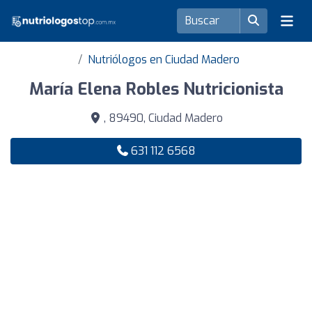
Nutriólogos en Ciudad Madero
María Elena Robles Nutricionista
, 89490, Ciudad Madero
631 112 6568