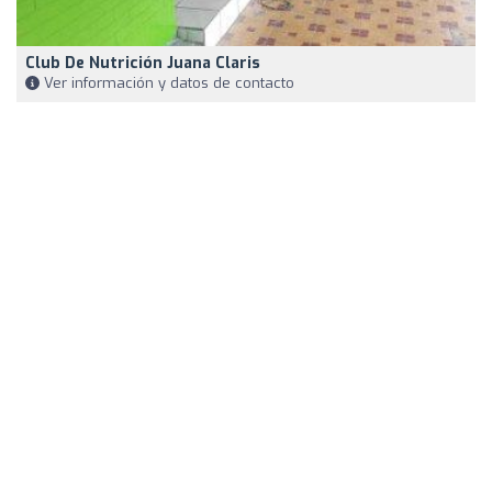
Club De Nutrición Juana Claris
Ver información y datos de contacto