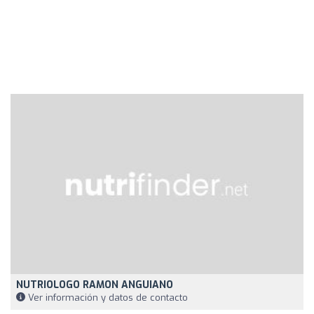
NUTRIOLOGO RAMON ANGUIANO
Ver información y datos de contacto