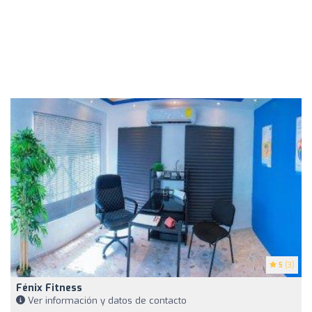
5
(3)
Fénix Fitness
Ver información y datos de contacto