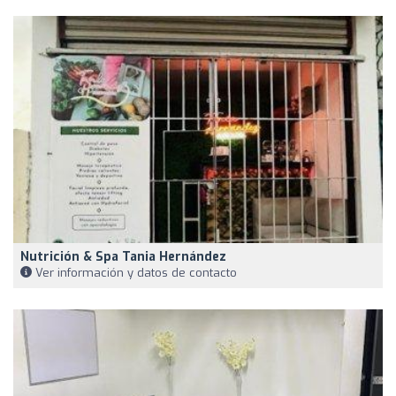
Nutrición & Spa Tania Hernández
Ver información y datos de contacto