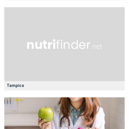
Tampico