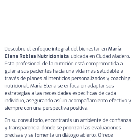
Descubre el enfoque integral del bienestar en
María
Elena Robles Nutricionista
, ubicada en Ciudad Madero.
Esta profesional de la nutrición está comprometida a
guiar a sus pacientes hacia una vida más saludable a
través de planes alimenticios personalizados y coaching
nutricional. María Elena se enfoca en adaptar sus
estrategias a las necesidades específicas de cada
individuo, asegurando así un acompañamiento efectivo y
siempre con una perspectiva positiva.
En su consultorio, encontrarás un ambiente de confianza
y transparencia, donde se priorizan las evaluaciones
precisas y se fomenta un diálogo abierto. Ofrece