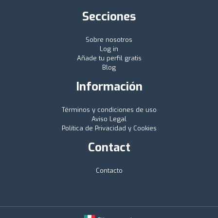
Secciones
Sobre nosotros
Log in
Añade tu perfil gratis
Blog
Información
Términos y condiciones de uso
Aviso Legal
Política de Privacidad y Cookies
Contact
Contacto