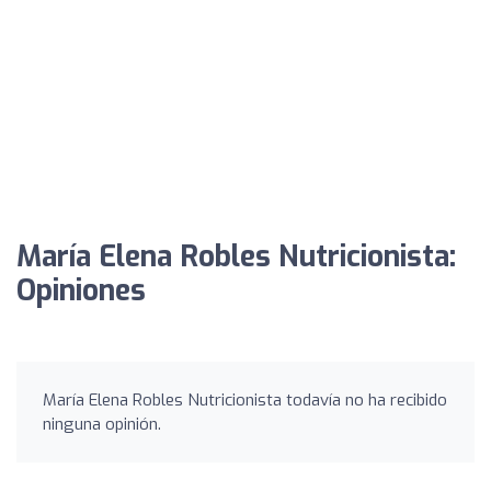
María Elena Robles Nutricionista:
Opiniones
María Elena Robles Nutricionista todavía no ha recibido
ninguna opinión.