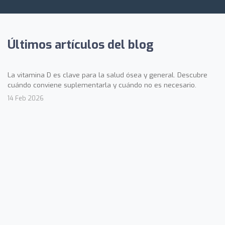
Últimos artículos del blog
La vitamina D es clave para la salud ósea y general. Descubre
cuándo conviene suplementarla y cuándo no es necesario.
14 Feb 2026