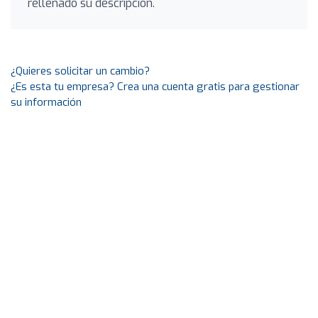
rellenado su descripción.
¿Quieres solicitar un cambio?
¿Es esta tu empresa? Crea una cuenta gratis para gestionar
su información