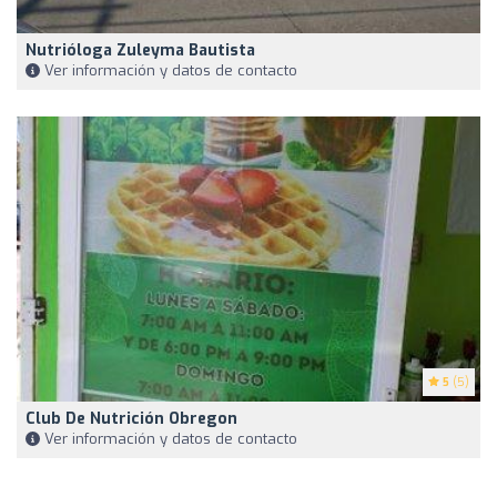
Nutrióloga Zuleyma Bautista
Ver información y datos de contacto
5
(5)
Club De Nutrición Obregon
Ver información y datos de contacto