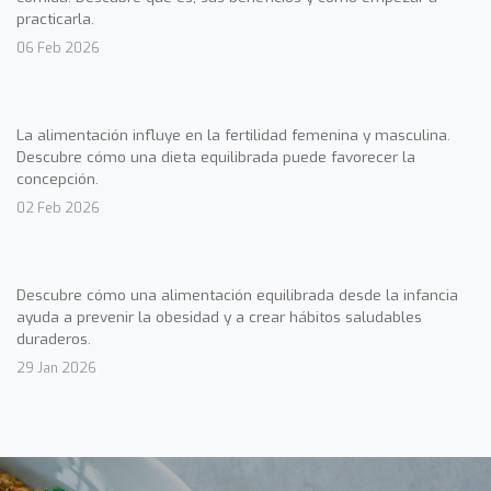
practicarla.
06 Feb 2026
La alimentación influye en la fertilidad femenina y masculina.
Descubre cómo una dieta equilibrada puede favorecer la
concepción.
02 Feb 2026
Descubre cómo una alimentación equilibrada desde la infancia
ayuda a prevenir la obesidad y a crear hábitos saludables
duraderos.
29 Jan 2026