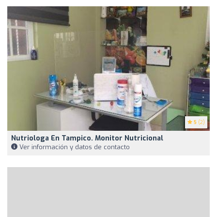
5
(2)
Nutriologa En Tampico. Monitor Nutricional
Ver información y datos de contacto