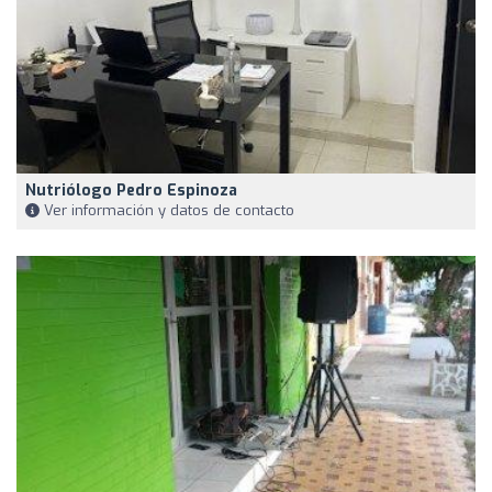
Nutriólogo Pedro Espinoza
Ver información y datos de contacto