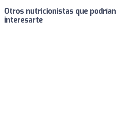
Otros nutricionistas que podrían
interesarte