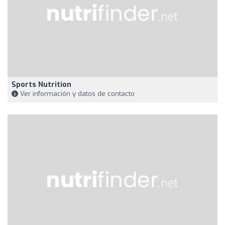
Sports Nutrition
Ver información y datos de contacto