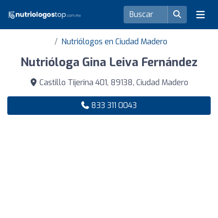
Nutriólogos en Ciudad Madero
Nutrióloga Gina Leiva Fernández
Castillo Tijerina 401, 89138, Ciudad Madero
833 311 0043