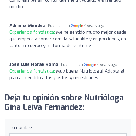
mucho.
Adriana Méndez
Publicada en
4 years ago
Experiencia fantástica:
Me he sentido mucho mejor desde
que empece a comer comida saludable y en porciones, en
tanto mi cuerpo y mi forma de sentirme
José Luis Horak Romo
Publicada en
4 years ago
Experiencia fantástica:
Muy buena Nutriologa! Adapta el
plan alimenticio a tus gustos y necesidades.
Deja tu opinión sobre Nutrióloga
Gina Leiva Fernández:
Tu nombre