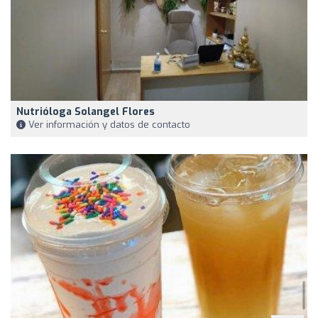
Nutrióloga Solangel Flores
Ver información y datos de contacto