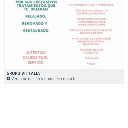
GRUPO VITTALIA
Ver información y datos de contacto