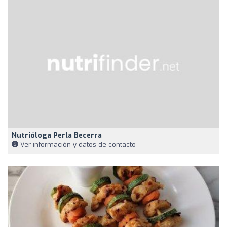
Nutrióloga Perla Becerra
Ver información y datos de contacto