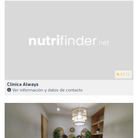
4.7
(3)
Clinica Always
Ver información y datos de contacto