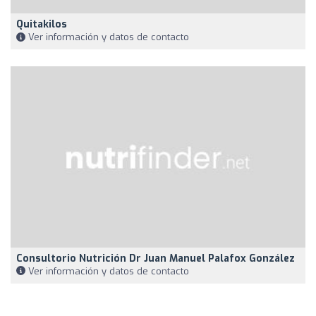
Quitakilos
Ver información y datos de contacto
Consultorio Nutrición Dr Juan Manuel Palafox González
Ver información y datos de contacto