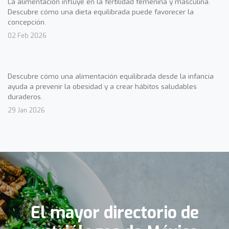
La alimentación influye en la fertilidad femenina y masculina.
Descubre cómo una dieta equilibrada puede favorecer la
concepción.
02 Feb 2026
Descubre cómo una alimentación equilibrada desde la infancia
ayuda a prevenir la obesidad y a crear hábitos saludables
duraderos.
29 Jan 2026
El mayor directorio de