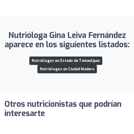
Nutrióloga Gina Leiva Fernández
aparece en los siguientes listados:
Nutriólogos en Estado de Tamaulipas
Nutriólogos en Ciudad Madero
Otros nutricionistas que podrían
interesarte