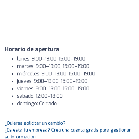
Horario de apertura
lunes: 9:00–13:00, 15:00–19:00
martes: 9:00–13:00, 15:00–19:00
miércoles: 9:00–13:00, 15:00–19:00
jueves: 9:00–13:00, 15:00–19:00
viernes: 9:00–13:00, 15:00–19:00
sábado: 12:00–18:00
domingo: Cerrado
¿Quieres solicitar un cambio?
¿Es esta tu empresa? Crea una cuenta gratis para gestionar
su información