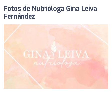
Fotos de Nutrióloga Gina Leiva
Fernández