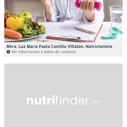
Mtra. Luz María Paola Castillo Villalón, Nutricionista
Ver información y datos de contacto