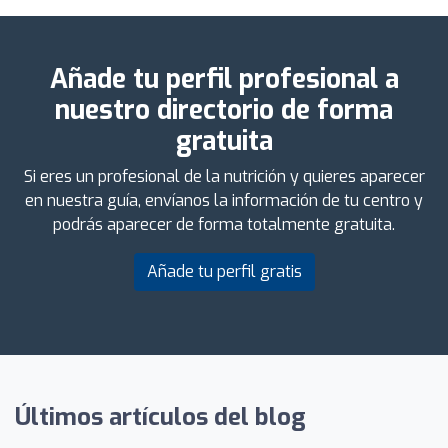
Añade tu perfil profesional a
nuestro directorio de forma
gratuita
Si eres un profesional de la nutrición y quieres aparecer
en nuestra guía, envíanos la información de tu centro y
podrás aparecer de forma totalmente gratuita.
Añade tu perfil gratis
Últimos artículos del blog