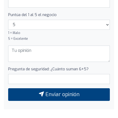
Puntúa del 1 al 5 el negocio
1 = Malo
5 = Excelente
Pregunta de seguridad: ¿Cuánto suman 6+5?
Enviar opinión