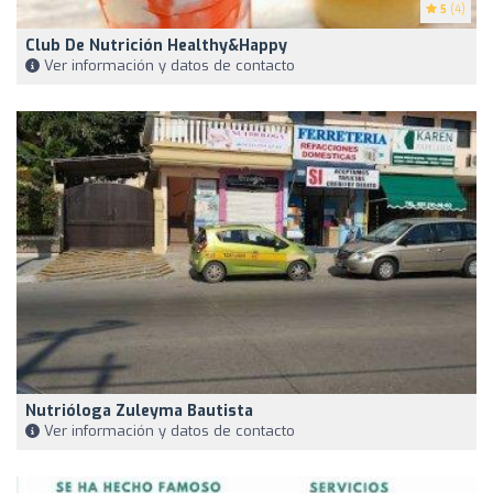
5
(4)
Club De Nutrición Healthy&Happy
Ver información y datos de contacto
Nutrióloga Zuleyma Bautista
Ver información y datos de contacto