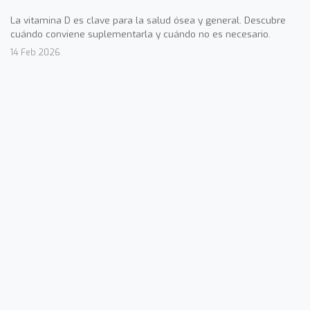
La vitamina D es clave para la salud ósea y general. Descubre
cuándo conviene suplementarla y cuándo no es necesario.
14 Feb 2026