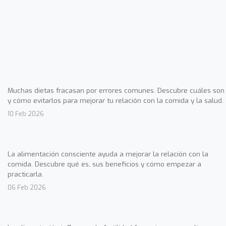
Muchas dietas fracasan por errores comunes. Descubre cuáles son
y cómo evitarlos para mejorar tu relación con la comida y la salud.
10 Feb 2026
La alimentación consciente ayuda a mejorar la relación con la
comida. Descubre qué es, sus beneficios y cómo empezar a
practicarla.
06 Feb 2026