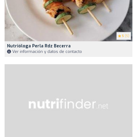
5
(5)
Nutrióloga Perla Rdz Becerra
Ver información y datos de contacto