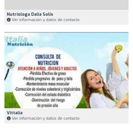
Nutriologa Dalia Solis
Ver información y datos de contacto
Vittalia
Ver información y datos de contacto