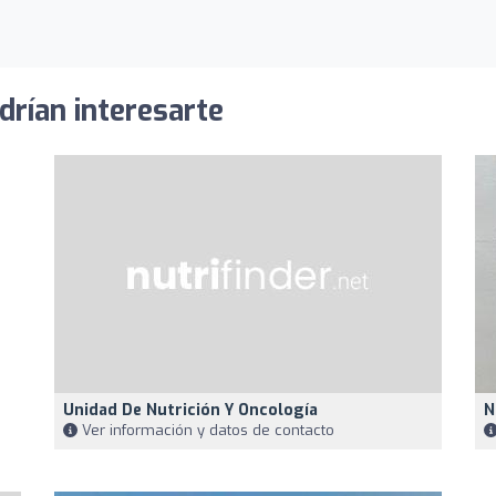
drían interesarte
Unidad De Nutrición Y Oncología
N
Ver información y datos de contacto