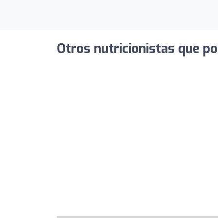
Otros nutricionistas que po