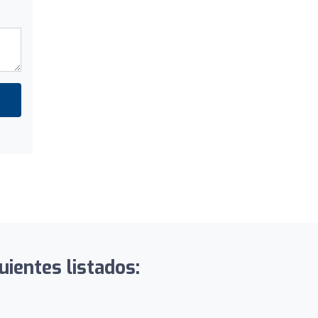
uientes listados: