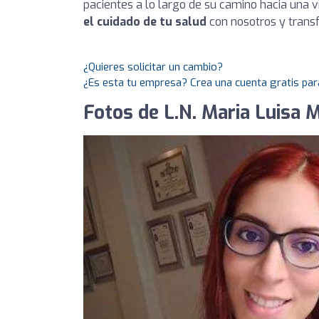
pacientes a lo largo de su camino hacia una 
el cuidado de tu salud
con nosotros y transf
¿Quieres solicitar un cambio?
¿Es esta tu empresa? Crea una cuenta gratis par
Fotos de L.N. Maria Luisa 