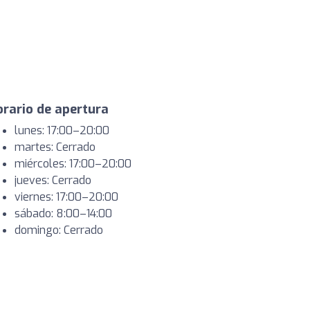
rario de apertura
lunes: 17:00–20:00
martes: Cerrado
miércoles: 17:00–20:00
jueves: Cerrado
viernes: 17:00–20:00
sábado: 8:00–14:00
domingo: Cerrado