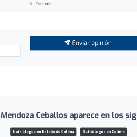
5 = Excelente
Enviar opinión
 Mendoza Ceballos aparece en los sig
Nutriólogos en Estado de Colima
Nutriólogos en Colima