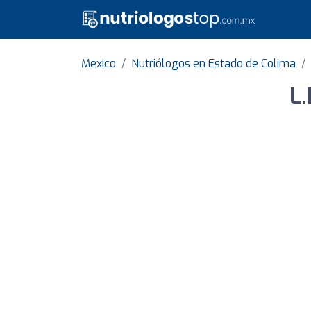
Mexico
Nutriólogos en Estado de Colima
L.