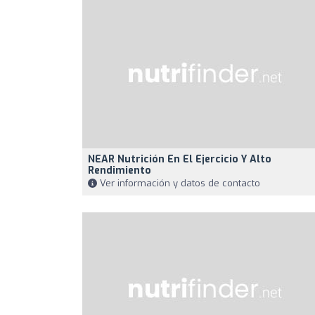
NEAR Nutrición En El Ejercicio Y Alto
Rendimiento
Ver información y datos de contacto