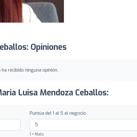
eballos: Opiniones
ha recibido ninguna opinión.
Maria Luisa Mendoza Ceballos:
Puntúa del 1 al 5 el negocio
1 = Malo