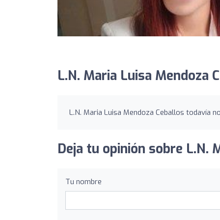
L.N. Maria Luisa Mendoza C
L.N. Maria Luisa Mendoza Ceballos todavía no 
Deja tu opinión sobre L.N. 
Tu nombre