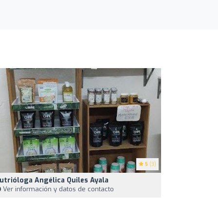
5
(3)
utrióloga Angélica Quiles Ayala
Ver información y datos de contacto