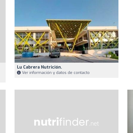
Lu Cabrera Nutrición.
Ver información y datos de contacto