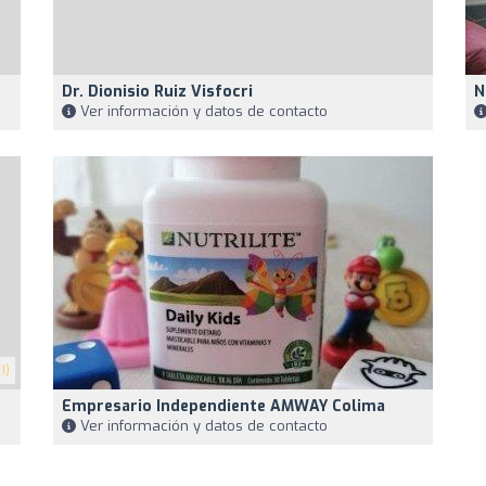
Dr. Dionisio Ruiz Visfocri
N
Ver información y datos de contacto
1)
Empresario Independiente AMWAY Colima
Ver información y datos de contacto