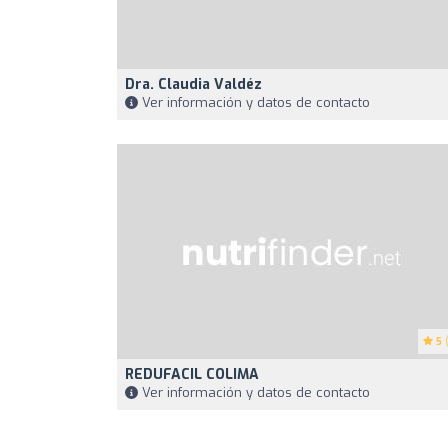
Dra. Claudia Valdéz
Ver información y datos de contacto
5
(
REDUFACIL COLIMA
Ver información y datos de contacto