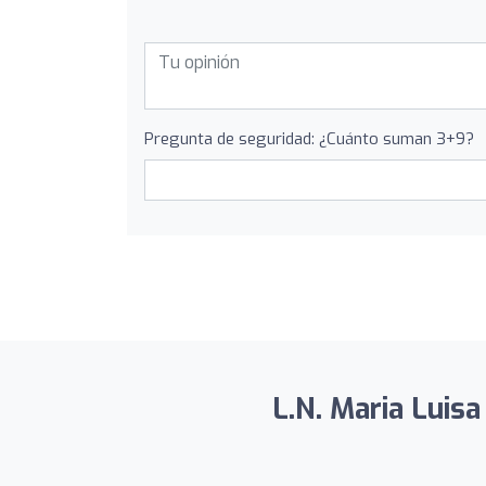
Pregunta de seguridad: ¿Cuánto suman 3+9?
L.N. Maria Luisa