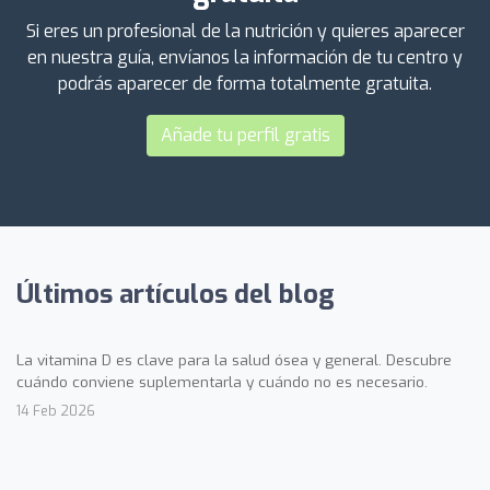
Si eres un profesional de la nutrición y quieres aparecer
en nuestra guía, envíanos la información de tu centro y
podrás aparecer de forma totalmente gratuita.
Añade tu perfil gratis
Últimos artículos del blog
La vitamina D es clave para la salud ósea y general. Descubre
cuándo conviene suplementarla y cuándo no es necesario.
14 Feb 2026