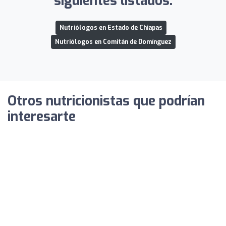
siguientes listados:
Nutriólogos en Estado de Chiapas
Nutriólogos en Comitán de Domínguez
Otros nutricionistas que podrían
interesarte