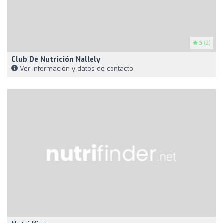
5
(2)
Club De Nutrición Nallely
Ver información y datos de contacto