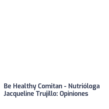
Be Healthy Comitan - Nutrióloga
Jacqueline Trujillo: Opiniones