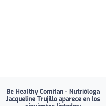
Be Healthy Comitan - Nutrióloga
Jacqueline Trujillo aparece en los