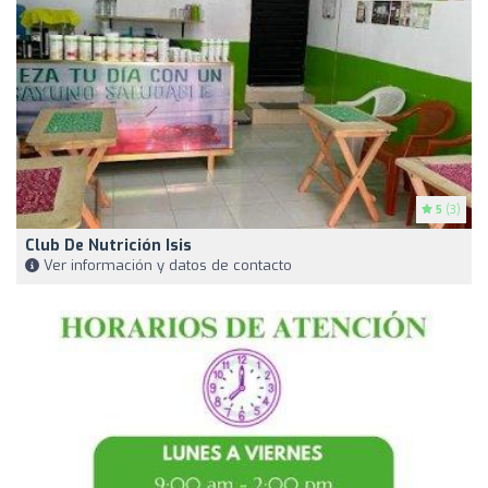
5
(3)
Club De Nutrición Isis
Ver información y datos de contacto