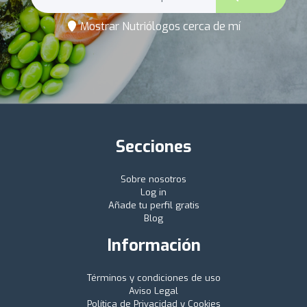
Mostrar Nutriólogos cerca de mí
Secciones
Sobre nosotros
Log in
Añade tu perfil gratis
Blog
Información
Términos y condiciones de uso
Aviso Legal
Política de Privacidad y Cookies