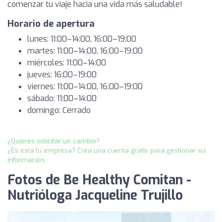
comenzar tu viaje hacia una vida más saludable!
Horario de apertura
lunes: 11:00–14:00, 16:00–19:00
martes: 11:00–14:00, 16:00–19:00
miércoles: 11:00–14:00
jueves: 16:00–19:00
viernes: 11:00–14:00, 16:00–19:00
sábado: 11:00–14:00
domingo: Cerrado
¿Quieres solicitar un cambio?
¿Es esta tu empresa? Crea una cuenta gratis para gestionar su
información
Fotos de Be Healthy Comitan -
Nutrióloga Jacqueline Trujillo