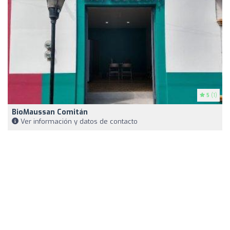
5
(1)
BioMaussan Comitán
Ver información y datos de contacto