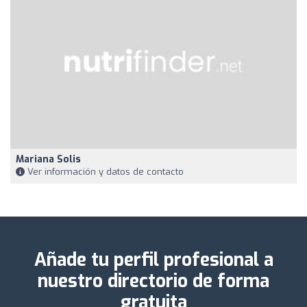
Mariana Solis
Ver información y datos de contacto
Añade tu perfil profesional a
nuestro directorio de forma
gratuita