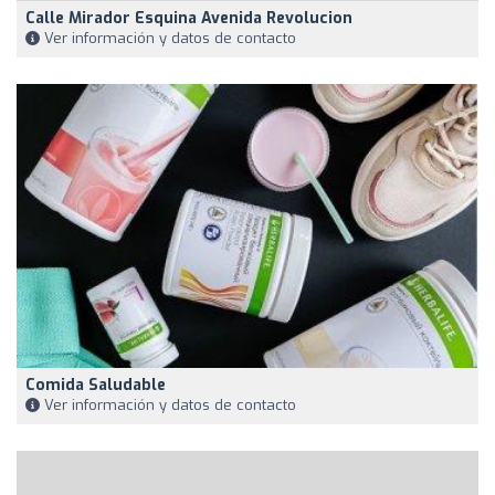
Calle Mirador Esquina Avenida Revolucion
Ver información y datos de contacto
Comida Saludable
Ver información y datos de contacto