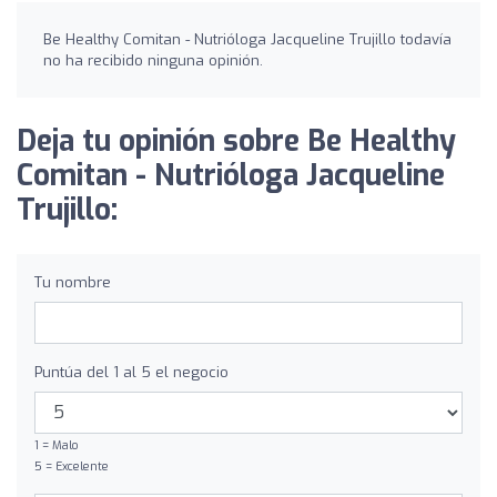
Be Healthy Comitan - Nutrióloga Jacqueline Trujillo todavía
no ha recibido ninguna opinión.
Deja tu opinión sobre Be Healthy
Comitan - Nutrióloga Jacqueline
Trujillo:
Tu nombre
Puntúa del 1 al 5 el negocio
1 = Malo
5 = Excelente