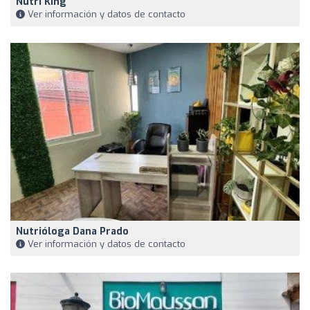
Nutri King
Ver información y datos de contacto
Nutrióloga Dana Prado
Ver información y datos de contacto