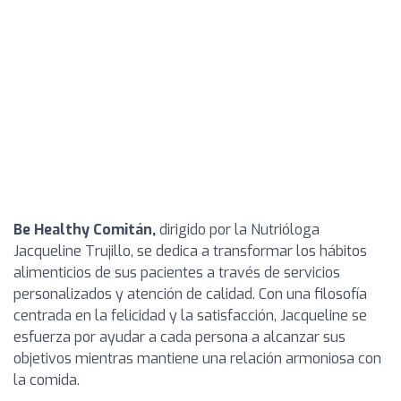
Be Healthy Comitán,
dirigido por la Nutrióloga
Jacqueline Trujillo, se dedica a transformar los hábitos
alimenticios de sus pacientes a través de servicios
personalizados y atención de calidad. Con una filosofía
centrada en la felicidad y la satisfacción, Jacqueline se
esfuerza por ayudar a cada persona a alcanzar sus
objetivos mientras mantiene una relación armoniosa con
la comida.