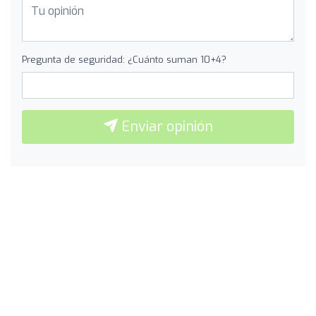
Pregunta de seguridad: ¿Cuánto suman 10+4?
Enviar opinión