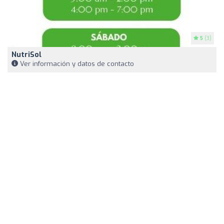
5
(3)
NutriSol
Ver información y datos de contacto