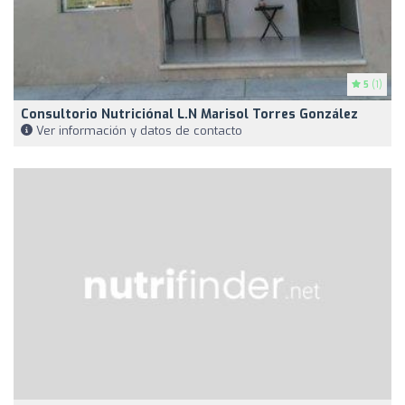
5
(1)
Consultorio Nutriciónal L.N Marisol Torres González
Ver información y datos de contacto