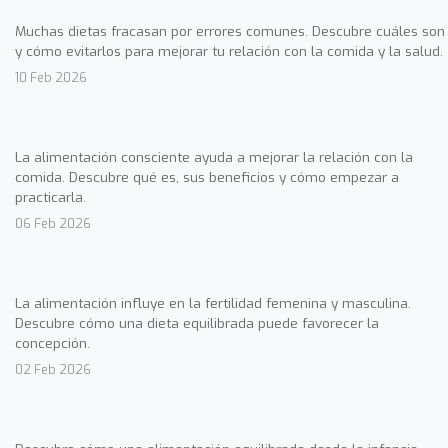
Muchas dietas fracasan por errores comunes. Descubre cuáles son
y cómo evitarlos para mejorar tu relación con la comida y la salud.
10 Feb 2026
La alimentación consciente ayuda a mejorar la relación con la
comida. Descubre qué es, sus beneficios y cómo empezar a
practicarla.
06 Feb 2026
La alimentación influye en la fertilidad femenina y masculina.
Descubre cómo una dieta equilibrada puede favorecer la
concepción.
02 Feb 2026