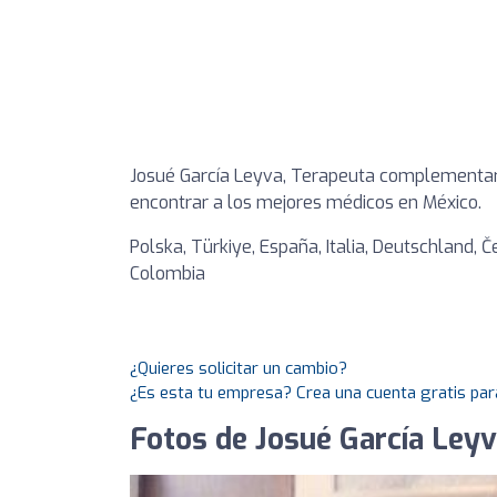
Josué García Leyva, Terapeuta complementari
encontrar a los mejores médicos en México.
Polska, Türkiye, España, Italia, Deutschland, Če
Colombia
¿Quieres solicitar un cambio?
¿Es esta tu empresa? Crea una cuenta gratis par
Fotos de Josué García Ley