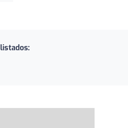
listados: