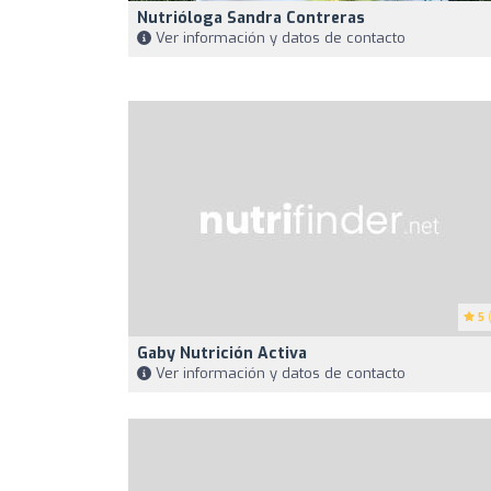
Nutrióloga Sandra Contreras
Ver información y datos de contacto
5
(
Gaby Nutrición Activa
Ver información y datos de contacto