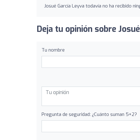
Josué García Leyva todavía no ha recibido nin
Deja tu opinión sobre Josué
Tu nombre
Pregunta de seguridad: ¿Cuánto suman 5+2?