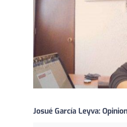
Josué García Leyva: Opinio