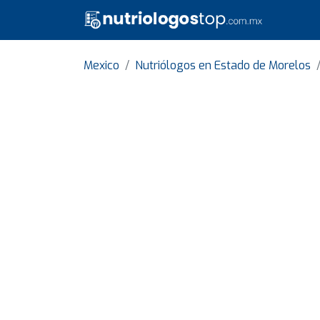
Mexico
Nutriólogos en Estado de Morelos