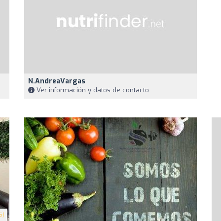
N.AndreaVargas
Ver información y datos de contacto
5)