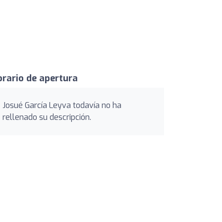
rario de apertura
Josué García Leyva todavía no ha
rellenado su descripción.