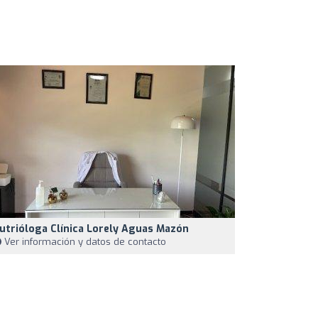
utrióloga Clínica Lorely Aguas Mazón
Ver información y datos de contacto