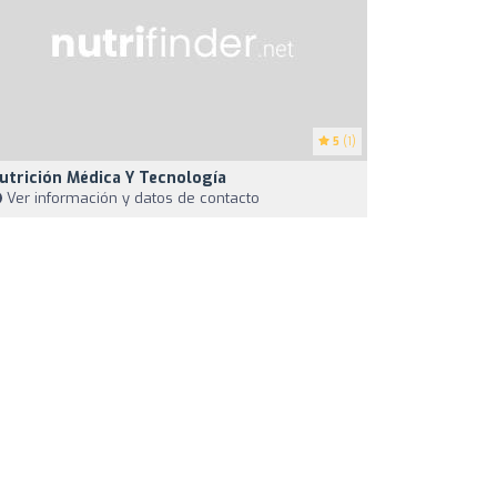
5
(1)
utrición Médica Y Tecnología
Ver información y datos de contacto