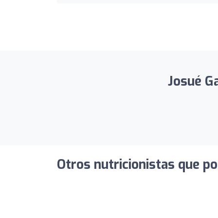
Josué Ga
Otros nutricionistas que po