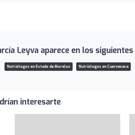
rcía Leyva aparece en los siguientes 
Nutriólogos en Estado de Morelos
Nutriólogos en Cuernavaca
drían interesarte