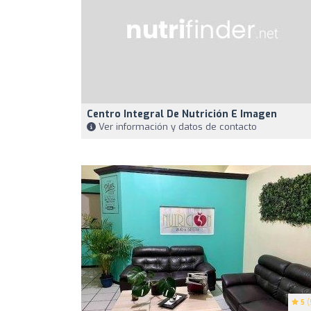
Centro Integral De Nutrición E Imagen
Ver información y datos de contacto
5
(