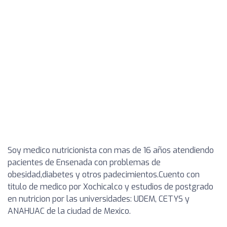
Soy medico nutricionista con mas de 16 años atendiendo
pacientes de Ensenada con problemas de
obesidad,diabetes y otros padecimientos.Cuento con
titulo de medico por Xochicalco y estudios de postgrado
en nutricion por las universidades: UDEM, CETYS y
ANAHUAC de la ciudad de Mexico.