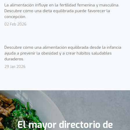
La alimentación influye en la fertilidad femenina y masculina.
Descubre cómo una dieta equilibrada puede favorecer la
concepción.
02 Feb 2026
Descubre cómo una alimentación equilibrada desde la infancia
ayuda a prevenir la obesidad y a crear hábitos saludables
duraderos.
29 Jan 2026
El mayor directorio de