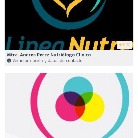
5
(5)
Mtra. Andrea Pérez Nutriólogo Clínico
Ver información y datos de contacto