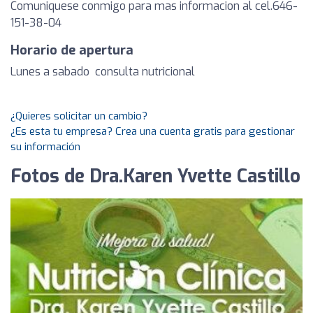
Comuniquese conmigo para mas informacion al cel.646-
151-38-04
Horario de apertura
Lunes a sabado consulta nutricional
¿Quieres solicitar un cambio?
¿Es esta tu empresa? Crea una cuenta gratis para gestionar
su información
Fotos de Dra.Karen Yvette Castillo