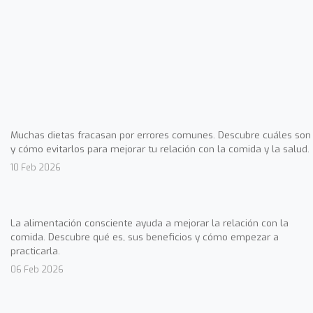
Muchas dietas fracasan por errores comunes. Descubre cuáles son
y cómo evitarlos para mejorar tu relación con la comida y la salud.
10 Feb 2026
La alimentación consciente ayuda a mejorar la relación con la
comida. Descubre qué es, sus beneficios y cómo empezar a
practicarla.
06 Feb 2026