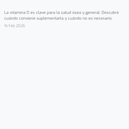
La vitamina D es clave para la salud ósea y general. Descubre
cuándo conviene suplementarla y cuándo no es necesario.
14 Feb 2026