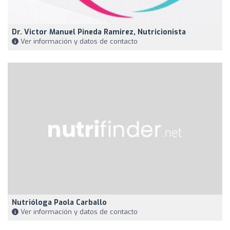
Dr. Victor Manuel Pineda Ramirez, Nutricionista
Ver información y datos de contacto
Nutrióloga Paola Carballo
Ver información y datos de contacto