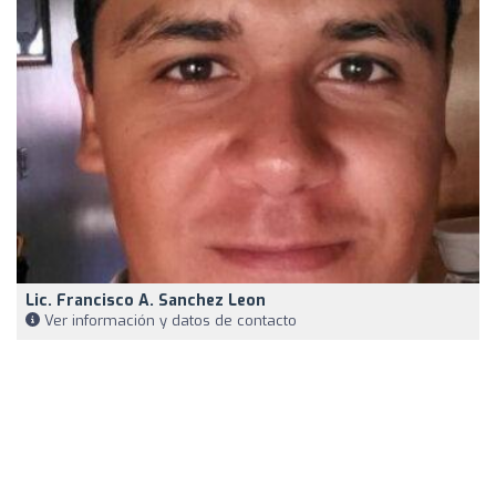
Lic. Francisco A. Sanchez Leon
Ver información y datos de contacto