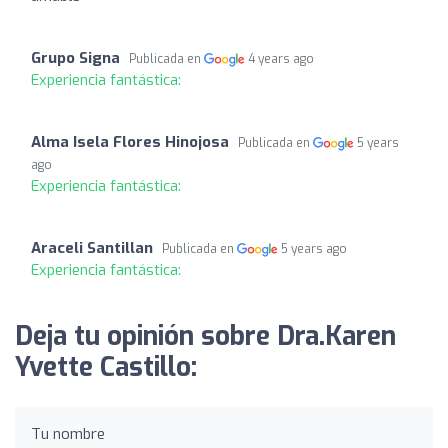
Grupo Signa
Publicada en
4 years ago
Experiencia fantástica:
Alma Isela Flores Hinojosa
Publicada en
5 years
ago
Experiencia fantástica:
Araceli Santillan
Publicada en
5 years ago
Experiencia fantástica:
Deja tu opinión sobre Dra.Karen
Yvette Castillo:
Tu nombre