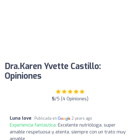
Dra.Karen Yvette Castillo:
Opiniones
5
/5 (4 Opiniones)
Luna love
Publicada en
2 years ago
Experiencia fantástica:
Excelente nutrióloga, super
amable respetuosa y atenta, siempre con un trato muy
amable