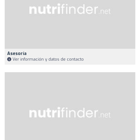
Asesoría
Ver información y datos de contacto