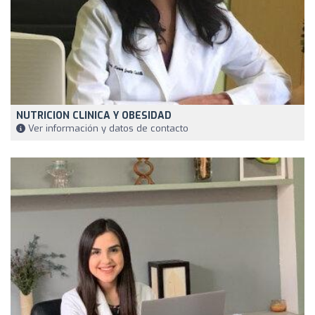
NUTRICION CLINICA Y OBESIDAD
Ver información y datos de contacto