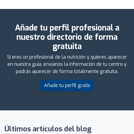
Añade tu perfil profesional a
nuestro directorio de forma
gratuita
Si eres un profesional de la nutrición y quieres aparecer
en nuestra guía, envíanos la información de tu centro y
podrás aparecer de forma totalmente gratuita.
Añade tu perfil gratis
Últimos artículos del blog