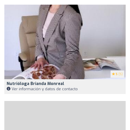
5
(5)
Nutrióloga Brianda Monreal
Ver información y datos de contacto