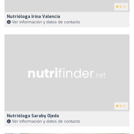
5
(4)
Nutrióloga Irina Valencia
Ver información y datos de contacto
5
(2)
Nutrióloga Saraby Ojeda
Ver información y datos de contacto