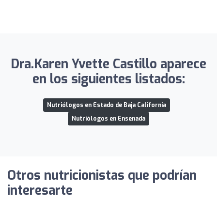
Dra.Karen Yvette Castillo aparece
en los siguientes listados:
Nutriólogos en Estado de Baja California
Nutriólogos en Ensenada
Otros nutricionistas que podrían
interesarte