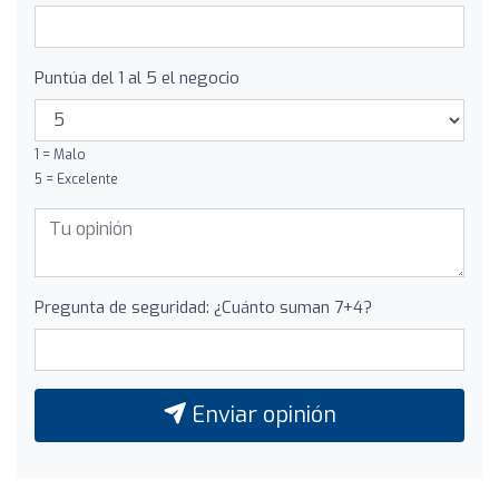
Puntúa del 1 al 5 el negocio
1 = Malo
5 = Excelente
Pregunta de seguridad: ¿Cuánto suman 7+4?
Enviar opinión