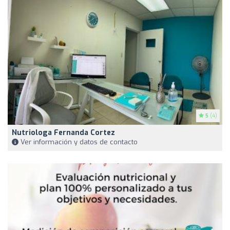
5
(4)
Nutriologa Fernanda Cortez
Ver información y datos de contacto