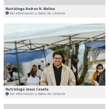
Nutrióloga Andrea N. Molina
Ver información y datos de contacto
Nutriólogo Jesús Ceseña
Ver información y datos de contacto