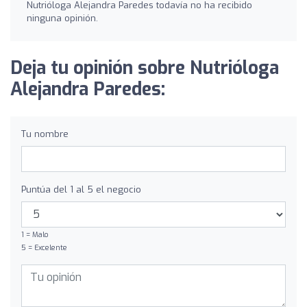
Nutrióloga Alejandra Paredes todavía no ha recibido
ninguna opinión.
Deja tu opinión sobre Nutrióloga
Alejandra Paredes:
Tu nombre
Puntúa del 1 al 5 el negocio
1 = Malo
5 = Excelente