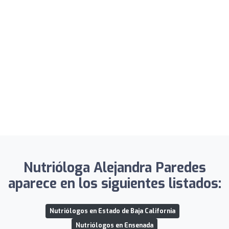
Nutrióloga Alejandra Paredes
aparece en los siguientes listados:
Nutriólogos en Estado de Baja California
Nutriólogos en Ensenada