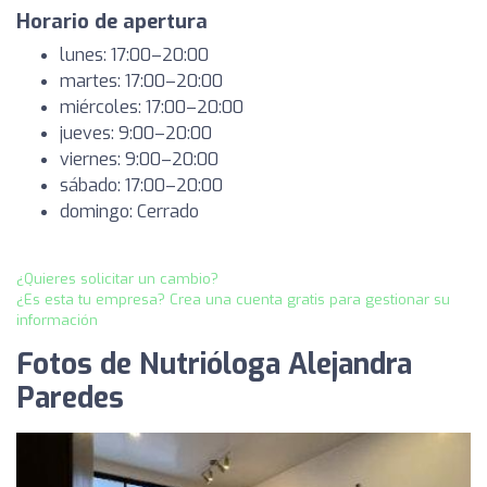
Horario de apertura
lunes: 17:00–20:00
martes: 17:00–20:00
miércoles: 17:00–20:00
jueves: 9:00–20:00
viernes: 9:00–20:00
sábado: 17:00–20:00
domingo: Cerrado
¿Quieres solicitar un cambio?
¿Es esta tu empresa? Crea una cuenta gratis para gestionar su
información
Fotos de Nutrióloga Alejandra
Paredes