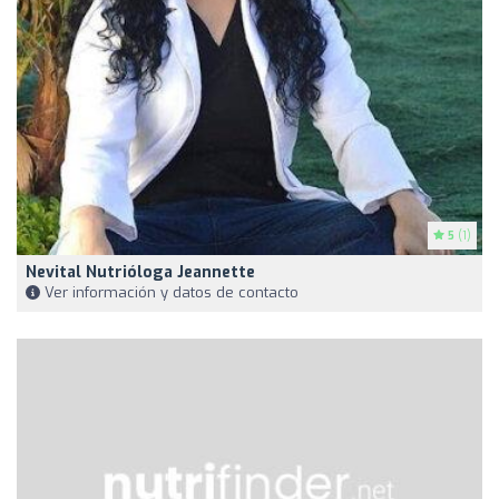
5
(1)
Nevital Nutrióloga Jeannette
Ver información y datos de contacto