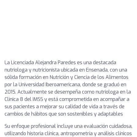
La Licenciada Alejandra Paredes es una destacada
nutriologa y nutricionista ubicada en Ensenada, con una
sólida formación en Nutrición y Ciencia de los Alimentos
por la Universidad Iberoamericana, donde se graduó en
2015. Actualmente se desempeña como nutriologa en la
Clínica 8 del IMSS y está comprometida en acompañar a
sus pacientes a mejorar su calidad de vida a través de
cambios de hábitos que son sostenibles y adaptables
Su enfoque profesional incluye una evaluación cuidadosa,
utilizando historia clínica, antropometría y análisis clínicos