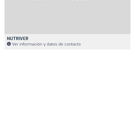
NUTRIVER
Ver información y datos de contacto