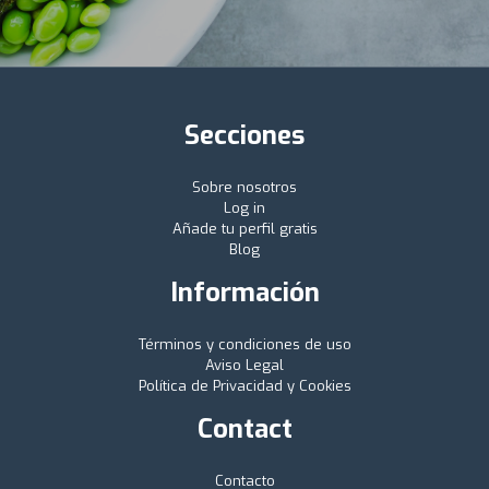
Secciones
Sobre nosotros
Log in
Añade tu perfil gratis
Blog
Información
Términos y condiciones de uso
Aviso Legal
Política de Privacidad y Cookies
Contact
Contacto