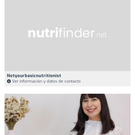
Notyourbasicnutritionist
Ver información y datos de contacto