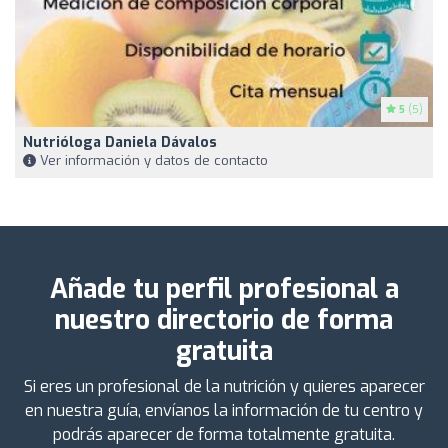
5
(5)
Nutrióloga Daniela Dávalos
Ver información y datos de contacto
Añade tu perfil profesional a
nuestro directorio de forma
gratuita
Si eres un profesional de la nutrición y quieres aparecer
en nuestra guía, envíanos la información de tu centro y
podrás aparecer de forma totalmente gratuita.