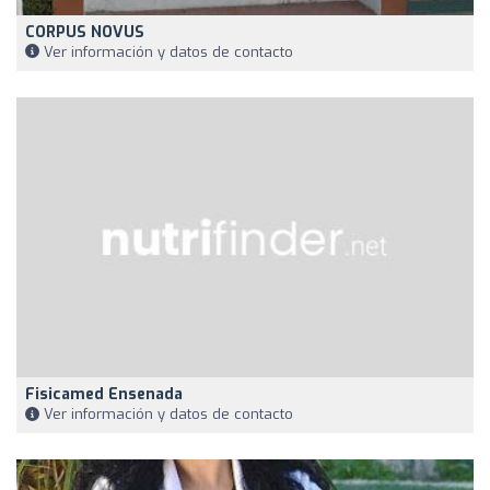
CORPUS NOVUS
Ver información y datos de contacto
Fisicamed Ensenada
Ver información y datos de contacto