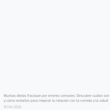
Muchas dietas fracasan por errores comunes. Descubre cuáles son
y cómo evitarlos para mejorar tu relación con la comida y la salud.
10 Feb 2026