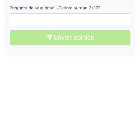
Pregunta de seguridad: ¿Cuánto suman 2+10?
Enviar opinión