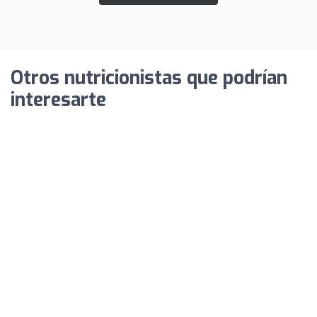
Otros nutricionistas que podrían
interesarte