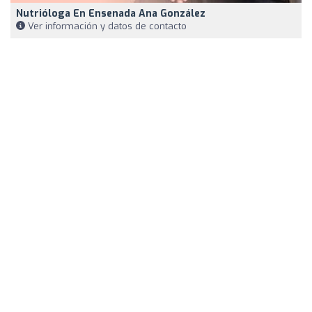
Nutrióloga En Ensenada Ana González
Ver información y datos de contacto