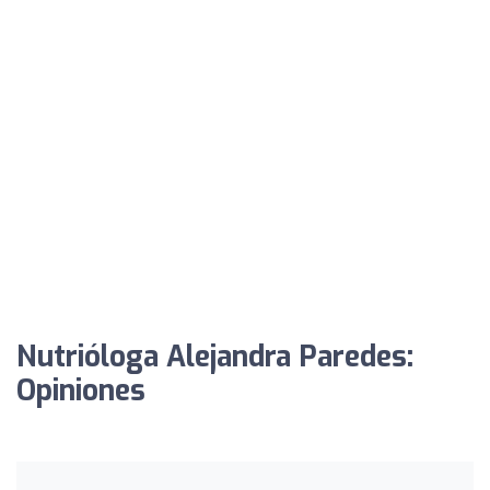
Nutrióloga Alejandra Paredes:
Opiniones