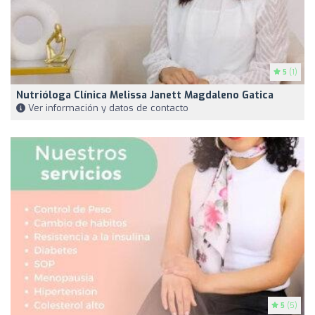
5
(1)
Nutrióloga Clínica Melissa Janett Magdaleno Gatica
Ver información y datos de contacto
5
(5)