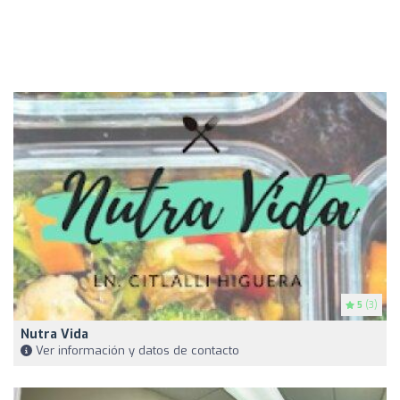
5
(3)
Nutra Vida
Ver información y datos de contacto