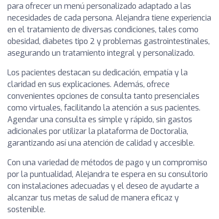
para ofrecer un menú personalizado adaptado a las
necesidades de cada persona. Alejandra tiene experiencia
en el tratamiento de diversas condiciones, tales como
obesidad, diabetes tipo 2 y problemas gastrointestinales,
asegurando un tratamiento integral y personalizado.
Los pacientes destacan su dedicación, empatía y la
claridad en sus explicaciones. Además, ofrece
convenientes opciones de consulta tanto presenciales
como virtuales, facilitando la atención a sus pacientes.
Agendar una consulta es simple y rápido, sin gastos
adicionales por utilizar la plataforma de Doctoralia,
garantizando así una atención de calidad y accesible.
Con una variedad de métodos de pago y un compromiso
por la puntualidad, Alejandra te espera en su consultorio
con instalaciones adecuadas y el deseo de ayudarte a
alcanzar tus metas de salud de manera eficaz y
sostenible.