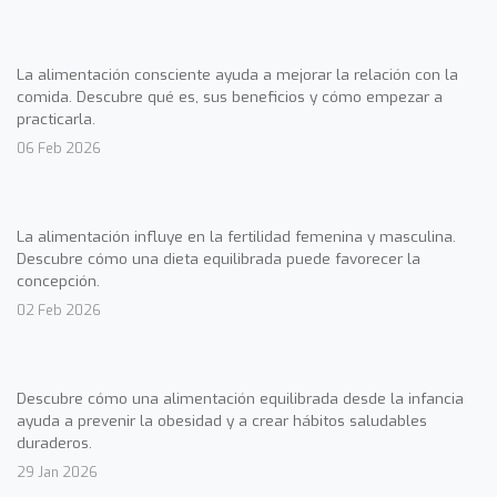
La alimentación consciente ayuda a mejorar la relación con la
comida. Descubre qué es, sus beneficios y cómo empezar a
practicarla.
06 Feb 2026
La alimentación influye en la fertilidad femenina y masculina.
Descubre cómo una dieta equilibrada puede favorecer la
concepción.
02 Feb 2026
Descubre cómo una alimentación equilibrada desde la infancia
ayuda a prevenir la obesidad y a crear hábitos saludables
duraderos.
29 Jan 2026