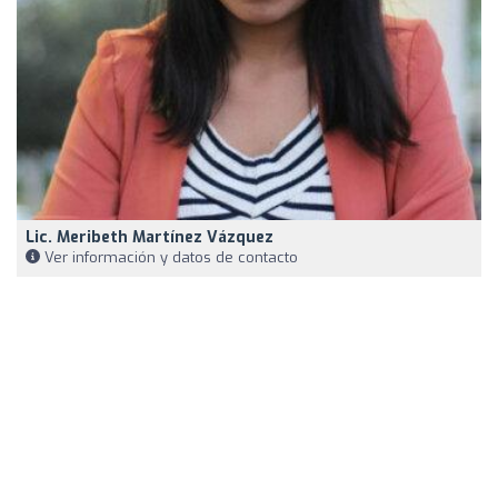
Lic. Meribeth Martínez Vázquez
Ver información y datos de contacto