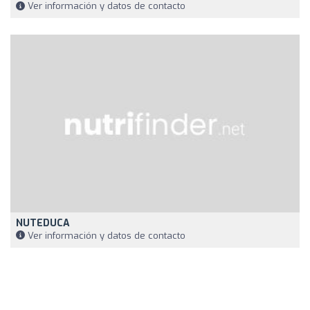
Ver información y datos de contacto
NUTEDUCA
Ver información y datos de contacto