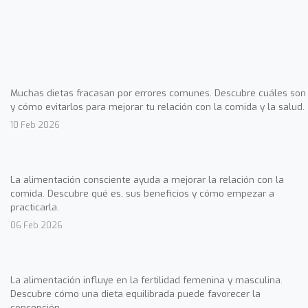
Muchas dietas fracasan por errores comunes. Descubre cuáles son
y cómo evitarlos para mejorar tu relación con la comida y la salud.
10 Feb 2026
La alimentación consciente ayuda a mejorar la relación con la
comida. Descubre qué es, sus beneficios y cómo empezar a
practicarla.
06 Feb 2026
La alimentación influye en la fertilidad femenina y masculina.
Descubre cómo una dieta equilibrada puede favorecer la
concepción.