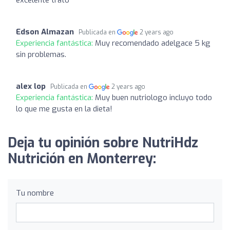
Edson Almazan
Publicada en
2 years ago
Experiencia fantástica:
Muy recomendado adelgace 5 kg
sin problemas.
alex lop
Publicada en
2 years ago
Experiencia fantástica:
Muy buen nutriologo incluyo todo
lo que me gusta en la dieta!
Deja tu opinión sobre NutriHdz
Nutrición en Monterrey:
Tu nombre