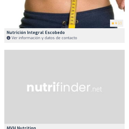
4
(2)
Nutrición Integral Escobedo
Ver información y datos de contacto
MVH Nutrition