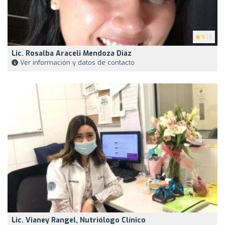
5
(1)
Lic. Rosalba Araceli Mendoza Diaz
Ver información y datos de contacto
Lic. Vianey Rangel, Nutriólogo Clínico