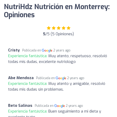
NutriHdz Nutrición en Monterrey:
Opiniones
5
/5 (5 Opiniones)
Cristy
Publicada en
2 years ago
Experiencia fantástica:
Muy atento, respetuoso, resolvió
todas mis dudas, excelente nutriologo
Abe Mendoza
Publicada en
2 years ago
Experiencia fantástica:
Muy atento y amigable, resolvió
todas mis dudas sin problemas.
Beto Salinas
Publicada en
2 years ago
Experiencia fantástica:
Buen seguimiento a mi dieta y
excelente trato