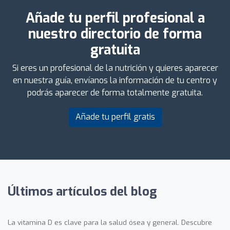
Añade tu perfil profesional a
nuestro directorio de forma
gratuita
Si eres un profesional de la nutrición y quieres aparecer
en nuestra guía, envíanos la información de tu centro y
podrás aparecer de forma totalmente gratuita.
Añade tu perfil gratis
Últimos artículos del blog
La vitamina D es clave para la salud ósea y general. Descubre