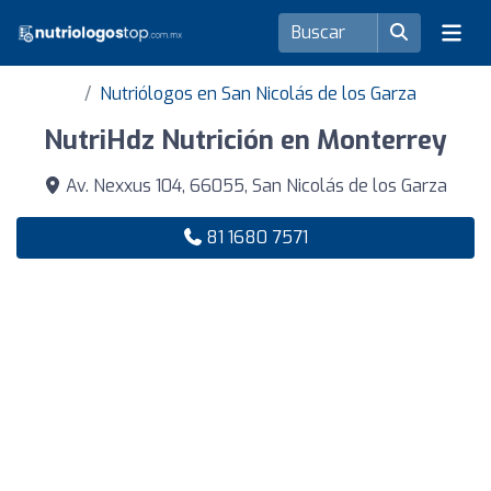
Nutriólogos en San Nicolás de los Garza
NutriHdz Nutrición en Monterrey
Av. Nexxus 104, 66055, San Nicolás de los Garza
81 1680 7571