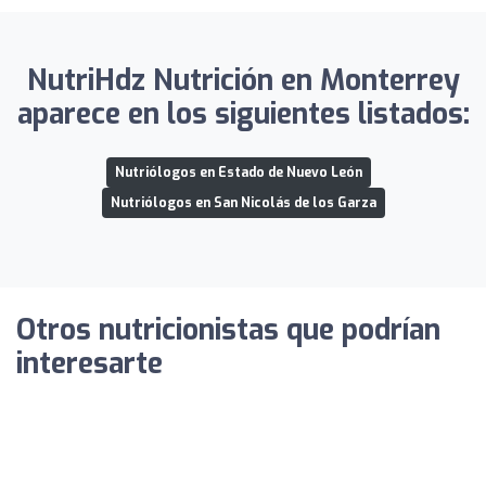
NutriHdz Nutrición en Monterrey
aparece en los siguientes listados:
Nutriólogos en Estado de Nuevo León
Nutriólogos en San Nicolás de los Garza
Otros nutricionistas que podrían
interesarte