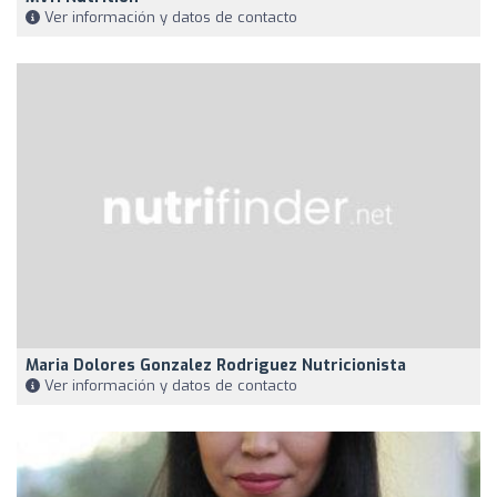
Ver información y datos de contacto
Maria Dolores Gonzalez Rodriguez Nutricionista
Ver información y datos de contacto