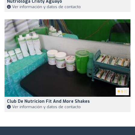
Nutrióloga Cristy Aguayo
Ver información y datos de contacto
5
(1)
Club De Nutricion Fit And More Shakes
Ver información y datos de contacto