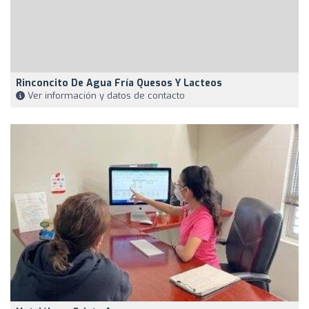
Rinconcito De Agua Fría Quesos Y Lacteos
Ver información y datos de contacto