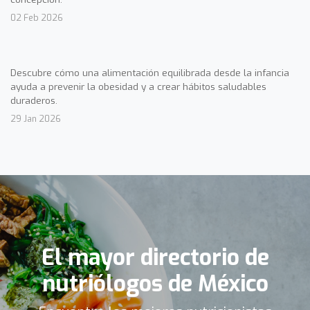
02 Feb 2026
Descubre cómo una alimentación equilibrada desde la infancia
ayuda a prevenir la obesidad y a crear hábitos saludables
duraderos.
29 Jan 2026
El mayor directorio de
nutriólogos de México