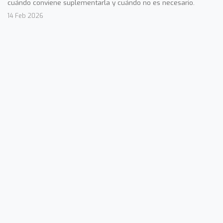
cuándo conviene suplementarla y cuándo no es necesario.
14 Feb 2026