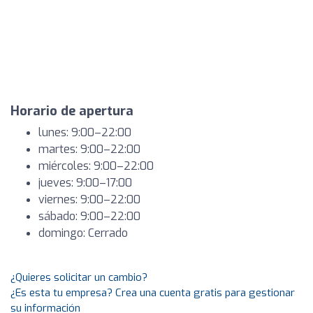
Horario de apertura
lunes: 9:00–22:00
martes: 9:00–22:00
miércoles: 9:00–22:00
jueves: 9:00–17:00
viernes: 9:00–22:00
sábado: 9:00–22:00
domingo: Cerrado
¿Quieres solicitar un cambio?
¿Es esta tu empresa? Crea una cuenta gratis para gestionar
su información