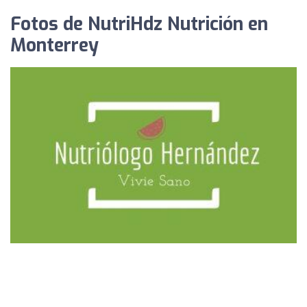
Fotos de NutriHdz Nutrición en
Monterrey