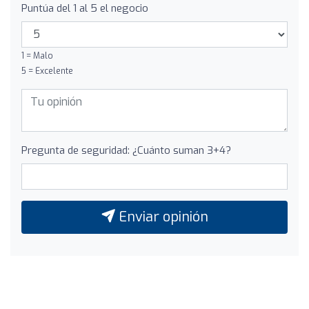
Puntúa del 1 al 5 el negocio
1 = Malo
5 = Excelente
Pregunta de seguridad: ¿Cuánto suman 3+4?
Enviar opinión