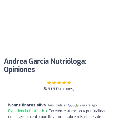
Andrea García Nutrióloga:
Opiniones
5
/5 (5 Opiniones)
Ivonne linares silva
Publicada en
2 years ago
Experiencia fantástica:
Excelente atención y puntualidad,
en el seguimiento que llevamos sobre mis planes de