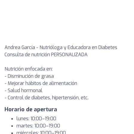
Andrea García - Nutrióloga y Educadora en Diabetes
Consulta de nutrición PERSONALIZADA
Nutrición enfocada en:
- Disminución de grasa
- Mejorar hábitos de alimentación
- Salud hormonal
- Control de diabetes, hipertensión, etc.
Horario de apertura
lunes: 10:00–19:00
martes: 10:00–19:00
miércoles: 10:00–19:00