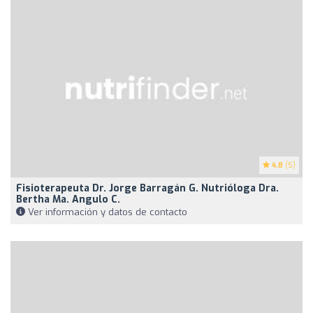
4.8
(5)
Fisioterapeuta Dr. Jorge Barragán G. Nutrióloga Dra.
Bertha Ma. Angulo C.
Ver información y datos de contacto