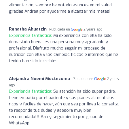
alimentación, siempre he notado avances en mi salud,
gracias Andrea por ayudarme a alcanzar mis metas!
Renatha Ahuatzin
Publicada en
2 years ago
Experiencia fantástica:
Mi experiencia con ella ha sido
demasiado buena, es una persona muy agradable y
profesional. Disfruto mucho seguir mi proceso de
nutrición con ella y los cambios físicos e internos que he
tenido han sido increíbles.
Alejandra Noemi Moctezuma
Publicada en
2 years
ago
Experiencia fantástica:
Su atención ha sido super padre,
tiene empatía por el paciente y sus planes alimenticios
ricos y faciles de hacer, aún que sea por linea la consulta,
te responde tus dudas y asesora muy bien
recomendada!!! Aah y seguimiento por grupo de
WhatsApp