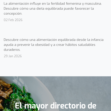
La alimentación influye en la fertilidad femenina y masculina.
Descubre cómo una dieta equilibrada puede favorecer la
concepción.
02 Feb 2026
Descubre cómo una alimentación equilibrada desde la infancia
ayuda a prevenir la obesidad y a crear hábitos saludables
duraderos.
29 Jan 2026
El mayor directorio de