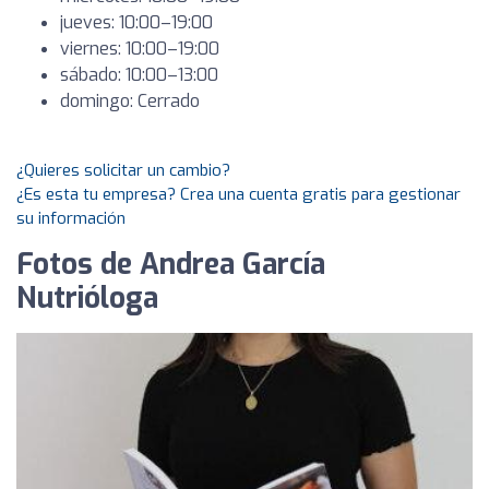
jueves: 10:00–19:00
viernes: 10:00–19:00
sábado: 10:00–13:00
domingo: Cerrado
¿Quieres solicitar un cambio?
¿Es esta tu empresa? Crea una cuenta gratis para gestionar
su información
Fotos de Andrea García
Nutrióloga