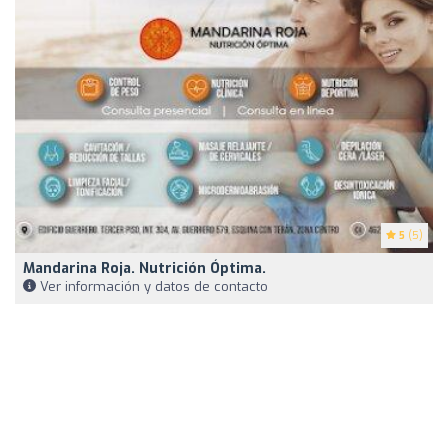
5
(5)
Mandarina Roja. Nutrición Óptima.
Ver información y datos de contacto