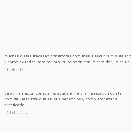
Muchas dietas fracasan por errores comunes. Descubre cuáles son
y cómo evitarlos para mejorar tu relación con la comida y la salud.
10 Feb 2026
La alimentación consciente ayuda a mejorar la relación con la
comida. Descubre qué es, sus beneficios y cómo empezar a
practicarla.
06 Feb 2026