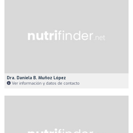
Dra. Daniela B. Muñoz López
Ver información y datos de contacto