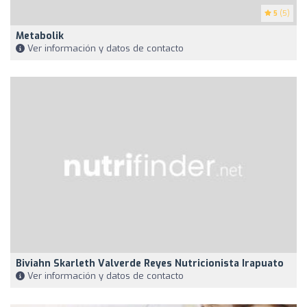
5
(5)
Metabolik
Ver información y datos de contacto
Biviahn Skarleth Valverde Reyes Nutricionista Irapuato
Ver información y datos de contacto