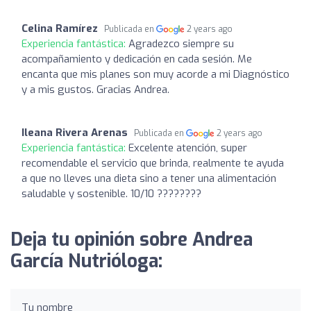
Celina Ramírez
Publicada en
2 years ago
Experiencia fantástica:
Agradezco siempre su
acompañamiento y dedicación en cada sesión. Me
encanta que mis planes son muy acorde a mi Diagnóstico
y a mis gustos. Gracias Andrea.
Ileana Rivera Arenas
Publicada en
2 years ago
Experiencia fantástica:
Excelente atención, super
recomendable el servicio que brinda, realmente te ayuda
a que no lleves una dieta sino a tener una alimentación
saludable y sostenible. 10/10 ????????
Deja tu opinión sobre Andrea
García Nutrióloga:
Tu nombre