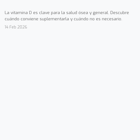
La vitamina D es clave para la salud ósea y general. Descubre
cuándo conviene suplementarla y cuándo no es necesario.
14 Feb 2026