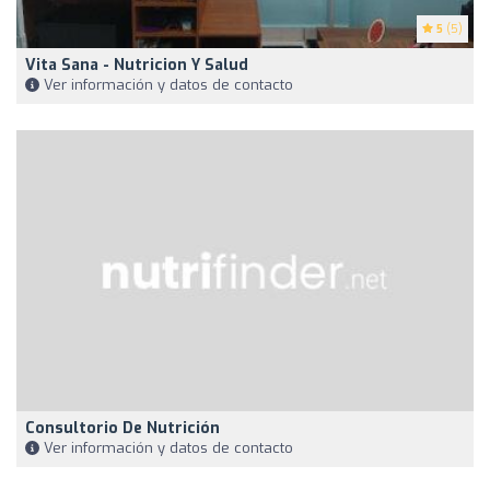
5
(5)
Vita Sana - Nutricion Y Salud
Ver información y datos de contacto
Consultorio De Nutrición
Ver información y datos de contacto