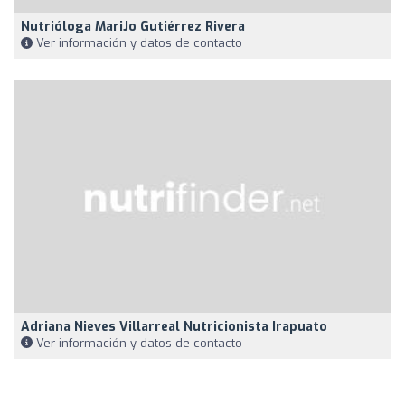
Nutrióloga MariJo Gutiérrez Rivera
Ver información y datos de contacto
Adriana Nieves Villarreal Nutricionista Irapuato
Ver información y datos de contacto