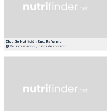
Club De Nutrición Suc. Reforma
Ver información y datos de contacto