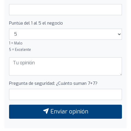
Puntúa del 1 al 5 el negocio
1 = Malo
5 = Excelente
Pregunta de seguridad: ¿Cuánto suman 7+7?
Enviar opinión