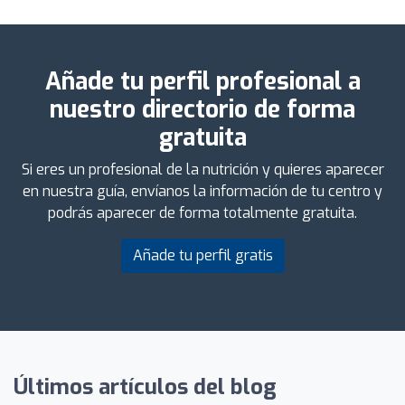
Añade tu perfil profesional a
nuestro directorio de forma
gratuita
Si eres un profesional de la nutrición y quieres aparecer
en nuestra guía, envíanos la información de tu centro y
podrás aparecer de forma totalmente gratuita.
Añade tu perfil gratis
Últimos artículos del blog