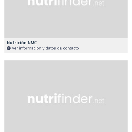
Nutrición NMC
Ver información y datos de contacto