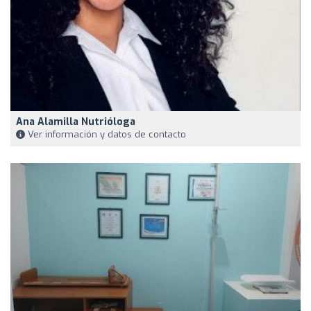
Ana Alamilla Nutrióloga
Ver información y datos de contacto