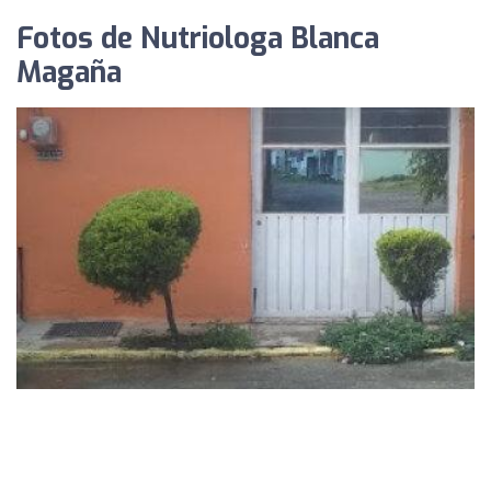
Fotos de Nutriologa Blanca
Magaña