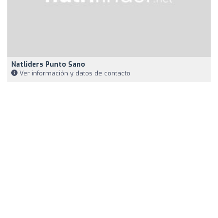
Natliders Punto Sano
Ver información y datos de contacto