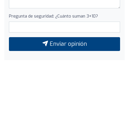
Pregunta de seguridad: ¿Cuánto suman 3+10?
Enviar opinión