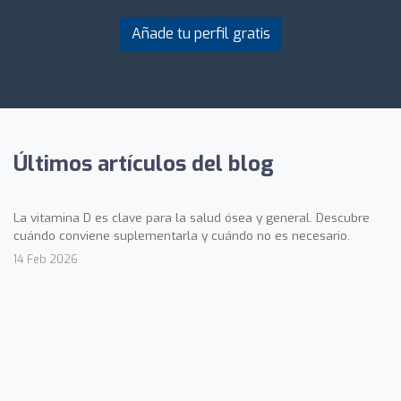
Añade tu perfil gratis
Últimos artículos del blog
La vitamina D es clave para la salud ósea y general. Descubre
cuándo conviene suplementarla y cuándo no es necesario.
14 Feb 2026