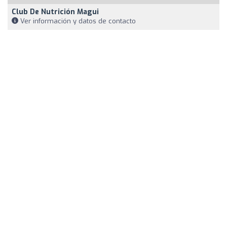
Club De Nutrición Magui
Ver información y datos de contacto