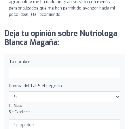
agradable y me ha dado un gran servicio con menús
personalizados que me han permitido avanzar hacia mi
peso ideal :) la recomiendo!
Deja tu opinión sobre Nutriologa
Blanca Magaña:
Tu nombre
Puntúa del 1 al 5 el negocio
1 = Malo
5 = Excelente