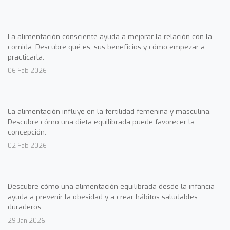
La alimentación consciente ayuda a mejorar la relación con la
comida. Descubre qué es, sus beneficios y cómo empezar a
practicarla.
06 Feb 2026
La alimentación influye en la fertilidad femenina y masculina.
Descubre cómo una dieta equilibrada puede favorecer la
concepción.
02 Feb 2026
Descubre cómo una alimentación equilibrada desde la infancia
ayuda a prevenir la obesidad y a crear hábitos saludables
duraderos.
29 Jan 2026