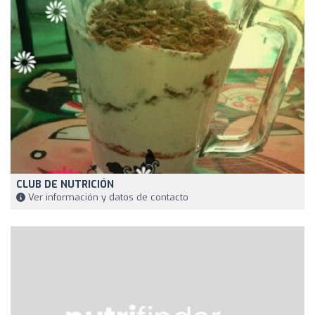
CLUB DE NUTRICIÓN
Ver información y datos de contacto