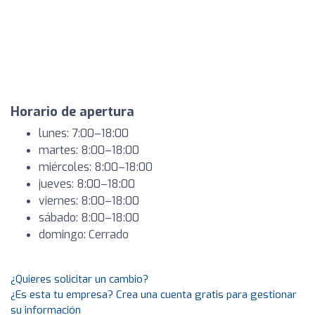
Horario de apertura
lunes: 7:00–18:00
martes: 8:00–18:00
miércoles: 8:00–18:00
jueves: 8:00–18:00
viernes: 8:00–18:00
sábado: 8:00–18:00
domingo: Cerrado
¿Quieres solicitar un cambio?
¿Es esta tu empresa? Crea una cuenta gratis para gestionar
su información