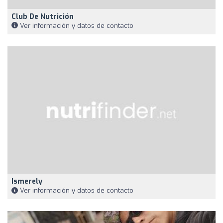
Club De Nutrición
Ver información y datos de contacto
Ismerely
Ver información y datos de contacto