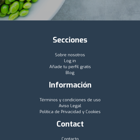
Secciones
Sobre nosotros
Log in
Añade tu perfil gratis
Blog
Información
Términos y condiciones de uso
Aviso Legal
Política de Privacidad y Cookies
Contact
Contacto