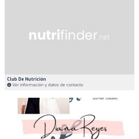
Club De Nutrición
Ver información y datos de contacto