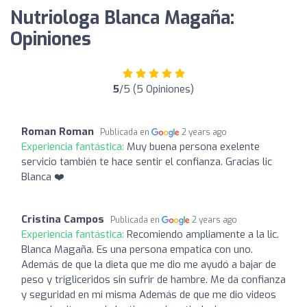
Nutriologa Blanca Magaña:
Opiniones
5
/5 (5 Opiniones)
Roman Roman
Publicada en
2 years ago
Experiencia fantástica:
Muy buena persona exelente
servicio también te hace sentir el confianza. Gracias lic
Blanca ❤️
Cristina Campos
Publicada en
2 years ago
Experiencia fantástica:
Recomiendo ampliamente a la lic.
Blanca Magaña. Es una persona empatica con uno.
Además de que la dieta que me dio me ayudó a bajar de
peso y trigliceridos sin sufrir de hambre. Me da confianza
y seguridad en mi misma Además de que me dio videos