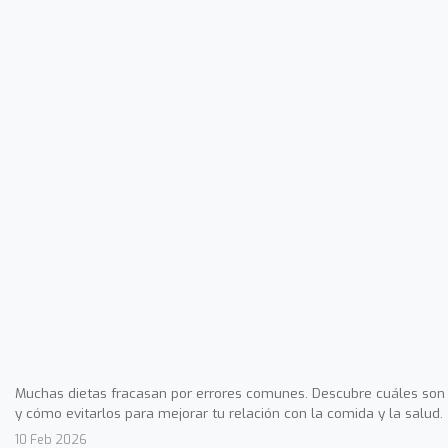
Muchas dietas fracasan por errores comunes. Descubre cuáles son
y cómo evitarlos para mejorar tu relación con la comida y la salud.
10 Feb 2026