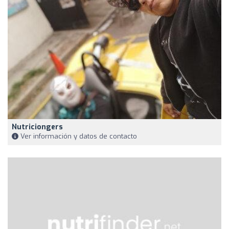
Nutriciongers
Ver información y datos de contacto