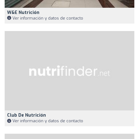
W&E Nutrición
Ver información y datos de contacto
Club De Nutrición
Ver información y datos de contacto