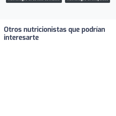
Otros nutricionistas que podrían
interesarte