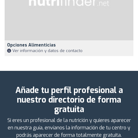
Opciones Alimenticias
Ver información y datos de contacto
Añade tu perfil profesional a
nuestro directorio de forma
gratuita
Si eres un profesional de la nutrición y quieres aparecer
en nuestra guía, envíanos la información de tu centro y
podrás aparecer de forma totalmente gratuita.