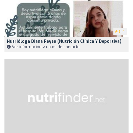
5
(4)
Nutrióloga Diana Reyes (Nutrición Clínica Y Deportiva)
Ver información y datos de contacto