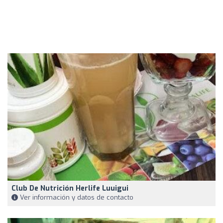
Club De Nutrición Herlife Luuigui
Ver información y datos de contacto